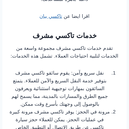
اقرا ايضا عن
تاكسي بيان
خدمات تاكسي مشرف
تقدم خدمات تاكسي مشرف مجموعة واسعة من
الخدمات لتلبية احتياجات العملاء. تشمل هذه الخدمات:
نقل سريع وآمن: يقوم سائقو تاكسي مشرف
بتوفير خدمة النقل السريع والآمن للعملاء. يتمتع
السائقون بمهارات توجيهية استثنائية ويعرفون
جميع الطرق والمسارات بالمدينة، مما يسمح لهم
بالوصول إلى وجهتك بأسرع وقت ممكن.
مرونة في الحجز: يوفر تاكسي مشرف مرونة كبيرة
في عمليات الحجز. يمكن للعملاء حجز سيارة
تاكسي عن طريق الاتصال أو التطبيق الخاص