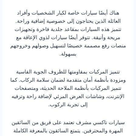
هناك أيضًا سيارات خاصة لكبار الشخصيات وأفراد
العائلة الذين يحتاجون إلى خصوصية إضافية وراحة.
تتميز هذه السيارات بمقاعد جلدية فاخرة وتجهيزات
مريحة وأنيقة. تتوفر أيضًا سيارات لذوي الإعاقة مع
منصات رفع مصممة خصيصًا لتسهيل وصولهم وخروجهم
بسهولة.
تتميز المركبات بمقاومتها للظروف الجوية القاسية
ومزودة بأنظمة أمان متقدمة لضمان سلامة الركاب. كما
تتميز المركبات بأنظمة الملاحة الحديثة، ومتصفحات
الإنترنت، وشاشات العرض المرئي لإضافة راحة وترفيه
إلى تجربة الركوب.
سيارات تاكسي مشرف تعتمد على فريق من السائقين
المهرة والمحترفين. يتمتع السائقون بالمعرفة الكاملة