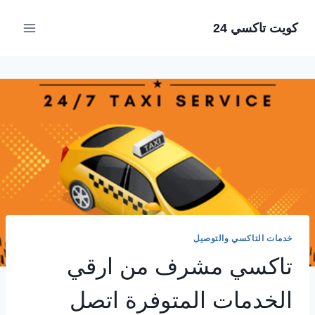
لتجاوز
كويت تاكسي 24
لى
لمحتوى
خدمات التاكسي والتوصيل
تاكسي مشرف من ارقي
الخدمات المتوفرة اتصل