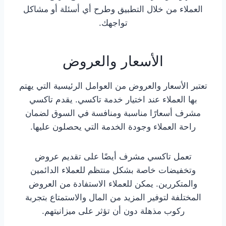
العملاء من خلال التطبيق وطرح أي أسئلة أو مشاكل
تواجهك.
الأسعار والعروض
تعتبر الأسعار والعروض من العوامل الرئيسية التي يهتم
بها العملاء عند اختيار خدمة تاكسي. يقدم تاكسي
مشرف أسعارًا مناسبة ومنافسة في السوق لضمان
راحة العملاء وجودة الخدمة التي يحصلون عليها.
تعمل تاكسي مشرف أيضًا على تقديم عروض
وتخفيضات خاصة بشكل منتظم للعملاء الدائمين
والمتكررين. يمكن للعملاء الاستفادة من العروض
المختلفة لتوفير المزيد من المال والاستمتاع بتجربة
ركوب مذهلة دون أن تؤثر على ميزانيتهم.