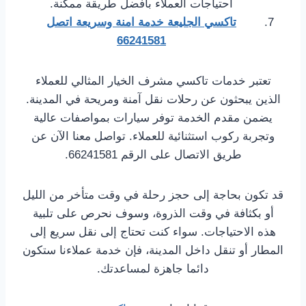
احتياجات العملاء بأفضل طريقة ممكنة.
تاكسي الجليعة خدمة امنة وسريعة اتصل
66241581
تعتبر خدمات تاكسي مشرف الخيار المثالي للعملاء
الذين يبحثون عن رحلات نقل آمنة ومريحة في المدينة.
يضمن مقدم الخدمة توفر سيارات بمواصفات عالية
وتجربة ركوب استثنائية للعملاء. تواصل معنا الآن عن
طريق الاتصال على الرقم 66241581.
قد تكون بحاجة إلى حجز رحلة في وقت متأخر من الليل
أو بكثافة في وقت الذروة، وسوف نحرص على تلبية
هذه الاحتياجات. سواء كنت تحتاج إلى نقل سريع إلى
المطار أو تنقل داخل المدينة، فإن خدمة عملاءنا ستكون
دائما جاهزة لمساعدتك.