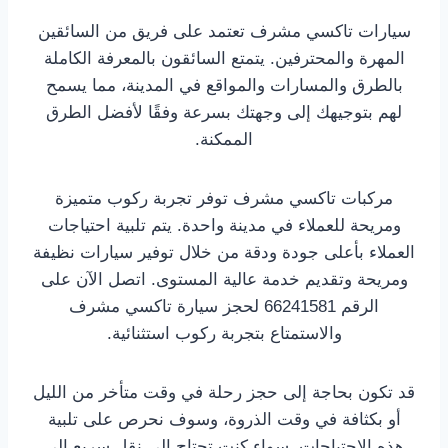
سيارات تاكسي مشرف تعتمد على فريق من السائقين
المهرة والمحترفين. يتمتع السائقون بالمعرفة الكاملة
بالطرق والمسارات والمواقع في المدينة، مما يسمح
لهم بتوجيهك إلى وجهتك بسرعة وفقًا لأفضل الطرق
الممكنة.
مركبات تاكسي مشرف توفر تجربة ركوب متميزة
ومريحة للعملاء في مدينة واحدة. يتم تلبية احتياجات
العملاء بأعلى جودة ودقة من خلال توفير سيارات نظيفة
ومريحة وتقديم خدمة عالية المستوى. اتصل الآن على
الرقم 66241581 لحجز سيارة تاكسي مشرف
والاستمتاع بتجربة ركوب استثنائية.
قد تكون بحاجة إلى حجز رحلة في وقت متأخر من الليل
أو بكثافة في وقت الذروة، وسوف نحرص على تلبية
هذه الاحتياجات. سواء كنت تحتاج إلى نقل سريع إلى