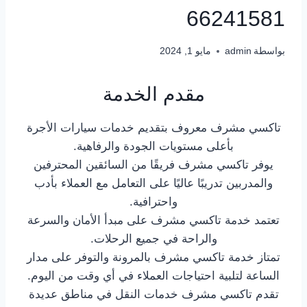
66241581
بواسطة
admin
مايو 1, 2024
مقدم الخدمة
تاكسي مشرف معروف بتقديم خدمات سيارات الأجرة
بأعلى مستويات الجودة والرفاهية.
يوفر تاكسي مشرف فريقًا من السائقين المحترفين
والمدربين تدريبًا عاليًا على التعامل مع العملاء بأدب
واحترافية.
تعتمد خدمة تاكسي مشرف على مبدأ الأمان والسرعة
والراحة في جميع الرحلات.
تمتاز خدمة تاكسي مشرف بالمرونة والتوفر على مدار
الساعة لتلبية احتياجات العملاء في أي وقت من اليوم.
تقدم تاكسي مشرف خدمات النقل في مناطق عديدة