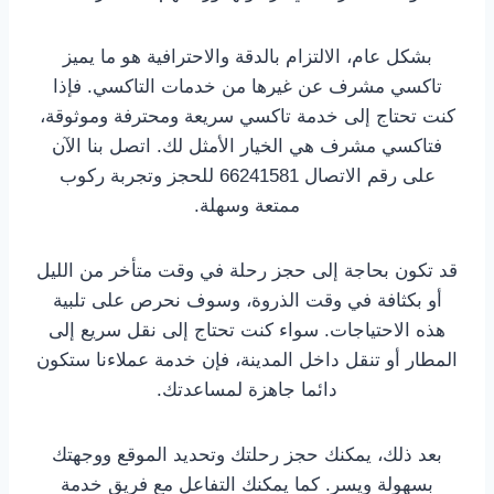
بشكل عام، الالتزام بالدقة والاحترافية هو ما يميز
تاكسي مشرف عن غيرها من خدمات التاكسي. فإذا
كنت تحتاج إلى خدمة تاكسي سريعة ومحترفة وموثوقة،
فتاكسي مشرف هي الخيار الأمثل لك. اتصل بنا الآن
على رقم الاتصال 66241581 للحجز وتجربة ركوب
ممتعة وسهلة.
قد تكون بحاجة إلى حجز رحلة في وقت متأخر من الليل
أو بكثافة في وقت الذروة، وسوف نحرص على تلبية
هذه الاحتياجات. سواء كنت تحتاج إلى نقل سريع إلى
المطار أو تنقل داخل المدينة، فإن خدمة عملاءنا ستكون
دائما جاهزة لمساعدتك.
بعد ذلك، يمكنك حجز رحلتك وتحديد الموقع ووجهتك
بسهولة ويسر. كما يمكنك التفاعل مع فريق خدمة