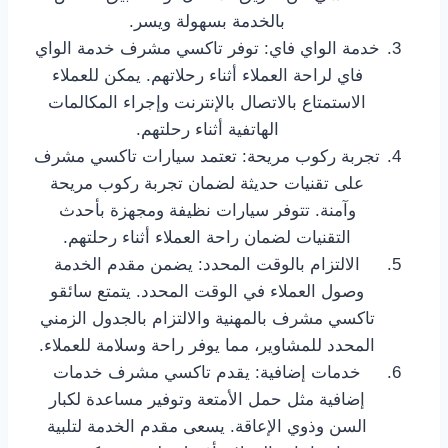
بالخدمة بسهولة ويسر.
خدمة الواي فاي: توفر تاكسي مشرف خدمة الواي
فاي لراحة العملاء أثناء رحلاتهم. يمكن للعملاء
الاستمتاع بالاتصال بالإنترنت وإجراء المكالمات
الهاتفية أثناء رحلتهم.
تجربة ركوب مريحة: تعتمد سيارات تاكسي مشرف
على تقنيات حديثة لضمان تجربة ركوب مريحة
وآمنة. تتوفر سيارات نظيفة ومجهزة بأحدث
التقنيات لضمان راحة العملاء أثناء رحلتهم.
الالتزام بالوقت المحدد: يضمن مقدم الخدمة
وصول العملاء في الوقت المحدد. يتمتع سائقو
تاكسي مشرف بالمهنية والالتزام بالجدول الزمني
المحدد للمشاوير، مما يوفر راحة وسلامة للعملاء.
خدمات إضافية: يقدم تاكسي مشرف خدمات
إضافية مثل حمل الأمتعة وتوفير مساعدة لكبار
السن وذوي الإعاقة. يسعى مقدم الخدمة لتلبية