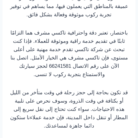
عميقة بالمناطق التي يعملون فيها، مما يساهم في توفير
تجربة ركوب موثوقة وفعالة بشكل فائق.
باختصار، تعتبر دقة واحترافية تاكسي مشرف هما التزامًا
ثابتًا في تقديم خدمة راقية وموثوقة للعملاء. فإذا كنت
تبحث عن شركة تاكسي تقدم خدمة مهنية على أعلى
مستوى، فإن تاكسي مشرف هي الخيار الأمثل. اتصل بنا
الآن على رقم الاتصال 66241581 لحجز سيارتك
والاستمتاع بتجربة ركوب لا تنسى.
قد تكون بحاجة إلى حجز رحلة في وقت متأخر من الليل
أو بكثافة في وقت الذروة، وسوف نحرص على تلبية
هذه الاحتياجات. سواء كنت تحتاج إلى نقل سريع إلى
المطار أو تنقل داخل المدينة، فإن خدمة عملاءنا ستكون
دائما جاهزة لمساعدتك.