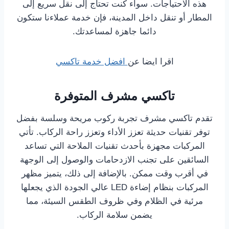
هذه الاحتياجات. سواء كنت تحتاج إلى نقل سريع إلى
المطار أو تنقل داخل المدينة، فإن خدمة عملاءنا ستكون
دائما جاهزة لمساعدتك.
اقرا ايضا عن
افضل خدمة تاكسي
تاكسي مشرف المتوفرة
تقدم تاكسي مشرف تجربة ركوب مريحة وسلسة بفضل
توفر تقنيات حديثة تعزز الأداء وتعزز راحة الركاب. تأتي
المركبات مجهزة بأحدث تقنيات الملاحة التي تساعد
السائقين على تجنب الازدحامات والوصول إلى الوجهة
في أقرب وقت ممكن. بالإضافة إلى ذلك، يتميز مظهر
المركبات بنظام إضاءة LED عالي الجودة الذي يجعلها
مرئية في الظلام وفي ظروف الطقس السيئة، مما
يضمن سلامة الركاب.