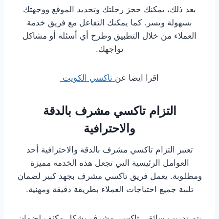
بعد ذلك، يمكنك حجز رحلتك وتحديد الموقع ووجهتك
بسهولة ويسر. كما يمكنك التفاعل مع فريق خدمة
العملاء من خلال التطبيق وطرح أي أسئلة أو مشاكل
تواجهك.
اقرا ايضا عن
تاكسي الكويت
التزام تاكسي مشرف بالدقة
والاحترافية
تعتبر التزام تاكسي مشرف بالدقة والاحترافية أحد
العوامل الرئيسية التي تجعل هذه الخدمة مميزة
ومطلوبة. يعمل فريق تاكسي مشرف بجهد كبير لضمان
تلبية جميع احتياجات العملاء بطريقة دقيقة ومهنية.
يتم تدريب سائقي تاكسي مشرف بشكل مكثف لضمان