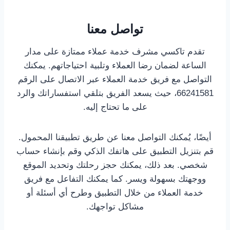
تواصل معنا
تقدم تاكسي مشرف خدمة عملاء ممتازة على مدار
الساعة لضمان رضا العملاء وتلبية احتياجاتهم. يمكنك
التواصل مع فريق خدمة العملاء عبر الاتصال على الرقم
66241581، حيث يسعد الفريق بتلقي استفساراتك والرد
على ما تحتاج إليه.
أيضًا، يُمكنك التواصل معنا عن طريق تطبيقنا المحمول.
قم بتنزيل التطبيق على هاتفك الذكي وقم بإنشاء حساب
شخصي. بعد ذلك، يمكنك حجز رحلتك وتحديد الموقع
ووجهتك بسهولة ويسر. كما يمكنك التفاعل مع فريق
خدمة العملاء من خلال التطبيق وطرح أي أسئلة أو
مشاكل تواجهك.