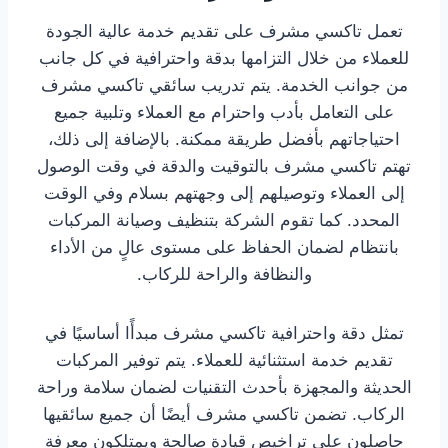
تعمل تاكسي مشرف على تقديم خدمة عالية الجودة
للعملاء من خلال التزامها بدقة واحترافية في كل جانب
من جوانب الخدمة. يتم تدريب سائقي تاكسي مشرف
على التعامل بأدب واحترام مع العملاء وتلبية جميع
احتياجاتهم بأفضل طريقة ممكنة. بالإضافة إلى ذلك،
تهتم تاكسي مشرف بالتوقيت والدقة في وقت الوصول
إلى العملاء وتوصيلهم إلى وجهتهم بسلام وفي الوقت
المحدد. كما تقوم الشركة بتنظيف وصيانة المركبات
بانتظام لضمان الحفاظ على مستوى عالٍ من الأداء
والنظافة والراحة للركاب.
تمثل دقة واحترافية تاكسي مشرف مبدأًا أساسيًا في
تقديم خدمة استثنائية للعملاء. يتم توفير المركبات
الحديثة والمجهزة بأحدث التقنيات لضمان سلامة وراحة
الركاب. تضمن تاكسي مشرف أيضًا أن جميع سائقيها
حاصلون على تراخيص قيادة صالحة ويمتلكون معرفة