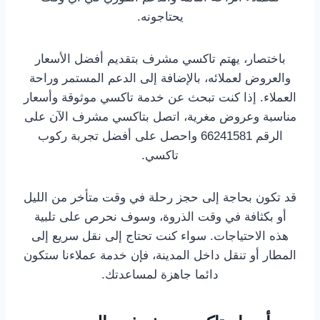
يحتاجونه.
باختصار، يهتم تاكسي مشرف بتقديم أفضل الأسعار
والعروض لعملائه، بالإضافة إلى الدعم المستمر وراحة
العملاء. إذا كنت تبحث عن خدمة تاكسي موثوقة وأسعار
مناسبة وعروض مغرية، اتصل بتاكسي مشرف الآن على
الرقم 66241581 واحصل على أفضل تجربة ركوب
تاكسي.
قد تكون بحاجة إلى حجز رحلة في وقت متأخر من الليل
أو بكثافة في وقت الذروة، وسوف نحرص على تلبية
هذه الاحتياجات. سواء كنت تحتاج إلى نقل سريع إلى
المطار أو تنقل داخل المدينة، فإن خدمة عملاءنا ستكون
دائما جاهزة لمساعدتك.