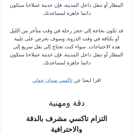
المطار أو تنقل داخل المدينة، فإن خدمة عملاءنا ستكون
دائما جاهزة لمساعدتك.
قد تكون بحاجة إلى حجز رحلة في وقت متأخر من الليل
أو بكثافة في وقت الذروة، وسوف نحرص على تلبية
هذه الاحتياجات. سواء كنت تحتاج إلى نقل سريع إلى
المطار أو تنقل داخل المدينة، فإن خدمة عملاءنا ستكون
دائما جاهزة لمساعدتك.
اقرا ايضا عن
تاكسي ميدان حولي
دقة ومهنية
التزام تاكسي مشرف بالدقة
والاحترافية