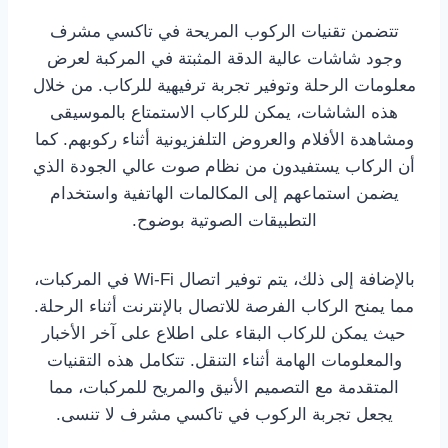
تتضمن تقنيات الركوب المريحة في تاكسي مشرف
وجود شاشات عالية الدقة المثبتة في المركبة لعرض
معلومات الرحلة وتوفير تجربة ترفيهية للركاب. من خلال
هذه الشاشات، يمكن للركاب الاستمتاع بالموسيقى
ومشاهدة الأفلام والعروض التلفزيونية أثناء ركوبهم. كما
أن الركاب يستفيدون من نظام صوت عالي الجودة الذي
يضمن استماعهم إلى المكالمات الهاتفية واستخدام
التطبيقات الصوتية بوضوح.
بالإضافة إلى ذلك، يتم توفير اتصال Wi-Fi في المركبات،
مما يمنح الركاب الفرصة للاتصال بالإنترنت أثناء الرحلة.
حيث يمكن للركاب البقاء على اطلاع على آخر الأخبار
والمعلومات الهامة أثناء التنقل. تتكامل هذه التقنيات
المتقدمة مع التصميم الأنيق والمريح للمركبات، مما
يجعل تجربة الركوب في تاكسي مشرف لا تنسى.