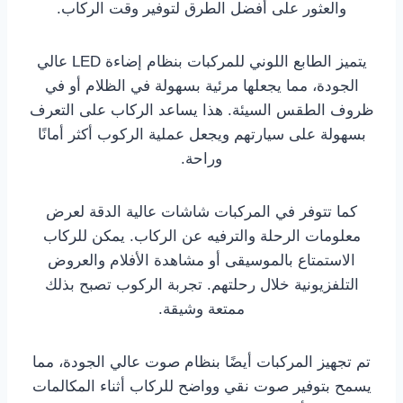
والعثور على أفضل الطرق لتوفير وقت الركاب.
يتميز الطابع اللوني للمركبات بنظام إضاءة LED عالي
الجودة، مما يجعلها مرئية بسهولة في الظلام أو في
ظروف الطقس السيئة. هذا يساعد الركاب على التعرف
بسهولة على سيارتهم ويجعل عملية الركوب أكثر أمانًا
وراحة.
كما تتوفر في المركبات شاشات عالية الدقة لعرض
معلومات الرحلة والترفيه عن الركاب. يمكن للركاب
الاستمتاع بالموسيقى أو مشاهدة الأفلام والعروض
التلفزيونية خلال رحلتهم. تجربة الركوب تصبح بذلك
ممتعة وشيقة.
تم تجهيز المركبات أيضًا بنظام صوت عالي الجودة، مما
يسمح بتوفير صوت نقي وواضح للركاب أثناء المكالمات