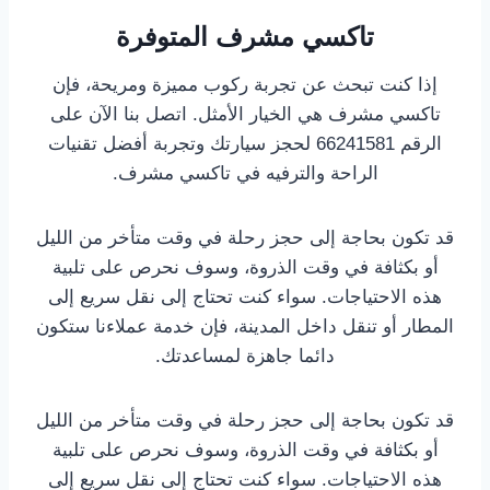
تاكسي مشرف المتوفرة
إذا كنت تبحث عن تجربة ركوب مميزة ومريحة، فإن
تاكسي مشرف هي الخيار الأمثل. اتصل بنا الآن على
الرقم 66241581 لحجز سيارتك وتجربة أفضل تقنيات
الراحة والترفيه في تاكسي مشرف.
قد تكون بحاجة إلى حجز رحلة في وقت متأخر من الليل
أو بكثافة في وقت الذروة، وسوف نحرص على تلبية
هذه الاحتياجات. سواء كنت تحتاج إلى نقل سريع إلى
المطار أو تنقل داخل المدينة، فإن خدمة عملاءنا ستكون
دائما جاهزة لمساعدتك.
قد تكون بحاجة إلى حجز رحلة في وقت متأخر من الليل
أو بكثافة في وقت الذروة، وسوف نحرص على تلبية
هذه الاحتياجات. سواء كنت تحتاج إلى نقل سريع إلى