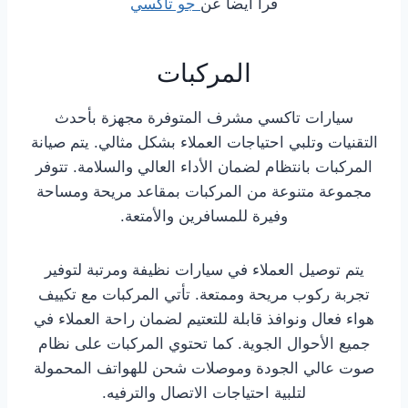
قرا ايضا عن
جو تاكسي
المركبات
سيارات تاكسي مشرف المتوفرة مجهزة بأحدث
التقنيات وتلبي احتياجات العملاء بشكل مثالي. يتم صيانة
المركبات بانتظام لضمان الأداء العالي والسلامة. تتوفر
مجموعة متنوعة من المركبات بمقاعد مريحة ومساحة
وفيرة للمسافرين والأمتعة.
يتم توصيل العملاء في سيارات نظيفة ومرتبة لتوفير
تجربة ركوب مريحة وممتعة. تأتي المركبات مع تكييف
هواء فعال ونوافذ قابلة للتعتيم لضمان راحة العملاء في
جميع الأحوال الجوية. كما تحتوي المركبات على نظام
صوت عالي الجودة وموصلات شحن للهواتف المحمولة
لتلبية احتياجات الاتصال والترفيه.