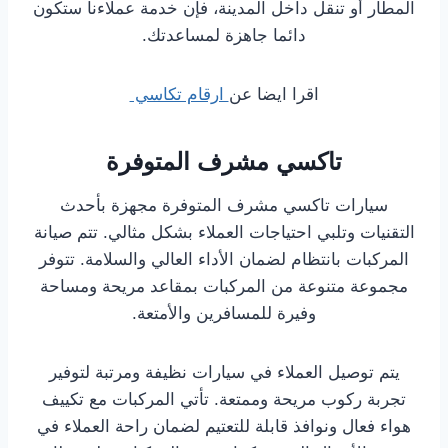
المطار أو تنقل داخل المدينة، فإن خدمة عملاءنا ستكون
دائما جاهزة لمساعدتك.
اقرا ايضا عن
ارقام تكاسي
تاكسي مشرف المتوفرة
سيارات تاكسي مشرف المتوفرة مجهزة بأحدث
التقنيات وتلبي احتياجات العملاء بشكل مثالي. تتم صيانة
المركبات بانتظام لضمان الأداء العالي والسلامة. تتوفر
مجموعة متنوعة من المركبات بمقاعد مريحة ومساحة
وفيرة للمسافرين والأمتعة.
يتم توصيل العملاء في سيارات نظيفة ومرتبة لتوفير
تجربة ركوب مريحة وممتعة. تأتي المركبات مع تكييف
هواء فعال ونوافذ قابلة للتعتيم لضمان راحة العملاء في