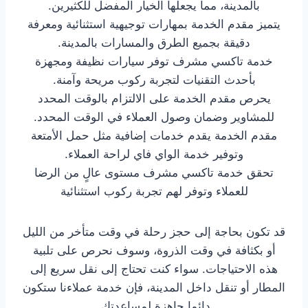
بالمدينة، مما يجعلها الخيار المفضل للكثيرين.
يتميز مقدم الخدمة بمهارات توجيهية استثنائية ومعرفة
دقيقة بجميع الطرق والمسارات بالمدينة.
خدمة تاكسي مشرف توفر سيارات نظيفة ومجهزة
بأحدث التقنيات لتجربة ركوب مريحة وآمنة.
يحرص مقدم الخدمة على الالتزام بالوقت المحدد
للمشاوير وضمان وصول العملاء في الوقت المحدد.
مقدم الخدمة يقدم خدمات إضافية مثل حمل الأمتعة
وتوفير خدمة الواي فاي لراحة العملاء.
تحقق خدمة تاكسي مشرف مستوى عالٍ من الرضا
للعملاء وتوفر لهم تجربة ركوب استثنائية
قد تكون بحاجة إلى حجز رحلة في وقت متأخر من الليل
أو بكثافة في وقت الذروة، وسوف نحرص على تلبية
هذه الاحتياجات. سواء كنت تحتاج إلى نقل سريع إلى
المطار أو تنقل داخل المدينة، فإن خدمة عملاءنا ستكون
دائما جاهزة لمساعدتك.