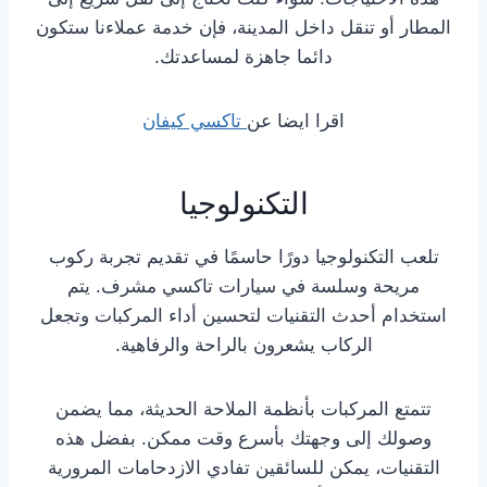
المطار أو تنقل داخل المدينة، فإن خدمة عملاءنا ستكون
دائما جاهزة لمساعدتك.
اقرا ايضا عن
تاكسي كيفان
التكنولوجيا
تلعب التكنولوجيا دورًا حاسمًا في تقديم تجربة ركوب
مريحة وسلسة في سيارات تاكسي مشرف. يتم
استخدام أحدث التقنيات لتحسين أداء المركبات وتجعل
الركاب يشعرون بالراحة والرفاهية.
تتمتع المركبات بأنظمة الملاحة الحديثة، مما يضمن
وصولك إلى وجهتك بأسرع وقت ممكن. بفضل هذه
التقنيات، يمكن للسائقين تفادي الازدحامات المرورية