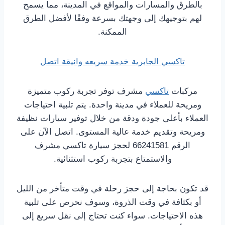
بالطرق والمسارات والمواقع في المدينة، مما يسمح
لهم بتوجيهك إلى وجهتك بسرعة وفقًا لأفضل الطرق
الممكنة.
تاكسي الجابرية خدمة سريعه وانيقة اتصل
مركبات
تاكسي
مشرف توفر تجربة ركوب متميزة
ومريحة للعملاء في مدينة واحدة. يتم تلبية احتياجات
العملاء بأعلى جودة ودقة من خلال توفير سيارات نظيفة
ومريحة وتقديم خدمة عالية المستوى. اتصل الآن على
الرقم 66241581 لحجز سيارة تاكسي مشرف
والاستمتاع بتجربة ركوب استثنائية.
قد تكون بحاجة إلى حجز رحلة في وقت متأخر من الليل
أو بكثافة في وقت الذروة، وسوف نحرص على تلبية
هذه الاحتياجات. سواء كنت تحتاج إلى نقل سريع إلى