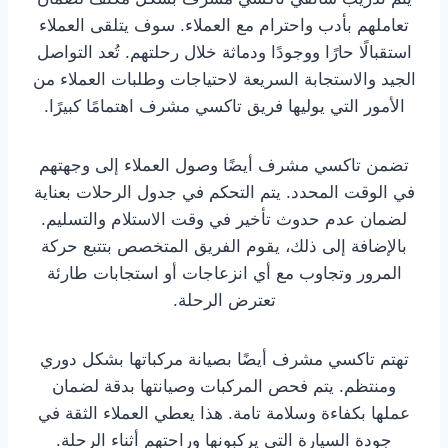
تعاملهم بأدب واحترام مع العملاء. سوف يتلقى العملاء
استقبالًا حارًا ووجودًا ودماثة خلال رحلتهم. تُعد التواصل
الجيد والاستجابة السريعة لاحتياجات وطلبات العملاء من
الأمور التي يوليها فريق تاكسي مشرف اهتمامًا كبيرًا.
تضمن تاكسي مشرف أيضًا وصول العملاء إلى وجهتهم
في الوقت المحدد. يتم التحكم في جدول الرحلات بعناية
لضمان عدم حدوث تأخير في وقت الاستلام والتسليم.
بالإضافة إلى ذلك، يقوم الفريق المتخصص بتتبع حركة
المرور وتجاوب مع أي انزعاجات أو استجابات طارئة
تعترض الرحلة.
تهتم تاكسي مشرف أيضًا بصيانة مركباتها بشكل دوري
ومنتظم. يتم فحص المركبات وصيانتها بدقة لضمان
عملها بكفاءة وسلامة تامة. هذا يعطي العملاء الثقة في
جودة السيارة التي يركبونها وراحتهم أثناء الرحلة.