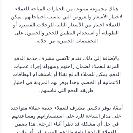
هناك مجموعة متنوعة من الخيارات المتاحة للعملاء
لاختيار الأسعار والعروض التي تناسب احتياجاتهم. يمكن
للعملاء اختيار بين الأسعار الثابتة للرحلات القصيرة أو
الطويلة، أو استخدام التطبيق للحجز والحصول على
التخفيضات الحصرية من خلاله.
بالإضافة إلى ذلك، تقدم تاكسي مشرف خدمة الدفع
المرنة للعملاء لضمان راحتهم وسهولة إجراء عمليات
الدفع. يمكن للعملاء الدفع نقدًا أو باستخدام البطاقات
الائتمانية أو الخصم، وهذا يوفر لهم المرونة في اختيار
طريقة الدفع التي تناسبهم.
أيضًا، يوفر تاكسي مشرف للعملاء خدمة عملاء متواجدة
على مدار الساعة للرد على استفساراتهم ومساعدتهم
في حل أي مشكلة قد تطرأ أثناء الرحلة. هذا يضمن
للعملاء الراحة التامة والدعم الفوري في أي وقت