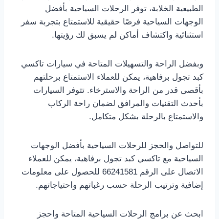
الطبيعية الخلابة، توفر الرحلات السياحية بأفضل
الوجهات السياحية فرصًا حقيقية للاستمتاع بتجربة سفر
استثنائية واكتشاف أماكن لم يسبق لك رؤيتها.
وبفضل الراحة والتسهيلات المتاحة في سيارات تاكسي
كبد تجول برفاهية، يمكن للعملاء الاستمتاع برحلتهم
بأقصى قدر من الراحة والاسترخاء. تتوفر السيارات
بأحدث التقنيات والمرافق لضمان راحة الركاب
والاستمتاع بالرحلة بشكل متكامل.
للتواصل والحجز للرحلات السياحية بأفضل الوجهات
السياحية مع تاكسي كبد تجول برفاهية، يمكن للعملاء
الاتصال على الرقم 66241581 للحصول على معلومات
إضافية وترتيب الرحلة حسب رغباتهم واحتياجاتهم.
ابحث عن برامج الرحلات السياحية المتاحة واحجز