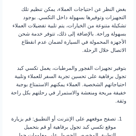
بغض النظر عن احتياجات العملاء، يمكن تنظيم تلك
التجهيزات وتوفيرها بسهولة داخل التكسي. بوجود
تشكيلة متنوعة من الخيارات، يتم تلبية تفضيلات العملاء
بسهولة وراحة. بالإضافة إلى ذلك، تتوفر خدمة شحن
الأجهزة المحمولة في السيارة لضمان عدم انقطاع
الاتصال خلال الرحلة.
بتوفير تجهيزات الفجور والمرطبات، يعمل تكسي كبد
تجول برفاهية على تحسين تجربة السفر للعملاء وتلبية
احتياجاتهم الشخصية. العملاء يمكنهم الاستمتاع بوجبة
خفيفة مريحة ومنعشة والاستمرار في رحلتهم بكل راحة
وثقة.
تصفح موقعهم على الإنترنت أو التطبيق: قم بزيارة
موقع تكسي كبد تجول برفاهية أو قم بتحميل
التطبيق المخصص للحصول على معلومات حول