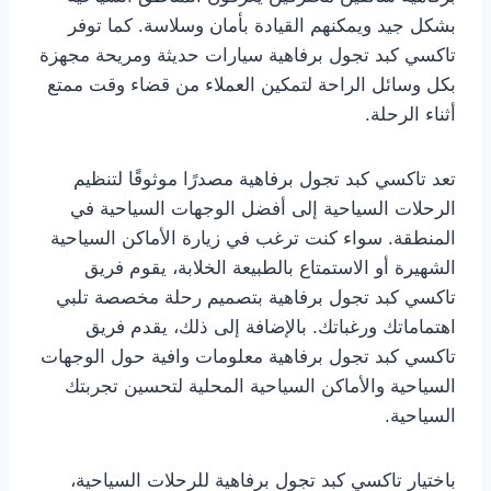
بشكل جيد ويمكنهم القيادة بأمان وسلاسة. كما توفر
تاكسي كبد تجول برفاهية سيارات حديثة ومريحة مجهزة
بكل وسائل الراحة لتمكين العملاء من قضاء وقت ممتع
أثناء الرحلة.
تعد تاكسي كبد تجول برفاهية مصدرًا موثوقًا لتنظيم
الرحلات السياحية إلى أفضل الوجهات السياحية في
المنطقة. سواء كنت ترغب في زيارة الأماكن السياحية
الشهيرة أو الاستمتاع بالطبيعة الخلابة، يقوم فريق
تاكسي كبد تجول برفاهية بتصميم رحلة مخصصة تلبي
اهتماماتك ورغباتك. بالإضافة إلى ذلك، يقدم فريق
تاكسي كبد تجول برفاهية معلومات وافية حول الوجهات
السياحية والأماكن السياحية المحلية لتحسين تجربتك
السياحية.
باختيار تاكسي كبد تجول برفاهية للرحلات السياحية،