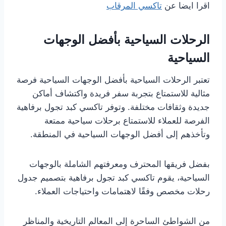
اقرا ايضا عن
تاكسي المرقاب
الرحلات السياحية بأفضل الوجهات
السياحية
تعتبر الرحلات السياحية بأفضل الوجهات السياحية فرصة
مثالية للاستمتاع بتجربة سفر فريدة واكتشاف أماكن
جديدة وثقافات مختلفة. وتوفر تاكسي كبد تجول برفاهية
الفرصة للعملاء للاستمتاع برحلات سياحية ممتعة
وتأخذهم إلى أفضل الوجهات السياحية في المنطقة.
بفضل فريقها المحترف ومعرفتهم الشاملة بالوجهات
السياحية، يقوم تاكسي كبد تجول برفاهية بتصميم جدول
رحلات مخصص وفقًا لاهتمامات واحتياجات العملاء.
من الشواطئ الساحرة إلى المعالم التاريخية والمناظر