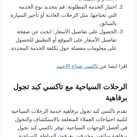
اختيار الخدمة المطلوبة: قم بتحديد نوع الخدمة
التي تحتاجها، مثل الرحلات العادية أو تأجير السيارة
بالسائق.
الحصول على تفاصيل الأسعار: ابحث عن صفحة
تفاصيل الأسعار على الموقع أو التطبيق للحصول
على معلومات مفصلة حول تكلفة الخدمة المحددة.
اقرا ايضا عن
تاكسي صباح الاحمد
الرحلات السياحية مع تاكسي كبد تجول
برفاهية
تقدم تاكسي كبد تجول برفاهية خدمة الرحلات السياحية
لتلبية احتياجات العملاء المتعلقة بالاستكشاف والتجول
في أفضل الوجهات السياحية. توفر تاكسي كبد تجول
برفاهية سائقين محترفين يعرفون المناطق السياحية