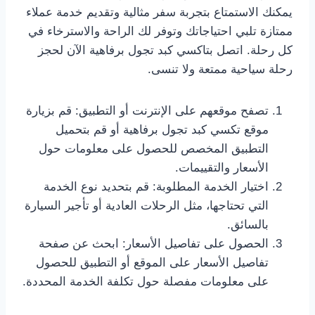
يمكنك الاستمتاع بتجربة سفر مثالية وتقديم خدمة عملاء
ممتازة تلبي احتياجاتك وتوفر لك الراحة والاسترخاء في
كل رحلة. اتصل بتاكسي كبد تجول برفاهية الآن لحجز
رحلة سياحية ممتعة ولا تنسى.
تصفح موقعهم على الإنترنت أو التطبيق: قم بزيارة
موقع تكسي كبد تجول برفاهية أو قم بتحميل
التطبيق المخصص للحصول على معلومات حول
الأسعار والتقييمات.
اختيار الخدمة المطلوبة: قم بتحديد نوع الخدمة
التي تحتاجها، مثل الرحلات العادية أو تأجير السيارة
بالسائق.
الحصول على تفاصيل الأسعار: ابحث عن صفحة
تفاصيل الأسعار على الموقع أو التطبيق للحصول
على معلومات مفصلة حول تكلفة الخدمة المحددة.