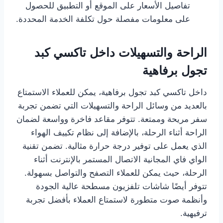
تفاصيل الأسعار على الموقع أو التطبيق للحصول
على معلومات مفصلة حول تكلفة الخدمة المحددة.
الراحة والتسهيلات داخل تاكسي كبد
تجول برفاهية
داخل تاكسي كبد تجول برفاهية، يمكن للعملاء الاستمتاع
بالعديد من وسائل الراحة والتسهيلات التي تضمن تجربة
سفر مريحة وممتعة. تتوفر مقاعد فاخرة وواسعة لضمان
الراحة أثناء الرحلة، بالإضافة إلى نظام تكييف الهواء
الذي يعمل على توفير درجة حرارة مثالية. تضمن تقنية
الواي فاي المجانية الاتصال المستمر بالإنترنت أثناء
الرحلة، حيث يمكن للعملاء التصفح والتواصل بسهولة.
تتوفر أيضًا شاشات تلفزيون مسطحة عالية الجودة
وأنظمة صوت متطورة لاستمتاع العملاء بأفضل تجربة
ترفيهية.