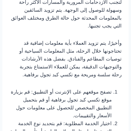
لتجنب الازدحامات المرورية والمسارات الأكثر راحة
وسهولة للوصول إلى الوجهة. يتم تزويد السائقين
بالمعلومات المحدثة حول حالة الطرق ومختلف العوائق
التي يجب تجنبها.
وأخيرًا، يتم تزويد العملاء بأية معلومات إضافية قد
تحتاجونها خلال الرحلة، مثل المعلومات السياحية أو
توصيات المطاعم والفنادق. بفضل هذه الأرشادات
والتوجيهات الدقيقة، يمكن للعملاء الاستمتاع بتجربة
رحلة سلسة ومريحة مع تكسي كبد تجول برفاهية.
تصفح موقعهم على الإنترنت أو التطبيق: قم بزيارة
موقع تكسي كبد تجول برفاهية أو قم بتحميل
التطبيق المخصص للحصول على معلومات حول
الأسعار والتقييمات.
اختيار الخدمة المطلوبة: قم بتحديد نوع الخدمة