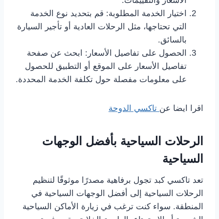
الأسعار والتقييمات.
اختيار الخدمة المطلوبة: قم بتحديد نوع الخدمة
التي تحتاجها، مثل الرحلات العادية أو تأجير السيارة
بالسائق.
الحصول على تفاصيل الأسعار: ابحث عن صفحة
تفاصيل الأسعار على الموقع أو التطبيق للحصول
على معلومات مفصلة حول تكلفة الخدمة المحددة.
اقرا ايضا عن
تاكسي الدوحة
الرحلات السياحية بأفضل الوجهات
السياحية
تعد تاكسي كبد تجول برفاهية مصدرًا موثوقًا لتنظيم
الرحلات السياحية إلى أفضل الوجهات السياحية في
المنطقة. سواء كنت ترغب في زيارة الأماكن السياحية