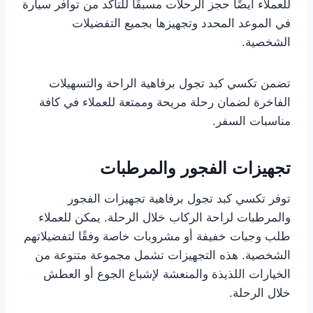
للعملاء أيضًا حجز الرحلات مسبقًا للتأكد من توافر سيارة
في الموعد المحدد وتجهيزها بجميع التفضيلات
الشخصية.
تضمن تكسي كبد تجول برفاهية الراحة والتسهيلات
الفاخرة لضمان رحلة مريحة وممتعة للعملاء في كافة
مناسبات السفر.
تجهيزات الفجور والمرطبات
توفر تكسي كبد تجول برفاهية تجهيزات الفجور
والمرطبات لراحة الركاب خلال الرحلة. يمكن للعملاء
طلب وجبات خفيفة أو مشروبات خاصة وفقًا لتفضيلاتهم
الشخصية. هذه التجهيزات تشمل مجموعة متنوعة من
الخيارات اللذيذة والمنعشة لإشباع الجوع أو العطش
خلال الرحلة.