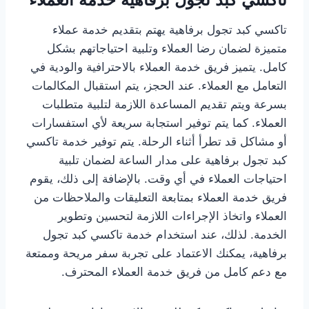
تاكسي كبد تجول برفاهية يهتم بتقديم خدمة عملاء
متميزة لضمان رضا العملاء وتلبية احتياجاتهم بشكل
كامل. يتميز فريق خدمة العملاء بالاحترافية والودية في
التعامل مع العملاء. عند الحجز، يتم استقبال المكالمات
بسرعة ويتم تقديم المساعدة اللازمة لتلبية متطلبات
العملاء. كما يتم توفير استجابة سريعة لأي استفسارات
أو مشاكل قد تطرأ أثناء الرحلة. يتم توفير خدمة تاكسي
كبد تجول برفاهية على مدار الساعة لضمان تلبية
احتياجات العملاء في أي وقت. بالإضافة إلى ذلك، يقوم
فريق خدمة العملاء بمتابعة التعليقات والملاحظات من
العملاء واتخاذ الإجراءات اللازمة لتحسين وتطوير
الخدمة. لذلك، عند استخدام خدمة تاكسي كبد تجول
برفاهية، يمكنك الاعتماد على تجربة سفر مريحة وممتعة
مع دعم كامل من فريق خدمة العملاء المحترف.