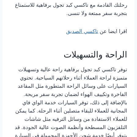
رحلتك القادمة مع تاكسي كبد تجول برفاهية للاستمتاع
بتجربة سفر ممتعة ولا تنسى.
اقرا ايضا عن
تاكسي الصديق
الراحة والتسهيلات
توفر تاكسي كبد تجول برفاهية راحة عالية وتسهيلات
متميزة لراحة العملاء أثناء رحلاتهم السياحية. تحتوي
السيارات على وسائل الراحة المتطورة مثل المقاعد
الفاخرة وتكييف الهواء لضمان تجربة سفر مريحة.
بالإضافة إلى ذلك، توفر السيارات خدمة الواي فاي
المجانية للعملاء للبقاء متصلين أثناء الرحلة. كما يمكن
للعملاء الاستفادة من وسائل الترفيه مثل شاشات
التلفزيون المسطحة وأنظمة الصوت عالية الجودة. قد
يتوفر أيضًا خدمة شحن الأجهزة المحمولة في السيارة