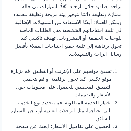
لراحة إضافية خلال الرحلة. تُعَدُّ السيارات في حالة
ممتازة ونظيفة دائمًا لتوفير بيئة مريحة ونظيفة للعملاء.
ويمكن للعملاء أيضًا الاستفادة من التسهيلات الإضافية
في تلبية احتياجاتهم الشخصية مثل الطلبات الخاصة
للوجبات الخفيفة أو المشروبات. تهدف تاكسي كبد
تجول برفاهية إلى تلبية جميع احتياجات العملاء بأفضل
وسائل الراحة والتسهيلات.
تصفح موقعهم على الإنترنت أو التطبيق: قم بزيارة
موقع تكسي كبد تجول برفاهية أو قم بتحميل
التطبيق المخصص للحصول على معلومات حول
الأسعار والتقييمات.
اختيار الخدمة المطلوبة: قم بتحديد نوع الخدمة
التي تحتاجها، مثل الرحلات العادية أو تأجير السيارة
بالسائق.
الحصول على تفاصيل الأسعار: ابحث عن صفحة