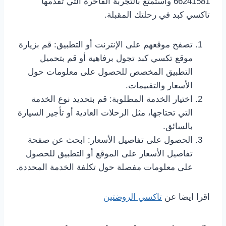
66241581 واستمتع بالتجربة الفاخرة التي تقدمها
تاكسي كبد في رحلتك المقبلة.
تصفح موقعهم على الإنترنت أو التطبيق: قم بزيارة
موقع تكسي كبد تجول برفاهية أو قم بتحميل
التطبيق المخصص للحصول على معلومات حول
الأسعار والتقييمات.
اختيار الخدمة المطلوبة: قم بتحديد نوع الخدمة
التي تحتاجها، مثل الرحلات العادية أو تأجير السيارة
بالسائق.
الحصول على تفاصيل الأسعار: ابحث عن صفحة
تفاصيل الأسعار على الموقع أو التطبيق للحصول
على معلومات مفصلة حول تكلفة الخدمة المحددة.
اقرا ايضا عن
تاكسي الروضتين