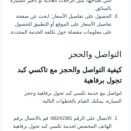
التي تحتاجها، مثل الرحلات العادية أو تأجير السيارة
بالسائق.
الحصول على تفاصيل الأسعار: ابحث عن صفحة
تفاصيل الأسعار على الموقع أو التطبيق للحصول
على معلومات مفصلة حول تكلفة الخدمة المحددة.
التواصل والحجز
كيفية التواصل والحجز مع تاكسي كبد
تجول برفاهية
لتواصل مع خدمة تكسي كبد تجول برفاهية وحجز
السيارة، يمكنك القيام بالخطوات التالية:
الاتصال على الرقم 66241581: قم بالاتصال برقم
الهاتف المخصص لخدمة تكسي كبد تجول برفاهية