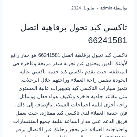
بواسطة
admin
مايو 1, 2024
تاكسي كبد تجول برفاهية اتصل
66241581
تاكسي كبد تجول برفاهية اتصل 66241581 هو خيار رائع
لأولئك الذين يبحثون عن تجربة سفر مريحة وفاخرة في
المنطقة، حيث يقدم تاكسي كبد خدمة تاكسي عالية
الجودة تضمن راحة العملاء وراحتهم خلال الرحلات.
تتميز سيارات التاكسي كبد بتجهيزات عالية المستوى
مثل مقاعد جلدية فاخرة وتكييف هواء فعال ووسائل
راحة أخرى لتلبية احتياجات العملاء. بالإضافة إلى ذلك،
فإن خدمة العملاء لدى تاكسي كبد ممتازة، حيث يعمل
فريق الدعم على مدار الساعة لتلبية جميع استفسارات
واحتياجات العملاء. قم بحجز رحلتك عبر الاتصال برقم