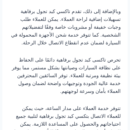
وبالإضافة إلى ذلك، تقدم تاكسي كبد تجول برفاهية
تسهيلات إضافية لراحة العملاء. يمكن للعملاء طلب
وجبات خفيفة أو مشروبات خاصة وفقًا لتفضيلاتهم
الشخصية. كما تتوفر خدمة شحن الأجهزة المحمولة في
السيارة لضمان عدم انقطاع الاتصال خلال الرحلة.
تحرص تاكسى كبد تجول برفاهية دائمًا على الحفاظ
على نظافة السيارات وصيانتها بشكل مستمر، مما يوفر
بيئة نظيفة ومرتبة للعملاء. توفر السائقين المحترفين
خدمة عالية الجودة وتوجيهات واضحة لضمان وصول
العملاء بأمان وسرعة لوجهتهم.
تتوفر خدمة العملاء على مدار الساعة، حيث يمكن
للعملاء الاتصال بتكسي كبد تجول برفاهية لتلبية جميع
احتياجاتهم والحصول على المساعدة اللازمة. يمكن