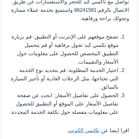
تواصل مع تاكسي كبد للحجز والاستفسارات عن طريق
الاتصال بالرقم 66241581 واستمتع بخدمة عملاء ممتازة
وتجولك براحة ورفاهية.
تصفح موقعهم على الإنترنت أو التطبيق: قم بزيارة
موقع تكسي كبد تجول برفاهية أو قم بتحميل
التطبيق المخصص للحصول على معلومات حول
الأسعار والتقييمات.
اختيار الخدمة المطلوبة: قم بتحديد نوع الخدمة
التي تحتاجها، مثل الرحلات العادية أو تأجير السيارة
بالسائق.
الحصول على تفاصيل الأسعار: ابحث عن صفحة
تفاصيل الأسعار على الموقع أو التطبيق للحصول
على معلومات مفصلة حول تكلفة الخدمة المحددة.
اقرا ايضا عن
تكاسي الكويت