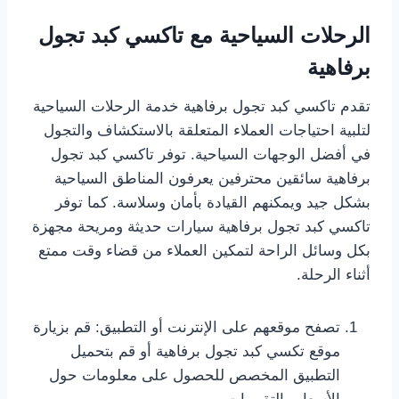
الرحلات السياحية مع تاكسي كبد تجول
برفاهية
تقدم تاكسي كبد تجول برفاهية خدمة الرحلات السياحية
لتلبية احتياجات العملاء المتعلقة بالاستكشاف والتجول
في أفضل الوجهات السياحية. توفر تاكسي كبد تجول
برفاهية سائقين محترفين يعرفون المناطق السياحية
بشكل جيد ويمكنهم القيادة بأمان وسلاسة. كما توفر
تاكسي كبد تجول برفاهية سيارات حديثة ومريحة مجهزة
بكل وسائل الراحة لتمكين العملاء من قضاء وقت ممتع
أثناء الرحلة.
تصفح موقعهم على الإنترنت أو التطبيق: قم بزيارة
موقع تكسي كبد تجول برفاهية أو قم بتحميل
التطبيق المخصص للحصول على معلومات حول