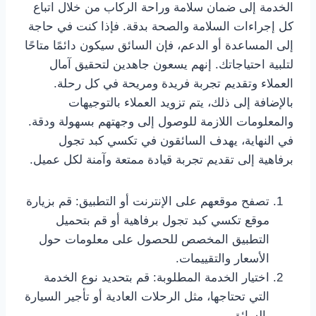
الخدمة إلى ضمان سلامة وراحة الركاب من خلال اتباع
كل إجراءات السلامة والصحة بدقة. فإذا كنت في حاجة
إلى المساعدة أو الدعم، فإن السائق سيكون دائمًا متاحًا
لتلبية احتياجاتك. إنهم يسعون جاهدين لتحقيق آمال
العملاء وتقديم تجربة فريدة ومريحة في كل رحلة.
بالإضافة إلى ذلك، يتم تزويد العملاء بالتوجيهات
والمعلومات اللازمة للوصول إلى وجهتهم بسهولة ودقة.
في النهاية، يهدف السائقون في تكسي كبد تجول
برفاهية إلى تقديم تجربة قيادة ممتعة وآمنة لكل عميل.
تصفح موقعهم على الإنترنت أو التطبيق: قم بزيارة
موقع تكسي كبد تجول برفاهية أو قم بتحميل
التطبيق المخصص للحصول على معلومات حول
الأسعار والتقييمات.
اختيار الخدمة المطلوبة: قم بتحديد نوع الخدمة
التي تحتاجها، مثل الرحلات العادية أو تأجير السيارة
بالسائق.