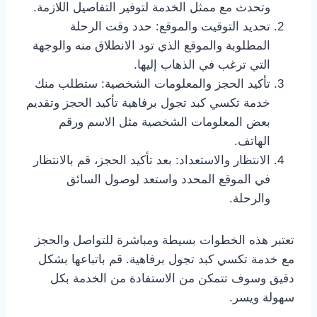
وتحدث مع ممثل الخدمة لتوفير التفاصيل اللازمة.
تحديد التوقيت والموقع: حدد وقت الرحلة
المطلوبة والموقع الذي تود الانطلاق منه والوجهة
التي ترغب في الذهاب إليها.
تأكيد الحجز والمعلومات الشخصية: ستطلب منك
خدمة تكسي كبد تجول برفاهية تأكيد الحجز وتقديم
بعض المعلومات الشخصية مثل الاسم ورقم
الهاتف.
الانتظار والاستعداد: بعد تأكيد الحجز، قم بالانتظار
في الموقع المحدد واستعد لوصول السائق
والرحلة.
تعتبر هذه الخطوات بسيطة ومباشرة للتواصل والحجز
مع خدمة تكسي كبد تجول برفاهية. قم باتباعها بشكل
دقيق وسوف تتمكن من الاستفادة من الخدمة بكل
سهولة ويسر.