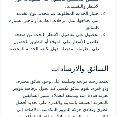
الأسعار والتقييمات.
اختيار الخدمة المطلوبة: قم بتحديد نوع الخدمة
التي تحتاجها، مثل الرحلات العادية أو تأجير السيارة
بالسائق.
الحصول على تفاصيل الأسعار: ابحث عن صفحة
تفاصيل الأسعار على الموقع أو التطبيق للحصول
على معلومات مفصلة حول تكلفة الخدمة المحددة.
السائق والارشادات
تعتمد رحلة مريحة وسلسة على وجود سائق محترف
وذو خبرة. يقوم سائق تكسي كبد تجول برفاهية بتوفير
تجربة قيادة آمنة وممتعة للعملاء. تتميز السائقين
بالمعرفة العميقة بالمدينة والقدرة على تحديد أفضل
الطرق وتفادي حركة المرور المكدسة. بالإضافة إلى
ذلك، يتم توفير التوجيهات اللازمة للعملاء للتأكد من