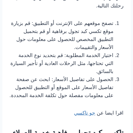
رحلتك التالية.
تصفح موقعهم على الإنترنت أو التطبيق: قم بزيارة
موقع تكسي كبد تجول برفاهية أو قم بتحميل
التطبيق المخصص للحصول على معلومات حول
الأسعار والتقييمات.
اختيار الخدمة المطلوبة: قم بتحديد نوع الخدمة
التي تحتاجها، مثل الرحلات العادية أو تأجير السيارة
بالسائق.
الحصول على تفاصيل الأسعار: ابحث عن صفحة
تفاصيل الأسعار على الموقع أو التطبيق للحصول
على معلومات مفصلة حول تكلفة الخدمة المحددة.
اقرا ايضا عن
جو تاكسي
تاكسي كبد تجول برفاهية خدمة العملاء