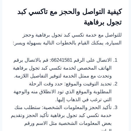
كيفية التواصل والحجز مع تاكسي كبد
تجول برفاهية
للتواصل مع خدمة تكسي كبد تجول برفاهية وحجز
السيارة، يمكنك القيام بالخطوات التالية بسهولة ويسر:
الاتصال على الرقم 66241581: قم بالاتصال برقم
الهاتف المخصص لخدمة تكسي كبد تجول برفاهية
وتحدث مع ممثل الخدمة لتوفير التفاصيل اللازمة.
تحديد التوقيت والموقع: حدد وقت الرحلة
المطلوبة والموقع الذي تود الانطلاق منه والوجهة
التي ترغب في الذهاب إليها.
تأكيد الحجز والمعلومات الشخصية: ستطلب منك
خدمة تكسي كبد تجول برفاهية تأكيد الحجز وتقديم
بعض المعلومات الشخصية مثل الاسم ورقم