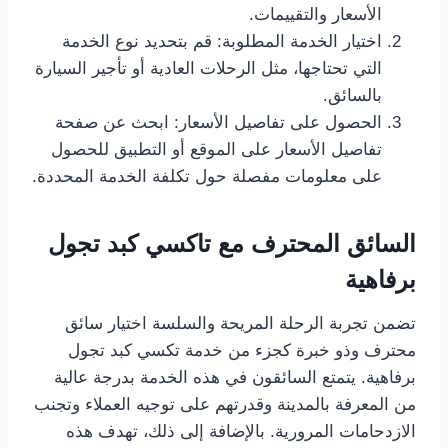
الأسعار والتقييمات.
اختيار الخدمة المطلوبة: قم بتحديد نوع الخدمة
التي تحتاجها، مثل الرحلات العادية أو تأجير السيارة
بالسائق.
الحصول على تفاصيل الأسعار: ابحث عن صفحة
تفاصيل الأسعار على الموقع أو التطبيق للحصول
على معلومات مفصلة حول تكلفة الخدمة المحددة.
السائق المحترف مع تاكسي كبد تجول
برفاهية
تضمن تجربة الرحلة المريحة والسلسة اختيار سائق
محترف وذو خبرة كجزء من خدمة تكسي كبد تجول
برفاهية. يتمتع السائقون في هذه الخدمة بدرجة عالية
من المعرفة بالمدينة وقدرتهم على توجيه العملاء وتجنب
الازدحامات المرورية. بالإضافة إلى ذلك، تهدف هذه