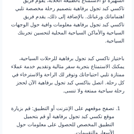
الشهيرة أو الاستمتاع بالطبيعة الخلابة، يقوم فريق
تاكسي كبد تجول برفاهية بتصميم رحلة مخصصة تلبي
اهتماماتك ورغباتك. بالإضافة إلى ذلك، يقدم فريق
تاكسي كبد تجول برفاهية معلومات وافية حول الوجهات
السياحية والأماكن السياحية المحلية لتحسين تجربتك
السياحية.
باختيار تاكسي كبد تجول برفاهية للرحلات السياحية،
يمكنك الاستمتاع بتجربة سفر مثالية وتقديم خدمة عملاء
ممتازة تلبي احتياجاتك وتوفر لك الراحة والاسترخاء في
كل رحلة. اتصل بتاكسي كبد تجول برفاهية الآن لحجز
رحلة سياحية ممتعة ولا تنسى.
تصفح موقعهم على الإنترنت أو التطبيق: قم بزيارة
موقع تكسي كبد تجول برفاهية أو قم بتحميل
التطبيق المخصص للحصول على معلومات حول
الأسعار والتقييمات.