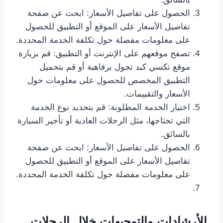
الحصول على تفاصيل الأسعار: ابحث عن صفحة
تفاصيل الأسعار على الموقع أو التطبيق للحصول
على معلومات مفصلة حول تكلفة الخدمة المحددة.
تصفح موقعهم على الإنترنت أو التطبيق: قم بزيارة
موقع تكسي كبد تجول برفاهية أو قم بتحميل
التطبيق المخصص للحصول على معلومات حول
الأسعار والتقييمات.
اختيار الخدمة المطلوبة: قم بتحديد نوع الخدمة
التي تحتاجها، مثل الرحلات العادية أو تأجير السيارة
بالسائق.
الحصول على تفاصيل الأسعار: ابحث عن صفحة
تفاصيل الأسعار على الموقع أو التطبيق للحصول
على معلومات مفصلة حول تكلفة الخدمة المحددة.
الأرشادات والتوجيهات خلال الرحلات