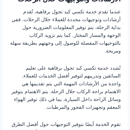
عندما تقدم خدمة تكسي كبد تجول برفاهية، تُقدم
أرشادات وتوجيهات محددة للعملاء خلال الرحلات. ففي
بداية الرحلة، يتم توفير المعلومات الضرورية حول
الوجهة والمسار المختار. كما يتم تزويد الركاب
بالتوجيهات المفصلة للوصول إلى وجهتهم بطريقة سهلة
ومريحة.
تُشدد خدمة تكسي كبد تجول برفاهية على تعليم
السائقين وتدريبهم لتوفير أفضل الخدمات للعملاء.
واحدة من الأرشادات المهمة التي يتم تقديمها هي
الاهتمام براحة الركاب خلال الرحلة. يتم الاهتمام بتوفير
وسائل الراحة داخل السيارة، بما في ذلك توفير الهواء
المعقم وتجهيزات الفجور والمرطبات.
تقوم الخدمة أيضًا بتوفير التوجيهات حول أفضل الطرق