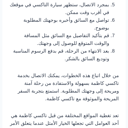
بمجرد الاتصال، ستظهر سيارة التاكسي في موقعك
في أقرب وقت ممكن.
تواصل مع السائق وأخبره بوجهتك المطلوبة
بوضوح.
قم بتأكيد التفاصيل مع السائق مثل المسافة
والوقت المتوقع للوصول إلى وجهتك.
بعد الانتهاء من الرحلة، قم بدفع الرسوم المناسبة
وتوديع السائق بالشكر.
من خلال اتباع هذه الخطوات، يمكنك الاتصال بخدمة
تاكسي كاظمة بسهولة والاستفادة من رحلة آمنة
ومريحة إلى وجهتك المطلوبة. استمتع بتجربة السفر
المريحة والموثوقة مع تاكسي كاظمة.
تعد تغطية المواقع المختلفة من قبل تاكسي كاظمة هي
أحد العوامل التي تجعلها الخيار الأمثل عندما يتعلق الأمر