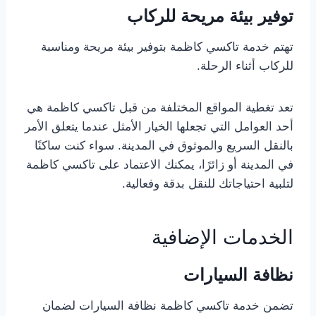
توفير بيئة مريحة للركاب
تهتم خدمة تاكسي كاظمة بتوفير بيئة مريحة ومناسبة
للركاب أثناء الرحلة.
تعد تغطية المواقع المختلفة من قبل تاكسي كاظمة هي
أحد العوامل التي تجعلها الخيار الأمثل عندما يتعلق الأمر
بالنقل السريع والموثوق في المدينة. سواء كنت ساكنًا
في المدينة أو زائرًا، يمكنك الاعتماد على تاكسي كاظمة
لتلبية احتياجاتك للنقل بدقة وفعالية.
الخدمات الإضافية
نظافة السيارات
تضمن خدمة تاكسي كاظمة نظافة السيارات لضمان