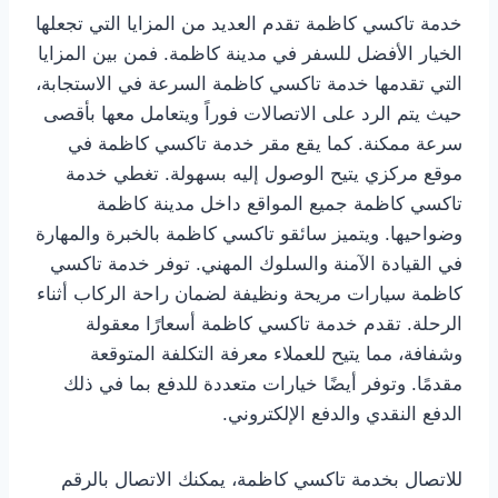
خدمة تاكسي كاظمة تقدم العديد من المزايا التي تجعلها
الخيار الأفضل للسفر في مدينة كاظمة. فمن بين المزايا
التي تقدمها خدمة تاكسي كاظمة السرعة في الاستجابة،
حيث يتم الرد على الاتصالات فوراً ويتعامل معها بأقصى
سرعة ممكنة. كما يقع مقر خدمة تاكسي كاظمة في
موقع مركزي يتيح الوصول إليه بسهولة. تغطي خدمة
تاكسي كاظمة جميع المواقع داخل مدينة كاظمة
وضواحيها. ويتميز سائقو تاكسي كاظمة بالخبرة والمهارة
في القيادة الآمنة والسلوك المهني. توفر خدمة تاكسي
كاظمة سيارات مريحة ونظيفة لضمان راحة الركاب أثناء
الرحلة. تقدم خدمة تاكسي كاظمة أسعارًا معقولة
وشفافة، مما يتيح للعملاء معرفة التكلفة المتوقعة
مقدمًا. وتوفر أيضًا خيارات متعددة للدفع بما في ذلك
الدفع النقدي والدفع الإلكتروني.
للاتصال بخدمة تاكسي كاظمة، يمكنك الاتصال بالرقم