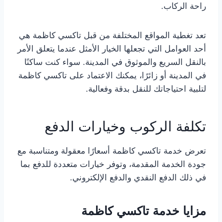
راحة الركاب.
تعد تغطية المواقع المختلفة من قبل تاكسي كاظمة هي
أحد العوامل التي تجعلها الخيار الأمثل عندما يتعلق الأمر
بالنقل السريع والموثوق في المدينة. سواء كنت ساكنًا
في المدينة أو زائرًا، يمكنك الاعتماد على تاكسي كاظمة
لتلبية احتياجاتك للنقل بدقة وفعالية.
تكلفة الركوب وخيارات الدفع
تعرض خدمة تاكسي كاظمة أسعارًا معقولة ومتناسبة مع
جودة الخدمة المقدمة، وتوفر خيارات متعددة للدفع بما
في ذلك الدفع النقدي والدفع الإلكتروني.
مزايا خدمة تاكسي كاظمة