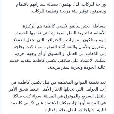
وراحة للركاب. لذا، يهتمون بصيانة سياراتهم بانتظام
ويضمنون توفير بيئة مريحة ونظيفة للركاب.
ببساطة، يعتبر سائقوا تكسي كاظمة هم الركيزة
الأساسية لتجربة النقل الممتازة التي تقدمها الخدمة.
إنهم يمتلكون المهارات والاحترافية التي تجعل العملاء
يشعرون بالأمان والثقة أثناء السفر. سواء كنت بحاجة
إلى الذهاب إلى العمل أو التسوق أو أي وجهة أخرى،
يمكنك الاعتماد على سائقي تكسي كاظمة لتقديم خدمة
عالية الجودة وتجربة سفر مريحة.
تعد تغطية المواقع المختلفة من قبل تكسي كاظمة هي
أحد العوامل التي تجعلها الخيار الأمثل عندما يتعلق الأمر
بالنقل السريع والموثوق في المدينة. سواء كنت ساكنًا
في المدينة أو زائرًا، يمكنك الاعتماد على تكسي كاظمة
لتلبية احتياجاتك للنقل بدقة وفعالية.