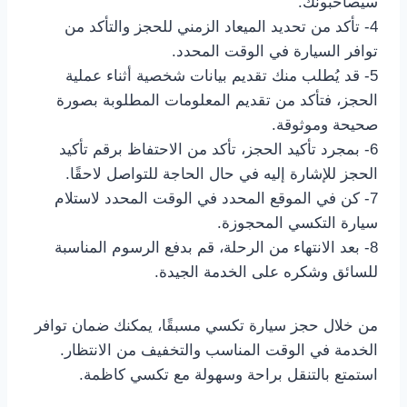
سيصاحبونك.
4- تأكد من تحديد الميعاد الزمني للحجز والتأكد من
توافر السيارة في الوقت المحدد.
5- قد يُطلب منك تقديم بيانات شخصية أثناء عملية
الحجز، فتأكد من تقديم المعلومات المطلوبة بصورة
صحيحة وموثوقة.
6- بمجرد تأكيد الحجز، تأكد من الاحتفاظ برقم تأكيد
الحجز للإشارة إليه في حال الحاجة للتواصل لاحقًا.
7- كن في الموقع المحدد في الوقت المحدد لاستلام
سيارة التكسي المحجوزة.
8- بعد الانتهاء من الرحلة، قم بدفع الرسوم المناسبة
للسائق وشكره على الخدمة الجيدة.
من خلال حجز سيارة تكسي مسبقًا، يمكنك ضمان توافر
الخدمة في الوقت المناسب والتخفيف من الانتظار.
استمتع بالتنقل براحة وسهولة مع تكسي كاظمة.