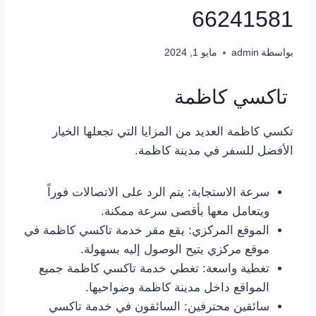
66241581
بواسطة
admin
مايو 1, 2024
تاكسي كاظمة
تكسي كاظمة العديد من المزايا التي تجعلها الخيار
الأفضل للسفر في مدينة كاظمة.
سرعة الاستجابة: يتم الرد على الاتصالات فوراً
ويتعامل معها بأقصى سرعة ممكنة.
الموقع المركزي: يقع مقر خدمة تاكسي كاظمة في
موقع مركزي يتيح الوصول إليه بسهولة.
تغطية واسعة: تغطي خدمة تاكسي كاظمة جميع
المواقع داخل مدينة كاظمة وضواحيها.
سائقين محترفين: السائقون في خدمة تاكسي