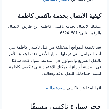
كيفية الاتصال بخدمة تاكسي كاظمة
يمكنك الاتصال بخدمة تاكسي كاظمة عن طريق الاتصال
بالرقم التالي: 66241581.
تعد تغطية المواقع المختلفة من قبل تاكسي كاظمة هي
أحد العوامل التي تجعلها الخيار الأمثل عندما يتعلق الأمر
بالنقل السريع والموثوق في المدينة. سواء كنت ساكنًا
في المدينة أو زائرًا، يمكنك الاعتماد على تاكسي كاظمة
لتلبية احتياجاتك للنقل بدقة وفعالية.
اقرا ايضا عن تاكسي
سعدعبدالله
حجز سيارة تاكسي مسبقًا