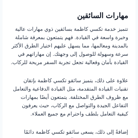
مهارات السائقين
تتميز خدمة تكسي كاظمة بسائقين ذوي مهارات عالية
وخبرة واسعة في القيادة. فهم يتمتعون بمعرفة شاملة
بالمدينة ومعالمها، مما يسهل عليهم اختيار الطرق الأكثر
سرعة وسهولة للوصول إلى وجهتك. إن مهاراتهم في
القيادة بأمان وفعالية تجعل تجربة السفر مريحة للركاب.
علاوة على ذلك، يتميز سائقو تكسي كاظمة بإتقان
تقنيات القيادة المتقدمة، مثل القيادة الدفاعية والتعامل
مع ظروف الطرق المختلفة. يتمتعون أيضًا بمهارات
التفاعل الجيدة والتواصل مع الركاب، حيث يعرفون
كيفية التعامل بلطف واحترام مع جميع العملاء.
إضافةً إلى ذلك، يسعى سائقو تكسي كاظمة دائمًا