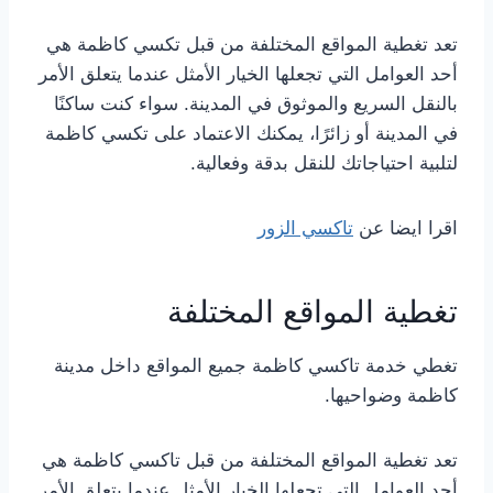
تعد تغطية المواقع المختلفة من قبل تكسي كاظمة هي
أحد العوامل التي تجعلها الخيار الأمثل عندما يتعلق الأمر
بالنقل السريع والموثوق في المدينة. سواء كنت ساكنًا
في المدينة أو زائرًا، يمكنك الاعتماد على تكسي كاظمة
لتلبية احتياجاتك للنقل بدقة وفعالية.
اقرا ايضا عن
تاكسي الزور
تغطية المواقع المختلفة
تغطي خدمة تاكسي كاظمة جميع المواقع داخل مدينة
كاظمة وضواحيها.
تعد تغطية المواقع المختلفة من قبل تاكسي كاظمة هي
أحد العوامل التي تجعلها الخيار الأمثل عندما يتعلق الأمر