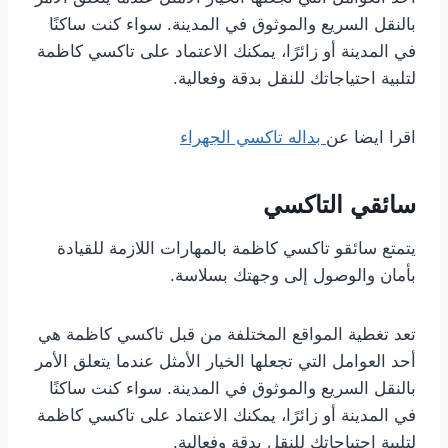
بالنقل السريع والموثوق في المدينة. سواء كنت ساكنًا
في المدينة أو زائرًا، يمكنك الاعتماد على تاكسي كاظمة
لتلبية احتياجاتك للنقل بدقة وفعالية.
اقرا ايضا عن
بداله تاكسي الجهراء
سائقي التاكسي
يتمتع سائقو تاكسي كاظمة بالمهارات اللازمة للقيادة
بأمان والوصول إلى وجهتك بسلاسة.
تعد تغطية المواقع المختلفة من قبل تاكسي كاظمة هي
أحد العوامل التي تجعلها الخيار الأمثل عندما يتعلق الأمر
بالنقل السريع والموثوق في المدينة. سواء كنت ساكنًا
في المدينة أو زائرًا، يمكنك الاعتماد على تاكسي كاظمة
لتلبية احتياجاتك للنقل بدقة وفعالية.