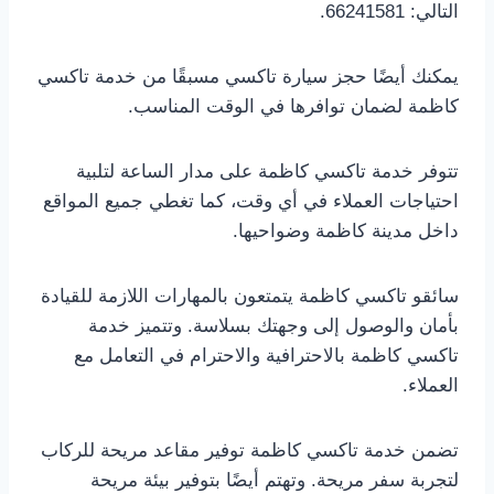
التالي: 66241581.
يمكنك أيضًا حجز سيارة تاكسي مسبقًا من خدمة تاكسي
كاظمة لضمان توافرها في الوقت المناسب.
تتوفر خدمة تاكسي كاظمة على مدار الساعة لتلبية
احتياجات العملاء في أي وقت، كما تغطي جميع المواقع
داخل مدينة كاظمة وضواحيها.
سائقو تاكسي كاظمة يتمتعون بالمهارات اللازمة للقيادة
بأمان والوصول إلى وجهتك بسلاسة. وتتميز خدمة
تاكسي كاظمة بالاحترافية والاحترام في التعامل مع
العملاء.
تضمن خدمة تاكسي كاظمة توفير مقاعد مريحة للركاب
لتجربة سفر مريحة. وتهتم أيضًا بتوفير بيئة مريحة