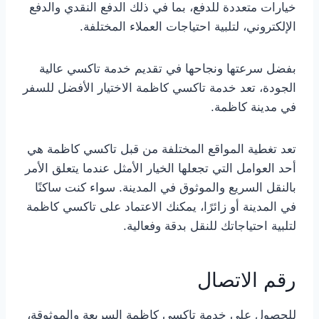
خيارات متعددة للدفع، بما في ذلك الدفع النقدي والدفع
الإلكتروني، لتلبية احتياجات العملاء المختلفة.
بفضل سرعتها ونجاحها في تقديم خدمة تاكسي عالية
الجودة، تعد خدمة تاكسي كاظمة الاختيار الأفضل للسفر
في مدينة كاظمة.
تعد تغطية المواقع المختلفة من قبل تاكسي كاظمة هي
أحد العوامل التي تجعلها الخيار الأمثل عندما يتعلق الأمر
بالنقل السريع والموثوق في المدينة. سواء كنت ساكنًا
في المدينة أو زائرًا، يمكنك الاعتماد على تاكسي كاظمة
لتلبية احتياجاتك للنقل بدقة وفعالية.
رقم الاتصال
للحصول على خدمة تاكسي كاظمة السريعة والموثوقة،