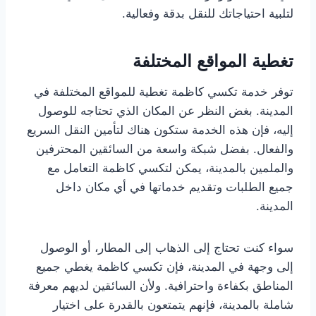
لتلبية احتياجاتك للنقل بدقة وفعالية.
تغطية المواقع المختلفة
توفر خدمة تكسي كاظمة تغطية للمواقع المختلفة في
المدينة. بغض النظر عن المكان الذي تحتاجه للوصول
إليه، فإن هذه الخدمة ستكون هناك لتأمين النقل السريع
والفعال. بفضل شبكة واسعة من السائقين المحترفين
والملمين بالمدينة، يمكن لتكسي كاظمة التعامل مع
جميع الطلبات وتقديم خدماتها في أي مكان داخل
المدينة.
سواء كنت تحتاج إلى الذهاب إلى المطار، أو الوصول
إلى وجهة في المدينة، فإن تكسي كاظمة يغطي جميع
المناطق بكفاءة واحترافية. ولأن السائقين لديهم معرفة
شاملة بالمدينة، فإنهم يتمتعون بالقدرة على اختيار