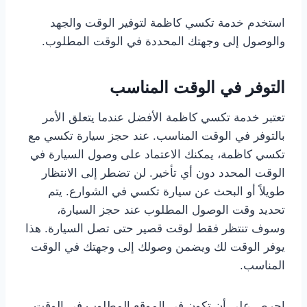
استخدم خدمة تكسي كاظمة لتوفير الوقت والجهد
والوصول إلى وجهتك المحددة في الوقت المطلوب.
التوفر في الوقت المناسب
تعتبر خدمة تكسي كاظمة الأفضل عندما يتعلق الأمر
بالتوفر في الوقت المناسب. عند حجز سيارة تكسي مع
تكسي كاظمة، يمكنك الاعتماد على وصول السيارة في
الوقت المحدد دون أي تأخير. لن تضطر إلى الانتظار
طويلاً أو البحث عن سيارة تكسي في الشوارع. يتم
تحديد وقت الوصول المطلوب عند حجز السيارة،
وسوف تنتظر فقط لوقت قصير حتى تصل السيارة. هذا
يوفر الوقت لك ويضمن وصولك إلى وجهتك في الوقت
المناسب.
احرص على أن تكون في الموقع المطلوب في الوقت