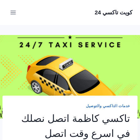
لتجاوز
كويت تاكسي 24
لى
لمحتوى
خدمات التاكسي والتوصيل
تاكسي كاظمة اتصل نصلك
في اسرع وقت اتصل