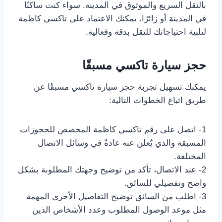
بالنقل السريع والموثوق في المدينة. سواء كنت ساكنًا
في المدينة أو زائرًا، يمكنك الاعتماد على تاكسي كاظمة
لتلبية احتياجاتك للنقل بدقة وفعالية.
حجز سيارة تاكسي مسبقًا
يمكنك تسهيل تجربة حجز سيارة تاكسي مسبقًا عن
طريق اتباع الخطوات التالية:
1- اتصل على رقم تاكسي كاظمة المخصص للحجوزات
المسبقة والذي يُعلن عنه عادةً في وسائل الاتصال
المختلفة.
2- عند الاتصال، تأكد من توضيح وجهتك المطلوبة بشكل
واضح وتفصيلي للسائق.
3- اطلب من السائق توضيح التفاصيل الأخرى المهمة
مثل موعد الوصول المطلوب وعدد الأشخاص الذين