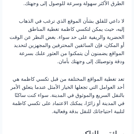
الطرق الأكثر سهولة وسرعة للوصول إلى وجهتك.
لا داعي للقلق بشأن الموقع الذي ترغب في الذهاب
إليه، حيث يمكن لتكسي كاظمة تغطية المناطق
الحضرية والريفية على حد سواء. بغض النظر عن الوقت
أو المكان، فإن السائقين المحترفين والمجهزين لتحديد
المواقع يضمنون أن يتمكنوا من العثور علىك بسرعة
ودقة وتوصيلك إلى وجهتك بأمان.
تعد تغطية المواقع المختلفة من قبل تكسي كاظمة هي
أحد العوامل التي تجعلها الخيار الأمثل عندما يتعلق الأمر
بالنقل السريع والموثوق في المدينة. سواء كنت ساكنًا
في المدينة أو زائرًا، يمكنك الاعتماد على تكسي كاظمة
لتلبية احتياجاتك للنقل بدقة وفعالية.