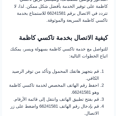
كاظمة على توفير الخدمة بأفضل شكل ممكن. لذا، لا
تتردد في الاتصال برقم 66241581 للاستمتاع بخدمة
تاكسي كاظمة السريعة والموثوقة.
كيفية الاتصال بخدمة تاكسي كاظمة
للتواصل مع خدمة تاكسي كاظمة بسهولة ويسر، يمكنك
اتباع الخطوات التالية:
قم بتجهيز هاتفك المحمول وتأكد من توفر الرصيد
الكافي.
احفظ رقم الهاتف المخصص لخدمة تاكسي كاظمة
وهو 66241581.
قم بفتح تطبيق الهاتف وانتقل إلى قائمة الأرقام.
قم بإدخال رقم الهاتف 66241581 واضغط على زر
الاتصال.