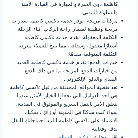
كاظمة ذوي الخبرة والمهارة في القيادة الآمنة
والسلوك المهني.
مركبات مريحة: توفر خدمة تاكسي كاظمة سيارات
مريحة ونظيفة لضمان راحة الركاب أثناء الرحلة.
التكلفة المعقولة: تقدم خدمة تاكسي كاظمة
أسعارًا معقولة وشفافة، مما يتيح للعملاء معرفة
التكلفة المتوقعة مقدمًا.
خيارات الدفع: تقدم خدمة تاكسي كاظمة العديد
من خيارات الدفع المريحة بما في ذلك الدفع
النقدي والدفع الإلكتروني.
تعد تغطية المواقع المختلفة من قبل تاكسي كاظمة
هي أحد العوامل التي تجعلها الخيار الأمثل عندما
يتعلق الأمر بالنقل السريع والموثوق في المدينة.
سواء كنت ساكنًا في المدينة أو زائرًا، يمكنك
الاعتماد على تاكسي كاظمة لتلبية احتياجاتك للنقل
بدقة وفعالية.
اقرا ايضا عن
تاكسي السالمي