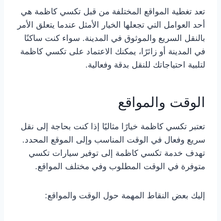
تعد تغطية المواقع المختلفة من قبل تكسي كاظمة هي
أحد العوامل التي تجعلها الخيار الأمثل عندما يتعلق الأمر
بالنقل السريع والموثوق في المدينة. سواء كنت ساكنًا
في المدينة أو زائرًا، يمكنك الاعتماد على تكسي كاظمة
لتلبية احتياجاتك للنقل بدقة وفعالية.
الوقت والمواقع
تعتبر تكسي كاظمة خيارًا مثاليًا إذا كنت بحاجة إلى نقل
سريع وفعال في الوقت المناسب وإلى الموقع المحدد.
تهدف خدمة تكسي كاظمة إلى توفير سيارات تكسي
متوفرة في الوقت المطلوب وفي مختلف المواقع.
إليك بعض النقاط المهمة حول الوقت والمواقع: