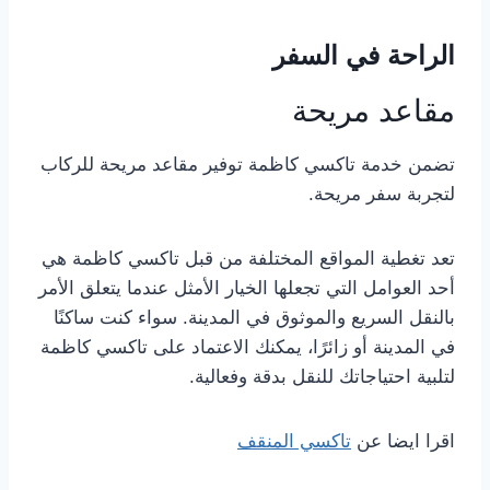
الراحة في السفر
مقاعد مريحة
تضمن خدمة تاكسي كاظمة توفير مقاعد مريحة للركاب
لتجربة سفر مريحة.
تعد تغطية المواقع المختلفة من قبل تاكسي كاظمة هي
أحد العوامل التي تجعلها الخيار الأمثل عندما يتعلق الأمر
بالنقل السريع والموثوق في المدينة. سواء كنت ساكنًا
في المدينة أو زائرًا، يمكنك الاعتماد على تاكسي كاظمة
لتلبية احتياجاتك للنقل بدقة وفعالية.
اقرا ايضا عن
تاكسي المنقف