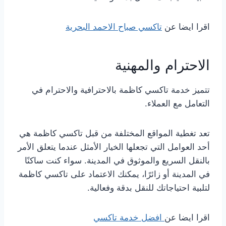
اقرا ايضا عن
تاكسي صباح الاحمد البحرية
الاحترام والمهنية
تتميز خدمة تاكسي كاظمة بالاحترافية والاحترام في
التعامل مع العملاء.
تعد تغطية المواقع المختلفة من قبل تاكسي كاظمة هي
أحد العوامل التي تجعلها الخيار الأمثل عندما يتعلق الأمر
بالنقل السريع والموثوق في المدينة. سواء كنت ساكنًا
في المدينة أو زائرًا، يمكنك الاعتماد على تاكسي كاظمة
لتلبية احتياجاتك للنقل بدقة وفعالية.
اقرا ايضا عن
افضل خدمة تاكسي