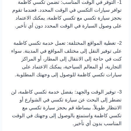
1- التوفر في الوقت المناسب: تضمن تكسي كاظمة
توافر سيارات التكسي في الوقت المحدد. فعندما تقوم
بحجز سيارة تكسي مع تكسي كاظمة، يمكنك الاعتماد
على وصول السيارة في الوقت المحدد دون أي تأخير.
2- تغطية المواقع المختلفة: تعمل خدمة تكسي كاظمة
على توفير النقل إلى مختلف المواقع في المدينة. سواء
كنت في حاجة إلى الانتقال إلى المطار، أو المراكز
التجارية، أو المعالم السياحية، يمكنك الاعتماد على
سيارات تكسي كاظمة للوصول إلى وجهتك المطلوبة.
3- توفير الوقت والجهد: بفضل خدمة تكسي كاظمة، لن
تضطر إلى البحث عن سيارة تكسي في الشوارع أو
الانتظار طويلاً. ببساطة قم بحجز سيارة تكسي مع
تكسي كاظمة واستمتع بالوصول إلى وجهتك في الوقت
المناسب بدون أي تأخير.