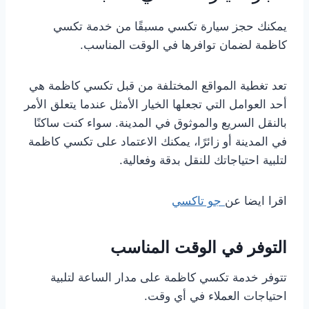
يمكنك حجز سيارة تكسي مسبقًا من خدمة تكسي
كاظمة لضمان توافرها في الوقت المناسب.
تعد تغطية المواقع المختلفة من قبل تكسي كاظمة هي
أحد العوامل التي تجعلها الخيار الأمثل عندما يتعلق الأمر
بالنقل السريع والموثوق في المدينة. سواء كنت ساكنًا
في المدينة أو زائرًا، يمكنك الاعتماد على تكسي كاظمة
لتلبية احتياجاتك للنقل بدقة وفعالية.
اقرا ايضا عن
جو تاكسي
التوفر في الوقت المناسب
تتوفر خدمة تكسي كاظمة على مدار الساعة لتلبية
احتياجات العملاء في أي وقت.