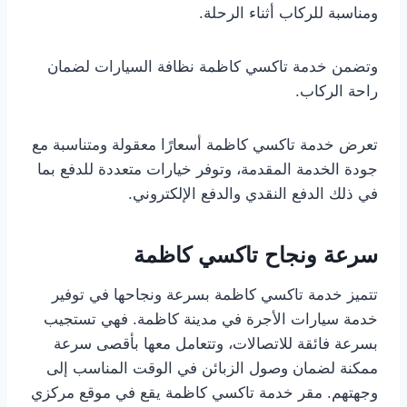
ومناسبة للركاب أثناء الرحلة.
وتضمن خدمة تاكسي كاظمة نظافة السيارات لضمان
راحة الركاب.
تعرض خدمة تاكسي كاظمة أسعارًا معقولة ومتناسبة مع
جودة الخدمة المقدمة، وتوفر خيارات متعددة للدفع بما
في ذلك الدفع النقدي والدفع الإلكتروني.
سرعة ونجاح تاكسي كاظمة
تتميز خدمة تاكسي كاظمة بسرعة ونجاحها في توفير
خدمة سيارات الأجرة في مدينة كاظمة. فهي تستجيب
بسرعة فائقة للاتصالات، وتتعامل معها بأقصى سرعة
ممكنة لضمان وصول الزبائن في الوقت المناسب إلى
وجهتهم. مقر خدمة تاكسي كاظمة يقع في موقع مركزي