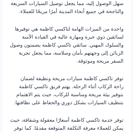
سهل الوصول إليه، مما يجعل توصيل السيارات السريعة
والناجحة في جميع أنحاء المدينة أمرًا مريحًا للعملاء.
واحدة من الميزات الهامة لتاكسي كاظمة هي توفيرها
لسائقين ذوي خبرة ومهارة عالية في القيادة الآمنة
والسلوك المهني. سائقي تاكسي كاظمة يضمنون وصول
الزبائن إلى وجهتهم بأمان وسلاسة، مما يجعل تجربة
السفر مريحة وموثوقة.
توفر تاكسي كاظمة سيارات مريحة ونظيفة لضمان
راحة الركاب أثناء الرحلة. يهتم فريق تاكسي كاظمة
بتوفير بيئة مريحة ومناسبة للركاب، حيث يتم الاهتمام
بتنظيف السيارات بشكل دوري والحفاظ على نظافتها.
توفر خدمة تاكسي كاظمة أسعارًا معقولة وشفافة، حيث
يمكن للعملاء معرفة التكلفة المتوقعة مقدمًا. كما توفر