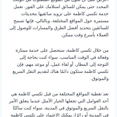
المحدد حتى يمكن للسائق استلامك على الفور. تعمل
خدمة تكسي كاظمة على تزويد سائقيها بتحديثات
مستمرة حول المواقع المختلفة. وبالتالي، فإنها تسمح
للسائقين بتحديد أفضل الطرق والمسارات للوصول إلى
العملاء بأسرع وقت ممكن.
من خلال تكسي كاظمة، ستحصل على خدمة ممتازة
وفعالة في الوقت المناسب. سواء كنت بحاجة إلى
التوجه إلى المطار، أو لقاء عمل، أو موعد مهم، فإن
تكسي كاظمة ستكون دائمًا هناك لتقديم النقل السريع
والموثوق.
تعد تغطية المواقع المختلفة من قبل تكسي كاظمة هي
أحد العوامل التي تجعلها الخيار الأمثل عندما يتعلق الأمر
بالنقل السريع والموثوق في المدينة. سواء كنت ساكنًا
في المدينة أو زائرًا، يمكنك الاعتماد على تكسي كاظمة