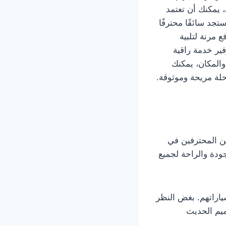
 يمكنك أن تعتمد
د سائقًا محترفًا
 مرنة لتلبية
فير خدمة راقية
المكان، يمكنك
حلة مريحة وموثوقة.
ن المحترفين في
ودة والراحة لجميع
اراتهم. بغض النظر
ميم الحديث