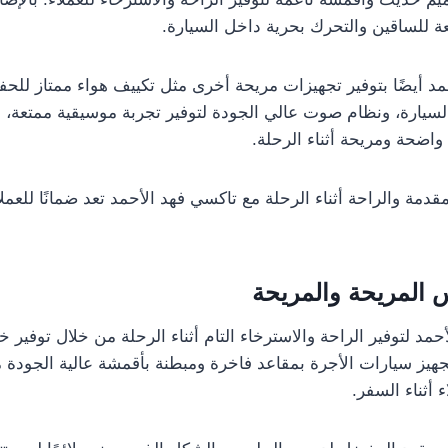
ة للساقين والتحرك بحرية داخل السيارة.
مد أيضًا بتوفير تجهيزات مريحة أخرى مثل تكييف هواء ممتاز للح
سيارة، ونظام صوت عالي الجودة لتوفير تجربة موسيقية ممتعة، و
اضحة ومريحة أثناء الرحلة.
دمة والراحة أثناء الرحلة مع تاكسي فهد الأحمد تعد ضمانًا للعمل
 المريحة والمريحة
مد لتوفير الراحة والاسترخاء التام أثناء الرحلة من خلال توفير
تجهيز سيارات الأجرة بمقاعد فاخرة ومبطنة بأقمشة عالية الجودة 
ء أثناء السفر.