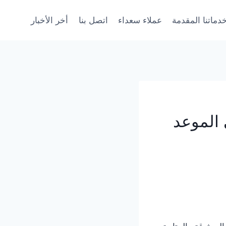
دماتنا المقدمة
عملاء سعداء
اتصل بنا
أخر الأخبار
 الموعد