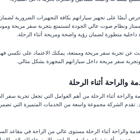
رص أيضًا على تجهيز سياراتهم بكافة التجهيزات الضرورية لضمان
ممتاز ونظام صوت عالي الجودة لتستمتع بتجربة سفر مريحة وموس
 داخلية متطورة لضمان رؤية واضحة ومريحة أثناء الرحلة.
بحث عن تجربة سفر مريحة وممتعة، يمكنك الاعتماد على تكسي فه
وتجربة سفر مريحة داخل سياراتهم المجهزة بشكل مثالي.
ة والراحة أثناء الرحلة
ة والراحة أثناء الرحلة من أهم العوامل التي تجعل تجربة سفر ال
. تقدم الشركة مجموعة واسعة من الخدمات المتميزة التي تضمن ا
مة والراحة أثناء الرحلة مستوى عالي من الراحة في مقاعد الس
م حديث وأقمشة ناعمة لتوفير الراحة والاسترخاء للعملاء. بالإضاف