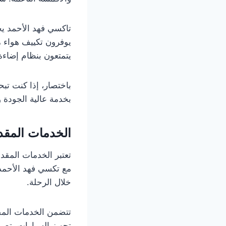
تاكسي فهد الأحمد يح
يوفرون تكييف هواء 
يتمتعون بنظام إضاءة
باختصار، إذا كنت ت
بخدمة عالية الجودة 
الخدمات المقدم
تعتبر الخدمات المقدم
مع تكسي فهد الأحمد
خلال الرحلة.
تتضمن الخدمات المقد
تجهيز السيارات بتصمي