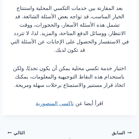
بعد المقارنة بين خدمات التكسي المحلية واستنتاج
الخيار المناسب، قد تواجه بعض الأسئلة الشائعة. قد
تشمل هذه الأسئلة الأسعار، والحجوزات، ووقت
الانتظار، ووسائل الدفع المتاحة، والمزيد. لذا، لا تتردد
في الاستفسار والحصول على الإجابات عن الأسئلة التي
قد تكون لديك.
اختيار خدمة تكسي محلية يمكن أن يكون تحديًا، ولكن
باستخدام هذه النقاط التوجيهية والمعلومات، يمكنك
اتخاذ قرار مستنير والاستمتاع برحلات سهلة ومريحة.
اقرأ أيضا عن
تاكسى المنصورية
تصفّح
السابق
التالي