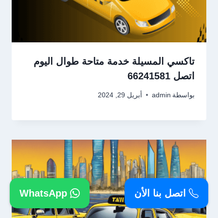
تاكسي المسيلة خدمة متاحة طوال اليوم
اتصل 66241581
بواسطة
admin
أبريل 29, 2024
اتصل بنا الأن
WhatsApp