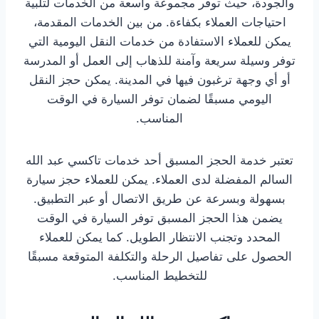
والجودة، حيث توفر مجموعة واسعة من الخدمات لتلبية
احتياجات العملاء بكفاءة. من بين الخدمات المقدمة،
يمكن للعملاء الاستفادة من خدمات النقل اليومية التي
توفر وسيلة سريعة وآمنة للذهاب إلى العمل أو المدرسة
أو أي وجهة ترغبون فيها في المدينة. يمكن حجز النقل
اليومي مسبقًا لضمان توفر السيارة في الوقت
المناسب.
تعتبر خدمة الحجز المسبق أحد خدمات تاكسي عبد الله
السالم المفضلة لدى العملاء. يمكن للعملاء حجز سيارة
بسهولة وبسرعة عن طريق الاتصال أو عبر التطبيق.
يضمن هذا الحجز المسبق توفر السيارة في الوقت
المحدد وتجنب الانتظار الطويل. كما يمكن للعملاء
الحصول على تفاصيل الرحلة والتكلفة المتوقعة مسبقًا
للتخطيط المناسب.