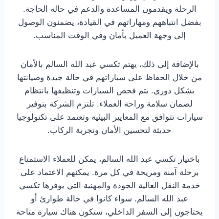
الرحلة ويقدمون المساعدة والدعم في حالة الحاجة.
بفضل انتباههم ومهاراتهم في القيادة، يضمنون الوصول
إلى وجهة العميل بأمان وفي الوقت المناسب.
بالإضافة إلى ذلك، يهتم تكسي عبد الله السالم بالأمان
من خلال الحفاظ على سياراتهم في حالة جيدة وصيانتها
بشكل دوري. يتم فحص السيارات وتنظيفها بانتظام
لضمان سلامة وراحة العملاء. تلتزم الشركة بتوفير
سيارات تتوافق مع المعايير البيئية وتعتمد على تكنولوجيا
حديثة لتحسين الأمان وتجربة الركاب.
باختيار تكسي عبد الله السالم، يمكن للعملاء الاستمتاع
برحلة آمنة ومريحة في كل مرة. يمكنهم الاعتماد على
خدمة النقل العالية الجودة والمهنية التي يوفرها تكسي
عبد الله السالم. سواء كانوا في حالة طوارئ أو
يحتاجون إلى السفر الداخلي، ستكون هناك سيارة متاحة