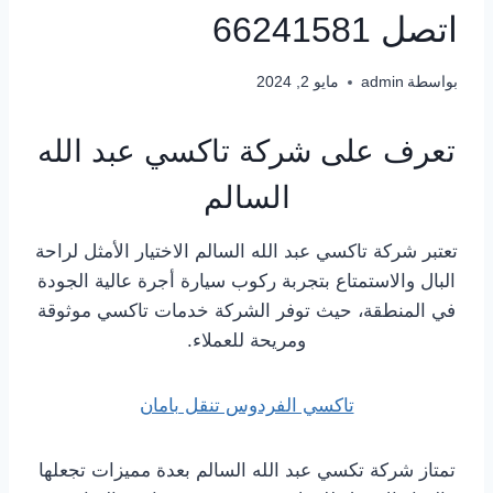
اتصل 66241581
بواسطة
admin
مايو 2, 2024
تعرف على شركة تاكسي عبد الله
السالم
تعتبر شركة تاكسي عبد الله السالم الاختيار الأمثل لراحة
البال والاستمتاع بتجربة ركوب سيارة أجرة عالية الجودة
في المنطقة، حيث توفر الشركة خدمات تاكسي موثوقة
ومريحة للعملاء.
تاكسي الفردوس تنقل بامان
تمتاز شركة تكسي عبد الله السالم بعدة مميزات تجعلها