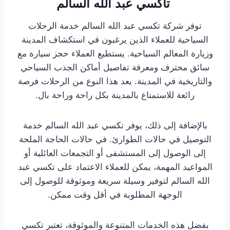
تاكسي عبد الله السالم
توفر شركة تكسي عبد الله السالم خدمة الرحلات
السياحية للعملاء الذين يرغبون في استكشاف المدينة
وزيارة المعالم السياحية. يستطيع العملاء حجز سيارة مع
سائق محترف ومعرفة تفاصيل أماكن الجذب السياحي
والتاريخية في المدينة. يعد هذا النوع من الرحلات فرصة
رائعة للاستمتاع بالمدينة بكل راحة وراحة بال.
بالإضافة إلى ذلك، يوفر تكسي عبد الله السالم خدمة
التوصيل في حالات الطوارئ. في حالات الحاجة الملحة
إلى الوصول إلى المستشفى أو التجمعات العائلية أو
المواعيد المهمة، يمكن للعملاء الاعتماد على تكسي عبد
الله السالم لتوفير وسيلة سريعة وموثوقة للوصول إلى
الوجهة المطلوبة في أقل وقت ممكن.
بفضل هذه الخدمات المتنوعة والموثوقة، تعتبر تكسي