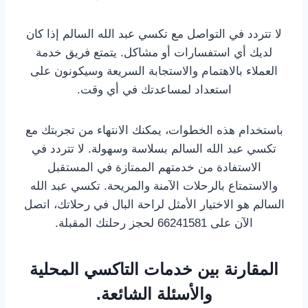
لا تتردد في التواصل مع تكسي عبد الله السالم إذا كان
لديك أي استفسارات أو مشاكل. يتمتع فريق خدمة
العملاء بالاهتمام والاستجابة السريعة وسيكونون على
استعداد لمساعدتك في أي وقت.
باستخدام هذه الخطوات، يمكنك الانتهاء من تجربتك مع
تكسي عبد الله السالم بسلاسة وسهولة. لا تتردد في
الاستفادة من خدمتهم الممتازة في المستقبل
والاستمتاع بالرحلات الآمنة والمريحة. تكسي عبد الله
السالم هو الاختيار الأمثل لراحة البال في رحلاتك، اتصل
الآن على 66241581 لحجز رحلتك المقبلة.
المقارنة بين خدمات التاكسي المحلية
والأسئلة الشائعة.