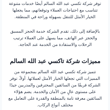
توفر شركة تكسي عبد الله السالم أيضًا خدمات متنوعة
تتناسب مع احتياجات العملاء وتوقعاتهم، مما يجعلها
الخيار الأمثل للتنقل بسهولة وراحة في المنطقة.
بالإضافة إلى ذلك، تقدم الشركة خدمة الحجز المسبق
والحجز عبر الهاتف، مما يسهل على العملاء ترتيب
الرحلات والاستفادة من الخدمة عند الحاجة.
مميزات شركة تاكسي عبد الله السالم
تتميز شركة تكسي عبد الله السالم بمجموعة من
المميزات التي تجعلها الخيار الأمثل لعملائها. أولاً، توفر
الشركة فريقًا من السائقين المحترفين والمدربين جيدًا
على مستوى عالٍ من الأمان والخدمة. يضم هؤلاء
السائقين معرفة تامة بالمنطقة والقدرة على التعامل مع
مختلف أنواع الركاب.