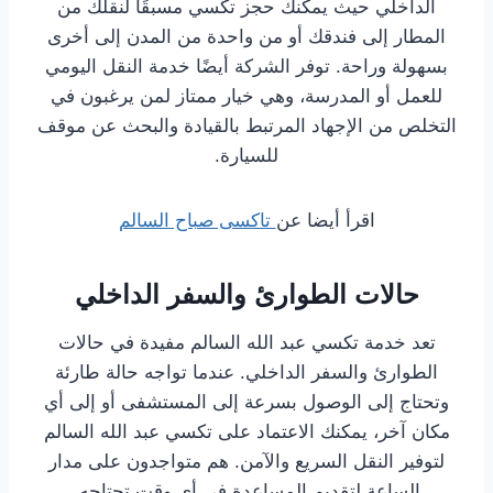
الداخلي حيث يمكنك حجز تكسي مسبقًا لنقلك من
المطار إلى فندقك أو من واحدة من المدن إلى أخرى
بسهولة وراحة. توفر الشركة أيضًا خدمة النقل اليومي
للعمل أو المدرسة، وهي خيار ممتاز لمن يرغبون في
التخلص من الإجهاد المرتبط بالقيادة والبحث عن موقف
للسيارة.
اقرأ أيضا عن
تاكسى صباح السالم
حالات الطوارئ والسفر الداخلي
تعد خدمة تكسي عبد الله السالم مفيدة في حالات
الطوارئ والسفر الداخلي. عندما تواجه حالة طارئة
وتحتاج إلى الوصول بسرعة إلى المستشفى أو إلى أي
مكان آخر، يمكنك الاعتماد على تكسي عبد الله السالم
لتوفير النقل السريع والآمن. هم متواجدون على مدار
الساعة لتقديم المساعدة في أي وقت تحتاجه.