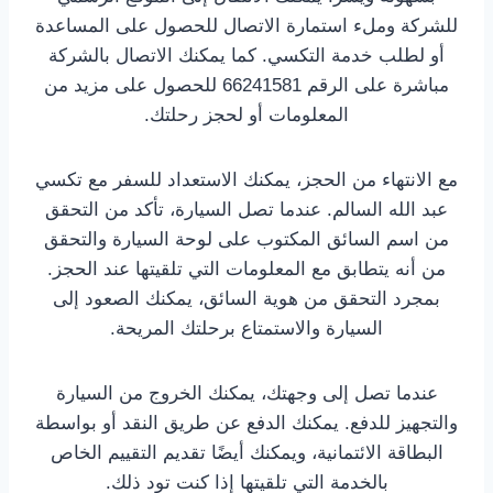
للشركة وملء استمارة الاتصال للحصول على المساعدة
أو لطلب خدمة التكسي. كما يمكنك الاتصال بالشركة
مباشرة على الرقم 66241581 للحصول على مزيد من
المعلومات أو لحجز رحلتك.
مع الانتهاء من الحجز، يمكنك الاستعداد للسفر مع تكسي
عبد الله السالم. عندما تصل السيارة، تأكد من التحقق
من اسم السائق المكتوب على لوحة السيارة والتحقق
من أنه يتطابق مع المعلومات التي تلقيتها عند الحجز.
بمجرد التحقق من هوية السائق، يمكنك الصعود إلى
السيارة والاستمتاع برحلتك المريحة.
عندما تصل إلى وجهتك، يمكنك الخروج من السيارة
والتجهيز للدفع. يمكنك الدفع عن طريق النقد أو بواسطة
البطاقة الائتمانية، ويمكنك أيضًا تقديم التقييم الخاص
بالخدمة التي تلقيتها إذا كنت تود ذلك.