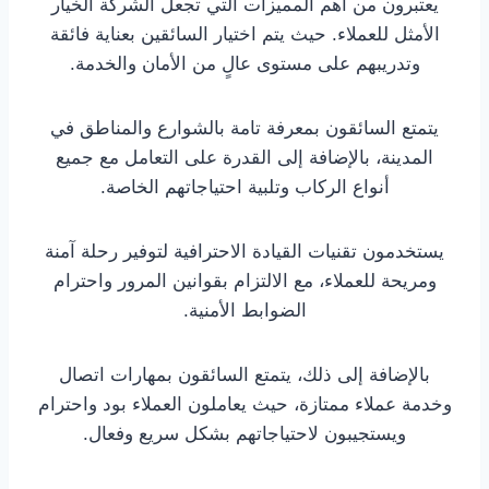
يعتبرون من أهم المميزات التي تجعل الشركة الخيار
الأمثل للعملاء. حيث يتم اختيار السائقين بعناية فائقة
وتدريبهم على مستوى عالٍ من الأمان والخدمة.
يتمتع السائقون بمعرفة تامة بالشوارع والمناطق في
المدينة، بالإضافة إلى القدرة على التعامل مع جميع
أنواع الركاب وتلبية احتياجاتهم الخاصة.
يستخدمون تقنيات القيادة الاحترافية لتوفير رحلة آمنة
ومريحة للعملاء، مع الالتزام بقوانين المرور واحترام
الضوابط الأمنية.
بالإضافة إلى ذلك، يتمتع السائقون بمهارات اتصال
وخدمة عملاء ممتازة، حيث يعاملون العملاء بود واحترام
ويستجيبون لاحتياجاتهم بشكل سريع وفعال.