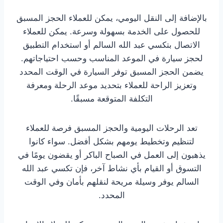
بالإضافة إلى النقل اليومي، يمكن للعملاء الحجز المسبق
للحصول على الخدمة بسهولة وسرعة. يمكن للعملاء
الاتصال بتكسي عبد الله السالم أو استخدام التطبيق
لحجز سيارة في الموعد المناسب وحسب احتياجاتهم.
يضمن الحجز المسبق توفر السيارة في الوقت المحدد
وتعزيز الراحة للعملاء بتحديد موعد الرحلة ومعرفة
التكلفة المتوقعة مسبقًا.
تعد الرحلات اليومية والحجز المسبق فرصة للعملاء
لتنظيم وتخطيط يومهم بشكل أفضل. سواء كانوا
يذهبون إلى العمل في الصباح الباكر أو يقضون يومًا في
التسوق أو القيام بأي نشاط آخر، فإن تكسي عبد الله
السالم يوفر وسيلة مريحة لنقلهم بأمان وفي الوقت
المحدد.