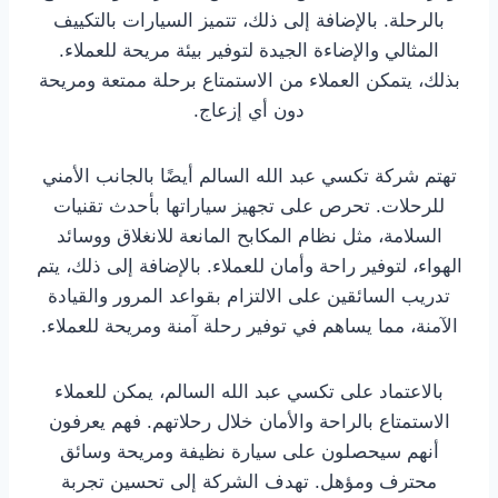
بالرحلة. بالإضافة إلى ذلك، تتميز السيارات بالتكييف
المثالي والإضاءة الجيدة لتوفير بيئة مريحة للعملاء.
بذلك، يتمكن العملاء من الاستمتاع برحلة ممتعة ومريحة
دون أي إزعاج.
تهتم شركة تكسي عبد الله السالم أيضًا بالجانب الأمني
للرحلات. تحرص على تجهيز سياراتها بأحدث تقنيات
السلامة، مثل نظام المكابح المانعة للانغلاق ووسائد
الهواء، لتوفير راحة وأمان للعملاء. بالإضافة إلى ذلك، يتم
تدريب السائقين على الالتزام بقواعد المرور والقيادة
الآمنة، مما يساهم في توفير رحلة آمنة ومريحة للعملاء.
بالاعتماد على تكسي عبد الله السالم، يمكن للعملاء
الاستمتاع بالراحة والأمان خلال رحلاتهم. فهم يعرفون
أنهم سيحصلون على سيارة نظيفة ومريحة وسائق
محترف ومؤهل. تهدف الشركة إلى تحسين تجربة