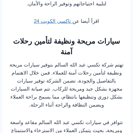
لتلبية احتياجاتهم وتوفير الراحة والأمان.
اقرأ أيضا عن
تاكسى الكويت 24
سيارات مريحة ونظيفة لتأمين رحلات
آمنة
تهتم شركة تكسي عبد الله السالم بتوفير سيارات مريحة
ونظيفة لتأمين رحلات آمنة للعملاء. فمن خلال الاهتمام
بالتفاصيل والجودة، تضمن الشركة توفير سيارات
مجهزة بشكل جيد ومريحة للركاب. تتم صيانة السيارات
بشكل دوري وتنظيفها بانتظام، مما يسمح براحة العملاء
ويضمن النظافة والراحة أثناء الرحلة.
تتوافر في سيارات تكسي عبد الله السالم مقاعد واسعة
ومريحة، بحيث يتمكن العملاء من الاسترخاء والاستمتاع