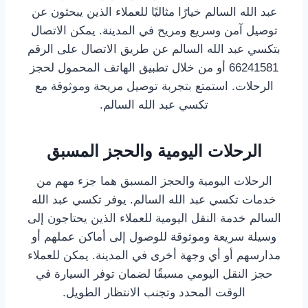
عبد الله السالم خيارًا مثاليًا للعملاء الذين يبحثون عن
توصيل آمن وسريع ومريح في المدينة. يمكن الاتصال
بتكسي عبد الله السالم عن طريق الاتصال على الرقم
66241581 أو من خلال تطبيق الهاتف المحمول لحجز
الرحلات. استمتع بتجربة توصيل مريحة وموثوقة مع
تكسي عبد الله السالم.
الرحلات اليومية والحجز المسبق
الرحلات اليومية والحجز المسبق هما جزء مهم من
خدمات تكسي عبد الله السالم. يوفر تكسي عبد الله
السالم خدمة النقل اليومية للعملاء الذين يحتاجون إلى
وسيلة سريعة وموثوقة للوصول إلى أماكن عملهم أو
مدارسهم أو أي وجهة أخرى في المدينة. يمكن للعملاء
حجز النقل اليومي مسبقًا لضمان توفر السيارة في
الوقت المحدد وتجنب الانتظار الطويل.