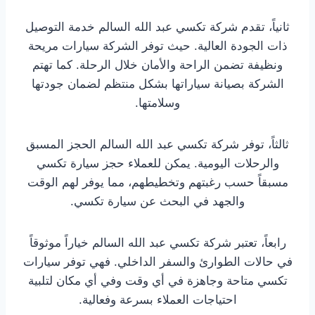
ثانياً، تقدم شركة تكسي عبد الله السالم خدمة التوصيل
ذات الجودة العالية. حيث توفر الشركة سيارات مريحة
ونظيفة تضمن الراحة والأمان خلال الرحلة. كما تهتم
الشركة بصيانة سياراتها بشكل منتظم لضمان جودتها
وسلامتها.
ثالثاً، توفر شركة تكسي عبد الله السالم الحجز المسبق
والرحلات اليومية. يمكن للعملاء حجز سيارة تكسي
مسبقاً حسب رغبتهم وتخطيطهم، مما يوفر لهم الوقت
والجهد في البحث عن سيارة تكسي.
رابعاً، تعتبر شركة تكسي عبد الله السالم خياراً موثوقاً
في حالات الطوارئ والسفر الداخلي. فهي توفر سيارات
تكسي متاحة وجاهزة في أي وقت وفي أي مكان لتلبية
احتياجات العملاء بسرعة وفعالية.