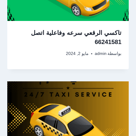
تاكسي الرقعي سرعه وفاعلية اتصل
66241581
بواسطة
admin
مايو 2, 2024