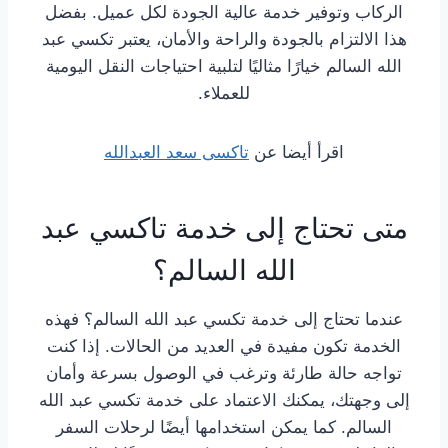
الركاب وتوفير خدمة عالية الجودة لكل عميل. بفضل
هذا الالتزام بالجودة والراحة والأمان، يعتبر تكسي عبد
الله السالم خيارًا مثاليًا لتلبية احتياجات النقل اليومية
للعملاء.
اقرأ أيضا عن
تاكسى سعد العبدالله
متى تحتاج إلى خدمة تاكسي عبد
الله السالم؟
عندما تحتاج إلى خدمة تكسي عبد الله السالم؟ فهذه
الخدمة تكون مفيدة في العديد من الحالات. إذا كنت
تواجه حالة طارئة وترغب في الوصول بسرعة وأمان
إلى وجهتك، يمكنك الاعتماد على خدمة تكسي عبد الله
السالم. كما يمكن استخدامها أيضًا لرحلات السفر