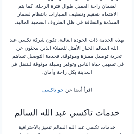
لضمان راحة العميل طوال فترة الرحلة. كما يتم
الاهتمام بتعقيم وتنظيف السيارات بانتظام لضمان
السلامة والنظافة في ظل الظروف الصحية الحالية.
بهذه الخدمة ذات الجودة العالية، تكون شركة تكسي عبد
الله السالم الخيار الأمثل للعملاء الذين يبحثون عن
تجربة توصيل مميزة وموثوقة. فخدمة التوصيل تساهم
في تسهيل حياة الناس وتوفير وسيلة موثوقة للتنقل في
المدينة بكل راحة وأمان.
اقرأ أيضا عن
جو تاكسى
خدمات تاكسي عبد الله السالم
خدمات تكسي عبد الله السالم تتميز بالاحترافية