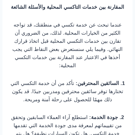
المقارنة بين خدمات التاكسي المحلية والأسئلة الشائعة
عندما تبحث عن خدمة تكسي في منطقتك، قد تواجه
الكثير من الخيارات المحلية. لذلك، من الضروري أن
تقارن بين خدمات التكسي المحلية قبل اتخاذ قرارك
النهائي. وفيما يلي سنستعرض بعض النقاط التي يجب
أخذها في الاعتبار عند المقارنة بين خدمات التكسي
المحلية:
1. السائقين المحترفين:
تأكد من أن خدمة التكسي التي
تختارها توفر سائقين محترفين ومدربين جيدًا. قد يكون
ذلك مهمًا للحصول على رحلة آمنة ومريحة.
2. جودة الخدمة:
استطلع آراء العملاء السابقين وتحقق
من تقييماتهم لمعرفة مدى جودة الخدمة التي تقدمها
خدمة التكسي. هل تكون السيارات نظيفة؟ هل يتم