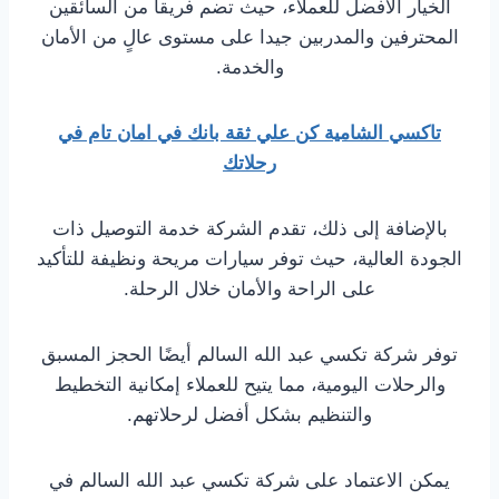
الخيار الافضل للعملاء، حيث تضم فريقا من السائقين
المحترفين والمدربين جيدا على مستوى عالٍ من الأمان
والخدمة.
تاكسي الشامية كن علي ثقة بانك في امان تام في
رحلاتك
بالإضافة إلى ذلك، تقدم الشركة خدمة التوصيل ذات
الجودة العالية، حيث توفر سيارات مريحة ونظيفة للتأكيد
على الراحة والأمان خلال الرحلة.
توفر شركة تكسي عبد الله السالم أيضًا الحجز المسبق
والرحلات اليومية، مما يتيح للعملاء إمكانية التخطيط
والتنظيم بشكل أفضل لرحلاتهم.
يمكن الاعتماد على شركة تكسي عبد الله السالم في