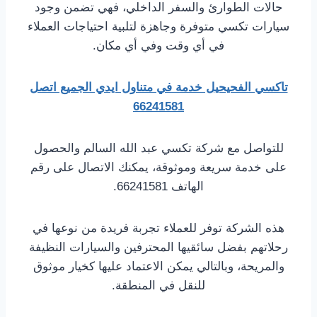
حالات الطوارئ والسفر الداخلي، فهي تضمن وجود
سيارات تكسي متوفرة وجاهزة لتلبية احتياجات العملاء
في أي وقت وفي أي مكان.
تاكسي الفحيحيل خدمة في متناول ايدي الجميع اتصل
66241581
للتواصل مع شركة تكسي عبد الله السالم والحصول
على خدمة سريعة وموثوقة، يمكنك الاتصال على رقم
الهاتف 66241581.
هذه الشركة توفر للعملاء تجربة فريدة من نوعها في
رحلاتهم بفضل سائقيها المحترفين والسيارات النظيفة
والمريحة، وبالتالي يمكن الاعتماد عليها كخيار موثوق
للنقل في المنطقة.