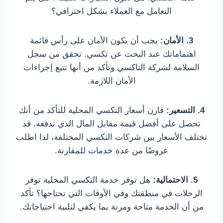
التعامل مع العملاء بشكل احترافي؟
3. الأمان:
يجب أن يكون الأمان على رأس قائمة
اهتماماتك عند البحث عن تكسي. تحقق من سجل
السلامة لشركة التاكسي وتأكد من أنها تتبع إجراءات
الأمان اللازمة.
4. التسعير:
قارن أسعار التكسي المحلية للتأكد من أنك
تحصل على أفضل قيمة مقابل المال الذي تدفعه. قد
تختلف الأسعار بين شركات التكسي المختلفة، لذا اطلب
عروضًا من عدة خدمات للمقارنة.
5. الاحتمالية:
هل توفر خدمة التكسي المحلية توفر
الرحلات في منطقتك وفي الأوقات التي تحتاجها؟ تأكد
من أن الخدمة متاحة ومرنة بما يكفي لتلبية احتياجاتك.