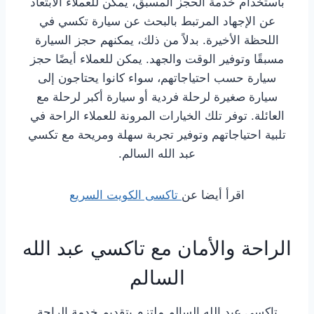
باستخدام خدمة الحجز المسبق، يمكن للعملاء الابتعاد
عن الإجهاد المرتبط بالبحث عن سيارة تكسي في
اللحظة الأخيرة. بدلاً من ذلك، يمكنهم حجز السيارة
مسبقًا وتوفير الوقت والجهد. يمكن للعملاء أيضًا حجز
سيارة حسب احتياجاتهم، سواء كانوا يحتاجون إلى
سيارة صغيرة لرحلة فردية أو سيارة أكبر لرحلة مع
العائلة. توفر تلك الخيارات المرونة للعملاء الراحة في
تلبية احتياجاتهم وتوفير تجربة سهلة ومريحة مع تكسي
عبد الله السالم.
اقرأ أيضا عن
تاكسى الكويت السريع
الراحة والأمان مع تاكسي عبد الله
السالم
تاكسي عبد الله السالم ملتزم بتقديم خدمة الراحة