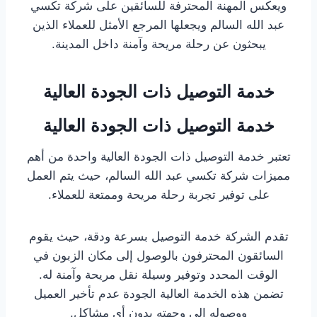
ويعكس المهنة المحترفة للسائقين على شركة تكسي
عبد الله السالم ويجعلها المرجع الأمثل للعملاء الذين
يبحثون عن رحلة مريحة وآمنة داخل المدينة.
خدمة التوصيل ذات الجودة العالية
خدمة التوصيل ذات الجودة العالية
تعتبر خدمة التوصيل ذات الجودة العالية واحدة من أهم
مميزات شركة تكسي عبد الله السالم، حيث يتم العمل
على توفير تجربة رحلة مريحة وممتعة للعملاء.
تقدم الشركة خدمة التوصيل بسرعة ودقة، حيث يقوم
السائقون المحترفون بالوصول إلى مكان الزبون في
الوقت المحدد وتوفير وسيلة نقل مريحة وآمنة له.
تضمن هذه الخدمة العالية الجودة عدم تأخير العميل
ووصوله إلى وجهته بدون أي مشاكل.