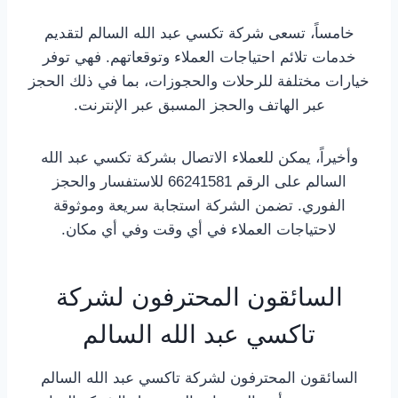
خامساً، تسعى شركة تكسي عبد الله السالم لتقديم
خدمات تلائم احتياجات العملاء وتوقعاتهم. فهي توفر
خيارات مختلفة للرحلات والحجوزات، بما في ذلك الحجز
عبر الهاتف والحجز المسبق عبر الإنترنت.
وأخيراً، يمكن للعملاء الاتصال بشركة تكسي عبد الله
السالم على الرقم 66241581 للاستفسار والحجز
الفوري. تضمن الشركة استجابة سريعة وموثوقة
لاحتياجات العملاء في أي وقت وفي أي مكان.
السائقون المحترفون لشركة
تاكسي عبد الله السالم
السائقون المحترفون لشركة تاكسي عبد الله السالم