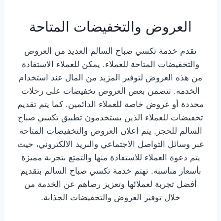
العروض والتخفيضات المتاحة
تقدم خدمة تكسي صباح السالم العديد من العروض
والتخفيضات المتاحة للعملاء. يمكن للعملاء الاستفادة
من هذه العروض لتوفير المزيد من المال عند استخدام
الخدمة. تتضمن بعض العروض تخفيضات على رحلات
محددة أو عروض خاصة للعملاء الدائمين. كما يتم تقديم
تخفيضات للعملاء الذين يستخدمون تطبيق تكسي صباح
السالم للحجز. يتم اعلان العروض والتخفيضات المتاحة
عبر وسائل التواصل الاجتماعي والبريد الالكتروني، حيث
يتم دعوة العملاء للاستفادة منها والتمتع بتجربة مميزة
بأسعار مناسبة. تهتم خدمة تكسي صباح السالم بتقديم
أفضل تجربة لعملائها وتعزيز رضاهم عن الخدمة من
خلال توفير العروض والتخفيضات الجذابة.