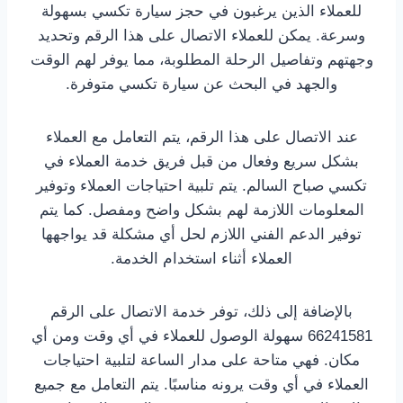
للعملاء الذين يرغبون في حجز سيارة تكسي بسهولة
وسرعة. يمكن للعملاء الاتصال على هذا الرقم وتحديد
وجهتهم وتفاصيل الرحلة المطلوبة، مما يوفر لهم الوقت
والجهد في البحث عن سيارة تكسي متوفرة.
عند الاتصال على هذا الرقم، يتم التعامل مع العملاء
بشكل سريع وفعال من قبل فريق خدمة العملاء في
تكسي صباح السالم. يتم تلبية احتياجات العملاء وتوفير
المعلومات اللازمة لهم بشكل واضح ومفصل. كما يتم
توفير الدعم الفني اللازم لحل أي مشكلة قد يواجهها
العملاء أثناء استخدام الخدمة.
بالإضافة إلى ذلك، توفر خدمة الاتصال على الرقم
66241581 سهولة الوصول للعملاء في أي وقت ومن أي
مكان. فهي متاحة على مدار الساعة لتلبية احتياجات
العملاء في أي وقت يرونه مناسبًا. يتم التعامل مع جميع