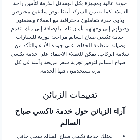
جودة عالية ومجهزة بكل الوسائل اللازمة لتأمين راحة
العملاء. كما تضمن الشركة أيضًا توفر سائقين محترفين
وذوي خبرة يتعاملون بإحترافية مع العملاء ويضمنون
وصولهم إلى وجهتهم بأمان تام. بالإضافة إلى ذلك، تقدم
خدمة تكسي صباح السالم مراجعة دورية للسيارات
وصيانة منتظمة للحفاظ على جودة الأداء والتأكد من
سلامة الركاب. يمكن للعملاء الاعتماد على خدمة تكسي
صباح السالم لتوفير تجربة سفر مريحة وآمنة في كل
مرة يستخدمون فيها الخدمة.
تقييمات الزبائن
آراء الزبائن حول خدمة تاكسي صباح
السالم
يمتلك خدمة تكسي صباح السالم سجل حافل