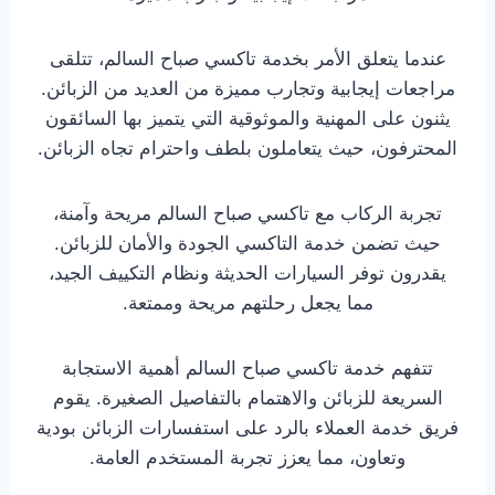
عندما يتعلق الأمر بخدمة تاكسي صباح السالم، تتلقى
مراجعات إيجابية وتجارب مميزة من العديد من الزبائن.
يثنون على المهنية والموثوقية التي يتميز بها السائقون
المحترفون، حيث يتعاملون بلطف واحترام تجاه الزبائن.
تجربة الركاب مع تاكسي صباح السالم مريحة وآمنة،
حيث تضمن خدمة التاكسي الجودة والأمان للزبائن.
يقدرون توفر السيارات الحديثة ونظام التكييف الجيد،
مما يجعل رحلتهم مريحة وممتعة.
تتفهم خدمة تاكسي صباح السالم أهمية الاستجابة
السريعة للزبائن والاهتمام بالتفاصيل الصغيرة. يقوم
فريق خدمة العملاء بالرد على استفسارات الزبائن بودية
وتعاون، مما يعزز تجربة المستخدم العامة.