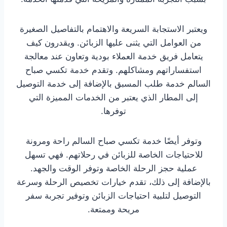
ويعتبر الاستجابة السريعة والاهتمام بالتفاصيل الصغيرة
من العوامل التي يثنى عليها الزبائن. ويقدرون كيف
يتعامل فريق خدمة العملاء بودية وتعاون عند معالجة
استفساراتهم ومشاكلهم. وتقدم خدمة تكسي صباح
السالم خدمة طلب المسبق بالإضافة إلى خدمة التوصيل
إلى المطار الذي يعتبر من الخدمات المميزة التي
توفرها.
وتوفر أيضًا خدمة تكسي صباح السالم راحة ومرونة
للاحتياجات الخاصة للزبائن في رحلاتهم. فهي تسهل
عملية حجز الرحلة الخاصة وتوفر الوقت والجهد.
بالإضافة إلى ذلك، تقدم خيارات تخصيص الرحلة وسرعة
التوصيل لتلبية احتياجات الزبائن وتوفير تجربة سفر
مريحة وممتعة.