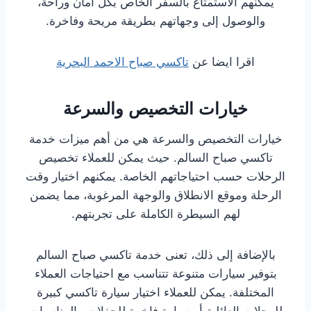
يمكنهم الاستمتاع بالسفر الخاص بكل أمان وراحة،
والوصول إلى وجهاتهم بطريقة مريحة وفاخرة.
اقرا ايضا عن
تاكسي صباح الاحمد البحرية
خيارات التخصيص والسرعة
خيارات التخصيص والسرعة هي من أهم ميزات خدمة
تاكسي صباح السالم. حيث يمكن للعملاء تخصيص
الرحلات حسب احتياجاتهم الخاصة. يمكنهم اختيار وقت
الرحلة وموقع الانطلاق والوجهة المرغوبة، مما يضمن
لهم السيطرة الكاملة على تجربتهم.
بالإضافة إلى ذلك، تعنى خدمة تاكسي صباح السالم
بتوفير سيارات متنوعة تتناسب مع احتياجات العملاء
المختلفة. يمكن للعملاء اختيار سيارة تاكسي كبيرة