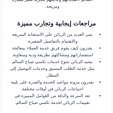
ومريحة.
مراجعات إيجابية وتجارب مميزة
يثنى العديد من الزبائن على الاستجابة السريعة
والاهتمام بالتفاصيل الصغيرة.
يقدرون كيف يقوم فريق خدمة العملاء بمعالجة
استفساراتهم ومشاكلهم بطريقة ودية ومتعاونة.
يشيد الزبائن بتنوع خدمات تكسي صباح السالم
مثل خدمة الطلب المسبق وخدمات التوصيل إلى
المطار.
يقدرون مرونة مواعيد الخدمة والقدرة على تلبية
احتياجات الزبائن في أوقات مختلفة.
تعد السرعة والدقة من العوامل المميزة في
تقييمات الزبائن لخدمة تكسي صباح السالم.