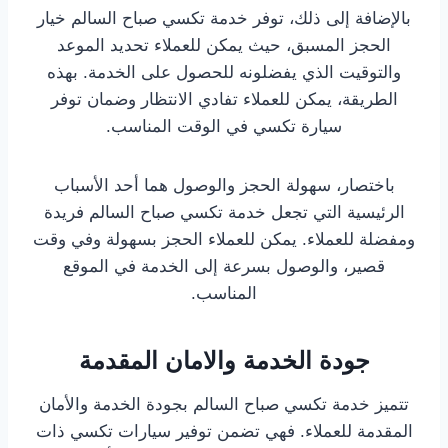
بالإضافة إلى ذلك، توفر خدمة تكسي صباح السالم خيار
الحجز المسبق، حيث يمكن للعملاء تحديد الموعد
والتوقيت الذي يفضلونه للحصول على الخدمة. بهذه
الطريقة، يمكن للعملاء تفادي الانتظار وضمان توفر
سيارة تكسي في الوقت المناسب.
باختصار، سهولة الحجز والوصول هما أحد الأسباب
الرئيسية التي تجعل خدمة تكسي صباح السالم فريدة
ومفضلة للعملاء. يمكن للعملاء الحجز بسهولة وفي وقت
قصير، والوصول بسرعة إلى الخدمة في الموقع
المناسب.
جودة الخدمة والامان المقدمة
تتميز خدمة تكسي صباح السالم بجودة الخدمة والأمان
المقدمة للعملاء. فهي تضمن توفير سيارات تكسي ذات