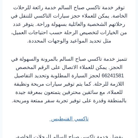
توفر خدمة تاكسي صباح السالم خدمة رائعة للرحلات
الخاصة. يمكن للعملاء حجز سيارات التاكسي للتنقل في
رحلاتهم الشخصية والعائلية بسهولة وراحة. يتوفر عدد
من الخيارات لتخصيص الرحلة حسب احتياجات العميل،
مثل تحديد المواعيد والوجهات المحددة.
تتميز خدمة تاكسي صباح السالم بالمرونة والسهولة في
الحجز. يمكن للعملاء الاتصال على الرقم المخصص
66241581 لحجز السيارة المطلوبة وتحديد التفاصيل
اللازمة للرحلة. كما يتم توفير سيارات مريحة ونظيفة
للعملاء، مع سائقين محترفين يتمتعون بمعرفة جيدة
بالمنطقة وقدرة على توفير تجربة سفر ممتعة ومريحة.
تاكسي الفنيطيس
بفضل خدمة تاكسي صباح السالم للرحلات الخاصة،