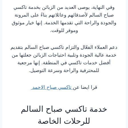
وفي النهاية، يوصى العديد من الزبائن بخدمة تاكسي
صباح السالم لأصدقائهم وعائلاتهم بناءً على المرونة
والجودة والراحة التي تقدمها الخدمة. إنها خيار موثوق
وموفر للوقت.
دعم العملاء الفعّال والتزام تاكسي صباح السالم بتقديم
خدمة عالية الجودة وتلبية احتياجات الزبائن جعلتها من
أفضل خدمات تاكسي في المنطقة. إنها مرجعية
للمحترفية والراحة وسرعة التوصيل.
قرا ايضا عن
تاكسي صباح الاحمد
خدمة تاكسي صباح السالم
للرحلات الخاصة