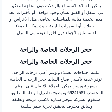
يمكن للعملاء الاستمتاع بالرحلات دون الحاجة للتفكير
في التنقل أو القلق بشأن وجود مواقف أو تأخيرات. تعد
هذه الخدمة مثالية للمناسبات الخاصة، مثل الأعراس أو
الحفلات أو السهرات الليلية، حيث يمكن للعملاء
الاستمتاع بالأجواء دون قلق العودة إلى المنزل.
حجز الرحلات الخاصة والراحة
حجز الرحلات الخاصة والراحة
لتلبية احتياجات العملاء وتوفير أعلى درجات الراحة،
توفر خدمة تاكسي صباح السالم حجز الرحلات الخاصة
بسهولة ويسر. يمكن للعملاء الاتصال على الرقم
المخصص 66241581 وتوضيح تفاصيل الرحلة المطلوبة.
ستقوم الشركة بتوفير سيارة تاكسي مريحة ونظيفة
وسائق محترف لتحقيق تجربة سفر سلسة.