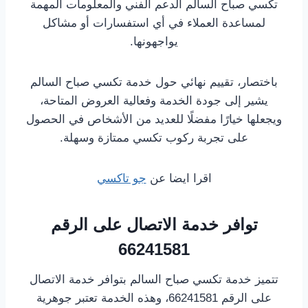
تكسي صباح السالم الدعم الفني والمعلومات المهمة
لمساعدة العملاء في أي استفسارات أو مشاكل
يواجهونها.
باختصار، تقييم نهائي حول خدمة تكسي صباح السالم
يشير إلى جودة الخدمة وفعالية العروض المتاحة،
ويجعلها خيارًا مفضلًا للعديد من الأشخاص في الحصول
على تجربة ركوب تكسي ممتازة وسهلة.
اقرا ايضا عن
جو تاكسي
توافر خدمة الاتصال على الرقم
66241581
تتميز خدمة تكسي صباح السالم بتوافر خدمة الاتصال
على الرقم 66241581، وهذه الخدمة تعتبر جوهرية