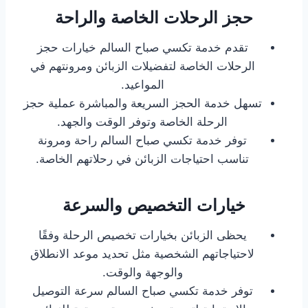
حجز الرحلات الخاصة والراحة
تقدم خدمة تكسي صباح السالم خيارات حجز
الرحلات الخاصة لتفضيلات الزبائن ومرونتهم في
المواعيد.
تسهل خدمة الحجز السريعة والمباشرة عملية حجز
الرحلة الخاصة وتوفر الوقت والجهد.
توفر خدمة تكسي صباح السالم راحة ومرونة
تناسب احتياجات الزبائن في رحلاتهم الخاصة.
خيارات التخصيص والسرعة
يحظى الزبائن بخيارات تخصيص الرحلة وفقًا
لاحتياجاتهم الشخصية مثل تحديد موعد الانطلاق
والوجهة والوقت.
توفر خدمة تكسي صباح السالم سرعة التوصيل