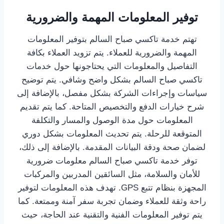
توفير المعلومات المهمة والضرورية
تهتم خدمة تاكسي صباح السالم بتوفير المعلومات
المهمة والضرورية للعملاء. يتم تزويد العملاء بكافة
التفاصيل والمعلومات التي يحتاجونها حول خدمات
تاكسي صباح السالم بشكل واضح وشافي. يتم توضيح
سياسات وإجراءات الشركة بشكل مفصل، بالإضافة إلى
شرح خيارات الدفع والتخصيص المتاحة. كما يتم تقديم
المعلومات حول مدة الوصول والمسار والتكلفة
المتوقعة للرحلة. يتم تحديث المعلومات بشكل دوري
لضمان صحة ودقة البيانات المقدمة. بالإضافة إلى ذلك،
توفر خدمة تاكسي صباح السالم معلومات ضرورية
للأمان والسلامة، مثل السائقين المدربين والمركبات
المجهزة بنظام تتبع GPS. تهدف هذه المعلومات لتوفير
راحة وثقة للعملاء وضمان تجربة سفر آمنة وممتعة. كما
يتم توفير المعلومات الفنية والتقنية عند الحاجة، حيث