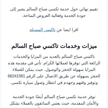
تقييم نهائي حول خدمة تكسي صباح السالم يشير إلى
جودة الخدمة وفعالية العروض المتاحة.
اقرا ايضا عن
تاكسي المسيلة
ميزات وخدمات تاكسي صباح السالم
تاكسي صباح السالم بالعديد من المزايا والخدمات
الرائعة التي توفرها لعملائها الكرام. تأتي في مقدمة هذه
المزايا سهولة الحجز والوصول، حيث يمكن للعملاء
الحجز بسهولة عن طريق الاتصال على الرقم 66241581
وتوفير وقتهم وجهدم في انتظار وصول سيارة تكسي.
توفر خدمة تكسي صباح السالم أيضًا جودة الخدمة
والأمان المقدمة، حيث يعتني السائقون بالعملاء بشكل