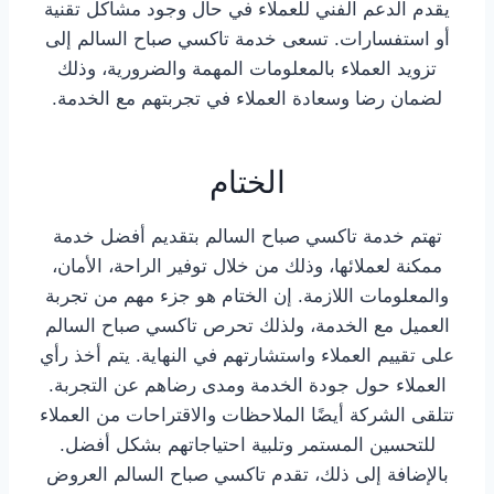
يقدم الدعم الفني للعملاء في حال وجود مشاكل تقنية
أو استفسارات. تسعى خدمة تاكسي صباح السالم إلى
تزويد العملاء بالمعلومات المهمة والضرورية، وذلك
لضمان رضا وسعادة العملاء في تجربتهم مع الخدمة.
الختام
تهتم خدمة تاكسي صباح السالم بتقديم أفضل خدمة
ممكنة لعملائها، وذلك من خلال توفير الراحة، الأمان،
والمعلومات اللازمة. إن الختام هو جزء مهم من تجربة
العميل مع الخدمة، ولذلك تحرص تاكسي صباح السالم
على تقييم العملاء واستشارتهم في النهاية. يتم أخذ رأي
العملاء حول جودة الخدمة ومدى رضاهم عن التجربة.
تتلقى الشركة أيضًا الملاحظات والاقتراحات من العملاء
للتحسين المستمر وتلبية احتياجاتهم بشكل أفضل.
بالإضافة إلى ذلك، تقدم تاكسي صباح السالم العروض