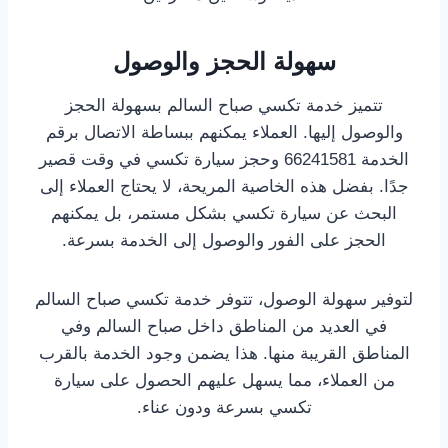
سهولة الحجز والوصول
تتميز خدمة تكسي صباح السالم بسهولة الحجز
والوصول إليها. العملاء يمكنهم ببساطة الاتصال برقم
الخدمة 66241581 وحجز سيارة تكسي في وقت قصير
جدًا. بفضل هذه الخاصية المريحة، لا يحتاج العملاء إلى
البحث عن سيارة تكسي بشكل مستمر، بل يمكنهم
الحجز على الفور والوصول إلى الخدمة بسرعة.
لتوفير سهولة الوصول، تتوفر خدمة تكسي صباح السالم
في العديد من المناطق داخل صباح السالم وفي
المناطق القريبة منها. هذا يضمن وجود الخدمة بالقرب
من العملاء، مما يسهل عليهم الحصول على سيارة
تكسي بسرعة ودون عناء.