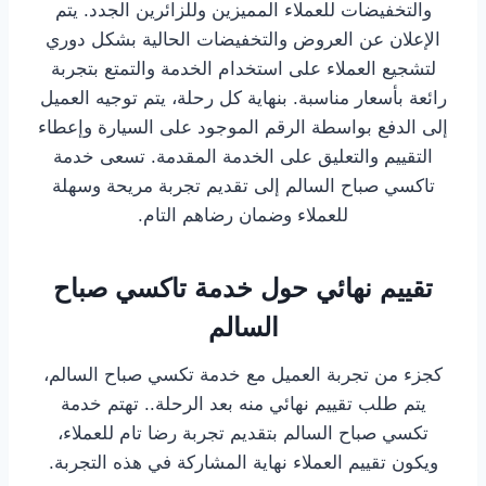
والتخفيضات للعملاء المميزين وللزائرين الجدد. يتم
الإعلان عن العروض والتخفيضات الحالية بشكل دوري
لتشجيع العملاء على استخدام الخدمة والتمتع بتجربة
رائعة بأسعار مناسبة. بنهاية كل رحلة، يتم توجيه العميل
إلى الدفع بواسطة الرقم الموجود على السيارة وإعطاء
التقييم والتعليق على الخدمة المقدمة. تسعى خدمة
تاكسي صباح السالم إلى تقديم تجربة مريحة وسهلة
للعملاء وضمان رضاهم التام.
تقييم نهائي حول خدمة تاكسي صباح
السالم
كجزء من تجربة العميل مع خدمة تكسي صباح السالم،
يتم طلب تقييم نهائي منه بعد الرحلة.. تهتم خدمة
تكسي صباح السالم بتقديم تجربة رضا تام للعملاء،
ويكون تقييم العملاء نهاية المشاركة في هذه التجربة.