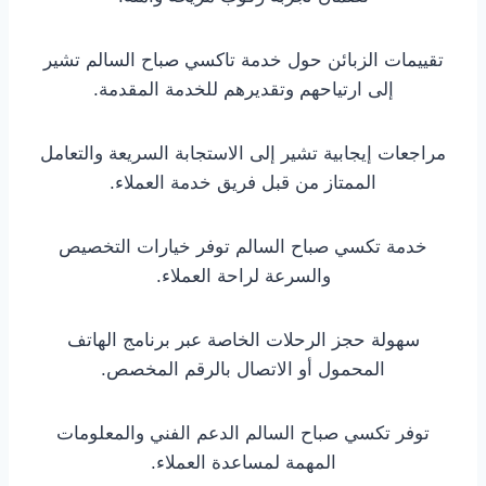
تقييمات الزبائن حول خدمة تاكسي صباح السالم تشير
إلى ارتياحهم وتقديرهم للخدمة المقدمة.
مراجعات إيجابية تشير إلى الاستجابة السريعة والتعامل
الممتاز من قبل فريق خدمة العملاء.
خدمة تكسي صباح السالم توفر خيارات التخصيص
والسرعة لراحة العملاء.
سهولة حجز الرحلات الخاصة عبر برنامج الهاتف
المحمول أو الاتصال بالرقم المخصص.
توفر تكسي صباح السالم الدعم الفني والمعلومات
المهمة لمساعدة العملاء.