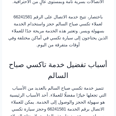
الاتصالات بسرية تامة وبمستوى عالٍ من الاحترافية.
باختصار، تتيح خدمة الاتصال على الرقم 66241581
لعملاء تكسي صباح السالم حجز واستخدام الخدمة
بسهولة ويسر. وتعتبر هذه الخدمة مريحة جدًا للعملاء
الذين يحتاجون إلى سيارة تكسي في أماكن مختلفة وفي
أوقات متفرقة من اليوم.
أسباب تفضيل خدمة تاكسي صباح
السالم
تتميز خدمة تكسي صباح السالم بالعديد من الأسباب
التي تجعلها خيارًا مفضلًا للعملاء. أحد الأسباب الرئيسية
هو سهولة الحجز والوصول إلى الخدمة. يمكن للعملاء
الاتصال برقم الخدمة 66241581 وحجز سيارة تكسي