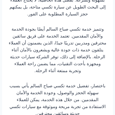
بسهولة وبسرعة. بفضل هذه الخاصية، لا يحتاج العملاء
إلى البحث الطويل عن سيارة تكسي متاحة، بل يمكنهم
حجز السيارة المطلوبة على الفور.
وتتميز خدمة تكسي صباح السالم أيضًا بجودة الخدمة
والأمان المقدمين. تعتمد الخدمة على فريق سائقين
محترفين ومدربين تدريبًا جيدًا، الذين يضمنون أن العملاء
يتلقون خدمة ذات جودة عالية ويشعرون بالأمان أثناء
الرحلة. بالإضافة إلى ذلك، توفر الشركة سيارات حديثة
ومجهزة بأحدث التقنيات، مما يضمن راحة العملاء
وتجربة ممتعة أثناء الرحلة.
باختصار، تفضيل خدمة تكسي صباح السالم يأتي بسبب
سهولة الحجز والوصول، وجودة الخدمة والأمان
المقدمين. من خلال هذه الخدمة، يمكن للعملاء
الاستفادة من تجربة مريحة وموثوقة مع سيارات تكسي
حديثة وسائقين محترفين.