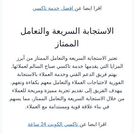
اقرا ايضا عن
افضل خدمة تاكسي
الاستجابة السريعة والتعامل
الممتاز
تعتبر الاستجابة السريعة والتعامل الممتاز من أبرز
المزايا التي يقدمها خدمة تاكسي صباح السالم لعملائها.
يهتم فريق الدعم الفني وخدمة العملاء بالاستجابة
الفورية لاحتياجات العملاء والتعامل معهم بكفاءة وتفهم.
ييهدف الفريق إلى تقديم تجربة مميزة ومريحة للعملاء
من خلال الاستجابة السريعة والتعامل الممتاز، مما يسهم
في بناء علاقة قوية ومستدامة مع العملاء.
اقرا ايضا عن
تاكسي الكويت 24 ساعة