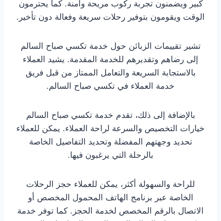
كبير ويضمنون تجربة ركوب مريحة وآمنة. كما يحترمون
الوقت ويقومون بتوفير رحلات سريعة وفعالة دون تأخير.
تشير تقييمات الزبائن حول خدمة تكسي صباح السالم
إلى رضاهم وتقديرهم للخدمة المقدمة. يشيد العملاء
بالاستجابة السريعة والتعامل الممتاز من قبل فريق
خدمة العملاء في تكسي صباح السالم.
بالإضافة إلى ذلك، تقدم خدمة تكسي صباح السالم
خيارات التخصيص والسرعة لراحة العملاء. يمكن للعملاء
تحديد وجهتهم المفضلة وتحديد التفاصيل الخاصة
بالرحلة التي يرغبون فيها.
للراحة والسهولة أكثر، يمكن للعملاء حجز الرحلات
الخاصة عبر برنامج الهاتف المحمول المخصص أو
الاتصال بالرقم المخصص لخدمة الحجز. كما توفر خدمة