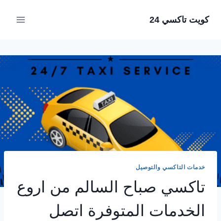
لتجاوز
كويت تاكسي 24
لى
لمحتوى
خدمات التاكسي والتوصيل
تاكسي صباح السالم من اروع
الخدمات المتوفرة اتصل