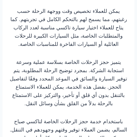
يمكن للعملاء تخصيص وقت ووجهة الرحلة حسب
رغبتهم، مما يسمح لهم بالتحكم الكامل في تجربتهم. كما
يتاح للعملاء اختيار سيارة تاكسي مناسبة لعدد الركاب
والمتطلبات الخاصة، مثل السيارات الكبيرة للرحلات
العائلية أو السيارات الفاخرة للمناسبات الخاصة.
يتميز حجز الرحلات الخاصة بسلاسة عملية وسرعة
استجابة الشركة. بمجرد توضيح الرحلة المطلوبة، يتم
توفير السيارة والسائق في الموعد المحدد وفقًا لتفاصيل
الحجز. بفضل هذه الخدمة، يمكن للعملاء الاستمتاع
بالتنقل بدون أي قلق أو تأخير، والتركيز على الاستمتاع
بالرحلة بدلاً من القلق بشأن وسائل النقل.
باستخدام خدمة حجز الرحلات الخاصة لتاكسي صباح
السالم، يضمن العملاء توفير وقتهم وجهودهم في التنقل.