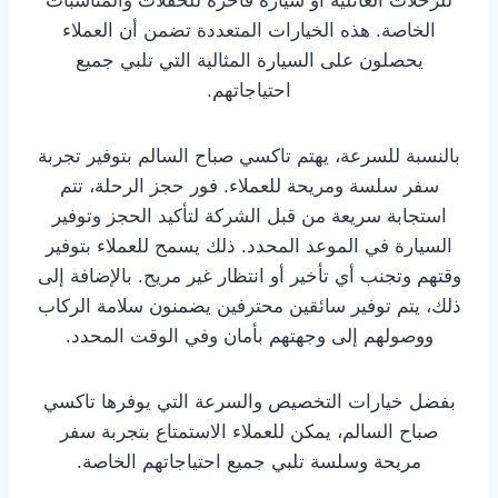
للرحلات العائلية أو سيارة فاخرة للحفلات والمناسبات
الخاصة. هذه الخيارات المتعددة تضمن أن العملاء
يحصلون على السيارة المثالية التي تلبي جميع
احتياجاتهم.
بالنسبة للسرعة، يهتم تاكسي صباح السالم بتوفير تجربة
سفر سلسة ومريحة للعملاء. فور حجز الرحلة، تتم
استجابة سريعة من قبل الشركة لتأكيد الحجز وتوفير
السيارة في الموعد المحدد. ذلك يسمح للعملاء بتوفير
وقتهم وتجنب أي تأخير أو انتظار غير مريح. بالإضافة إلى
ذلك، يتم توفير سائقين محترفين يضمنون سلامة الركاب
ووصولهم إلى وجهتهم بأمان وفي الوقت المحدد.
بفضل خيارات التخصيص والسرعة التي يوفرها تاكسي
صباح السالم، يمكن للعملاء الاستمتاع بتجربة سفر
مريحة وسلسة تلبي جميع احتياجاتهم الخاصة.