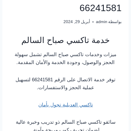
66241581
بواسطة
admin
أبريل 29, 2024
خدمة تاكسي صباح السالم
ميزات وخدمات تاكسي صباح السالم تشمل سهولة
الحجز والوصول، وجودة الخدمة والأمان المقدمة.
توفر خدمة الاتصال على الرقم 66241581 لتسهيل
عملية الحجز والاستفسارات.
تاكسي العديلية تجول بأمان
سائقو تاكسي صباح السالم ذو تدريب وخبرة عالية
لضمان تجربة ركوب مريحة وآمنة.