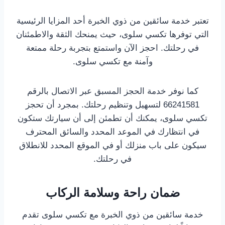
تعتبر خدمة سائقين من ذوي الخبرة أحد المزايا الرئيسية
التي توفرها تكسي سلوى، حيث يمنحك الثقة والاطمئنان
في رحلتك. احجز الآن واستمتع بتجربة رحلة ممتعة
وآمنة مع تكسي سلوى.
كما نوفر خدمة الحجز المسبق عبر الاتصال بالرقم
66241581 لتسهيل وتنظيم رحلتك. بمجرد أن تحجز
تكسي سلوى، يمكنك أن تطمئن إلى أن سيارتك ستكون
في انتظارك في الموعد المحدد والسائق المحترف
سيكون على باب منزلك أو في الموقع المحدد للانطلاق
في رحلتك.
ضمان راحة وسلامة الركاب
خدمة سائقين من ذوي الخبرة مع تكسي سلوى تقدم