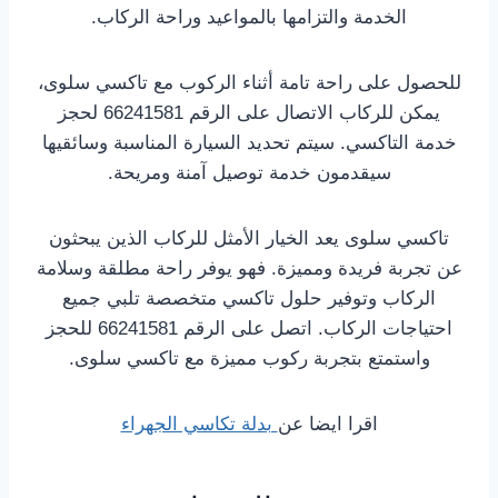
الخدمة والتزامها بالمواعيد وراحة الركاب.
للحصول على راحة تامة أثناء الركوب مع تاكسي سلوى،
يمكن للركاب الاتصال على الرقم 66241581 لحجز
خدمة التاكسي. سيتم تحديد السيارة المناسبة وسائقيها
سيقدمون خدمة توصيل آمنة ومريحة.
تاكسي سلوى يعد الخيار الأمثل للركاب الذين يبحثون
عن تجربة فريدة ومميزة. فهو يوفر راحة مطلقة وسلامة
الركاب وتوفير حلول تاكسي متخصصة تلبي جميع
احتياجات الركاب. اتصل على الرقم 66241581 للحجز
واستمتع بتجربة ركوب مميزة مع تاكسي سلوى.
اقرا ايضا عن
بدلة تكاسي الجهراء