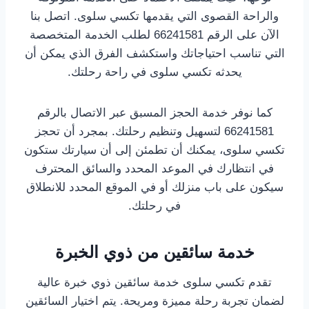
والراحة القصوى التي يقدمها تكسي سلوى. اتصل بنا
الآن على الرقم 66241581 لطلب الخدمة المتخصصة
التي تناسب احتياجاتك واستكشف الفرق الذي يمكن أن
يحدثه تكسي سلوى في راحة رحلتك.
كما نوفر خدمة الحجز المسبق عبر الاتصال بالرقم
66241581 لتسهيل وتنظيم رحلتك. بمجرد أن تحجز
تكسي سلوى، يمكنك أن تطمئن إلى أن سيارتك ستكون
في انتظارك في الموعد المحدد والسائق المحترف
سيكون على باب منزلك أو في الموقع المحدد للانطلاق
في رحلتك.
خدمة سائقين من ذوي الخبرة
تقدم تكسي سلوى خدمة سائقين ذوي خبرة عالية
لضمان تجربة رحلة مميزة ومريحة. يتم اختيار السائقين