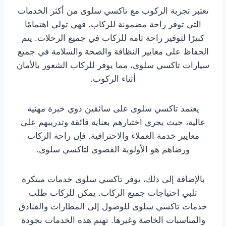
تعتبر تجربة الركوب مع تاكسي سلوى من أكثر الخدمات
التي توفر راحة مضمونة للركاب. فهي تولي اهتمامًا
كبيرًا لتوفير راحة تامة للركاب في جميع الرحلات. يتم
الحفاظ على معايير النظافة والصحة والسلامة في جميع
سيارات تاكسي سلوى، مما يوفر للركاب الشعور بالأمان
أثناء الركوب.
يعتمد تاكسي سلوى على سائقين ذوي خبرة مهنية
عالية، حيث يجري اختيارهم بعناية فائقة وتدريبهم على
معايير خدمة العملاء والاحترافية. فإن راحة الركاب
ورضاهم هو الأولوية القصوى لتاكسي سلوى.
بالإضافة إلى ذلك، يوفر تاكسي سلوى خدمات مبتكرة
تلبي احتياجات جميع الركاب. يمكن للركاب طلب
خدمات تاكسي سلوى للوصول إلى المطارات والفنادق
والمناسبات الخاصة وغيرها. تهتم هذه الخدمات بجودة