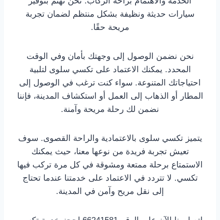
الخدمة والاهتمام براحة الركاب. نحن نهتم بتوفير
سيارات حديثة ونظيفة بشكل منتظم لضمان تجربة
مريحة حقًا.
نحن نضمن الوصول إلى وجهتك بأمان وفي الوقت
المحدد. يمكنك الاعتماد على تكسي سلوى لتلبية
احتياجاتك المتنوعة. سواء كنت ترغب في الوصول إلى
المطار أو الذهاب إلى العمل أو استكشاف المدينة، فإننا
نضمن لك رحلة مريحة وآمنة.
يتميز تكسي سلوى بالاعتمادية والراحة القصوى. سوف
تعيش تجربة فريدة من نوعها معنا، حيث يمكنك
الاستمتاع برحلة ممتعة ومشوقة في كل مرة تركب فيها
تكسي. لا تتردد في الاعتماد على خدمتنا عندما تحتاج
إلى نقل مريح وآمن في المدينة.