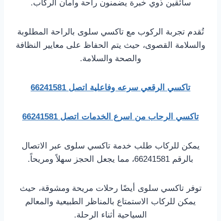
سائقين ذوي خبرة يضمنون راحة وأمان الركاب.
تُقدم تجربة الركوب مع تاكسي سلوى بالراحة المطلوبة
والسلامة القصوى، حيث يتم الحفاظ على معايير النظافة
والصحة والسلامة.
تاكسي الرقعي سرعه وفاعلية اتصل 66241581
تاكسي الرحاب من اسرع الخدمات اتصل 66241581
يمكن للركاب طلب خدمة تاكسي سلوى عبر الاتصال
بالرقم 66241581، مما يجعل الحجز سهلاً ومريحاً.
توفر تاكسي سلوى أيضًا رحلات مريحة ومشوقة، حيث
يمكن للركاب الاستمتاع بالمناظر الطبيعية والمعالم
السياحية أثناء الرحلة.