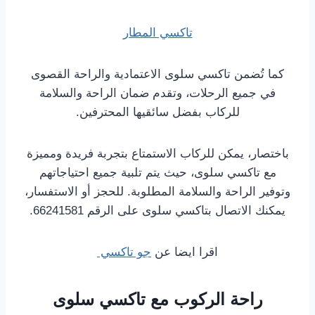
تاكسي المطار
كما تُضمن تاكسي سلوى الاعتمادية والراحة القصوى
في جميع الرحلات، وتقدم ضمان الراحة والسلامة
للركاب بفضل سائقيها المحترفين.
باختصار، يمكن للركاب الاستمتاع بتجربة فريدة ومميزة
مع تاكسي سلوى، حيث يتم تلبية جميع احتياجاتهم
وتوفير الراحة والسلامة المطلوبة. للحجز أو الاستفسار،
يمكنك الاتصال بتاكسي سلوى على الرقم 66241581.
اقرا ايضا عن
جو تاكسي
راحة الركوب مع تاكسي سلوى