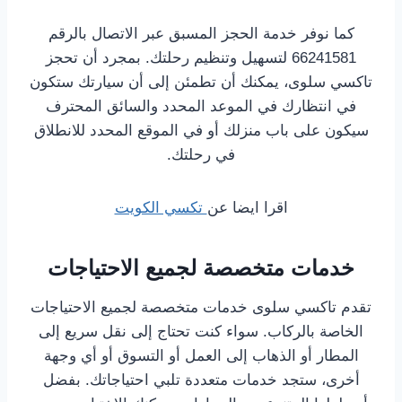
كما نوفر خدمة الحجز المسبق عبر الاتصال بالرقم
66241581 لتسهيل وتنظيم رحلتك. بمجرد أن تحجز
تاكسي سلوى، يمكنك أن تطمئن إلى أن سيارتك ستكون
في انتظارك في الموعد المحدد والسائق المحترف
سيكون على باب منزلك أو في الموقع المحدد للانطلاق
في رحلتك.
اقرا ايضا عن
تكسي الكويت
خدمات متخصصة لجميع الاحتياجات
تقدم تاكسي سلوى خدمات متخصصة لجميع الاحتياجات
الخاصة بالركاب. سواء كنت تحتاج إلى نقل سريع إلى
المطار أو الذهاب إلى العمل أو التسوق أو أي وجهة
أخرى، ستجد خدمات متعددة تلبي احتياجاتك. بفضل