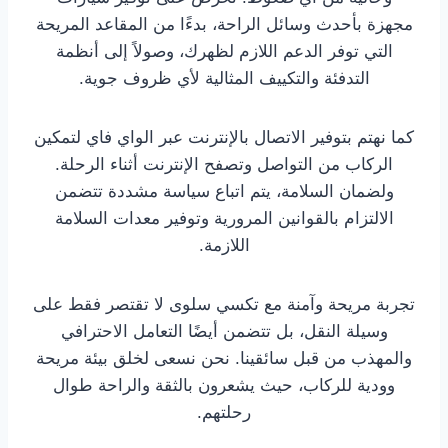
مجهزة بأحدث وسائل الراحة، بدءًا من المقاعد المريحة
التي توفر الدعم اللازم لظهرك، وصولاً إلى أنظمة
التدفئة والتكييف المثالية لأي ظروف جوية.
كما نهتم بتوفير الاتصال بالإنترنت عبر الواي فاي لتمكين
الركاب من التواصل وتصفح الإنترنت أثناء الرحلة.
ولضمان السلامة، يتم اتباع سياسة مشددة تتضمن
الالتزام بالقوانين المرورية وتوفير معدات السلامة
اللازمة.
تجربة مريحة وآمنة مع تكسي سلوى لا تقتصر فقط على
وسيلة النقل، بل تتضمن أيضًا التعامل الاحترافي
والمهذب من قبل سائقينا. نحن نسعى لخلق بيئة مريحة
وودية للركاب، حيث يشعرون بالثقة والراحة طوال
رحلتهم.