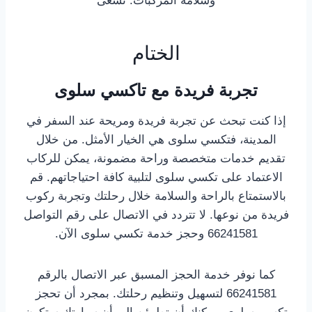
وسلامة المركبات. تسعى
الختام
تجربة فريدة مع تاكسي سلوى
إذا كنت تبحث عن تجربة فريدة ومريحة عند السفر في
المدينة، فتكسي سلوى هي الخيار الأمثل. من خلال
تقديم خدمات متخصصة وراحة مضمونة، يمكن للركاب
الاعتماد على تكسي سلوى لتلبية كافة احتياجاتهم. قم
بالاستمتاع بالراحة والسلامة خلال رحلتك وتجربة ركوب
فريدة من نوعها. لا تتردد في الاتصال على رقم التواصل
66241581 وحجز خدمة تكسي سلوى الآن.
كما نوفر خدمة الحجز المسبق عبر الاتصال بالرقم
66241581 لتسهيل وتنظيم رحلتك. بمجرد أن تحجز