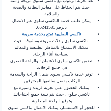
تعد تجربة الركوب مع تاكسي سلوى مريحة وآمنة،
حيث يتم الحفاظ على معايير النظافة والصحة
والسلامة.
يمكن طلب خدمة التاكسي سلوى عبر الاتصال
بالرقم 66241581.
تاكسي الصليبية تمتع بخدمة سريعة
تاكسي سلوى رحلات مريحة ومشوقة، حيث
يمكنك الاستمتاع بالمناظر الطبيعية والمعالم
السياحية أثناء الرحلة.
تضمن تاكسي سلوى الاعتمادية والراحة القصوى
في جميع الرحلات.
توفر خدمة تاكسي سلوى ضمان الراحة والسلامة
للركاب بفضل سائقيها المحترفين.
يمكنك الحصول على تجربة فريدة ومميزة مع
تاكسي سلوى، حيث يتم تلبية جميع احتياجاتك
وتوفير الراحة المطلوبة.
للحجز أو الاستفسار، يمكنك الاتصال بتاكسي سلوى