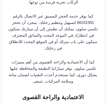
الركاب تجربة فريدة من نوعها.
كما نوفر خدمة الحجز المسبق عبر الاتصال بالرقم
66241581 لتسهيل وتنظيم رحلتك. بمجرد أن تحجز
تكسي سلوى، يمكنك أن تطمئن إلى أن سيارتك ستكون
في انتظارك في الموعد المحدد والسائق المحترف
سيكون على باب منزلك أو في الموقع المحدد للانطلاق
في رحلتك.
كما أن الاعتمادية والراحة القصوى من أهم مميزات
تكسي سلوى. نوفر سياراتنا النظيفة والمحافظة عليها
بشكل دوري، كما نستخدم أحدث التقنيات لضمان متانة
وسلامة المركبات. تسعى
الاعتمادية والراحة القصوى