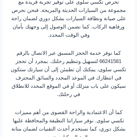
تحرص تكسي سلوى على توفير تجربة فريدة مع
مجموعة من السيارات الحديثة والمريحة. فنحن نحرص
على صيانة ونظافة السيارات بشكل دوري لضمان راحة
ورفاهية الركاب. كما نضمن الوصول إلى وجهتك بأمان
وفي الوقت المحدد.
كما نوفر خدمة الحجز المسبق عبر الاتصال بالرقم
66241581 لتسهيل وتنظيم رحلتك. بمجرد أن تحجز
تكسي سلوى، يمكنك أن تطمئن إلى أن سيارتك ستكون
في انتظارك في الموعد المحدد والسائق المحترف
سيكون على باب منزلك أو في الموقع المحدد للانطلاق
في رحلتك.
كما أن الاعتمادية والراحة القصوى من أهم مميزات
تكسي سلوى. نوفر سياراتنا النظيفة والمحافظة عليها
بشكل دوري، كما نستخدم أحدث التقنيات لضمان متانة