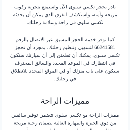
بادر بحجز تكسي سلوى الآن واستمتع بتجربة ركوب
مريحة وآمنة، واستكشف الفرق الذي يمكن أن يحدثه
تكسي سلوى في راحة وسلامة رحلتك.
كما نوفر خدمة الحجز المسبق عبر الاتصال بالرقم
66241581 لتسهيل وتنظيم رحلتك. بمجرد أن تحجز
تكسي سلوى، يمكنك أن تطمئن إلى أن سيارتك ستكون
في انتظارك في الموعد المحدد والسائق المحترف
سيكون على باب منزلك أو في الموقع المحدد للانطلاق
في رحلتك.
مميزات الراحة
مميزات الراحة مع تكسي سلوى تتضمن توفير سائقين
من ذوي الخبرة والمهارة العالية لضمان رحلة مريحة