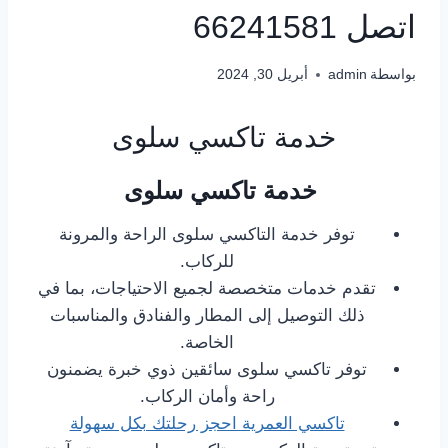
اتصل 66241581
بواسطة
admin
أبريل 30, 2024
خدمة تاكسي سلوى
خدمة تاكسي سلوى
توفر خدمة التاكسي سلوى الراحة والمرونة
للركاب.
تقدم خدمات متخصصة لجميع الاحتياجات، بما في
ذلك التوصيل إلى المطار والفنادق والمناسبات
الخاصة.
توفر تاكسي سلوى سائقين ذوي خبرة يضمنون
راحة وأمان الركاب.
تاكسي العمرية احجز رحلتك بكل سهولة