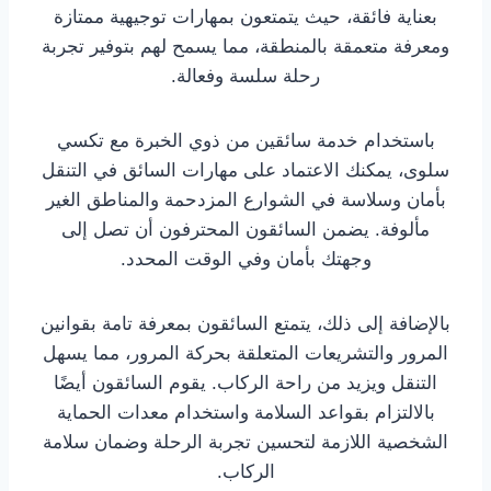
بعناية فائقة، حيث يتمتعون بمهارات توجيهية ممتازة
ومعرفة متعمقة بالمنطقة، مما يسمح لهم بتوفير تجربة
رحلة سلسة وفعالة.
باستخدام خدمة سائقين من ذوي الخبرة مع تكسي
سلوى، يمكنك الاعتماد على مهارات السائق في التنقل
بأمان وسلاسة في الشوارع المزدحمة والمناطق الغير
مألوفة. يضمن السائقون المحترفون أن تصل إلى
وجهتك بأمان وفي الوقت المحدد.
بالإضافة إلى ذلك، يتمتع السائقون بمعرفة تامة بقوانين
المرور والتشريعات المتعلقة بحركة المرور، مما يسهل
التنقل ويزيد من راحة الركاب. يقوم السائقون أيضًا
بالالتزام بقواعد السلامة واستخدام معدات الحماية
الشخصية اللازمة لتحسين تجربة الرحلة وضمان سلامة
الركاب.