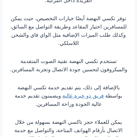
الفريدة داخل المركبة.
توفر تكسي النهضة أيضًا خيارات التخصيص، حيث يمكن
للمسافرين اختيار المقاعد وطريقة التواصل مع السائق،
وكذلك طلب الميزات الإضافية مثل الواي فاي والشحن
اللاسلكي.
تستخدم تكسي النهضة تقنية الصوت المتقدمة
والميكروفون لتحسين جودة الاتصال وتجربة المسافرين.
بالإضافة إلى ذلك، يتم تقديم خدمة تكسي النهضة
بواسطة
فريق ذو خبرة عالية
ويضمنون تقديم خدمة
عالية الجودة وراحة المسافرين.
يمكن للعملاء حجز تاكسي النهضة بسهولة من خلال
الاتصال بأرقام الهواتف المتاحة، والتواصل مع خدمة