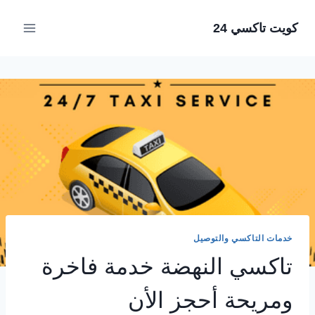
لتجاوز
كويت تاكسي 24
لى
لمحتوى
خدمات التاكسي والتوصيل
تاكسي النهضة خدمة فاخرة
ومريحة أحجز الأن