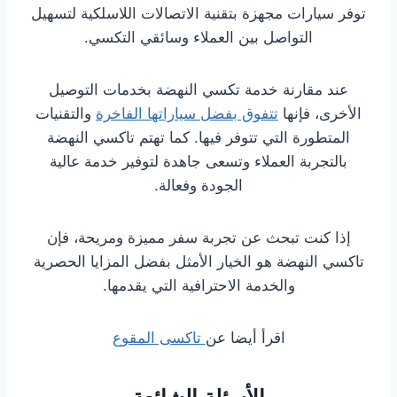
توفر سيارات مجهزة بتقنية الاتصالات اللاسلكية لتسهيل
التواصل بين العملاء وسائقي التكسي.
عند مقارنة خدمة تكسي النهضة بخدمات التوصيل
الأخرى، فإنها
تتفوق بفضل سياراتها الفاخرة
والتقنيات
المتطورة التي تتوفر فيها. كما تهتم تاكسي النهضة
بالتجربة العملاء وتسعى جاهدة لتوفير خدمة عالية
الجودة وفعالة.
إذا كنت تبحث عن تجربة سفر مميزة ومريحة، فإن
تاكسي النهضة هو الخيار الأمثل بفضل المزايا الحصرية
والخدمة الاحترافية التي يقدمها.
اقرأ أيضا عن
تاكسى المقوع