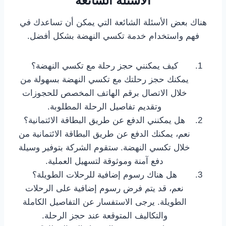
الأسئلة الشائعة
هناك بعض الأسئلة الشائعة التي يمكن أن تساعدك في
فهم واستخدام خدمة تكسي النهضة بشكل أفضل.
كيف يمكنني حجز رحلة مع تكسي النهضة؟
يمكنك حجز رحلتك مع تكسي النهضة بسهولة من
خلال الاتصال برقم الهاتف المخصص للحجوزات
وتقديم تفاصيل الرحلة المطلوبة.
هل يمكنني الدفع عن طريق البطاقة الائتمانية؟
نعم، يمكنك الدفع عن طريق البطاقة الائتمانية من
خلال تكسي النهضة. ستقوم الشركة بتوفير وسيلة
دفع آمنة وموثوقة لتسهيل العملية.
هل هناك رسوم إضافية للرحلات الطويلة؟
نعم، قد يتم فرض رسوم إضافية على الرحلات
الطويلة. يرجى الاستفسار عن التفاصيل الكاملة
والتكاليف المتوقعة عند حجز الرحلة.