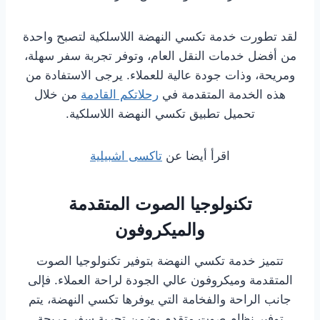
لقد تطورت خدمة تكسي النهضة اللاسلكية لتصبح واحدة
من أفضل خدمات النقل العام، وتوفر تجربة سفر سهلة،
ومريحة، وذات جودة عالية للعملاء. يرجى الاستفادة من
هذه الخدمة المتقدمة في
رحلاتكم القادمة
من خلال
تحميل تطبيق تكسي النهضة اللاسلكية.
اقرأ أيضا عن
تاكسى اشبيلية
تكنولوجيا الصوت المتقدمة
والميكروفون
تتميز خدمة تكسي النهضة بتوفير تكنولوجيا الصوت
المتقدمة وميكروفون عالي الجودة لراحة العملاء. فإلى
جانب الراحة والفخامة التي يوفرها تكسي النهضة، يتم
توفير نظام صوت متقدم يضمن تجربة سفر مريحة