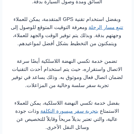
السائق ومدة وصول السيارة بدقة.
وبفضل استخدام تقنية GPS المتقدمة، يمكن للعملاء
تتبع مسار الرحلة
ومعرفة التوقيت المتوقع للوصول إلى
وجهتهم بدقة. وبذلك يتم توفير الوقت والجهد للعملاء،
ويتمكنون من التخطيط بشكل أفضل لمواعيدهم.
تضمن خدمة تكسي النهضة اللاسلكية أيضًا سرعة
الاتصال واستقراره، حيث يتم استخدام أحدث التقنيات
لضمان اتصال فعال وموثوق به. وذلك يساعد في توفير
تجربة سفر سلسة وخالية من المزاعلات.
بفضل خدمة تكسي النهضة اللاسلكية، يمكن للعملاء
الاستمتاع
بتجربة سفر ميسورة التكلفة
وذات جودة
عالية، والتي تعتبر بديلاً مريحاً وقابلاً للتخصيص عن
وسائل النقل الأخرى.