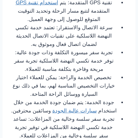
تقنية GPS المتقدمة: يتم
استخدام تقنية GPS
المتقدمة لتتبع مسار الرحلة وتحديد التوقيت
المتوقع للوصول إلى وجهة العميل.
سرعة الاتصال والاستقرار: تعتمد خدمة تكسي
النهضة اللاسلكية على تقنيات الاتصال الحديثة
لضمان اتصال فعال وموثوق به.
تجربة سفر ميسورة التكلفة وذات جودة عالية:
توفر خدمة تكسي النهضة اللاسلكية تجربة سفر
مريحة وفاخرة بتكلفة مناسبة للعملاء.
تخصيص الخدمة والراحة: يمكن للعملاء اختيار
خيارات التخصيص المناسبة لهم، بما في ذلك نوع
السيارة ووسائل الراحة المتاحة.
جودة الخدمة: يتم ضمان جودة الخدمة من خلال
استخدام
سيارات عالية الجودة
وسائقين محترفين.
تجربة سفر سلسة وخالية من المزاعلات: تساعد
خدمة تكسي النهضة اللاسلكية في توفير تجربة
سفر سلسة وخالية من المزاعلات للعملاء.