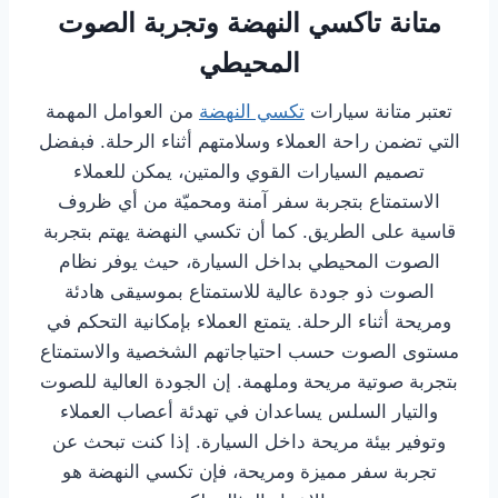
متانة تاكسي النهضة وتجربة الصوت
المحيطي
تعتبر متانة سيارات
تكسي النهضة
من العوامل المهمة
التي تضمن راحة العملاء وسلامتهم أثناء الرحلة. فبفضل
تصميم السيارات القوي والمتين، يمكن للعملاء
الاستمتاع بتجربة سفر آمنة ومحميّة من أي ظروف
قاسية على الطريق. كما أن تكسي النهضة يهتم بتجربة
الصوت المحيطي بداخل السيارة، حيث يوفر نظام
الصوت ذو جودة عالية للاستمتاع بموسيقى هادئة
ومريحة أثناء الرحلة. يتمتع العملاء بإمكانية التحكم في
مستوى الصوت حسب احتياجاتهم الشخصية والاستمتاع
بتجربة صوتية مريحة وملهمة. إن الجودة العالية للصوت
والتيار السلس يساعدان في تهدئة أعصاب العملاء
وتوفير بيئة مريحة داخل السيارة. إذا كنت تبحث عن
تجربة سفر مميزة ومريحة، فإن تكسي النهضة هو