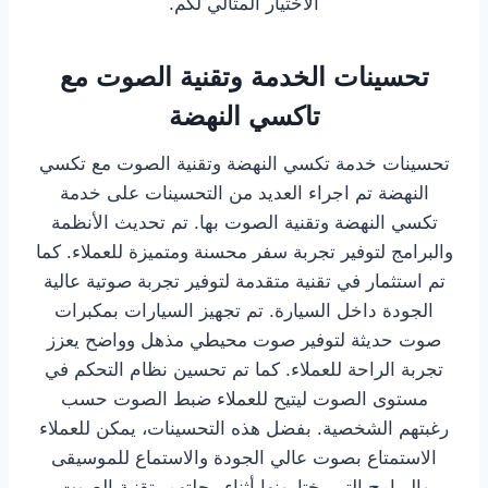
الاختيار المثالي لكم.
تحسينات الخدمة وتقنية الصوت مع
تاكسي النهضة
تحسينات خدمة تكسي النهضة وتقنية الصوت مع تكسي
النهضة تم اجراء العديد من التحسينات على خدمة
تكسي النهضة وتقنية الصوت بها. تم تحديث الأنظمة
والبرامج لتوفير تجربة سفر محسنة ومتميزة للعملاء. كما
تم استثمار في تقنية متقدمة لتوفير تجربة صوتية عالية
الجودة داخل السيارة. تم تجهيز السيارات بمكبرات
صوت حديثة لتوفير صوت محيطي مذهل وواضح يعزز
تجربة الراحة للعملاء. كما تم تحسين نظام التحكم في
مستوى الصوت ليتيح للعملاء ضبط الصوت حسب
رغبتهم الشخصية. بفضل هذه التحسينات، يمكن للعملاء
الاستمتاع بصوت عالي الجودة والاستماع للموسيقى
والبرامج التي يختارونها أثناء رحلتهم. تقنية الصوت