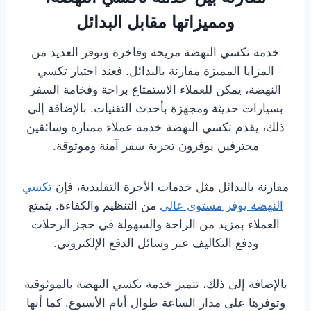
ومميزاتها مقابل البدائل
خدمة تكسي النهضة مريحة وفاخرة وتوفر العديد من
المزايا المميزة مقارنة بالبدائل. فعند اختيار تكسي
النهضة، يمكن للعملاء الاستمتاع براحة وفخامة السفر
بسيارات حديثة ومجهزة بأحدث التقنيات. بالإضافة إلى
ذلك، يقدم تكسي النهضة خدمة عملاء ممتازة وسائقين
محترفين يوفرون تجربة سفر آمنة وموثوقة.
مقارنة بالبدائل مثل خدمات الأجرة التقليدية، فإن
تكسي
النهضة يوفر مستوى عالي
من التنظيم والكفاءة. يتمتع
العملاء بمزيد من الراحة والسهولة في حجز الرحلات
ودفع التكاليف عبر وسائل الدفع الإلكتروني.
بالإضافة إلى ذلك، تتميز خدمة تكسي النهضة بالموثوقية
وتوفرها على مدار الساعة طوال أيام الأسبوع. كما أنها