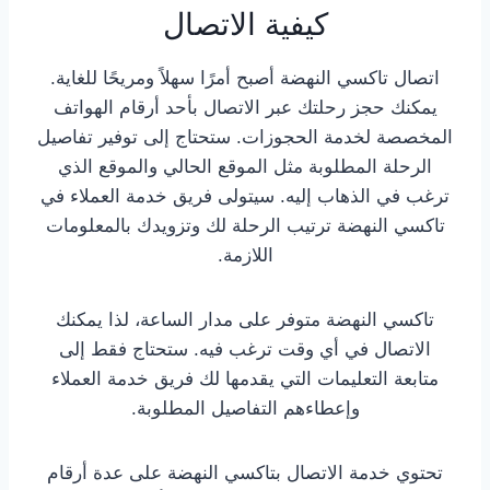
كيفية الاتصال
اتصال تاكسي النهضة أصبح أمرًا سهلاً ومريحًا للغاية.
يمكنك حجز رحلتك عبر الاتصال بأحد أرقام الهواتف
المخصصة لخدمة الحجوزات. ستحتاج إلى توفير تفاصيل
الرحلة المطلوبة مثل الموقع الحالي والموقع الذي
ترغب في الذهاب إليه. سيتولى فريق خدمة العملاء في
تاكسي النهضة ترتيب الرحلة لك وتزويدك بالمعلومات
اللازمة.
تاكسي النهضة متوفر على مدار الساعة، لذا يمكنك
الاتصال في أي وقت ترغب فيه. ستحتاج فقط إلى
متابعة التعليمات التي يقدمها لك فريق خدمة العملاء
وإعطاءهم التفاصيل المطلوبة.
تحتوي خدمة الاتصال بتاكسي النهضة على عدة أرقام