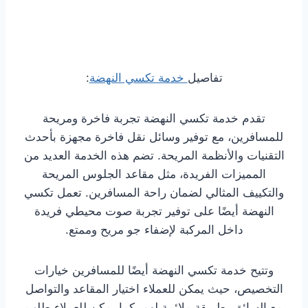
تفاصيل
خدمة تكسي النهضة
:
تقدم خدمة تكسي النهضة تجربة فاخرة ومريحة
للمسافرين، مع توفير وسائل نقل فاخرة مجهزة بأحدث
التقنيات والأنظمة المريحة. تضم هذه الخدمة العديد من
المميزات الفريدة، مثل مقاعد الجلوس المريحة
والتكييف المثالي لضمان راحة المسافرين. تعمل تكسي
النهضة أيضًا على توفير تجربة صوت محيطي فريدة
داخل المركبة لإضفاء جو مريح وممتع.
وتتيح خدمة تكسي النهضة أيضًا للمسافرين خيارات
التخصيص، حيث يمكن للعملاء اختيار المقاعد والتواصل
مع السائق بطريقة ملائمة لهم. كما يمكن للعملاء طلب