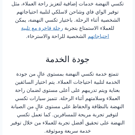
تكسي النهضة خدمات إضافية لتعزيز راحة العملاء، مثل
توفير الواي فاي وشاحن لاسلكي لتلبية احتياجاتهم
الشخصية أثناء الرحلة. باختيار تكسي النهضة، يمكن
للعملاء الاستمتاع بتجربة
رحلة فاخرة مع تلبية
احتياجاتهم
الشخصية للراحة والاسترخاء.
جودة الخدمة
تتمتع خدمة تكسي النهضة بمستوى عالٍ من جودة
الخدمة لتلبية احتياجات العملاء. يتم اختيار السائقين
بعناية ويتم تدريبهم على أعلى مستوى لضمان راحة
العملاء وسلامتهم أثناء الرحلة. تتميز سيارات تكسي
النهضة بالنظافة والحفاظ على مستوى عالٍ من الصيانة
لتوفير تجربة مريحة للمسافرين. كما تعمل تكسي
النهضة على تحقيق أفضل تجربة للعملاء من خلال توفير
خدمة سريعة وموثوقة.