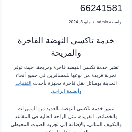
66241581
بواسطة
admin
مايو 3, 2024
خدمة تاكسي النهضة الفاخرة
والمريحة
تعتبر خدمة تكسي النهضة فاخرة ومريحة، حيث توفر
تجربة فريدة من نوعها للمسافرين في جميع أنحاء
المدينة بوسائل نقل فاخرة مجهزة بأحدث
التقنيات
وأنظمة الراحة
.
تتميز خدمة تاكسي النهضة بالعديد من المميزات
والخصائص الفريدة، مثل الراحة العالية في المقاعد
والتكييف المثالي، بالإضافة إلى تجربة الصوت المحيطي