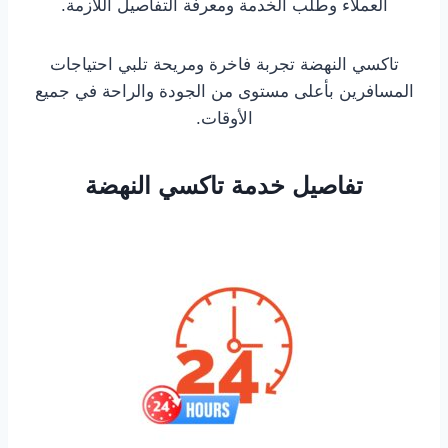
العملاء وطلب الخدمة ومعرفة التفاصيل اللازمة.
تاكسي النهضة تجربة فاخرة ومريحة تلبي احتياجات
المسافرين بأعلى مستوى من الجودة والراحة في جميع
الأوقات.
تفاصيل خدمة تاكسي النهضة