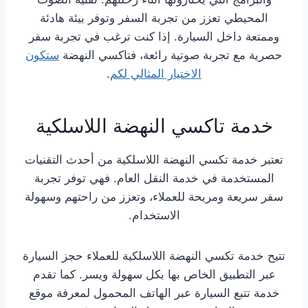
المحيطي تعزز من تجربة السفر وتوفر بيئة هادئة
وممتعة داخل السيارة. إذا كنت ترغب في تجربة سفر
حصرية مع تجربة صوتية رائعة، فتاكسي النهضة
ستكون
الاختيار المثالي لكم
.
خدمة تاكسي النهضة اللاسلكية
تعتبر خدمة تكسي النهضة اللاسلكية من أحدث التقنيات
المستخدمة في خدمة النقل العام. فهي توفر تجربة
سفر سريعة ومريحة للعملاء، وتعزز من راحتهم وسهولة
الاستخدام.
تتيح خدمة تكسي النهضة اللاسلكية للعملاء حجز السيارة
عبر التطبيق الخاص بها بكل سهولة ويسر. كما تقدم
خدمة تتبع السيارة عبر الهاتف المحمول لمعرفة موقع