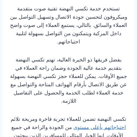
تستخدم خدمة تكسي النهضة تقنية صوت متقدمة
وميكروفون لتحسين جودة الاتصال وتسهيل التواصل بين
العملاء والسائق. بالتالي، يستمع العملاء إلى صوت واضح
داخل المركبة ويتمكنون من التواصل بسهولة لتلبية
احتياجاتهم.
بفضل فريقها ذو الخبرة العالية، تهتم تكسي النهضة
بتقديم خدمة عالية الجودة وضمان راحة العملاء في
جميع الأوقات. يمكن للعملاء حجز تكسي النهضة بسهولة
عن طريق الاتصال بأرقام الهواتف المتاحة والتواصل مع
خدمة العملاء لطلب الخدمة والحصول على التفاصيل
اللازمة.
تكسي النهضة تضمن للعملاء تجربة فاخرة ومريحة تلائم
احتياجاتهم بأعلى مستوى
من الجودة والراحة في جميع
الأوقات. إنها الخيار المثالي للمسافرين الذين يبحثون