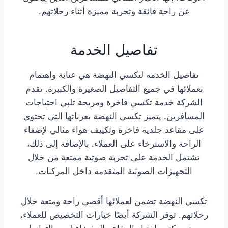
عن راحة فائقة وتجربة مميزة أثناء رحلاتهم.
تفاصيل الخدمة
تفاصيل الخدمة لتكسي النهضة هي عناية واهتمام
بعملائها في جميع التفاصيل الصغيرة والكبيرة. تقدم
الشركة خدمة تكسي فاخرة ومريحة تلبي احتياجات
المسافرين. يتميز تكسي النهضة بعرباتها التي تحتوي
على مقاعد جلدية فاخرة وتكييف هواء مثالي لإضفاء
الراحة والاسترخاء على العملاء. بالإضافة إلى ذلك،
تشتمل الخدمة على تجربة صوتية ممتعة من خلال
التجهيزات الصوتية المتقدمة داخل المركبات.
تكسي النهضة تضمن لعملائها أقصى راحة ومتعة خلال
رحلاتهم. توفر الشركة أيضًا خيارات التخصيص للعملاء،