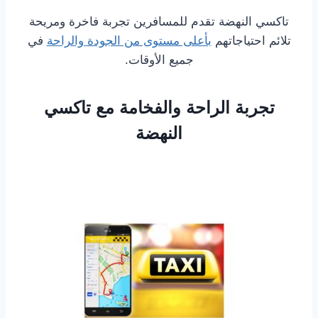
تاكسي النهضة تقدم للمسافرين تجربة فاخرة ومريحة
تلائم احتياجاتهم
بأعلى مستوى من الجودة والراحة
في
جميع الأوقات.
تجربة الراحة والفخامة مع تاكسي
النهضة