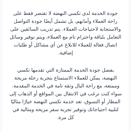
جودة الخدمة لدى تكسي النهضة لا تقتصر فقط على
راحة العملاء وأمانهم، بل تشمل أيضًا جودة التواصل
والاستجابة لاحتياجات العملاء. يتم تدريب السائقين على
التعامل بلباقة واحترام تام مع العملاء، ويتم توفير وسائل
اتصال فعالة للعملاء للابلاغ عن أي مشاكل أو طلبات
إضافية.
بفضل جودة الخدمة الممتازة التي تقدمها تكسي
النهضة، يمكن للعملاء الاستمتاع بتجربة رحلة مريحة
وممتعة، مع راحة البال وثقة تامة في الخدمة المقدمة.
سواء كنت ترغب في الانتقال بين المواقع أو الذهاب إلى
المطار أو التسوق، تعد خدمة تكسي النهضة خيارًا مثاليًا
لتلبية احتياجاتك وتوفير تجربة سفر مريحة ومثالية في
كل مرة.