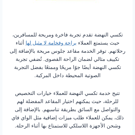
تكسي النهضة تقدم تجربة فاخرة ومريحة للمسافرين،
حيث يستمتع العملاء
براحة وفخامة لا مثيل لها
أثناء
رحلاتهم. توفر الخدمة مقاعد جلوس مريحة بالإضافة إلى
تكييف مثالي لضمان الراحة القصوى. تُضفي تجربة
تكسي النهضة أيضًا جوًا مريحًا وممتعًا بفضل التجربة
الصوتية المحيطة داخل المركبة.
تتيح خدمة تكسي النهضة للعملاء خيارات التخصيص
للرحلة، حيث يمكنهم اختيار المقاعد المفضلة لهم
والتواصل مع السائق بطريقة تناسبهم. بالإضافة إلى
ذلك، يمكن للعملاء طلب ميزات إضافية مثل الواي فاي
وشحن الأجهزة اللاسلكي للاستمتاع بها أثناء الرحلة.