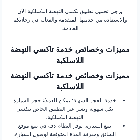
يرجى تحميل تطبيق تكسي النهضة اللاسلكية الآن
والاستفادة من خدمتها المتقدمة والفعالة في رحلاتكم
القادمة.
مميزات وخصائص خدمة تاكسي النهضة
اللاسلكية
مميزات وخصائص خدمة تاكسي النهضة
اللاسلكية
خدمة الحجز السهلة: يمكن للعملاء حجز السيارة
بكل سهولة ويسر عبر التطبيق الخاص بتكسي
النهضة اللاسلكية.
تتبع السيارة: يوفر النظام دقة في تتبع موقع
السائق ومعرفة المدة المتوقعة لوصول السيارة.