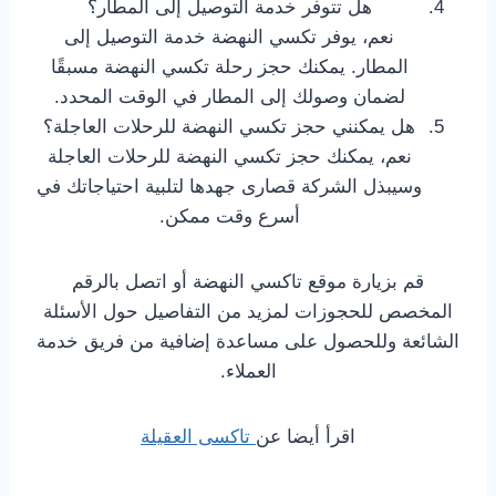
هل تتوفر خدمة التوصيل إلى المطار؟
نعم، يوفر تكسي النهضة خدمة التوصيل إلى
المطار. يمكنك حجز رحلة تكسي النهضة مسبقًا
لضمان وصولك إلى المطار في الوقت المحدد.
هل يمكنني حجز تكسي النهضة للرحلات العاجلة؟
نعم، يمكنك حجز تكسي النهضة للرحلات العاجلة
وسيبذل الشركة قصارى جهدها لتلبية احتياجاتك في
أسرع وقت ممكن.
قم بزيارة موقع تاكسي النهضة أو اتصل بالرقم
المخصص للحجوزات لمزيد من التفاصيل حول الأسئلة
الشائعة وللحصول على مساعدة إضافية من فريق خدمة
العملاء.
اقرأ أيضا عن
تاكسى العقيلة