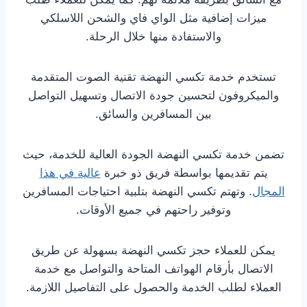
ميزات إضافية مثل الواي فاي والشحن اللاسلكي
والاستفادة منها خلال الرحلة.
تستخدم خدمة تكسي النهضة تقنية الصوت المتقدمة
والميكروفون لتحسين جودة الاتصال وتسهيل التواصل
بين المسافرين والسائق.
تضمن خدمة تكسي النهضة الجودة العالية للخدمة، حيث
يتم تقديمها بواسطة فريق ذو خبرة
عالية في هذا
المجال
. وتهتم تكسي النهضة بتلبية احتياجات المسافرين
وتوفير راحتهم في جميع الأوقات.
يمكن للعملاء حجز تكسي النهضة بسهولة عن طريق
الاتصال بأرقام الهواتف المتاحة والتواصل مع خدمة
العملاء لطلب الخدمة والحصول على التفاصيل اللازمة.