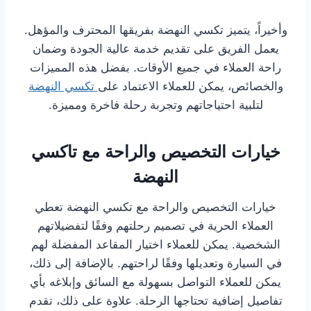
وأخيراً، يتميز تكسي النهضة بفريقها المحترف والمؤهل.
يعمل الفريق على تقديم خدمة عالية الجودة وضمان
راحة العملاء في جميع الأوقات. بفضل هذه المميزات
والخصائص، يمكن للعملاء الاعتماد على
تكسي النهضة
لتلبية احتياجاتهم وتجربة رحلة فاخرة ومميزة.
خيارات التخصيص والراحة مع تاكسي
النهضة
خيارات التخصيص والراحة مع تكسي النهضة تعطي
العملاء الحرية في تصميم رحلتهم وفقًا لتفضيلاتهم
الشخصية. يمكن للعملاء اختيار المقاعد المفضلة لهم
في السيارة وتعديلها وفقًا لراحتهم. بالإضافة إلى ذلك،
يمكن للعملاء التواصل بسهولة مع السائق وإبلاغه بأي
تفاصيل إضافية تحتاجها الرحلة. علاوة على ذلك، تقدم