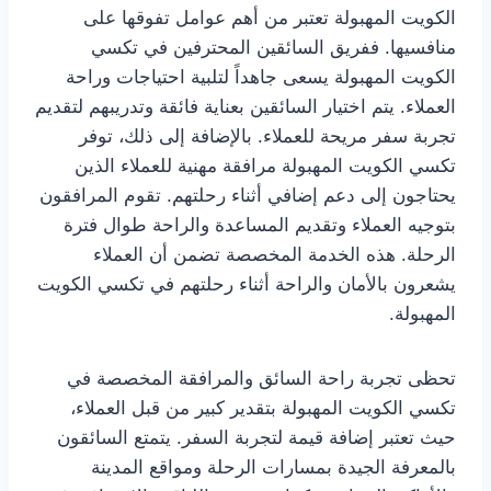
الكويت المهبولة تعتبر من أهم عوامل تفوقها على
منافسيها. ففريق السائقين المحترفين في تكسي
الكويت المهبولة يسعى جاهداً لتلبية احتياجات وراحة
العملاء. يتم اختيار السائقين بعناية فائقة وتدريبهم لتقديم
تجربة سفر مريحة للعملاء. بالإضافة إلى ذلك، توفر
تكسي الكويت المهبولة مرافقة مهنية للعملاء الذين
يحتاجون إلى دعم إضافي أثناء رحلتهم. تقوم المرافقون
بتوجيه العملاء وتقديم المساعدة والراحة طوال فترة
الرحلة. هذه الخدمة المخصصة تضمن أن العملاء
يشعرون بالأمان والراحة أثناء رحلتهم في تكسي الكويت
المهبولة.
تحظى تجربة راحة السائق والمرافقة المخصصة في
تكسي الكويت المهبولة بتقدير كبير من قبل العملاء،
حيث تعتبر إضافة قيمة لتجربة السفر. يتمتع السائقون
بالمعرفة الجيدة بمسارات الرحلة ومواقع المدينة