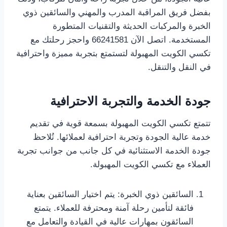
بفضل فريق المراقبة المدرب والمهني والسائقين ذوي
الخبرة والمركبات الحديثة والتقنيات المتطورة
المستخدمة. اتصل الآن 66241581 واحجز رحلتك مع
تكسي الكويت المهبولة لتستمتع بتجربة مميزة واحترافية
في النقل والتنقل.
جودة الخدمة والتجربة الاحترافية
تتمتع تكسي الكويت المهبولة بسمعة قوية في تقديم
خدمة عالية الجودة وتجربة احترافية لعملائها. تُلاحظ
جودة الخدمة الاستثنائية في كل جانب من جوانب تجربة
العملاء مع تكسي الكويت المهبولة.
السائقين ذوي الخبرة: يتم اختيار السائقين بعناية
فائقة لتأمين رحلة آمنة ومحترفة للعملاء. يتمتع
السائقون بمهارات عالية في القيادة والتعامل مع