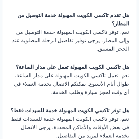
هل تقدم تاكسي الكويت المهبولة خدمة التوصيل من
المطار؟
نعم، توفر تاكسي الكويت المهبولة خدمة التوصيل من
وإلى المطار. يرجى توفير تفاصيل الرحلة المطلوبة عند
الحجز المسبق.
هل تاكسي الكويت المهبولة تعمل على مدار الساعة؟
نعم، تعمل تاكسي الكويت المهبولة على مدار الساعة،
طوال أيام الأسبوع. يمكنكم الاتصال بخدمة العملاء في
أي وقت لحجز سيارة وطلب الخدمة.
هل توفر تاكسي الكويت المهبولة خدمة للسيدات فقط؟
نعم، توفر تاكسي الكويت المهبولة خدمة للسيدات فقط
في بعض الأوقات والأماكن المحددة. يرجى الاتصال
بخدمة العملاء لمزيد من التفاصيل.