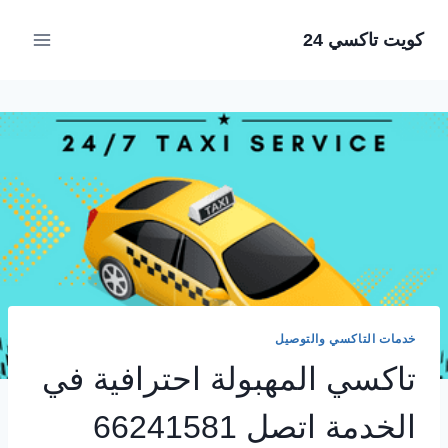
لتجاوز
كويت تاكسي 24
لى
لمحتوى
خدمات التاكسي والتوصيل
تاكسي المهبولة احترافية في
الخدمة اتصل 66241581