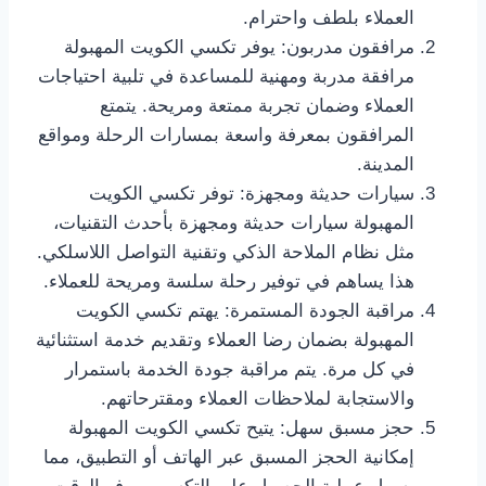
العملاء بلطف واحترام.
مرافقون مدربون: يوفر تكسي الكويت المهبولة
مرافقة مدربة ومهنية للمساعدة في تلبية احتياجات
العملاء وضمان تجربة ممتعة ومريحة. يتمتع
المرافقون بمعرفة واسعة بمسارات الرحلة ومواقع
المدينة.
سيارات حديثة ومجهزة: توفر تكسي الكويت
المهبولة سيارات حديثة ومجهزة بأحدث التقنيات،
مثل نظام الملاحة الذكي وتقنية التواصل اللاسلكي.
هذا يساهم في توفير رحلة سلسة ومريحة للعملاء.
مراقبة الجودة المستمرة: يهتم تكسي الكويت
المهبولة بضمان رضا العملاء وتقديم خدمة استثنائية
في كل مرة. يتم مراقبة جودة الخدمة باستمرار
والاستجابة لملاحظات العملاء ومقترحاتهم.
حجز مسبق سهل: يتيح تكسي الكويت المهبولة
إمكانية الحجز المسبق عبر الهاتف أو التطبيق، مما