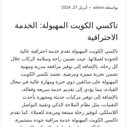
بواسطة
admin
أبريل 27, 2024
تاكسي الكويت المهبولة: الخدمة
الاحترافية
تاكسي الكويت المهبولة تقدم خدمة احترافية عالية
الجودة لعملائها، حيث تضمن راحة وسلامة الركاب خلال
كل رحلة، بالإضافة إلى توفير مرافقة مدربة ومهنية
تضمن تجربة مميزة ومرضية. تعتمد تكسي الكويت
المهبولة على سائقين ذوي خبرة ومهارة عالية في مجال
القيادة، مما يؤدي إلى تقديم خدمة سريعة وفعالة،
بالإضافة إلى توفير مركبات حديثة ومجهزة بأحدث
التقنيات، مثل نظام الملاحة الذكي وتقنية التواصل
اللاسلكي، لتوفير رحلة ممتعة ومريحة للعملاء. كما تقدم
تاكسي الكويت المهبولة خدمة مراقبة جودة مستمرة،