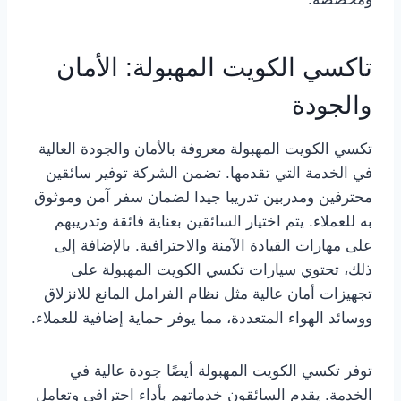
تاكسي الكويت المهبولة: الأمان
والجودة
تكسي الكويت المهبولة معروفة بالأمان والجودة العالية
في الخدمة التي تقدمها. تضمن الشركة توفير سائقين
محترفين ومدربين تدريبا جيدا لضمان سفر آمن وموثوق
به للعملاء. يتم اختيار السائقين بعناية فائقة وتدريبهم
على مهارات القيادة الآمنة والاحترافية. بالإضافة إلى
ذلك، تحتوي سيارات تكسي الكويت المهبولة على
تجهيزات أمان عالية مثل نظام الفرامل المانع للانزلاق
ووسائد الهواء المتعددة، مما يوفر حماية إضافية للعملاء.
توفر تكسي الكويت المهبولة أيضًا جودة عالية في
الخدمة. يقدم السائقون خدماتهم بأداء احترافي وتعامل