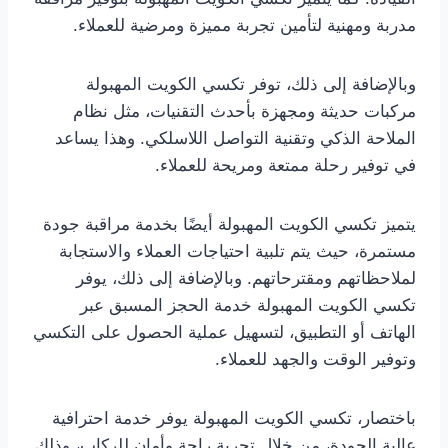
مدربة ومهنية لتأمين تجربة مميزة ومرضية للعملاء.
وبالإضافة إلى ذلك، توفر تكسي الكويت المهبولة
مركبات حديثة ومجهزة بأحدث التقنيات، مثل نظام
الملاحة الذكي وتقنية التواصل اللاسلكي. وهذا يساعد
في توفير رحلة ممتعة ومريحة للعملاء.
يتميز تكسي الكويت المهبولة أيضًا بخدمة مراقبة جودة
مستمرة، حيث يتم تلبية احتياجات العملاء والاستجابة
لملاحظاتهم ومقترحاتهم. وبالإضافة إلى ذلك، يوفر
تكسي الكويت المهبولة خدمة الحجز المسبق عبر
الهاتف أو التطبيق، لتسهيل عملية الحصول على التكسي
وتوفير الوقت والجهد للعملاء.
باختصار، تكسي الكويت المهبولة يوفر خدمة احترافية
عالية الجودة، من خلال تجربة راحة وأمان للركاب، وذلك