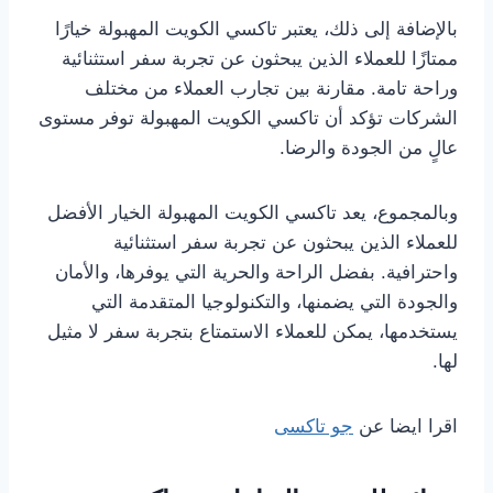
بالإضافة إلى ذلك، يعتبر تاكسي الكويت المهبولة خيارًا
ممتازًا للعملاء الذين يبحثون عن تجربة سفر استثنائية
وراحة تامة. مقارنة بين تجارب العملاء من مختلف
الشركات تؤكد أن تاكسي الكويت المهبولة توفر مستوى
عالٍ من الجودة والرضا.
وبالمجموع، يعد تاكسي الكويت المهبولة الخيار الأفضل
للعملاء الذين يبحثون عن تجربة سفر استثنائية
واحترافية. بفضل الراحة والحرية التي يوفرها، والأمان
والجودة التي يضمنها، والتكنولوجيا المتقدمة التي
يستخدمها، يمكن للعملاء الاستمتاع بتجربة سفر لا مثيل
لها.
اقرا ايضا عن
جو تاكسى