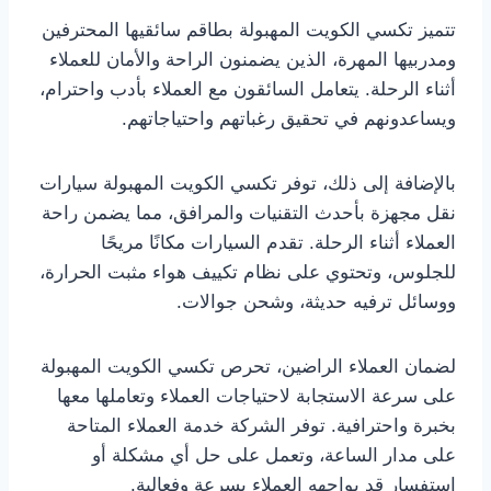
تتميز تكسي الكويت المهبولة بطاقم سائقيها المحترفين
ومدربيها المهرة، الذين يضمنون الراحة والأمان للعملاء
أثناء الرحلة. يتعامل السائقون مع العملاء بأدب واحترام،
ويساعدونهم في تحقيق رغباتهم واحتياجاتهم.
بالإضافة إلى ذلك، توفر تكسي الكويت المهبولة سيارات
نقل مجهزة بأحدث التقنيات والمرافق، مما يضمن راحة
العملاء أثناء الرحلة. تقدم السيارات مكانًا مريحًا
للجلوس، وتحتوي على نظام تكييف هواء مثبت الحرارة،
ووسائل ترفيه حديثة، وشحن جوالات.
لضمان العملاء الراضين، تحرص تكسي الكويت المهبولة
على سرعة الاستجابة لاحتياجات العملاء وتعاملها معها
بخبرة واحترافية. توفر الشركة خدمة العملاء المتاحة
على مدار الساعة، وتعمل على حل أي مشكلة أو
استفسار قد يواجهه العملاء بسرعة وفعالية.