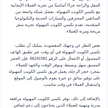
التنقل والراحة جزءًا أساسيًا من تجربة العملاء الإيجابية
مع تكسي الكويت المهبولة. بفضل شبكة واسعة من
السائقين المحترفين والسيارات الحديثة والتكنولوجيا
المتقدمة، تقدم تكسي الكويت المهبولة تجربة سفر
مريحة ومرنة للعملاء.
بغض النظر عن وجهتك المقصودة، يمكنك أن تطلب
تكسي الكويت المهبولة في أي وقت عبر تطبيق الهاتف
المحمول أو الاتصال على الرقم 66241581. فإن الحجز
المسبق سهل وبسيط، ويوفر الوقت والجهد للعملاء.
بمجرد حجز الرحلة، يعمل فريق تكسي الكويت المهبولة
على توفير سائق ذو خبرة يقوم بالوصول إلى الموقع
واستقبال العملاء في وقت مناسب.
بالإضافة إلى ذلك، توفر تكسي الكويت المهبولة مرافقة
مدربة ومهنية للعملاء الذين يحتاجون إلى دعم إضافي