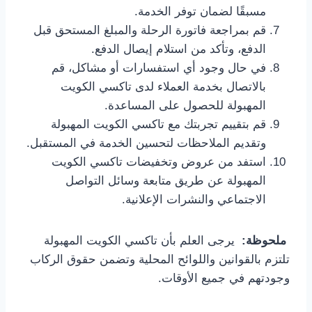
مسبقًا لضمان توفر الخدمة.
قم بمراجعة فاتورة الرحلة والمبلغ المستحق قبل
الدفع، وتأكد من استلام إيصال الدفع.
في حال وجود أي استفسارات أو مشاكل، قم
بالاتصال بخدمة العملاء لدى تاكسي الكويت
المهبولة للحصول على المساعدة.
قم بتقييم تجربتك مع تاكسي الكويت المهبولة
وتقديم الملاحظات لتحسين الخدمة في المستقبل.
استفد من عروض وتخفيضات تاكسي الكويت
المهبولة عن طريق متابعة وسائل التواصل
الاجتماعي والنشرات الإعلانية.
ملحوظة:
يرجى العلم بأن تاكسي الكويت المهبولة
تلتزم بالقوانين واللوائح المحلية وتضمن حقوق الركاب
وجودتهم في جميع الأوقات.