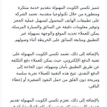
تتميز تكسي الكويت المهبولة بتقديم خدمة مبتكرة
ومتطورة من خلال تكنولوجيا متقدمة. تعتمد الشركة
على تطبيقات الهاتف المحمول لتسهيل عملية الحجز
وتوفير معلومات دقيقة عن السائق والسيارة المرسلة.
يمكن للعملاء تحديد الموقع والوجهة بسهولة عبر
التطبيق ومتابعة السائق على الخريطة أثناء وصولهم.
بالإضافة إلى ذلك، تعتمد تكسي الكويت المهبولة على
تقنية الدفع الإلكتروني، حيث يمكن للعملاء دفع التكلفة
عن طريق التطبيق بأمان وسهولة، دون الحاجة إلى
الدفع النقدي. تتيح هذه التقنية للعملاء تجربة سلسة
ومريحة دون القلق من حمل النقود الصغيرة أو إعطاء
الباقي.
بالإضافة إلى ذلك، تعتزم تكسي الكويت المهبولة تقديم
خدمة ركاب مشتركة، حيث يمكن للعملاء المشاركة في