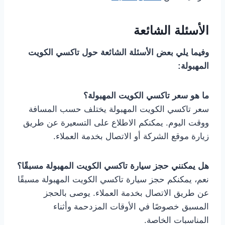
الأسئلة الشائعة
وفيما يلي بعض الأسئلة الشائعة حول تاكسي الكويت
المهبولة:
ما هو سعر تاكسي الكويت المهبولة؟
سعر تاكسي الكويت المهبولة يختلف حسب المسافة
ووقت اليوم. يمكنكم الاطلاع على التسعيرة عن طريق
زيارة موقع الشركة أو الاتصال بخدمة العملاء.
هل يمكنني حجز سيارة تاكسي الكويت المهبولة مسبقًا؟
نعم، يمكنكم حجز سيارة تاكسي الكويت المهبولة مسبقًا
عن طريق الاتصال بخدمة العملاء. يوصى بالحجز
المسبق خصوصًا في الأوقات المزدحمة وأثناء
المناسبات الخاصة.