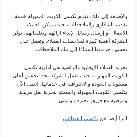
بالإضافة إلى ذلك، تقدم تكسي الكويت المهبولة خدمة
تقديم الشكاوى والملاحظات، حيث يمكن للعملاء
الاتصال أو إرسال رسائل لإبداء آرائهم وتعليقاتهم. تولي
الشركة أهمية كبيرة لملاحظات العملاء، وتعمل على
تحسين خدماتها استنادًا إلى تلك الملاحظات.
تجربة العملاء الإيجابية والراضية هي أولوية تكسي
الكويت المهبولة، حيث تعمل الشركة بجد لتحقيق أعلى
مستويات الجودة والاحترافية في خدماتها. اتصل الآن
بتكسي الكويت المهبولة واستمتع بتجربة نقل مريحة
ومرضية مع فريق محترف ومهني.
اقرا أيضا عن
تاكسى الفنطاس