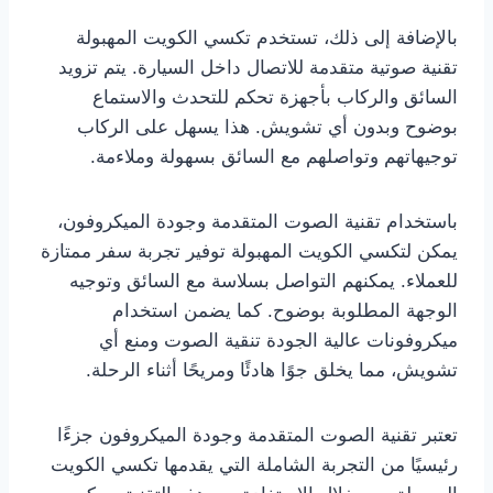
بالإضافة إلى ذلك، تستخدم تكسي الكويت المهبولة
تقنية صوتية متقدمة للاتصال داخل السيارة. يتم تزويد
السائق والركاب بأجهزة تحكم للتحدث والاستماع
بوضوح وبدون أي تشويش. هذا يسهل على الركاب
توجيهاتهم وتواصلهم مع السائق بسهولة وملاءمة.
باستخدام تقنية الصوت المتقدمة وجودة الميكروفون،
يمكن لتكسي الكويت المهبولة توفير تجربة سفر ممتازة
للعملاء. يمكنهم التواصل بسلاسة مع السائق وتوجيه
الوجهة المطلوبة بوضوح. كما يضمن استخدام
ميكروفونات عالية الجودة تنقية الصوت ومنع أي
تشويش، مما يخلق جوًا هادئًا ومريحًا أثناء الرحلة.
تعتبر تقنية الصوت المتقدمة وجودة الميكروفون جزءًا
رئيسيًا من التجربة الشاملة التي يقدمها تكسي الكويت