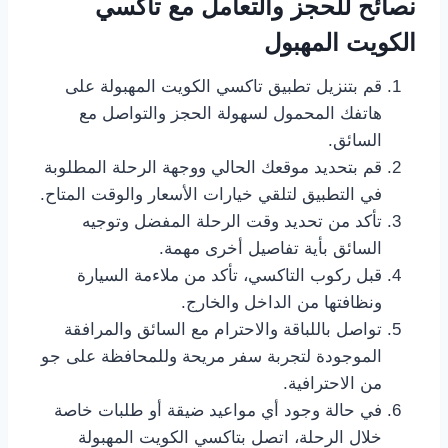
نصائح للحجز والتعامل مع تاكسي
الكويت المهبول
قم بتنزيل تطبيق تاكسي الكويت المهبولة على
هاتفك المحمول لسهولة الحجز والتواصل مع
السائق.
قم بتحديد موقعك الحالي ووجهة الرحلة المطلوبة
في التطبيق لتلقي خيارات الأسعار والوقت المتاح.
تأكد من تحديد وقت الرحلة المفضل وتوجيه
السائق بأية تفاصيل أخرى مهمة.
قبل ركوب التاكسي، تأكد من ملاءمة السيارة
ونظافتها من الداخل والخارج.
تواصل باللباقة والاحترام مع السائق والمرافقة
الموجودة لتجربة سفر مريحة وللمحافظة على جو
من الاحترافية.
في حالة وجود أي مواعيد ضيقة أو طلبات خاصة
خلال الرحلة، اتصل بتاكسي الكويت المهبولة