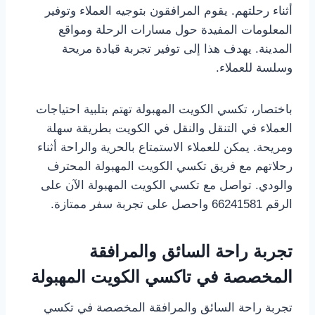
أثناء رحلتهم. يقوم المرافقون بتوجيه العملاء وتوفير
المعلومات المفيدة حول مسارات الرحلة ومواقع
المدينة. يهدف هذا إلى توفير تجربة قيادة مريحة
وسلسة للعملاء.
باختصار، تكسي الكويت المهبولة تهتم بتلبية احتياجات
العملاء في التنقل والنقل في الكويت بطريقة سهلة
ومريحة. يمكن للعملاء الاستمتاع بالحرية والراحة أثناء
رحلاتهم مع فريق تكسي الكويت المهبولة المحترف
والودي. تواصل مع تكسي الكويت المهبولة الآن على
الرقم 66241581 واحصل على تجربة سفر ممتازة.
تجربة راحة السائق والمرافقة
المخصصة في تاكسي الكويت المهبولة
تجربة راحة السائق والمرافقة المخصصة في تكسي