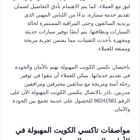
لبق مع العملاء. كما يتم الاهتمام بأدق التفاصيل لضمان
تقديم خدمة ممتازة، بدءًا من اللباس المهني الذي
يرتديه السائقون وحتى المراقبة المستمرة لحالة
السيارات ونظافتها. يتم أيضًا توفير سيارات حديثة
ومجهزة بأحدث التقنيات، مما يضمن تجربة مريحة
وممتعة للعملاء.
باختصار، تكسي الكويت المهبولة تهتم بالأمان والجودة
في تقديم خدماتها. يمكن للعملاء أن يثقوا في توفير
رحلة آمنة ومريحة مع سائقين محترفين ومرافقين
مدربين. بادر بالاتصال بتكسي الكويت المهبولة الآن على
الرقم 66241581 للحصول على خدمة تجمع بين الجودة
والأمان.
مواصفات تاكسي الكويت المهبولة في