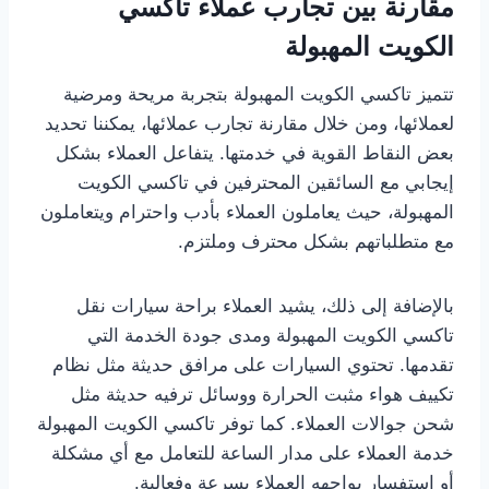
مقارنة بين تجارب عملاء تاكسي
الكويت المهبولة
تتميز تاكسي الكويت المهبولة بتجربة مريحة ومرضية
لعملائها، ومن خلال مقارنة تجارب عملائها، يمكننا تحديد
بعض النقاط القوية في خدمتها. يتفاعل العملاء بشكل
إيجابي مع السائقين المحترفين في تاكسي الكويت
المهبولة، حيث يعاملون العملاء بأدب واحترام ويتعاملون
مع متطلباتهم بشكل محترف وملتزم.
بالإضافة إلى ذلك، يشيد العملاء براحة سيارات نقل
تاكسي الكويت المهبولة ومدى جودة الخدمة التي
تقدمها. تحتوي السيارات على مرافق حديثة مثل نظام
تكييف هواء مثبت الحرارة ووسائل ترفيه حديثة مثل
شحن جوالات العملاء. كما توفر تاكسي الكويت المهبولة
خدمة العملاء على مدار الساعة للتعامل مع أي مشكلة
أو استفسار يواجهه العملاء بسرعة وفعالية.