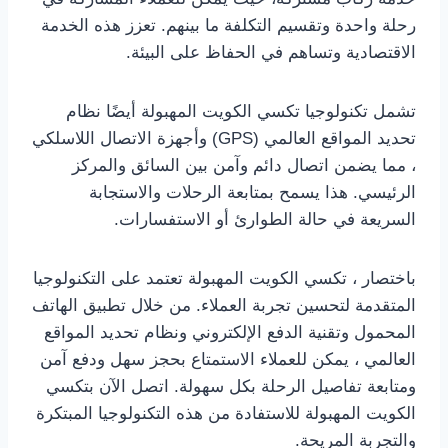
رحلة واحدة وتقسيم التكلفة ما بينهم. تعزز هذه الخدمة
الاقتصادية وتساهم في الحفاظ على البيئة.
تشمل تكنولوجيا تكسي الكويت المهبولة أيضًا نظام
تحديد المواقع العالمي (GPS) وأجهزة الاتصال اللاسلكي
، مما يضمن اتصال دائم وآمن بين السائق والمركز
الرئيسي. هذا يسمح بمتابعة الرحلات والاستجابة
السريعة في حالة الطوارئ أو الاستفسارات.
باختصار ، تكسي الكويت المهبولة تعتمد على التكنولوجيا
المتقدمة لتحسين تجربة العملاء. من خلال تطبيق الهاتف
المحمول وتقنية الدفع الإلكتروني ونظام تحديد المواقع
العالمي ، يمكن للعملاء الاستمتاع بحجز سهل ودفع آمن
ومتابعة تفاصيل الرحلة بكل سهولة. اتصل الآن بتكسي
الكويت المهبولة للاستفادة من هذه التكنولوجيا المبتكرة
والتجربة المريحة.