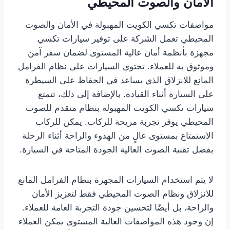
الأمان والصوت المحيطي
مواصفات تكسي الكويت المهبولة في الأمان والصوت
المحيطي تعمل الشركة على توفير سيارات تكسي
مجهزة بأنظمة أمان عالية المستوى لضمان سفر آمن
وموثوق به للعملاء. تحتوي السيارات على نظام الفرامل
المانع للانزلاق الذي يساعد في الحفاظ على السيطرة
على السيارة أثناء القيادة. بالإضافة إلى ذلك، تتمتع
سيارات تكسي الكويت المهبولة بنظام متقدم للصوت
المحيطي يوفر تجربة مريحة للركاب. يمكن للركاب
الاستمتاع بمستوى عالٍ من الهدوء والراحة أثناء الرحلة
بفضل تقنية الصوت العالية الجودة المتاحة في السيارة.
لا يتم استخدام السيارات المجهزة بنظام الفرامل المانع
للانزلاق ونظام الصوت المحيطي فقط لتعزيز الأمان
والراحة، بل أيضًا لتحسين جودة التجربة العامة للعملاء.
إن وجود هذه المواصفات العالية المستوى يمكن العملاء