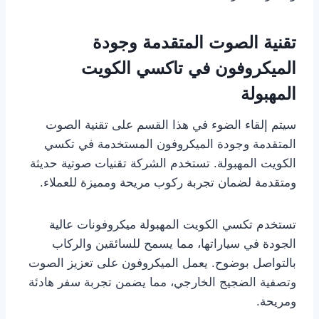
تقنية الصوت المتقدمة وجودة
الميكروفون في تاكسي الكويت
المهبولة
سيتم إلقاء الضوء في هذا القسم على تقنية الصوت
المتقدمة وجودة الميكروفون المستخدمة في تكسي
الكويت المهبولة. تستخدم الشركة تقنيات صوتية حديثة
ومتقدمة لضمان تجربة ركوب مريحة ومميزة للعملاء.
تستخدم تكسي الكويت المهبولة ميكروفونات عالية
الجودة في سياراتها، مما يسمح للسائقين والركاب
بالتواصل بوضوح. يعمل الميكروفون على تعزيز الصوت
وتصفية الضجيج الخارجي، مما يضمن تجربة سفر هادئة
ومريحة.