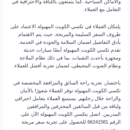
والأماكن السياحية. كما يتمتعون باللباقة والاحترافية في
التعامل مع العملاء.
بإمكان العملاء في تكسي الكويت المهبولة الاعتماد على
ظروف السفر السليمة والمريحة، حيث يتم الاهتمام
بأدق التفاصيل لضمان السلامة والجودة في الخدمة.
تقدم تكسي الكويت المهبولة أيضًا سيارات حديثة
ومجهزة بأحدث التقنيات، بما في ذلك نظام الملاحة
ونظام الصوت المحيطي، لضمان تجربة أفضل للعملاء.
باختصار، تجربة راحة السائق والمرافقة المخصصة في
تكسي الكويت المهبولة توفر للعملاء شعورًا بالأمان
والراحة خلال رحلتهم. يستمتع العملاء بتعامل احترافي
ولباقة من قبل السائقين المحترفين والمرافقين
المدربين. اتصل بتكسي الكويت المهبولة الآن على
الرقم 66241581 للحصول على تجربة سفر مريحة
ومخصصة.