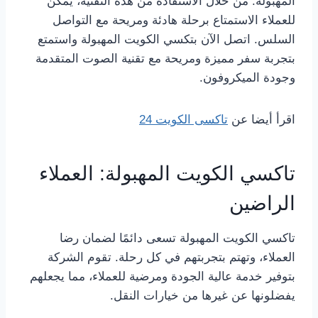
المهبولة. من خلال الاستفادة من هذه التقنية، يمكن
للعملاء الاستمتاع برحلة هادئة ومريحة مع التواصل
السلس. اتصل الآن بتكسي الكويت المهبولة واستمتع
بتجربة سفر مميزة ومريحة مع تقنية الصوت المتقدمة
وجودة الميكروفون.
اقرأ أيضا عن
تاكسى الكويت 24
تاكسي الكويت المهبولة: العملاء
الراضين
تاكسي الكويت المهبولة تسعى دائمًا لضمان رضا
العملاء، وتهتم بتجربتهم في كل رحلة. تقوم الشركة
بتوفير خدمة عالية الجودة ومرضية للعملاء، مما يجعلهم
يفضلونها عن غيرها من خيارات النقل.