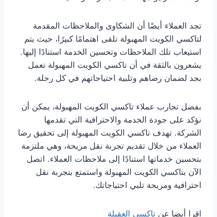
تجد العملاء أيضًا أن الشكاوى والملاحظات المقدمة
لتاكسي الكويت المهبولة تلقى اهتمامًا كبيرًا، حيث يتم
استيعاب تلك الملاحظات وتحسين الخدمة استنادًا إليها.
يشعرون بالثقة في أن تاكسي الكويت المهبولة تعمل
بجد لضمان رضاهم وتلبية احتياجاتهم في كل رحلة.
بفضل تجارب عملاء تاكسي الكويت المهبولة، يمكن أن
نؤكد على جودة الخدمة والاحترافية التي تقدمها
الشركة. تهدف تاكسي الكويت المهبولة إلى تحقيق رضا
العملاء من خلال تقديم تجربة نقل مريحة، وهي ملتزمة
بتحسين خدماتها استنادًا إلى ملاحظات العملاء. اتصل
الآن بتاكسي الكويت المهبولة واستمتع بتجربة نقل
احترافية ومريحة تلبي احتياجاتك.
اقرا أيضا عن
تاكسى العقيلة