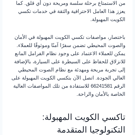
من الاستمتاع برحلة سلسة ومريحة دون أي قلق. كما
يعزز هذا العامل الاحترافية والثقة في خدمات تكسي
الكويت المهبولة.
باختصار، مواصفات تكسي الكويت المهبولة في الأمان
والصوت المحيطي تضمن سفرًا آمنًا وموثوقًا للعملاء.
يمكن للعملاء الاعتماد على وجود نظام الفرامل المانع
للانزلاق للحفاظ على السيطرة على السيارة، بالإضافة
إلى تجربة مريحة ومهدئة مع نظام الصوت المحيطي
العالي الجودة. اتصل الآن بتكسي الكويت المهبولة على
الرقم 66241581 للاستفادة من تلك المواصفات العالية
الخاصة بالأمان والراحة.
تاكسي الكويت المهبولة:
التكنولوجيا المتقدمة