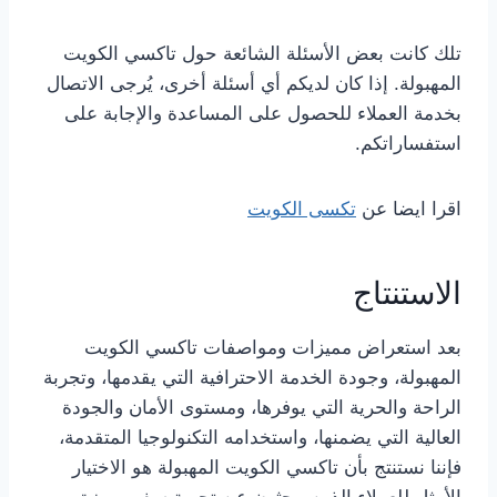
تلك كانت بعض الأسئلة الشائعة حول تاكسي الكويت
المهبولة. إذا كان لديكم أي أسئلة أخرى، يُرجى الاتصال
بخدمة العملاء للحصول على المساعدة والإجابة على
استفساراتكم.
اقرا ايضا عن
تكسى الكويت
الاستنتاج
بعد استعراض مميزات ومواصفات تاكسي الكويت
المهبولة، وجودة الخدمة الاحترافية التي يقدمها، وتجربة
الراحة والحرية التي يوفرها، ومستوى الأمان والجودة
العالية التي يضمنها، واستخدامه التكنولوجيا المتقدمة،
فإننا نستنتج بأن تاكسي الكويت المهبولة هو الاختيار