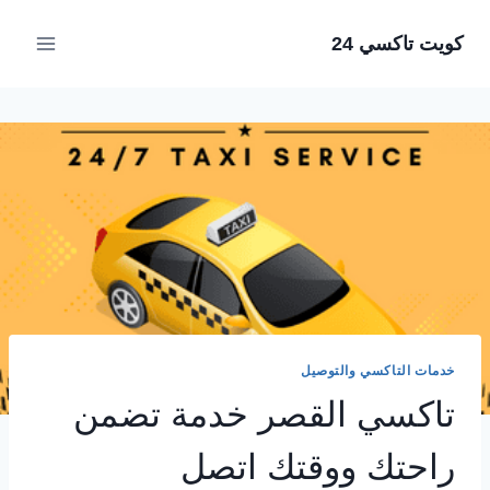
لتجاوز
كويت تاكسي 24
لى
لمحتوى
خدمات التاكسي والتوصيل
تاكسي القصر خدمة تضمن
راحتك ووقتك اتصل