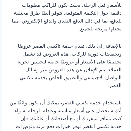
للأسعار قبل الرحلة، بحيث يكون للراكب معلومات
دقيقة حول التكلفة المتوقعة. تتوفر أيضًا طرق مختلفة
للدفع، بما في ذلك الدفع النقدي والدفع الإلكتروني، مما
يجعلها مريحة للجميع.
بالإضافة إلى ذلك، تقدم خدمة تاكسي القصر عروضًا
وتخفيضات دورية للركاب. هذه العروض قد تشمل
تخفيضًا على الأسعار أو عروضًا خاصة لتحسين تجربة
العملاء. يتم الإعلان عن هذه العروض عبر وسائل
التواصل الاجتماعي والتطبيق الخاص بخدمة تاكسي
القصر.
باستخدام خدمة تكسي القصر، يمكنك أن تكون واثقًا من
أنك ستحصل على أسعار مناسبة وعادلة للرحلة. سواء
كنت تسافر بمفردك أو مع أصدقائك أو عائلتك، فإن
خدمة تكسي القصر توفر خيارات دفع مرنة وتوفيرات