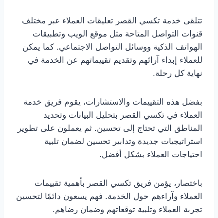
تتلقى خدمة تكسي القصر تعليقات العملاء عبر مختلف
قنوات التواصل المتاحة مثل موقع الويب وتطبيقات
الهواتف الذكية ووسائل التواصل الاجتماعي. كما يمكن
للعملاء إبداء آرائهم وتقديم تقييماتهم عن الخدمة في
نهاية كل رحلة.
بفضل هذه التقييمات والاستشارات، يقوم فريق خدمة
العملاء في تكسي القصر بتحليل البيانات وتحديد
المناطق التي تحتاج إلى تحسين. ثم يعملون على تطوير
استراتيجيات جديدة وتدابير تحسين لضمان تلبية
احتياجات العملاء بشكل أفضل.
باختصار، يؤمن فريق تكسي القصر بأهمية تقييمات
العملاء وآراءهم حول الخدمة. فهم يسعون دائمًا لتحسين
تجربة العملاء وتلبية توقعاتهم وضمان رضاهم.