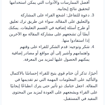
أفضل الممارسات والأدوات التي يمكن استخدامها
لتحقيق نتائج إيجابية.
دعوة للتفاعل: اشجع القراء على المشاركة
والتعليق على المقالة، سواء عن طريق ترك تعليق
أو طرح أسئلة إضافية في القسم التعليقات. يمكنك
أيضًا أن تشجعهم على مشاركة المقالة مع الآخرين
إذا استفادوا منها.
شكر وتوجيه: قدم الشكر للقراء على وقتهم
واهتمامهم وأشير إلى أي مواقع أو مصادر إضافية
يمكنهم الحصول عليها لمزيد من المعرفة.
أخيرًا، تذكر أن ختام قوي يتيح للقراء إحساسًا بالاكتمال
والتأكيد على المعلومات المهمة التي تم تقديمها في
المقالة. اجعل ختامك ذو تأثير حتى يترك انطباعًا إيجابيًا
على القراء ويشجعهم على العودة لمزيد من المحتوى
المفيد في المستقبل.