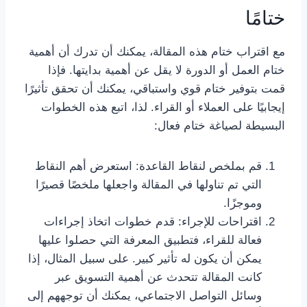
ختامًا
مع اقتراب ختام هذه المقالة، يمكنك أن تدرك أن أهمية
ختام العمل أو الدورة لا يقل عن أهمية بدايتها. فإذا
قمت بتوفير ختام قوي واستباقي، يمكنك أن تحقق تأثيرًا
إيجابيًا على العملاء أو القراء. لذا، اتبع هذه الخطوات
البسيطة لصياغة ختام فعال:
قم بملخص لنقاط القاعدة: استعرض أهم النقاط
التي تم تناولها في المقالة واجعلها ملخصًا قصيرًا
وموجزًا.
اقتراحات للإجراء: قدم خطوات اتخاذ إجراءات
فعالة للقراء، فتطبيق المعرفة التي حصلوا عليها
يمكن أن يكون له تأثير كبير. على سبيل المثال، إذا
كانت المقالة تتحدث عن أهمية التسويق عبر
وسائل التواصل الاجتماعي، يمكنك أن توجههم إلى