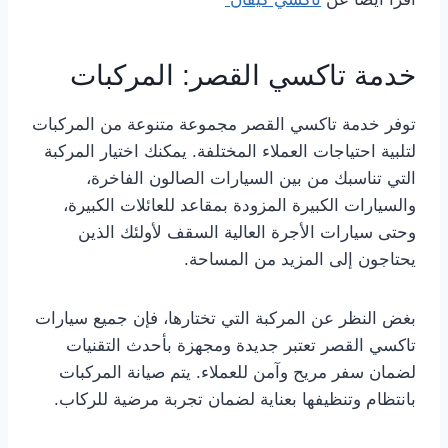
خدمة تاكسي القصر: المركبات
توفر خدمة تاكسي القصر مجموعة متنوعة من المركبات
لتلبية احتياجات العملاء المختلفة. يمكنك اختيار المركبة
التي تناسبك من بين السيارات الصالون الفاخرة،
والسيارات الكبيرة المزودة بمقاعد للعائلات الكبيرة،
وحتى سيارات الأجرة العالية السقف لأولئك الذين
يحتاجون إلى المزيد من المساحة.
بغض النظر عن المركبة التي تختارها، فإن جميع سيارات
تاكسي القصر تعتبر جديدة ومجهزة بأحدث التقنيات
لضمان سفر مريح وآمن للعملاء. يتم صيانة المركبات
بانتظام وتنظيفها بعناية لضمان تجربة مرضية للركاب.