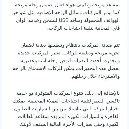
بمقاعد مريحة وتكييف هواء فعال لضمان رحلة مريحة.
كما توفر المركبات وسائل الراحة الإضافية مثل شواحن
الهواتف المحمولة ومنافذ USB للشحن وخدمة الواي
فاي المجانية لتلبية احتياجات الركاب.
تتم صيانة المركبات بانتظام وتنظيفها بعناية لضمان
تجربة مريحة ونظيفة للركاب. تعتبر المركبات جديدة
ومجهزة بأحدث التقنيات لتوفير رحلة آمنة وعصرية.
بفضل هذه التجهيزات، يمكن للركاب الاستمتاع بالراحة
والاسترخاء خلال رحلتهم.
بالإضافة إلى ذلك، تتنوع المركبات المتوفرة مع خدمة
تاكسي القصر لتلبية احتياجات العملاء المختلفة. يمكنك
اختيار المركبة التي تناسبك من بين السيارات الصالون
الفاخرة والسيارات الكبيرة المزودة بمقاعد للعائلات
الكبيرة وحتى سيارات الأجرة العالية السقف لأولئك