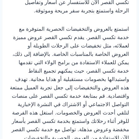
تكسي القصر الآن للاستفسار عن أسعار وتفاصيل
الرحلة واستمتع بتجربة سفر مريحة وموثوقة.
استمتع بالعروض والتخفيضات الحصرية المتوفرة مع
خدمة تكسي القصر. يقدم تكسي القصر عروض مميزة
لعملائه، مثل تخفيضات على الرحلات الطويلة أو
العروض الخاصة بالمناسبات الخاصة. بالإضافة إلى ذلك،
يمكن للعملاء الاستفادة من برامج الولاء التي تقدمها
خدمة تكسي القصر، حيث يمكنهم تجميع النقاط
واستبدالها بخصومات مستقبلية أو هدايا مجانية. تهدف
هذه العروض والتخفيضات إلى جعل تجربة العميل ممتعة
واقتصادية. قم بمتابعة خدمة تكسي القصر على منصات
التواصل الاجتماعي أو الاشتراك في النشرة الإخبارية
لتلقي أحدث العروض والخصومات. استغل هذه الفرصة
للوفر أثناء رحلاتك واستمتع بخدمة تكسي القصر بأسعار
مخفضة وعروض مذهلة. تواصل مع خدمة تكسي القصر
الآن للاستفادة من العروض الحصرية والتخفيضات