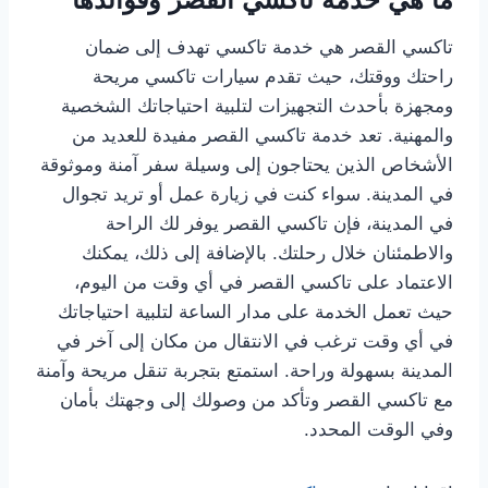
تاكسي القصر هي خدمة تاكسي تهدف إلى ضمان
راحتك ووقتك، حيث تقدم سيارات تاكسي مريحة
ومجهزة بأحدث التجهيزات لتلبية احتياجاتك الشخصية
والمهنية. تعد خدمة تاكسي القصر مفيدة للعديد من
الأشخاص الذين يحتاجون إلى وسيلة سفر آمنة وموثوقة
في المدينة. سواء كنت في زيارة عمل أو تريد تجوال
في المدينة، فإن تاكسي القصر يوفر لك الراحة
والاطمئنان خلال رحلتك. بالإضافة إلى ذلك، يمكنك
الاعتماد على تاكسي القصر في أي وقت من اليوم،
حيث تعمل الخدمة على مدار الساعة لتلبية احتياجاتك
في أي وقت ترغب في الانتقال من مكان إلى آخر في
المدينة بسهولة وراحة. استمتع بتجربة تنقل مريحة وآمنة
مع تاكسي القصر وتأكد من وصولك إلى وجهتك بأمان
وفي الوقت المحدد.