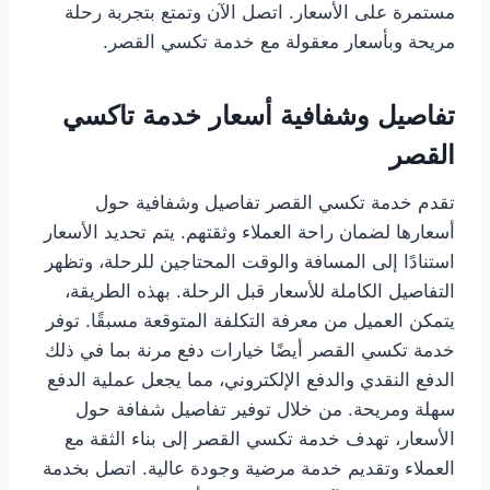
مستمرة على الأسعار. اتصل الآن وتمتع بتجربة رحلة
مريحة وبأسعار معقولة مع خدمة تكسي القصر.
تفاصيل وشفافية أسعار خدمة تاكسي
القصر
تقدم خدمة تكسي القصر تفاصيل وشفافية حول
أسعارها لضمان راحة العملاء وثقتهم. يتم تحديد الأسعار
استنادًا إلى المسافة والوقت المحتاجين للرحلة، وتظهر
التفاصيل الكاملة للأسعار قبل الرحلة. بهذه الطريقة،
يتمكن العميل من معرفة التكلفة المتوقعة مسبقًا. توفر
خدمة تكسي القصر أيضًا خيارات دفع مرنة بما في ذلك
الدفع النقدي والدفع الإلكتروني، مما يجعل عملية الدفع
سهلة ومريحة. من خلال توفير تفاصيل شفافة حول
الأسعار، تهدف خدمة تكسي القصر إلى بناء الثقة مع
العملاء وتقديم خدمة مرضية وجودة عالية. اتصل بخدمة