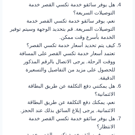
هل يوفر سائقو خدمة تكسي القصر خدمة
التوصيلات السريعة؟
نعم، يوفر سائقو خدمة تكسي القصر خدمة
التوصيلات السريعة. قم بتحديد الوجهة وسيتم توفير
الخدمة بأسرع وقت ممكن.
كيف يتم تحديد أسعار خدمة تكسي القصر؟
تعتمد أسعار خدمة تكسي القصر على المسافة
ووقت الرحلة. يرجى الاتصال بالرقم المذكور
للحصول على مزيد من التفاصيل والتسعيرة
الدقيقة.
هل يمكنني دفع التكلفة عن طريق البطاقة
الائتمانية؟
نعم، يمكنك دفع التكلفة عن طريق البطاقة
الائتمانية. يرجى إبلاغ السائق بذلك عند الحجز.
هل يوفر سائقو خدمة تكسي القصر خدمة
الانتظار؟
نعم، يوفر سائقو خدمة تكسي القصر خدمة