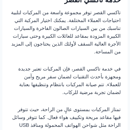
تاكسي القصر توفر مجموعة واسعة من المركبات لتلبية
احتياجات العملاء المختلفة. يمكنك اختيار المركبة التي
تناسبك من بين السيارات الصالون الفاخرة والسيارات
الكبيرة المزودة بمقاعد للعائلات الكبيرة وحتى سيارات
الأجرة العالية السقف لأولئك الذين يحتاجون إلى المزيد
من المساحة.
في خدمة تاكسي القصر، فإن المركبات تعتبر جديدة
ومجهزة بأحدث التقنيات لضمان سفر مريح وآمن
للعملاء. تتم صيانة المركبات بانتظام وتنظيفها بعناية
لضمان تجربة مرضية للركاب.
تمتاز المركبات بمستوى عالٍ من الراحة، حيث تتوفر
فيها مقاعد مريحة وتكييف هواء فعال. كما تتوفر وسائل
الراحة مثل شواحن الهواتف المحمولة ومنافذ USB