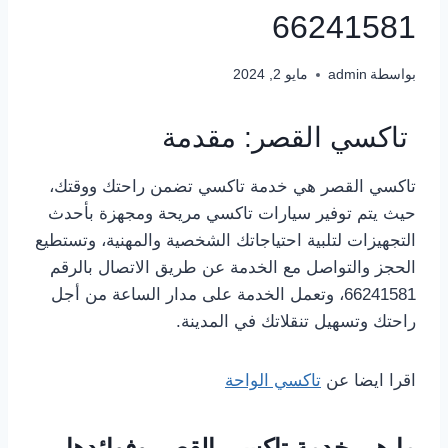
66241581
بواسطة
admin
مايو 2, 2024
تاكسي القصر: مقدمة
تاكسي القصر هي خدمة تاكسي تضمن راحتك ووقتك،
حيث يتم توفير سيارات تاكسي مريحة ومجهزة بأحدث
التجهيزات لتلبية احتياجاتك الشخصية والمهنية، وتستطيع
الحجز والتواصل مع الخدمة عن طريق الاتصال بالرقم
66241581، وتعمل الخدمة على مدار الساعة من أجل
راحتك وتسهيل تنقلاتك في المدينة.
اقرا ايضا عن
تاكسي الواحة
ما هي خدمة تاكسي القصر وفوائدها