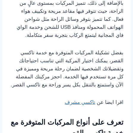
بالإضافة إلى ذلك، تتميز المركبات بمستوى عالٍ من
الراحة، حيث تتوفر فيها مقاعد مريحة وتكييف هواء
فعال. كما تتميز بتوفر وسائل الراحة مثل شواحن
الهواتف المحمولة ومنافذ USB للشحن وخدمة الواي
فاي المجانية ليتمتع الركاب بتجربة سفر متكاملة.
بفضل تشكيلة المركبات المتوفرة مع خدمة تاكسي
القصر، يمكنك اختيار المركبة التي تناسب احتياجاتك
وتفضيلاتك الشخصية لضمان رحلة مريحة ومميزة في
كل مرة تستخدم فيها الخدمة. احجز مركبتك المفضلة
الآن واستمتع بالتنقل بكل يسر وراحة مع تاكسي القصر.
اقرا ايضا عن
تاكسي مشرف
تعرف على أنواع المركبات المتوفرة مع
خدمة تاكسي القصر