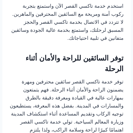
استخدم خدمة تاكسي القصر الآن واستمتع بتجربة
ركوب آمنة ومريحة مع السائقين المحترفين والماهرين.
لا تتردد في الاتصال بخدمة تاكسي القصر والحجز
المسبق لرحلتك، واستمتع بخدمة عالية الجودة وسائقين
متفانين في تلبية احتياجاتك.
توفر السائقين للراحة والأمان أثناء
الرحلة
توفر خدمة تاكسي القصر سائقين محترفين ومهرة
يضمنون الراحة والأمان أثناء الرحلة. فهم يتمتعون
بمهارات عالية في القيادة ومعرفة دقيقة بالطرق
والمسارات في المدينة. بفضل هذه المعرفة، يستطيعون
توجيه الركاب وتقديم المساعدة أثناء استكشاف المدينة
وزيارة المعالم السياحية. تولي خدمة تاكسي القصر
اهتمامًا كبيرًا لراحة وسلامة الراكب، ولذا يلتزم