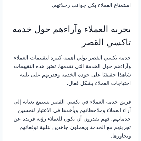
استمتاع العملاء بكل جوانب رحلاتهم.
تجربة العملاء وآراءهم حول خدمة
تاكسي القصر
خدمة تكسي القصر تولي أهمية كبيرة لتقييمات العملاء
وآراءهم حول الخدمة التي تقدمها. تعتبر هذه التقييمات
شاهدًا حقيقيًا على جودة الخدمة وقدرتهم على تلبية
احتياجات العملاء بشكل فعال.
فريق خدمة العملاء في تكسي القصر يستمع بعناية إلى
آراء العملاء وملاحظاتهم ويأخذها في الاعتبار لتحسين
خدماتهم. فهم يقدرون أن يكون للعملاء رؤية فريدة عن
تجربتهم مع الخدمة ويعملون جاهدين لتلبية توقعاتهم
وتجاوزها.