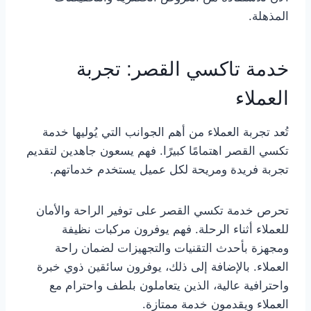
المذهلة.
خدمة تاكسي القصر: تجربة
العملاء
تُعد تجربة العملاء من أهم الجوانب التي يُوليها خدمة
تكسي القصر اهتمامًا كبيرًا. فهم يسعون جاهدين لتقديم
تجربة فريدة ومريحة لكل عميل يستخدم خدماتهم.
تحرص خدمة تكسي القصر على توفير الراحة والأمان
للعملاء أثناء الرحلة. فهم يوفرون مركبات نظيفة
ومجهزة بأحدث التقنيات والتجهيزات لضمان راحة
العملاء. بالإضافة إلى ذلك، يوفرون سائقين ذوي خبرة
واحترافية عالية، الذين يتعاملون بلطف واحترام مع
العملاء ويقدمون خدمة ممتازة.