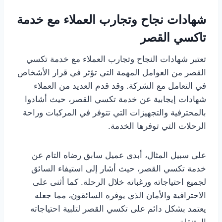
شهادات نجاح وتجارب العملاء مع خدمة
تاكسي القصر
تعتبر شهادات النجاح وتجارب العملاء مع خدمة تكسي
القصر من العوامل المهمة التي تؤثر في قرار الأشخاص
في التعامل مع الشركة. وقد قدم العديد من العملاء
شهادات إيجابية عن خدمة تكسي القصر، حيث أشادوا
بالمحترفية والتجهيزات التي تتوفر في المركبات وراحة
الرحلات التي توفرها الخدمة.
على سبيل المثال، أبدى عميل سابق رضاه التام عن
خدمة تكسي القصر، حيث أشار إلى استيفاء السائق
لجميع احتياجاته ورغباته خلال الرحلة. كما أثنى على
الاحترافية والأمان الذي يوفره السائقون، مما جعله
يعتمد بشكل دائم على تكسي القصر لتلبية احتياجاته