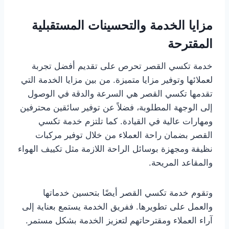
مزايا الخدمة والتحسينات المستقبلية
المقترحة
خدمة تكسي القصر تحرص على تقديم أفضل تجربة
لعملائها وتوفير مزايا متميزة. من بين مزايا الخدمة التي
تقدمها تكسي القصر هي السرعة والدقة في الوصول
إلى الوجهة المطلوبة، فضلاً عن توفير سائقين محترفين
ومهارات عالية في القيادة. كما تلتزم خدمة تكسي
القصر بضمان راحة العملاء من خلال توفير مركبات
نظيفة ومجهزة بوسائل الراحة اللازمة مثل تكييف الهواء
والمقاعد المريحة.
وتقوم خدمة تكسي القصر أيضًا بتحسين خدماتها
والعمل على تطويرها. ففريق الخدمة يستمع بعناية إلى
آراء العملاء ومقترحاتهم لتعزيز الخدمة بشكل مستمر.