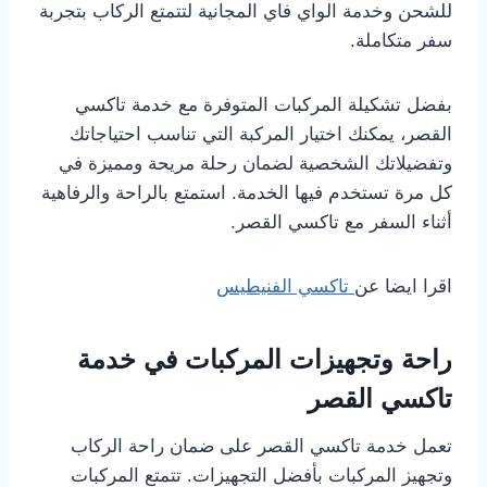
للشحن وخدمة الواي فاي المجانية لتتمتع الركاب بتجربة
سفر متكاملة.
بفضل تشكيلة المركبات المتوفرة مع خدمة تاكسي
القصر، يمكنك اختيار المركبة التي تناسب احتياجاتك
وتفضيلاتك الشخصية لضمان رحلة مريحة ومميزة في
كل مرة تستخدم فيها الخدمة. استمتع بالراحة والرفاهية
أثناء السفر مع تاكسي القصر.
اقرا ايضا عن
تاكسي الفنيطيس
راحة وتجهيزات المركبات في خدمة
تاكسي القصر
تعمل خدمة تاكسي القصر على ضمان راحة الركاب
وتجهيز المركبات بأفضل التجهيزات. تتمتع المركبات