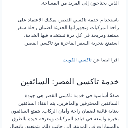
الذين يحتاجون إلى المزيد من المساحة.
باستخدام خدمة تاكسي القصر، يمكنك الاعتماد على
راحة المركبات وتجهيزاتها الحديثة لضمان رحلة سفر
ممتعة ومريحة في كل مرة تستخدم فيها الخدمة.
استمتع بتجربة السفر الفاخرة مع تاكسي القصر.
اقرا ايضا عن
تاكسي الكويت
خدمة تاكسي القصر: السائقين
صفةً أساسية في خدمة تاكسي القصر هي جودة
السائقين المحترفين والماهرين. يتم انتقاء السائقين
بعناية فائقة لضمان راحة وأمان الركاب. يتمتع السائقون
بخبرة واسعة في قيادة المركبات ومعرفة جيدة بالطرق
والمسارات في المدينة. إلى جانب ذلك، يتمتعون باتصال