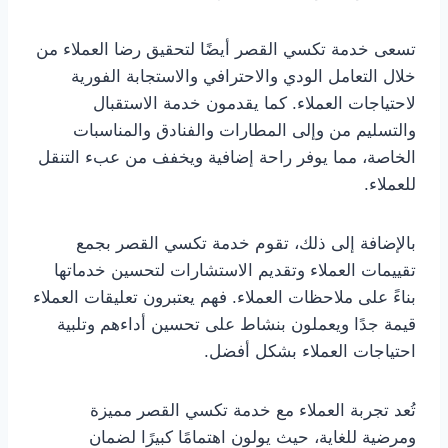
تسعى خدمة تكسي القصر أيضًا لتحقيق رضا العملاء من
خلال التعامل الودي والاحترافي والاستجابة الفورية
لاحتياجات العملاء. كما يقدمون خدمة الاستقبال
والتسليم من وإلى المطارات والفنادق والمناسبات
الخاصة، مما يوفر راحة إضافية ويخفف من عبء التنقل
للعملاء.
بالإضافة إلى ذلك، تقوم خدمة تكسي القصر بجمع
تقييمات العملاء وتقديم الاستشارات لتحسين خدماتها
بناءً على ملاحظات العملاء. فهم يعتبرون تعليقات العملاء
قيمة جدًا ويعملون بنشاط على تحسين أداءهم وتلبية
احتياجات العملاء بشكل أفضل.
تُعد تجربة العملاء مع خدمة تكسي القصر مميزة
ومرضية للغاية، حيث يولون اهتمامًا كبيرًا لضمان