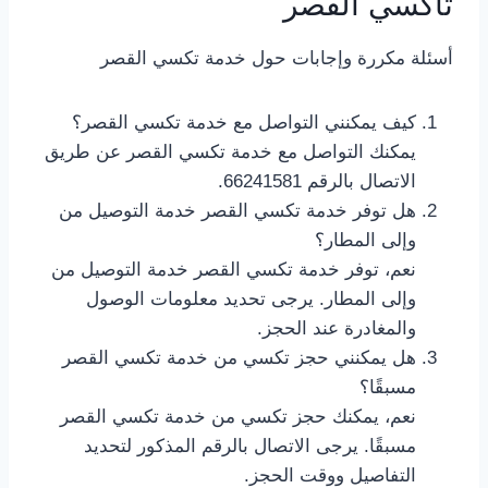
تاكسي القصر
أسئلة مكررة وإجابات حول خدمة تكسي القصر
كيف يمكنني التواصل مع خدمة تكسي القصر؟
يمكنك التواصل مع خدمة تكسي القصر عن طريق
الاتصال بالرقم 66241581.
هل توفر خدمة تكسي القصر خدمة التوصيل من
وإلى المطار؟
نعم، توفر خدمة تكسي القصر خدمة التوصيل من
وإلى المطار. يرجى تحديد معلومات الوصول
والمغادرة عند الحجز.
هل يمكنني حجز تكسي من خدمة تكسي القصر
مسبقًا؟
نعم، يمكنك حجز تكسي من خدمة تكسي القصر
مسبقًا. يرجى الاتصال بالرقم المذكور لتحديد
التفاصيل ووقت الحجز.