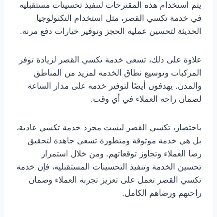
يتم استخدام هذه المقترحات لتنفيذ تحسينات مستقبلية
في خدمة تكسي القصر، مثل استخدام التكنولوجيا
الحديثة لتحسين عملية الحجز وتوفير خيارات دفع مرنة.
علاوة على ذلك، تسعى خدمة تكسي القصر لزيادة توفر
المركبات وتوسيع نطاق الخدمة لمزيد من المناطق
والمدن. يهدفون أيضًا لتوفير خدمة على مدار الساعة
لضمان راحة العملاء في أي وقت.
باختصار، تكسي القصر ليست مجرد خدمة تكسي عادية،
بل هي خدمة موثوقة ومتطورة تسعى جاهدة لتحقيق
رضا العملاء وتجاوز توقعاتهم. ومن خلال استمرار
تحسين الخدمة وتنفيذ التحسينات المستقبلية، فإن خدمة
تكسي القصر تعمل على تعزيز تجربة العملاء وضمان
راحتهم ورضاهم الكامل.