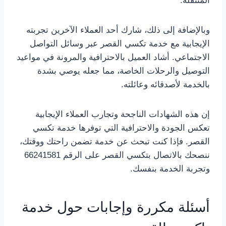
المتنقلة.
وبالإضافة إلى ذلك، شارك أحد العملاء الآخرين تجربته
الإيجابية مع خدمة تكسي القصر عبر وسائل التواصل
الاجتماعي. أشاد العميل بالاحترافية والمرونة في مواعيد
التوصيل والرحلات الخاصة، مما جعله يوصي بشدة
بالخدمة لأصدقائه وعائلته.
إن هذه الشهادات الناجحة وتجارب العملاء الإيجابية
تعكس الجودة والاحترافية التي توفرها خدمة تكسي
القصر. فإذا كنت تبحث عن خدمة تضمن راحتك ووقتك،
ننصحك بالاتصال بتكسي القصر على الرقم 66241581
وتجربة الخدمة بنفسك.
أسئلة مكررة وإجابات حول خدمة