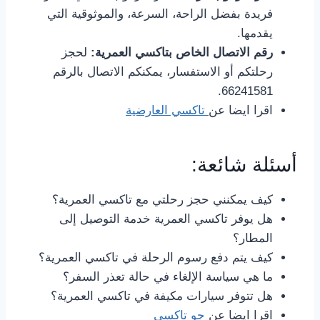
فريدة بفضل الراحة، السرعة، والموثوقية التي
يقدمها.
رقم الاتصال الخاص بتاكسي العمرية:
لحجز
رحلتكم أو الاستفسار، يمكنكم الاتصال بالرقم
66241581.
اقرا ايضا عن
تاكسي العارضية
أسئلة شائعة:
كيف يمكنني حجز رحلتي مع تاكسي العمرية؟
هل يوفر تاكسي العمرية خدمة التوصيل إلى
المطار؟
كيف يتم دفع رسوم الرحلة في تاكسي العمرية؟
ما هي سياسة الإلغاء في حالة تعذر السفر؟
هل تتوفر سيارات مكيفة في تاكسي العمرية؟
اقرا ايضا عن
جو تاكسي