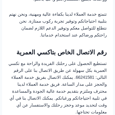
تتمتع خدمة العملاء لدينا بكفاءة عالية ومهنية، ونحن نهتم
بتلبية احتياجاتكم وتوفير تجربة ركوب ممتازة. نحن
نتطلع للتواصل معكم وتوفير الدعم اللازم لضمان
راحتكم ورضاكم عند استخدام خدماتنا.
رقم الاتصال الخاص بتاكسي العمرية
تستطيع الحصول على رحلتك الفريدة والراحة مع تكسي
العمرية بكل سهولة عن طريق الاتصال بنا على الرقم
التالي: 66241581. يمكنك الاتصال بفريق خدمة العملاء
والحجز على مدار الساعة. فريق خدمة العملاء لدينا
محترف وملتزم بتقديم خدمة عالية الجودة والمساعدة
في تلبية احتياجاتكم ورغباتكم. يمكنك الاتصال بنا في أي
وقت لتحديد موعد وحجز رحلتك والاستفسار عن أي
معلومات تحتاجها.