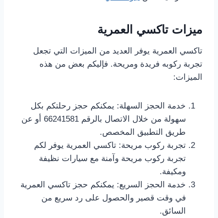
ميزات تاكسي العمرية
تاكسي العمرية يوفر العديد من الميزات التي تجعل
تجربة ركوبه فريدة ومريحة. فإليكم بعض من هذه
الميزات:
خدمة الحجز السهلة: يمكنكم حجز رحلتكم بكل
سهولة من خلال الاتصال بالرقم 66241581 أو عن
طريق التطبيق المخصص.
تجربة ركوب مريحة: تاكسي العمرية يوفر لكم
تجربة ركوب مريحة وآمنة مع سيارات نظيفة
ومكيفة.
خدمة الحجز السريع: يمكنكم حجز تاكسي العمرية
في وقت قصير والحصول على رد سريع من
السائق.