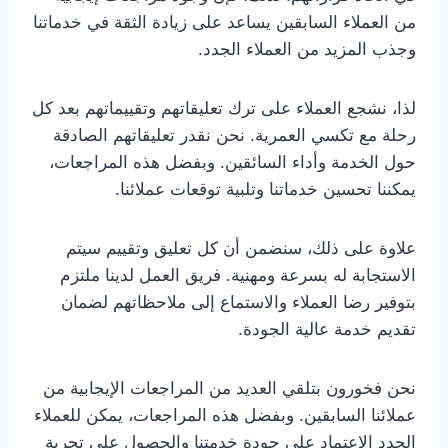
من العملاء السابقين يساعد على زيادة الثقة في خدماتنا
وجذب المزيد من العملاء الجدد.
لذا، نشجع العملاء على ترك تعليقاتهم وتقييماتهم بعد كل
رحلة مع تكسي العمرية. نحن نقدر تعليقاتهم الصادقة
حول الخدمة وأداء السائقين. وبفضل هذه المراجعات،
يمكننا تحسين خدماتنا وتلبية توقعات عملائنا.
علاوة على ذلك، سنضمن أن كل تعليق وتقييم سيتم
الاستجابة له بسرعة ومهنية. فريق العمل لدينا ملتزم
بتوفير رضا العملاء والاستماع إلى ملاحظاتهم لضمان
تقديم خدمة عالية الجودة.
نحن فخورون بتلقي العديد من المراجعات الإيجابية من
عملائنا السابقين. وبفضل هذه المراجعات، يمكن للعملاء
الجدد الاعتماد على جودة خدمتنا والحصول على تجربة