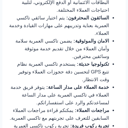
البطاقات الائتمانية أو الدفع الإلكتروني، لتلبية
احتياجات العملاء المختلفة.
السائقون المحترفون:
يتم اختيار سائقي تاكسي
العمرية بعناية وتدريبهم على مهارات القيادة وخدمة
العملاء.
الامان والموثوقية:
يضمن تاكسي العمرية سلامة
وأمان العملاء من خلال تقديم خدمة موثوقة
وسائقين محترفين.
تكنولوجيا حديثة:
يستخدم تاكسي العمرية نظام
تتبع GPS لتحسين دقة حجوزات العملاء وتوفير
وقت الانتظار.
خدمة العملاء على مدار الساعة:
يتوفر فريق خدمة
العملاء في تاكسي العمرية على مدار الساعة
لمساعدتكم والرد على استفساراتكم.
مراجعات العملاء:
يمكنكم قراءة مراجعات العملاء
السابقين للتعرف على تجربتهم مع تاكسي العمرية.
تجربة ركوب فريدة:
تجربة ركوب تاكسي العمرية