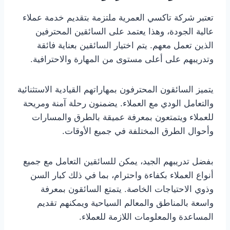
تعتبر شركة تاكسي العمرية ملتزمة بتقديم خدمة عملاء
عالية الجودة، وهذا يعتمد على السائقين المحترفين
الذين تعمل معهم. يتم اختيار السائقين بعناية فائقة
وتدريبهم على أعلى مستوى من المهارة والاحترافية.
يتميز السائقون المحترفون بمهاراتهم القيادية الاستثنائية
والتعامل الودي مع العملاء. يضمنون رحلة آمنة ومريحة
للعملاء ويتمتعون بمعرفة عميقة بالطرق والمسارات
وأحوال الطرق المختلفة في جميع الأوقات.
بفضل تدريبهم الجيد، يمكن للسائقين التعامل مع جميع
أنواع العملاء بكفاءة واحترام، بما في ذلك كبار السن
وذوي الاحتياجات الخاصة. يتمتع السائقون بمعرفة
واسعة بالمناطق والمعالم السياحية ويمكنهم تقديم
المساعدة والمعلومات اللازمة للعملاء.