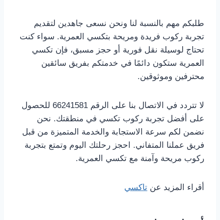
طلبكم مهم بالنسبة لنا ونحن نسعى جاهدين لتقديم
تجربة ركوب فريدة ومريحة بتكسي العمرية. سواء كنت
تحتاج لوسيلة نقل فورية أو حجز مسبق، فإن تكسي
العمرية ستكون دائمًا في خدمتكم بفريق سائقين
محترفين وموثوقين.
لا تتردد في الاتصال بنا على الرقم 66241581 للحصول
على أفضل تجربة ركوب تكسي في منطقتك. نحن
نضمن لكم سرعة الاستجابة والخدمة المتميزة من قبل
فريق عملنا المتفاني. احجز رحلتك اليوم وتمتع بتجربة
ركوب مريحة وآمنة مع تكسي العمرية.
أقراء المزيد عن
تاكسي