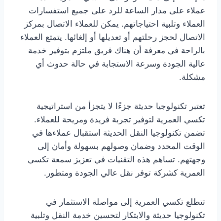
عملاء على مدار الساعة للرد على جميع استفسارات
العملاء وتلبية احتياجاتهم. يمكن للعملاء الاتصال بمركز
الاتصال لحجز رحلتهم أو تعديلها أو إلغائها. يتمتع العملاء
بالراحة في معرفة أن هناك فريق ملتزم بتوفير خدمة
عالية الجودة وسرعة الاستجابة في حالة حدوث أي
مشكلة.
تعتبر تكنولوجيا حديثة جزءًا لا يتجزأ من استراتيجية
تكسي العمرية لتوفير تجربة فريدة ومريحة للعملاء.
تضمن تكنولوجيا النقل الحديثة استقبال عملاءها في
الوقت المحدد وضمان وصولهم بسهولة وأمان إلى
وجهتهم. تساهم هذه التقنيات في تعزيز سمعة تكسي
العمرية كشركة توفر نقل عالي الجودة ومتطور.
تتطلع تكسي العمرية إلى مواصلة الاستثمار في
تكنولوجيا حديثة والابتكار لتحسين خدمة النقل وتلبية