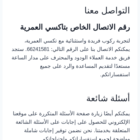
التواصل معنا
رقم الاتصال الخاص بتاكسي العمرية
لتجربة ركوب فريدة واستثنائية مع تكسي العمرية،
يمكنكم الاتصال بنا على الرقم التالي: 66241581. ستجد
فريق خدمة العملاء الودود والمحترف على مدار الساعة
مستعدًا لتقديم المساعدة والرد على جميع
استفساراتكم.
أسئلة شائعة
يمكنكم أيضًا زيارة صفحة الأسئلة المتكررة على موقعنا
الإلكتروني للحصول على إجابات على الأسئلة الشائعة
المتعلقة بخدمتنا. نحن نضمن توفير إجابات شاملة
وواضحة لجميع استفساراتكم واحتياجاتكم.