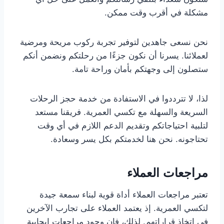
مشكلة في أقرب وقت ممكن.
نحن نسعى جاهدين لتوفير تجربة ركوب مريحة ومرضية
لعملائنا. يسرنا أن نكون جزءًا من رحلتكم ونضمن أنكم
ستصلون إلى وجهتكم بأمان وراحة تامة.
لذا، لا تترددوا في الاستفادة من خدمة حجز الرحلات
السريعة والسهلة مع تكسي العمرية. فريقنا مستعد
لتلبية احتياجاتكم وتقديم الدعم اللازم في أي وقت
تحتاجونه. نحن هنا لخدمتكم بكل يسر وسعادة.
مراجعات العملاء
تعتبر مراجعات العملاء أداة قوية لبناء سمعة جيدة
لتكسي العمرية. إذ يعتمد العملاء على تجارب الآخرين
في اتخاذ قراراتهم. لذلك، فإن وجود مراجعات إيجابية