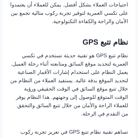
احتياجات العملاء بشكل أفضل. يمكن للعملاء أن يعتمدوا
على تكسي العمرية لتوفير تجربة ركوب مثالية تجمع بين
الأمان والراحة والكفاءة التكنولوجية.
نظام تتبع GPS
نظام تتبع GPS هو تقنية حديثة تستخدم في تكسي
العمرية لتحديد موقع السائق ومتابعته أثناء رحلة العميل.
يعمل النظام على استخدام إشارات الأقمار الصناعية
لتحديد الموقع بدقة عالية. يستفيد العملاء من النظام من
خلال تتبع موقع السائق في الوقت الحقيقي ورؤية
الوقت المتوقع للوصول إلى وجهتهم. هذا النظام يوفر
للعملاء الراحة والأمان من خلال تتبع السائق والتحقق
من التقدم في الرحلة.
تساهم تقنية نظام تتبع GPS في تعزيز تجربة ركوب