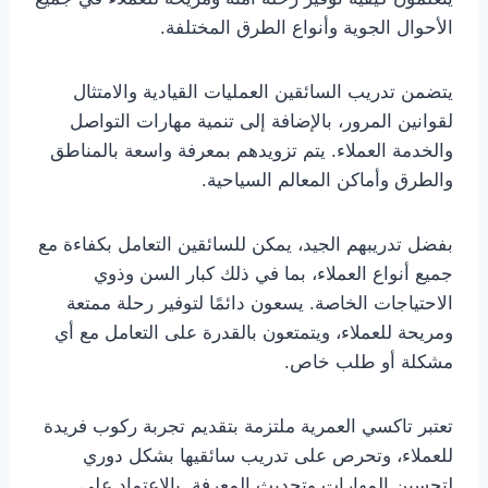
الأحوال الجوية وأنواع الطرق المختلفة.
يتضمن تدريب السائقين العمليات القيادية والامتثال
لقوانين المرور، بالإضافة إلى تنمية مهارات التواصل
والخدمة العملاء. يتم تزويدهم بمعرفة واسعة بالمناطق
والطرق وأماكن المعالم السياحية.
بفضل تدريبهم الجيد، يمكن للسائقين التعامل بكفاءة مع
جميع أنواع العملاء، بما في ذلك كبار السن وذوي
الاحتياجات الخاصة. يسعون دائمًا لتوفير رحلة ممتعة
ومريحة للعملاء، ويتمتعون بالقدرة على التعامل مع أي
مشكلة أو طلب خاص.
تعتبر تاكسي العمرية ملتزمة بتقديم تجربة ركوب فريدة
للعملاء، وتحرص على تدريب سائقيها بشكل دوري
لتحسين المهارات وتحديث المعرفة. بالاعتماد على