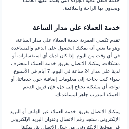
خدمة النقل عالية الجودة التي يعتمد عليها العملاء
ويجدون بها الراحة والملائمة.
خدمة العملاء على مدار الساعة
تقدم تكسي العمرية خدمة العملاء على مدار الساعة،
وهو ما يعني أنه يمكنك الحصول على الدعم والمساعدة
في أي وقت من اليوم. إذا كان لديك أي استفسارات أو
مشكلات، يمكنك الاتصال بفريق خدمة العملاء المحترف
لدينا على مدار 24 ساعة في اليوم، 7 أيام في الأسبوع.
سواء كنت بحاجة إلى معلومات إضافية حول خدماتنا، أو
تواجه أي مشكلة تحتاج إلى حل، فإن فريق الدعم
العملاء المدرب جاهز لمساعدتك.
يمكنك الاتصال بفريق خدمة العملاء عبر الهاتف أو البريد
الإلكتروني. ستجد رقم الاتصال وعنوان البريد الإلكتروني
في موقعنا الإلكتروني. من خلال الاتصال بنا، يمكننا