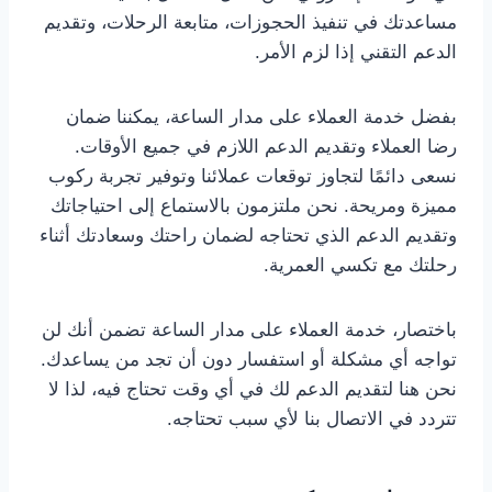
مساعدتك في تنفيذ الحجوزات، متابعة الرحلات، وتقديم
الدعم التقني إذا لزم الأمر.
بفضل خدمة العملاء على مدار الساعة، يمكننا ضمان
رضا العملاء وتقديم الدعم اللازم في جميع الأوقات.
نسعى دائمًا لتجاوز توقعات عملائنا وتوفير تجربة ركوب
مميزة ومريحة. نحن ملتزمون بالاستماع إلى احتياجاتك
وتقديم الدعم الذي تحتاجه لضمان راحتك وسعادتك أثناء
رحلتك مع تكسي العمرية.
باختصار، خدمة العملاء على مدار الساعة تضمن أنك لن
تواجه أي مشكلة أو استفسار دون أن تجد من يساعدك.
نحن هنا لتقديم الدعم لك في أي وقت تحتاج فيه، لذا لا
تتردد في الاتصال بنا لأي سبب تحتاجه.