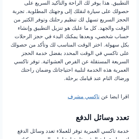
التطبيق. هذا يوفر لك الراحة والتأكيد السريع على
حصولك على سيارة لنقلك إلى وجهتك المطلوبة. تجربة
الحجز السريع تسهل لك تنظيم رحلتك وتوفر الكثير من
الوقت والجهد. كل ما عليك هو تنزيل التطبيق وإنشاء
حساب شخصي، وبعدها يمكنك البدء في حجز الرحلات
بكل سهولة. اختر الوقت المناسب لك وتأكد من حصولك
على تاكسي في الوقت المحدد بفضل خدمة الحجز
السريعة المستقلة عن الفرص العشوائية. توفر تاكسي
العمرية هذه الخدمة لتلبية احتياجاتك وضمان راحتك
ورضاك التام عند قيامك برحلة.
اقرا ايضا عن
تاكسي مشرف
تعدد وسائل الدفع
خدمة تاكسي العمرية توفر للعملاء تعدد وسائل الدفع