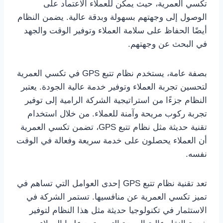
تكسي العمرية، حيث يمكن للعملاء الاعتماد على
الوصول إلى وجهتهم بسهولة وبدقة عالية. يضمن النظام
أيضًا الحفاظ على سلامة العملاء وتوفير الوقت والجهد
في البحث عن وجهتهم.
بصفة عامة، يستخدم نظام تتبع GPS في تكسي العمرية
لتحسين تجربة العملاء وتوفير خدمة عالية الجودة. يعتبر
النظام جزءًا من استراتيجية الشركة الرامية إلى توفير
تجربة ركوب مريحة وآمنة للعملاء. من خلال استخدام
تقنية حديثة مثل نظام تتبع GPS، تضمن تكسي العمرية
أن العملاء يحصلون على خدمة سريعة وفعالة في الوقت
نفسه.
تعد تقنية نظام تتبع GPS إحدى العوامل التي تساهم في
تميز تكسي العمرية عن منافسيها. تستمر الشركة في
الاستثمار في تكنولوجيا حديثة مثل هذا النظام لتوفير