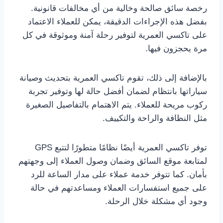
رخصة سائق صالحة وخالية من أي مخالفات قانونية.
بفضل هذه الإجراءات الدقيقة، يمكن للعملاء الاعتماد
على تاكسي العمرية لتوفير رحلة آمنة وموثوقة في كل
مرة يحجزون فيها.
بالإضافة إلى ذلك، تقوم تاكسي العمرية بتحديث وصيانة
سياراتها بانتظام لضمان أفضل حالة لها وتوفير تجربة
ركوب مريحة للعملاء. يتم الاهتمام بالتفاصيل الصغيرة
مثل النظافة والراحة والتكييف.
توفر تاكسي العمرية أيضًا نظامًا متطورًا لتتبع GPS
لمتابعة موقع السائق وضمان وصول العملاء إلى وجهتهم
بأمان. كما تتوفر خدمة عملاء على مدار الساعة للرد
على جميع استفسارات العملاء ومساعدتهم في حالة
وجود أي مشكلة خلال الرحلة.