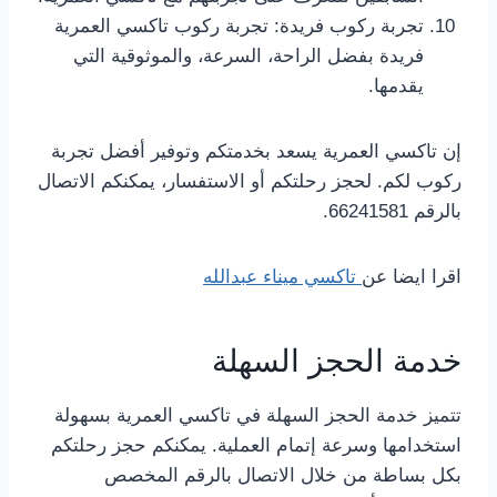
تجربة ركوب فريدة: تجربة ركوب تاكسي العمرية
فريدة بفضل الراحة، السرعة، والموثوقية التي
يقدمها.
إن تاكسي العمرية يسعد بخدمتكم وتوفير أفضل تجربة
ركوب لكم. لحجز رحلتكم أو الاستفسار، يمكنكم الاتصال
بالرقم 66241581.
اقرا ايضا عن
تاكسي ميناء عبدالله
خدمة الحجز السهلة
تتميز خدمة الحجز السهلة في تاكسي العمرية بسهولة
استخدامها وسرعة إتمام العملية. يمكنكم حجز رحلتكم
بكل بساطة من خلال الاتصال بالرقم المخصص