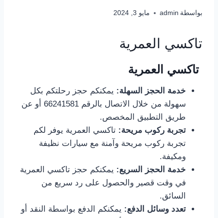
بواسطة
admin
مايو 3, 2024
تاكسي العمرية
تاكسي العمرية
خدمة الحجز السهلة:
يمكنكم حجز رحلتكم بكل
سهولة من خلال الاتصال بالرقم 66241581 أو عن
طريق التطبيق المخصص.
تجربة ركوب مريحة:
تاكسي العمرية يوفر لكم
تجربة ركوب مريحة وآمنة مع سيارات نظيفة
ومكيفة.
خدمة الحجز السريع:
يمكنكم حجز تاكسي العمرية
في وقت قصير والحصول على رد سريع من
السائق.
تعدد وسائل الدفع:
يمكنكم الدفع بواسطة النقد أو