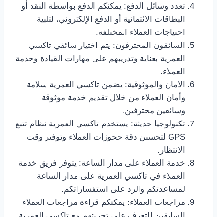
تعدد وسائل الدفع: يمكنكم الدفع بواسطة النقد أو
البطاقات الائتمانية أو الدفع الإلكتروني، لتلبية
احتياجات العملاء المختلفة.
السائقون المحترفون: يتم اختيار سائقي تاكسي
العمرية بعناية وتدريبهم على مهارات القيادة وخدمة
العملاء.
الامان والموثوقية: يضمن تاكسي العمرية سلامة
وأمان العملاء من خلال تقديم خدمة موثوقة
وسائقين محترفين.
تكنولوجيا حديثة: يستخدم تاكسي العمرية نظام تتبع
GPS لتحسين دقة حجوزات العملاء وتوفير وقت
الانتظار.
خدمة العملاء على مدار الساعة: يتوفر فريق خدمة
العملاء في تاكسي العمرية على مدار الساعة
لمساعدتكم والرد على استفساراتكم.
مراجعات العملاء: يمكنكم قراءة مراجعات العملاء
السابقين للتعرف على تجربتهم مع تاكسي العمرية.