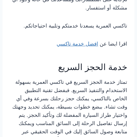
مشكلة أو استفسار.
تاكسي العمرية يسعدنا خدمتكم وتلبية احتياجاتكم.
اقرا ايضا عن
افضل خدمة تاكسي
خدمة الحجز السريع
تمتاز خدمة الحجز السريع في تاكسي العمرية بسهولة
الاستخدام والتنفيذ السريع. فبفضل تقنية التطبيق
الخاص بالتاكسي، يمكنك حجز رحلتك بسرعة وفي أي
وقت تشاء. ببضع خطوات بسيطة، يمكنك تحديد وجهتك
واختيار طراز السيارة المفضلة لك وتأكيد الحجز. يتم
إرسال تفاصيل الرحلة إلى السائق المناسب ويمكنك
متابعة وصول السائق إليك في الوقت الحقيقي عبر