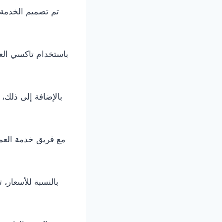
تم تصميم الخدمة ل
باستخدام تاكسي العا
بالإضافة إلى ذلك،
مع فريق خدمة العمل
بالنسبة للأسعار، 