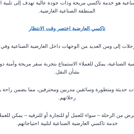
ناعية هو خدمة تاكسي مريحة وذات جودة عالية تهدف إلى تلبية اح
المنطقة الصناعية العارضية.
تاكسي العارضية اختصر وقت الانتظار
رحلات إلى ومن العديد من الوجهات داخل العارضية الصناعية وفي 
 الصناعية، يمكن للعملاء الاستمتاع بتجربة سفر مريحة وآمنة دو
بشأن النقل.
ت حديثة ومتطورة وسائقين مدربين ومحترفين، مما يضمن راحة ور
رحلاتهم.
ض من الرحلة – سواء للعمل أو للتجارة أو للترفيه – يمكن للعملا
خدمة تاكسي العارضية الصناعية لتلبية احتياجاتهم.