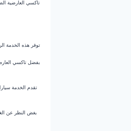
تاكسي العارضية الص
توفر هذه الخدمة ال
بفضل تاكسي العارضية
تقدم الخدمة سيارا
بغض النظر عن الغر