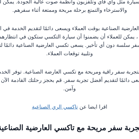
سيارة مثل واي فاي وتلفزيون وأنظمة صوت عالية الجودة. يمكن ل
والاسترخاء والتمتع برحلة مريحة وممتعة أثناء سفرهم.
عارضية الصناعية بوقت العملاء ويسعى دائمًا لتقديم الخدمة في 
، يمكن للعملاء أن يضمنوا أن سيارة التكسي ستكون في انتظارهم
ر سلسة دون أي تأخير. يسعى تكسي العارضية الصناعية دائمًا ل
وتلبية توقعات العملاء.
بتجربة سفر راقية ومريحة مع تكسي العارضة الصناعية. توفر الخدمة
تسعى دائمًا لتقديم أفضل تجربة سفر. قم بحجز رحلتك القادمة الآن
وآمن.
اقرا ايضا عن
تاكسي الري الصناعية
جربة سفر مريحة مع تاكسي العارضية الصناعية