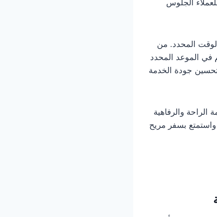
لعملاء الجلوس
الوقت المحدد. من
 في الموعد المحدد
تحسين جودة الخدمة
 الراحة والرفاهية
 واستمتع بسفر مريح