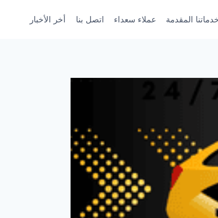
دماتنا المقدمة
عملاء سعداء
اتصل بنا
أخر الأخبار