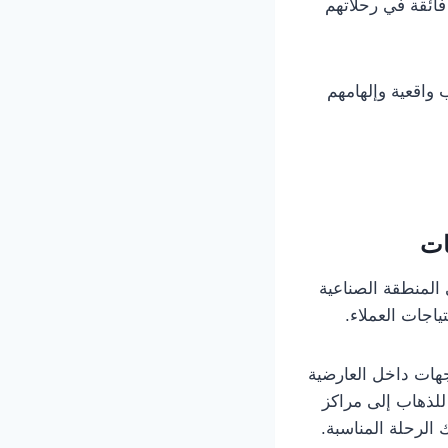
فائقة في رحلاتهم
واقعية وإلهامهم
ات
 المنطقة الصناعية
اجات العملاء.
جهات داخل العارضية
للذهاب إلى مراكز
 الرحلة المناسبة.