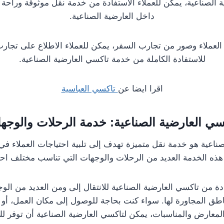
 الصناعية، يمكن للعملاء الاستفادة من خدمة نقل موثوقة وراحة 
داخل العارضية الصناعية.
لعملاء وصور من تجارب السفر، يمكن للعملاء الاطلاع على تجارب 
للاستفادة الكاملة من خدمة تاكسي العارضية الصناعية.
اقرا ايضا عن
تاكسي العباسية
سي العارضية الصناعية: خدمة الرحلات والوجه
ناعية هو خدمة نقل متميزة تهدف إلى تلبية احتياجات العملاء في
 هذه الخدمة العديد من الرحلات والوجهات التي تناسب مختلف احتي
ادة من تاكسي العارضية الصناعية للانتقال إلى ومن العديد من الو
اطق المجاورة لها. سواء كنت بحاجة للوصول إلى مكان العمل، أو 
المعارض والمناسبات، يمكن لتاكسي العارضية الصناعية أن توفر لك