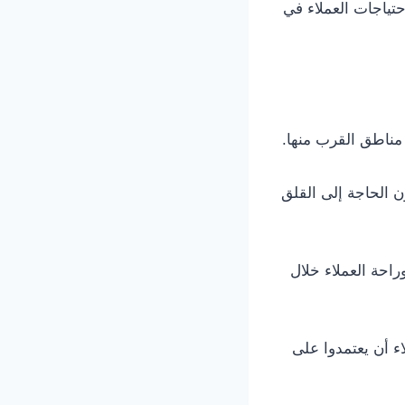
تياجات العملاء في
مناطق القرب منها.
ن الحاجة إلى القلق
احة العملاء خلال
ء أن يعتمدوا على