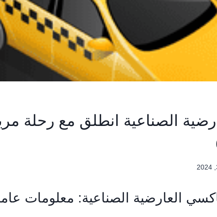
رضية الصناعية انطلق مع رحلة مر
كسي العارضية الصناعية: معلومات عام