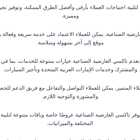
تلبية احتياجات العملاء بأرقى وأفضل الطرق الممكنة، وتوفير تجر
ومميزة.
رضية الصناعية، يمكن للعملاء الاعتماد على خدمة سريعة وفعالة و
موقع إلى آخر بسهولة وسلاسة.
 تقدم تاكسي العارضية الصناعية خيارات متنوعة للخدمات، بما في 
والمشترك وخدمات الإمارات العربية المتحدة وتأجير السيارات.
اء المتميز، يمكن للعملاء التواصل والتفاعل مع فريق الدعم لل
والمشورة والتوجيه اللازم.
توفر تاكسي العارضية الصناعية عروضًا خاصة وباقات متنوعة لتلبية 
المختلفة والميزانيات.