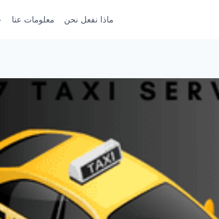
ماذا نفعل نحن
معلومات عنا
خ