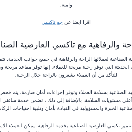
وآمنة.
اقرا ايضا عن
جو تاكسي
حة والرفاهية مع تاكسي العارضية الصنا
 الصناعية لعملائها الراحة والرفاهية في جميع جوانب الخدمة. تت
 الحديثة التي توفر رحلة مريحة للعملاء. إنها توفر مقاعد مريحة و
للتأكد من أن العملاء يشعرون بالراحة خلال الرحلة.
ة الصناعية بسلامة العملاء وتوفر إجراءات أمان صارمة. يتم فحص 
أعلى مستويات السلامة. بالإضافة إلى ذلك ، تضمن خدمة سائقي ا
ناعية الخبرة والمسؤولية في القيادة بأمان وتلبية احتياجات الركا
 تتميز تكسي العارضية الصناعية بخدمة الرفاهية. يمكن للعملاء الا