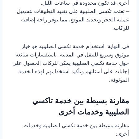
أخرى قد تكون محدودة في ساعات الليل.
– تعتمد تكسي الصليبية على تقنية التطبيقات لتسهيل
عملية الحجز وتحديد الموقع، مما يوفر راحة إضافية
للركاب.
في النهاية، استخدام خدمة تكسي الصليبية هو خيار
موثوق وسريع للتنقل في المدينة. باستفسارات شائعة
حول خدمة تكسي الصليبية يمكن للركاب الحصول على
إجابات على أسئلتهم وتأكيد استخدامهم لهذه الخدمة
الموثوقة.
مقارنة بسيطة بين خدمة تاكسي
الصليبية وخدمات أخرى
مقارنة بسيطة بين خدمة تكسي الصليبية وخدمات
أخرى: