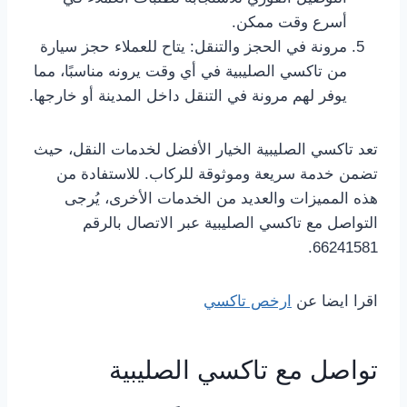
أسرع وقت ممكن.
مرونة في الحجز والتنقل: يتاح للعملاء حجز سيارة
من تاكسي الصليبية في أي وقت يرونه مناسبًا، مما
يوفر لهم مرونة في التنقل داخل المدينة أو خارجها.
تعد تاكسي الصليبية الخيار الأفضل لخدمات النقل، حيث
تضمن خدمة سريعة وموثوقة للركاب. للاستفادة من
هذه المميزات والعديد من الخدمات الأخرى، يُرجى
التواصل مع تاكسي الصليبية عبر الاتصال بالرقم
66241581.
اقرا ايضا عن
ارخص تاكسي
تواصل مع تاكسي الصليبية