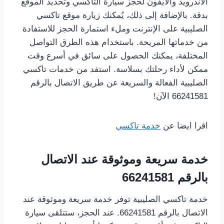
الأندرويد والآيفون لحجز سيارة التاكسي وتحديد الموقع
بدقة. بالإضافة إلى ذلك، يُمكنك زيارة موقع تاكسي
الصليبية على الإنترنت وملء استمارة الحجز للاستفادة
من خدماتها المريحة. باستخدام هذه الطرق التواصل
المختلفة، يمكنك الحصول على سائق في أسرع وقت
ممكن لأداء رحلتك بسلاسة. استفد من خدمات تاكسي
الصليبية الفعالة والسريعة عن طريق الاتصال بالرقم
66241581 الآن!
اقرا ايضا عن
خدمة تاكسي
خدمة سريعة وموثوقة عند الاتصال
بالرقم 66241581
خدمة تاكسي الصليبية توفر خدمة سريعة وموثوقة عند
الاتصال بالرقم 66241581. عند الحجز، ستتلقى سيارة