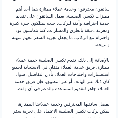
سائقون محترفون وخدمة عملاء ممتازة هما أحد أهم
مميزات تكسي الصليبية. يعمل السائقون على تقديم
خدمة احترافية وآمنة للركاب، حيث يمتلكون خبرة كبيرة
ومعرفة دقيقة بالطرق والمسارات. كما يتعاملون بود
واحترام مع الركاب، ما يجعل تجربة السفر معهم سهلة
ومريحة.
بالإضافة إلى ذلك، تقدم تكسي الصليبية خدمة عملاء
ممتازة. فريق خدمة العملاء متفانٍ في الاستجابة لجميع
استفسارات واحتياجات العملاء بأدق التفاصيل. سواء
كان ذلك عبر الهاتف أو عبر التطبيق، فإن فريق خدمة
العملاء جاهز لتقديم المساعدة والدعم في أي وقت.
بفضل سائقيها المحترفين وخدمة عملاءها الممتازة،
يمكن لركاب تكسي الصليبية الاعتماد على تجربة سفر