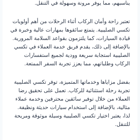
يناسبهم، مما يوفر مرونة وسهولة في التنقل.
تعتبر راحة وأمان الركاب أثناء الرحلات من أهم أولويات
تكسي الصليبية. يتمتع سائقوها بمهارات عالية وخبرة في
قيادة السيارات، كما يلتزمون بقواعد السلامة المرورية.
بالإضافة إلى ذلك، يقدم فريق خدمة العملاء في تكسي
الصليبية استجابة سريعة وودية لجميع استفسارات
الركاب وطلباتهم، مما يعزز تجربة السفر الممتعة.
بفضل مزاياها وخدماتها المتميزة، توفر تكسي الصليبية
تجربة رحلة استثنائية للركاب. تعمل على تحقيق رضا
العملاء من خلال توفير سائقين محترفين وخدمة عملاء
مثالية، بالإضافة إلى استخدام سيارات حديثة ونظيفة.
لذا، يعتبر اختيار تكسي الصليبية وسيلة موثوقة ومريحة
للتنقل.