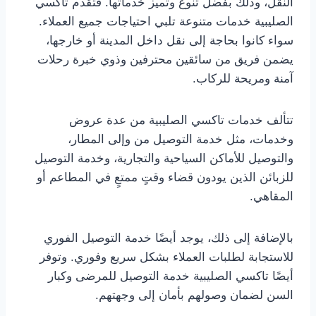
النقل، وذلك بفضل تنوع وتميز خدماتها. فتقدم تاكسي
الصليبية خدمات متنوعة تلبي احتياجات جميع العملاء.
سواء كانوا بحاجة إلى نقل داخل المدينة أو خارجها،
يضمن فريق من سائقين محترفين وذوي خبرة رحلات
آمنة ومريحة للركاب.
تتألف خدمات تاكسي الصليبية من عدة عروض
وخدمات، مثل خدمة التوصيل من وإلى المطار،
والتوصيل للأماكن السياحية والتجارية، وخدمة التوصيل
للزبائن الذين يودون قضاء وقتٍ ممتعٍ في المطاعم أو
المقاهي.
بالإضافة إلى ذلك، يوجد أيضًا خدمة التوصيل الفوري
للاستجابة لطلبات العملاء بشكل سريع وفوري. وتوفر
أيضًا تاكسي الصليبية خدمة التوصيل للمرضى وكبار
السن لضمان وصولهم بأمان إلى وجهتهم.