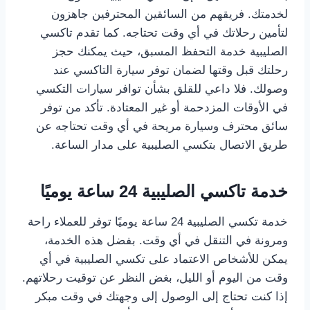
لخدمتك. فريقهم من السائقين المحترفين جاهزون
لتأمين رحلاتك في أي وقت تحتاجه. كما تقدم تاكسي
الصليبية خدمة التحفظ المسبق، حيث يمكنك حجز
رحلتك قبل وقتها لضمان توفر سيارة التاكسي عند
وصولك. فلا داعي للقلق بشأن توافر سيارات التكسي
في الأوقات المزدحمة أو غير المعتادة. تأكد من توفر
سائق محترف وسيارة مريحة في أي وقت تحتاجه عن
طريق الاتصال بتكسي الصليبية على مدار الساعة.
خدمة تاكسي الصليبية 24 ساعة يوميًا
خدمة تكسي الصليبية 24 ساعة يوميًا توفر للعملاء راحة
ومرونة في التنقل في أي وقت. بفضل هذه الخدمة،
يمكن للأشخاص الاعتماد على تكسي الصليبية في أي
وقت من اليوم أو الليل، بغض النظر عن توقيت رحلاتهم.
إذا كنت تحتاج إلى الوصول إلى وجهتك في وقت مبكر