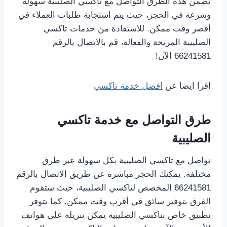
تضمن هذه الطرق التواصل مع تاكسي الصليبية سهولة
وسرعة في الحجز، حيث يتم استجابة طلبات العملاء في
أقصر وقت ممكن. للاستفادة من خدمات تاكسي
الصليبية المريحة والفعالة، قم بالاتصال بالرقم
66241581 الآن!
اقرا ايضا عن
افضل خدمة تاكسي
طرق التواصل مع خدمة تاكسي
الصليبية
تواصل مع تاكسي الصليبية بكل سهولة عبر طرق
مختلفة. يمكنك الحجز مباشرة عن طريق الاتصال بالرقم
66241581 المخصص لتاكسي الصليبية، حيث ستقوم
الفرق بتوفير سائق في أقرب وقت ممكن. كما يتوفر
تطبيق خاص بتاكسي الصليبية يمكن تنزيله على هواتف