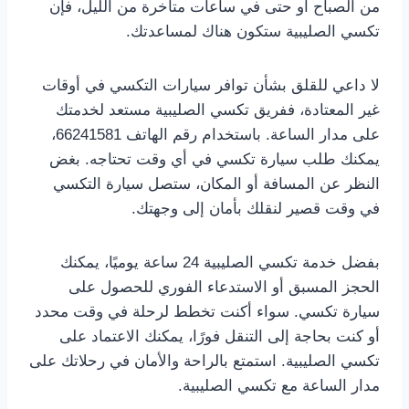
من الصباح أو حتى في ساعات متأخرة من الليل، فإن
تكسي الصليبية ستكون هناك لمساعدتك.
لا داعي للقلق بشأن توافر سيارات التكسي في أوقات
غير المعتادة، ففريق تكسي الصليبية مستعد لخدمتك
على مدار الساعة. باستخدام رقم الهاتف 66241581،
يمكنك طلب سيارة تكسي في أي وقت تحتاجه. بغض
النظر عن المسافة أو المكان، ستصل سيارة التكسي
في وقت قصير لنقلك بأمان إلى وجهتك.
بفضل خدمة تكسي الصليبية 24 ساعة يوميًا، يمكنك
الحجز المسبق أو الاستدعاء الفوري للحصول على
سيارة تكسي. سواء أكنت تخطط لرحلة في وقت محدد
أو كنت بحاجة إلى التنقل فورًا، يمكنك الاعتماد على
تكسي الصليبية. استمتع بالراحة والأمان في رحلاتك على
مدار الساعة مع تكسي الصليبية.