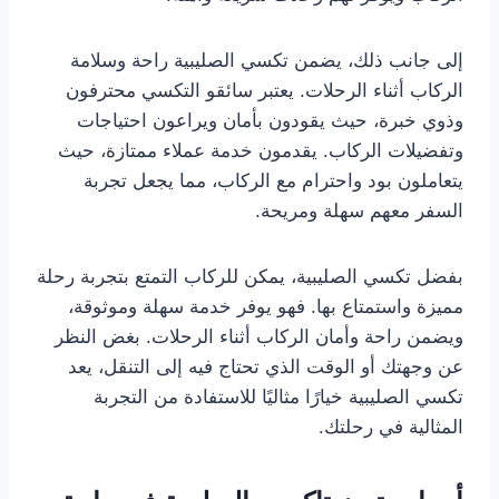
إلى جانب ذلك، يضمن تكسي الصليبية راحة وسلامة
الركاب أثناء الرحلات. يعتبر سائقو التكسي محترفون
وذوي خبرة، حيث يقودون بأمان ويراعون احتياجات
وتفضيلات الركاب. يقدمون خدمة عملاء ممتازة، حيث
يتعاملون بود واحترام مع الركاب، مما يجعل تجربة
السفر معهم سهلة ومريحة.
بفضل تكسي الصليبية، يمكن للركاب التمتع بتجربة رحلة
مميزة واستمتاع بها. فهو يوفر خدمة سهلة وموثوقة،
ويضمن راحة وأمان الركاب أثناء الرحلات. بغض النظر
عن وجهتك أو الوقت الذي تحتاج فيه إلى التنقل، يعد
تكسي الصليبية خيارًا مثاليًا للاستفادة من التجربة
المثالية في رحلتك.