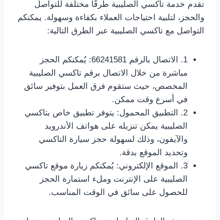
تقدم خدمة تاكسي الصليبية طرقًا مختلفة للتواصل
والحجز، لتلبية احتياجات العملاء بكفاءة وسهولة. يمكنكم
التواصل مع تاكسي الصليبية عبر الطرق التالية:
1. الاتصال بالرقم 66241581: يُمكنكم الحجز
مباشرة من خلال الاتصال برقم تاكسي الصليبية
المخصص، حيث ستقوم فرق العمل بتوفير سائق
في أسرع وقت ممكن.
2. التطبيق المحمول: يتوفر تطبيق خاص بتاكسي
الصليبية يمكن تنزيله على هواتف الأندرويد
والآيفون، وذلك لسهولة حجز سيارة التاكسي
وتحديد الموقع بدقة.
3. الموقع الإلكتروني: يُمكنكم زيارة موقع تاكسي
الصليبية على الإنترنت وملء استمارة الحجز
للحصول على سائق في الوقت المناسب.