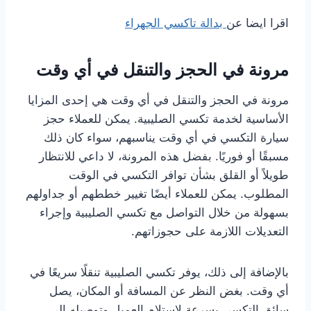
اقرا ايضا عن
بدالة تاكسي الجهراء
مرونة في الحجز والتنقل في أي وقت
مرونة في الحجز والتنقل في أي وقت هي إحدى المزايا
الأساسية لخدمة تكسي الصليبية. يمكن للعملاء حجز
سيارة التكسي في أي وقت يناسبهم، سواء كان ذلك
مسبقًا أو فوريًا. بفضل هذه المرونة، لا داعي للانتظار
طويلاً أو القلق بشأن توافر التكسي في الوقت
المطلوب. يمكن للعملاء أيضًا تغيير خططهم أو جداولهم
بسهولة من خلال التواصل مع تكسي الصليبية وإجراء
التعديلات اللازمة على حجوزاتهم.
بالإضافة إلى ذلك، يوفر تكسي الصليبية تنقلًا سريعًا في
أي وقت. بغض النظر عن المسافة أو المكان، يصل
سائق التكسي بسرعة لاستلام العميل وتوصيله إلى