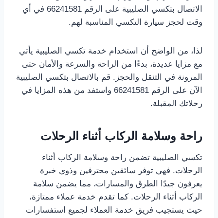
الاتصال بتكسي الصليبية على الرقم 66241581 في أي
وقت لحجز سيارة التكسي المناسبة لهم.
لذا، من الواضح أن استخدام خدمة تكسي الصليبية يأتي
مع مزايا عديدة، بدءًا من الراحة والسرعة والأمان حتى
المرونة في التنقل والحجز. قم بالاتصال بتكسي الصليبية
الآن على الرقم 66241581 واستفد من هذه المزايا في
رحلاتك المقبلة.
راحة وسلامة الركاب أثناء الرحلات
تكسي الصليبية تضمن راحة وسلامة الركاب أثناء
الرحلات. فهي توفر سائقين محترفين وذوي خبرة
يعرفون جيدًا الطرق والمسارات، مما يضمن سلامة
الركاب أثناء الرحلات. كما تقدم خدمة عملاء ممتازة،
حيث يستجيب فريق خدمة العملاء لجميع استفسارات