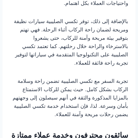
واحتياجات العملاء بكل اهتمام.
بالإضافة إلى ذلك، توفر تكسي الصليبية سيارات نظيفة
ومريحة لضمان راحة الركاب أثناء الرحلة. فهي تهتم
بتوفير بيئة مريحة وآمنة للركاب، حتى يشعروا
بالاسترخاء والراحة خلال رحلتهم. كما تعتمد تكسي
الصليبية على التكنولوجيا المتقدمة في سياراتها لتوفير
تجربة راحة فائقة للعملاء.
تجربة السفر مع تكسي الصليبية تضمن راحة وسلامة
الركاب بشكل كامل. حيث يمكن للركاب الاستمتاع
بالمزايا المذكورة والثقة في أنهم سيصلون إلى وجهتهم
بأمان وسرعة. لذا، فإن استخدام خدمة تكسي الصليبية
يضمن رحلات مريحة وآمنة للعملاء.
سائقون محترفون وخدمة عملاء ممتازة