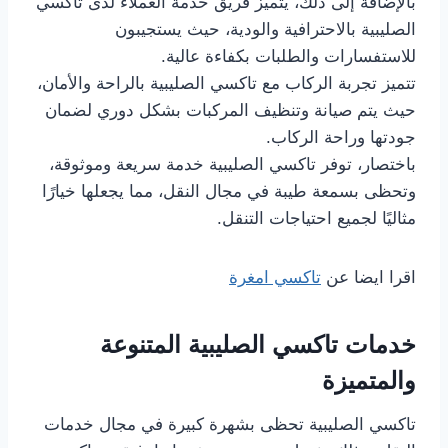
بالإضافة إلى ذلك، يتميز فريق خدمة العملاء لدى تاكسي
الصليبية بالاحترافية والودية، حيث يستجيبون
للاستفسارات والطلبات بكفاءة عالية.
تتميز تجربة الركاب مع تاكسي الصليبية بالراحة والأمان،
حيث يتم صيانة وتنظيف المركبات بشكل دوري لضمان
جودتها وراحة الركاب.
باختصار، توفر تاكسي الصليبية خدمة سريعة وموثوقة،
وتحظى بسمعة طيبة في مجال النقل، مما يجعلها خيارًا
مثاليًا لجميع احتياجات التنقل.
اقرا ايضا عن
تاكسي امغرة
خدمات تاكسي الصليبية المتنوعة
والمتميزة
تاكسي الصليبية تحظى بشهرة كبيرة في مجال خدمات