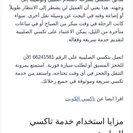
وجهته. هذا يعني أن العميل لن يضطر إلى الانتظار طويلاً
أو إضاعة وقته في البحث عن وسيلة نقل أخرى. سواء
كانت الرحلة في وقت مبكر من الصباح أو في ساعات
متأخرة من الليل، يمكن الاعتماد على تكسي الصليبية
لتقديم خدمة سريعة وفعالة.
اتصل بتكسي الصليبية على الرقم 66241581 الآن
للحجز المسبق أو لطلب سيارة فورية. استمتع بمرونة
التنقل والحجز في أي وقت تحتاجه، واستفد من خدمة
تكسي سريعة وموثوقة في جميع رحلاتك.
اقرا ايضا عن
تاكسي الكويت
مزايا استخدام خدمة تاكسي