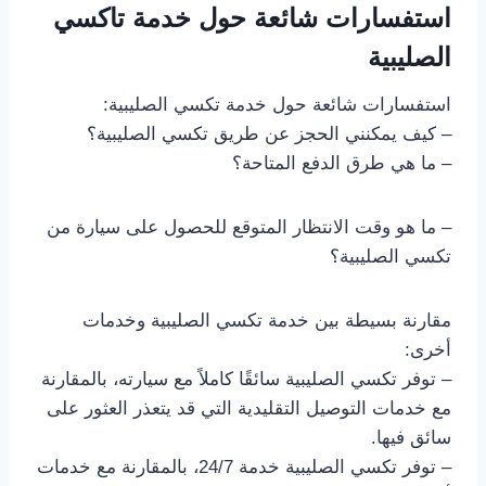
استفسارات شائعة حول خدمة تاكسي
الصليبية
استفسارات شائعة حول خدمة تكسي الصليبية:
– كيف يمكنني الحجز عن طريق تكسي الصليبية؟
– ما هي طرق الدفع المتاحة؟
– ما هو وقت الانتظار المتوقع للحصول على سيارة من
تكسي الصليبية؟
مقارنة بسيطة بين خدمة تكسي الصليبية وخدمات
أخرى:
– توفر تكسي الصليبية سائقًا كاملاً مع سيارته، بالمقارنة
مع خدمات التوصيل التقليدية التي قد يتعذر العثور على
سائق فيها.
– توفر تكسي الصليبية خدمة 24/7، بالمقارنة مع خدمات