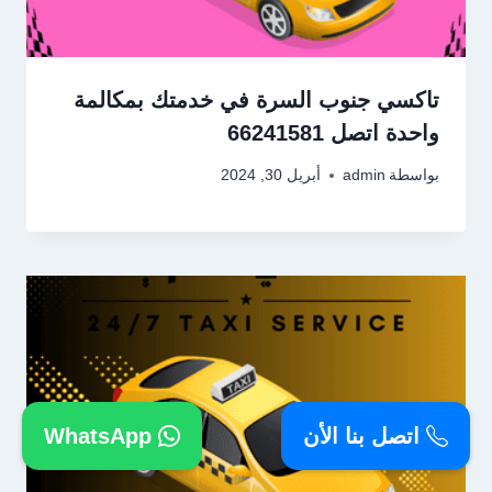
تاكسي جنوب السرة في خدمتك بمكالمة
واحدة اتصل 66241581
بواسطة
admin
أبريل 30, 2024
اتصل بنا الأن
WhatsApp