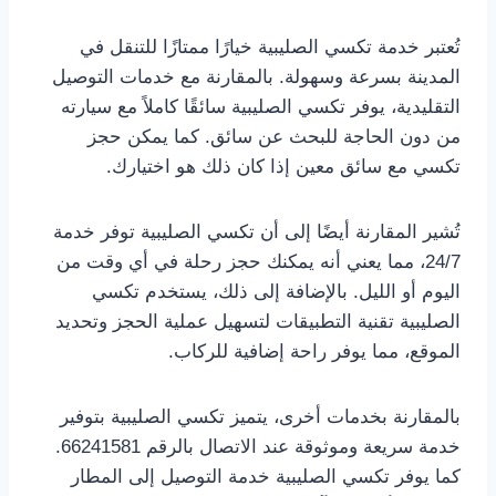
تُعتبر خدمة تكسي الصليبية خيارًا ممتازًا للتنقل في
المدينة بسرعة وسهولة. بالمقارنة مع خدمات التوصيل
التقليدية، يوفر تكسي الصليبية سائقًا كاملاً مع سيارته
من دون الحاجة للبحث عن سائق. كما يمكن حجز
تكسي مع سائق معين إذا كان ذلك هو اختيارك.
تُشير المقارنة أيضًا إلى أن تكسي الصليبية توفر خدمة
24/7، مما يعني أنه يمكنك حجز رحلة في أي وقت من
اليوم أو الليل. بالإضافة إلى ذلك، يستخدم تكسي
الصليبية تقنية التطبيقات لتسهيل عملية الحجز وتحديد
الموقع، مما يوفر راحة إضافية للركاب.
بالمقارنة بخدمات أخرى، يتميز تكسي الصليبية بتوفير
خدمة سريعة وموثوقة عند الاتصال بالرقم 66241581.
كما يوفر تكسي الصليبية خدمة التوصيل إلى المطار