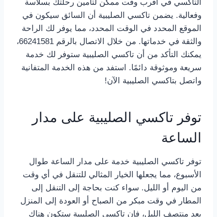
التاكسي في أقرب وقت ممكن لتأمين رحلتك بسلاسة
وفعالية. يضمن تاكسي الصليبية أن السائق سيكون في
الموقع المحدد في الوقت المحدد، مما يوفر لك الراحة
والثقة في خدماتها. من خلال الاتصال بالرقم 66241581،
يمكنك التأكد من أن تاكسي الصليبية ستوفر لك خدمة
سريعة وموثوقة دائمًا. استفد من هذه الخدمة المتفانية
واتصل بتاكسي الصليبية الآن!
توفر تاكسي الصليبية على مدار
الساعة
توفر تاكسي الصليبية خدمة على مدار الساعة طوال
الأسبوع، مما يجعلها الخيار المثالي للتنقل في أي وقت
من اليوم أو الليل. سواء كنت بحاجة إلى التنقل إلى
المطار في وقت مبكر من الصباح أو العودة إلى المنزل
بعد منتصف الليل، فإن تاكسي الصليبية ستكون هناك