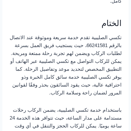
كامل.
الختام
تكسي الصليبية تقدم خدمة سريعة وموثوقة عند الاتصال
بالرقم 66241581، حيث يستجيب فريق العمل بسرعة
لطلبات الركاب ويضمن لهم تجربة رحلة ممتعة ومريحة.
يمكن للركاب التواصل مع تكسي الصليبية عبر الهاتف أو
التطبيق المخصص لتحديد موعد وتفاصيل الرحلة. كما
يوفر تكسي الصليبية خدمة سائق كامل الخبرة وذو
احترافية عالية، حيث يقود السائقون بحذر وفقًا لقوانين
المرور لضمان راحة وسلامة الركاب.
باستخدام خدمة تكسي الصليبية، يضمن الركاب رحلات
مستدامة على مدار الساعة، حيث تتوافر هذه الخدمة 24
ساعة يوميًا. يمكن للركاب الحجز والتنقل في أي وقت