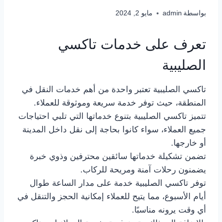
بواسطة
admin
مايو 2, 2024
تعرف على خدمات تاكسي
الصليبية
تاكسي الصليبية تعتبر واحدة من أهم خدمات النقل في
المنطقة، حيث توفر خدمة سريعة وموثوقة للعملاء.
تتميز تاكسي الصليبية بتنوع خدماتها التي تلبي احتياجات
جميع العملاء، سواء كانوا بحاجة إلى نقل داخل المدينة
أو خارجها.
تضمن تشكيلة خدماتها سائقين محترفين وذوي خبرة
يضمنون رحلات آمنة ومريحة للركاب.
توفر تاكسي الصليبية خدمة على مدار الساعة طوال
أيام الأسبوع، مما يتيح للعملاء إمكانية الحجز والتنقل في
أي وقت يرونه مناسبًا.