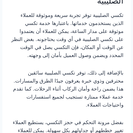
الصليبية
تكسي الصليبية توفر تجربة سريعة وموثوقة للعملاء
الذين يستخدمون خدماتها. باعتبارها خدمة تكسي
موثوقة على مدار الساعة، يمكن للعملاء أن يعتمدوا
على تكسي الصليبية في أي وقت يحتاجونه. بغض النظر
عن الوقت أو المكان، فإن التكسي يصل في الوقت
المحدد ويضمن وصول العميل بأمان إلى وجهته.
بالإضافة إلى ذلك، توفر تكسي الصليبية سائقين
محترفين وذوي خبرة يعرفون جيدًا الطرق والمسارات.
هذا يضمن راحة وأمان الركاب أثناء الرحلات. كما تقدم
خدمة عملاء ممتازة تستجيب لجميع استفسارات
واحتياجات العملاء.
بفضل مرونة التحكم في حجز التكسي، يستطيع العملاء
تغيير خططهم أو جداولهم بكل سهولة. يمكن للعملاء