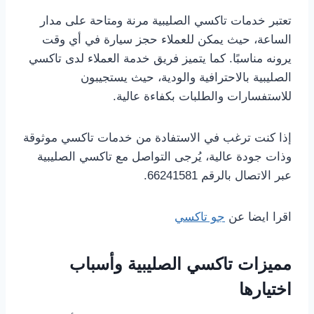
تعتبر خدمات تاكسي الصليبية مرنة ومتاحة على مدار
الساعة، حيث يمكن للعملاء حجز سيارة في أي وقت
يرونه مناسبًا. كما يتميز فريق خدمة العملاء لدى تاكسي
الصليبية بالاحترافية والودية، حيث يستجيبون
للاستفسارات والطلبات بكفاءة عالية.
إذا كنت ترغب في الاستفادة من خدمات تاكسي موثوقة
وذات جودة عالية، يُرجى التواصل مع تاكسي الصليبية
عبر الاتصال بالرقم 66241581.
اقرا ايضا عن
جو تاكسي
مميزات تاكسي الصليبية وأسباب
اختيارها