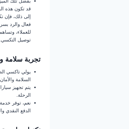
بفضل تلك الميزة
قد تكون هذه ال
إلى ذلك، فإن تك
فعال والرد بسر
توصيل التكسي.
تجربة سلامة و
السلامة والأمان
الرحلة.
الدفع النقدي وال