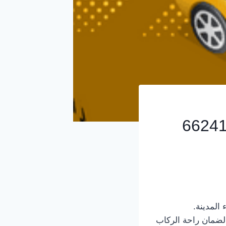
 الخبرة لضمان راحة الركاب