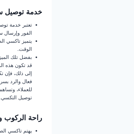
خدمة توصيل س
الفور وإرسال سيا
الوقت.
بفضل تلك الميزة
قد تكون هذه ال
إلى ذلك، فإن تك
فعال والرد بسر
توصيل التكسي.
راحة الركوب و