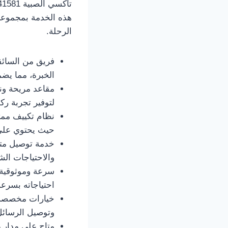
هذه الخدمة بمجموعة 
الرحلة.
الخبرة، مما يض
لتوفير تجربة ر
حيث يحتوي على 
والاحتياجات الش
سرعة وموثوقية:
احتياجاته بسرعة
وتوصيل الرسائل، 