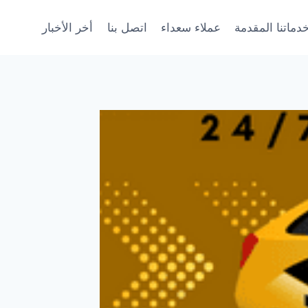
دماتنا المقدمة
عملاء سعداء
اتصل بنا
أخر الأخبار