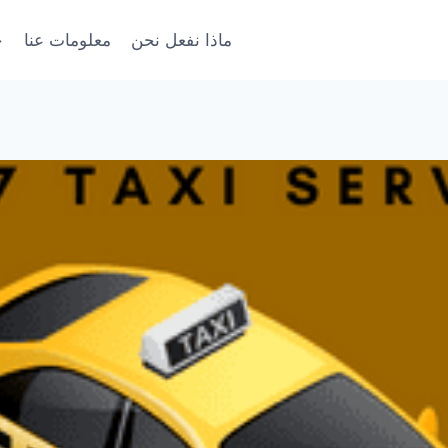
ماذا نفعل نحن
معلومات عنا
خ