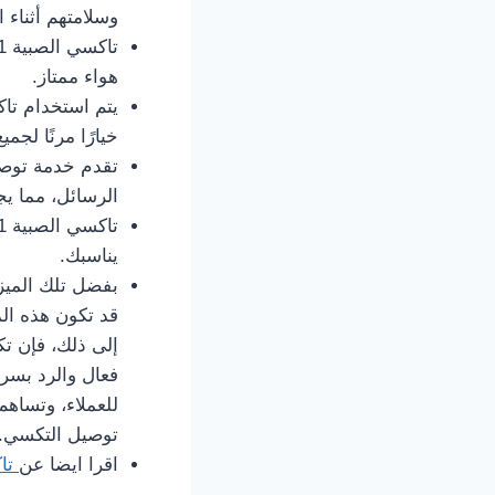
وسلامتهم أثناء ا
هواء ممتاز.
خيارًا مرنًا لجمي
الرسائل، مما يجع
يناسبك.
بفضل تلك الميزة
قد تكون هذه ال
إلى ذلك، فإن تك
فعال والرد بسر
توصيل التكسي.
اقرا ايضا عن
تا