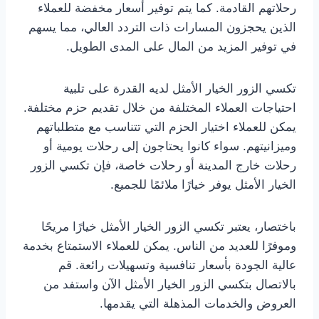
رحلاتهم القادمة. كما يتم توفير أسعار مخفضة للعملاء
الذين يحجزون المسارات ذات التردد العالي، مما يسهم
في توفير المزيد من المال على المدى الطويل.
تكسي الزور الخيار الأمثل لديه القدرة على تلبية
احتياجات العملاء المختلفة من خلال تقديم حزم مختلفة.
يمكن للعملاء اختيار الحزم التي تتناسب مع متطلباتهم
وميزانيتهم. سواء كانوا يحتاجون إلى رحلات يومية أو
رحلات خارج المدينة أو رحلات خاصة، فإن تكسي الزور
الخيار الأمثل يوفر خيارًا ملائمًا للجميع.
باختصار، يعتبر تكسي الزور الخيار الأمثل خيارًا مريحًا
وموفرًا للعديد من الناس. يمكن للعملاء الاستمتاع بخدمة
عالية الجودة بأسعار تنافسية وتسهيلات رائعة. قم
بالاتصال بتكسي الزور الخيار الأمثل الآن واستفد من
العروض والخدمات المذهلة التي يقدمها.