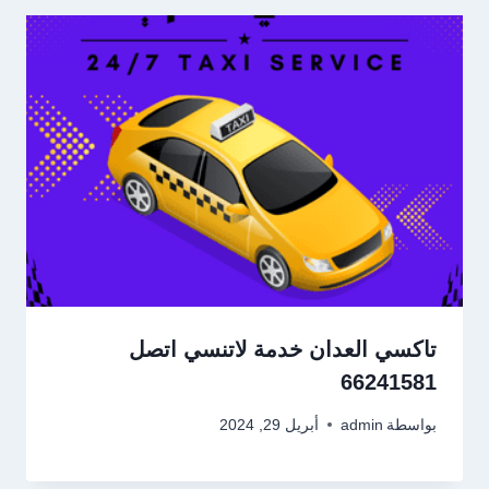
تاكسي العدان خدمة لاتنسي اتصل
66241581
بواسطة
admin
أبريل 29, 2024