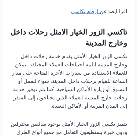
اقرا ايضا عن
ارقام تكاسي
تاكسي الزور الخيار الامثل رحلات داخل
وخارج المدينة
تكسي الزور الخيار الأمثل يقدم خدمة رحلات داخل
وخارج المدينة لتلبية احتياجات العملاء المختلفة. يمكن
للعملاء الاستفادة من سيارات الأجرة المتاحة على مدار
الساعة للقيام برحلات داخل المدينة، سواء للعمل أو
التسوق أو زيارة الأماكن السياحية. كما يتم توفير خدمة
رحلات خارج المدينة للعملاء الذين يحتاجون إلى السفر
إلى المدن القريبة أو الأماكن البعيدة.
يتميز تكسي الزور الخيار الأمثل بوجود سائقين محترفين
وذوي خبرة يستطيعون التعامل مع جميع أنواع الطرق