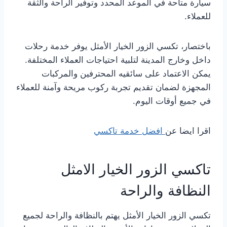
سيارة متاحة في الموعد المحدد وتوفير الراحة والثقة
للعملاء.
باختصار، تكسي الزور الخيار الأمثل يوفر خدمة رحلات
داخل وخارج المدينة لتلبية احتياجات العملاء المختلفة.
يمكن الاعتماد على سائقيه المحترفين والمركبات
المجهزة لضمان تقديم تجربة ركوب مريحة وآمنة للعملاء
في جميع أوقات اليوم.
اقرا ايضا عن
افضل خدمة تاكسي
تاكسي الزور الخيار الامثل
النظافة والراحة
تكسي الزور الخيار الأمثل يهتم بالنظافة والراحة لجميع