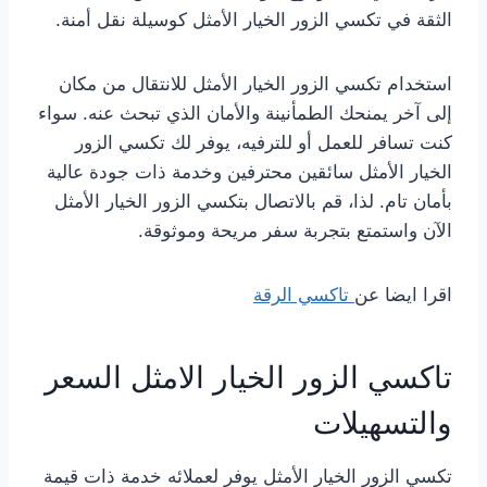
الثقة في تكسي الزور الخيار الأمثل كوسيلة نقل أمنة.
استخدام تكسي الزور الخيار الأمثل للانتقال من مكان
إلى آخر يمنحك الطمأنينة والأمان الذي تبحث عنه. سواء
كنت تسافر للعمل أو للترفيه، يوفر لك تكسي الزور
الخيار الأمثل سائقين محترفين وخدمة ذات جودة عالية
بأمان تام. لذا، قم بالاتصال بتكسي الزور الخيار الأمثل
الآن واستمتع بتجربة سفر مريحة وموثوقة.
اقرا ايضا عن
تاكسي الرقة
تاكسي الزور الخيار الامثل السعر
والتسهيلات
تكسي الزور الخيار الأمثل يوفر لعملائه خدمة ذات قيمة