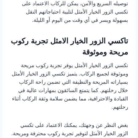
توصيله السريع والآمن، يمكن للركاب الاعتماد على
تكسي الزور الخيار الأمثل لتلبية احتياجاتهم النقل
بسهولة ويسر في أي وقت من اليوم أو الليلة.
تاكسي الزور الخيار الامثل تجربة ركوب
مريحة وموثوقة
تكسي الزور الخيار الأمثل يوفر تجربة ركوب مريحة
وموثوقة لجميع الركاب. يتميز تكسي الزور الخيار الأمثل
بسياراته المريحة والنظيفة التي تضمن راحة الركاب
خلال رحلتهم. كما يتمتع السائقون بمهارات عالية في
القيادة والاحترافية، مما يضمن سلامة وثقة الركاب أثناء
رحلتهم.
بغض النظر عن وجهتك، يمكنك الاعتماد على تكسي
الزور الخيار الأمثل لتوفير تجربة ركوب محترفة ومريحة.