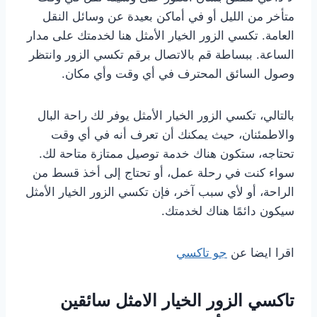
متأخر من الليل أو في أماكن بعيدة عن وسائل النقل
العامة. تكسي الزور الخيار الأمثل هنا لخدمتك على مدار
الساعة. ببساطة قم بالاتصال برقم تكسي الزور وانتظر
وصول السائق المحترف في أي وقت وأي مكان.
بالتالي، تكسي الزور الخيار الأمثل يوفر لك راحة البال
والاطمئنان، حيث يمكنك أن تعرف أنه في أي وقت
تحتاجه، ستكون هناك خدمة توصيل ممتازة متاحة لك.
سواء كنت في رحلة عمل، أو تحتاج إلى أخذ قسط من
الراحة، أو لأي سبب آخر، فإن تكسي الزور الخيار الأمثل
سيكون دائمًا هناك لخدمتك.
اقرا ايضا عن
جو تاكسي
تاكسي الزور الخيار الامثل سائقين