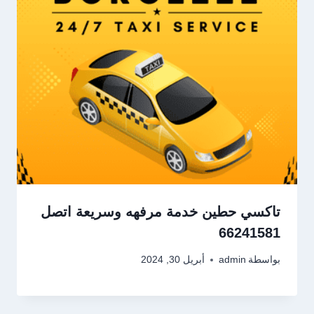
تاكسي حطين خدمة مرفهه وسريعة اتصل
66241581
بواسطة
admin
أبريل 30, 2024