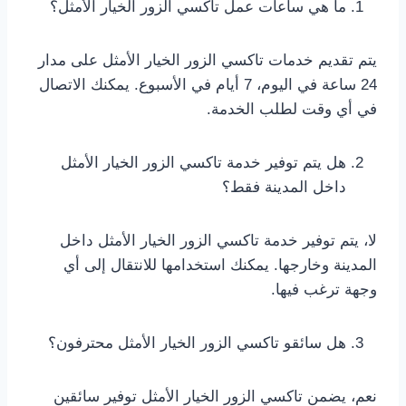
ما هي ساعات عمل تاكسي الزور الخيار الأمثل؟
يتم تقديم خدمات تاكسي الزور الخيار الأمثل على مدار
24 ساعة في اليوم، 7 أيام في الأسبوع. يمكنك الاتصال
في أي وقت لطلب الخدمة.
هل يتم توفير خدمة تاكسي الزور الخيار الأمثل
داخل المدينة فقط؟
لا، يتم توفير خدمة تاكسي الزور الخيار الأمثل داخل
المدينة وخارجها. يمكنك استخدامها للانتقال إلى أي
وجهة ترغب فيها.
هل سائقو تاكسي الزور الخيار الأمثل محترفون؟
نعم، يضمن تاكسي الزور الخيار الأمثل توفير سائقين