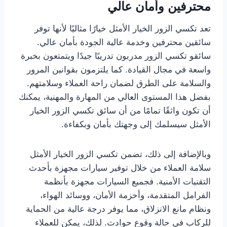
محترفين وأمان عالي
تعد تكسي الزور الخيار الأمثل خيارًا مثاليًا لأنها توفر
سائقين محترفين وخدمة عالية الجودة بأمان عالي.
سائقو تكسي الزور مدربون تدريبًا جيدًا ويتمتعون بخبرة
واسعة في مجال القيادة. كما يلتزمون بقوانين المرور
والسلامة على الطرق لضمان راحة العملاء وسلامتهم.
بفضل هذا المستوى العالي من المهارة والمهنية، يمكنك
أن تكون واثقًا تمامًا من أن سائق تكسي الزور الخيار
الأمثل سيسلمك إلى وجهتك بأمان وبكفاءة.
وبالإضافة إلى ذلك، تضمن تكسي الزور الخيار الأمثل
سلامة العملاء من خلال توفير سيارات مجهزة بأحدث
التقنيات الأمنية. فجميع السيارات مجهزة بأنظمة
الفرامل المتقدمة، وأحزمة الأمان، ووسائد الهواء،
ونظام مانع الانزلاق، مما يوفر درجة عالية من الحماية
للركاب في حالة وقوع حوادث. لذلك، يمكن للعملاء