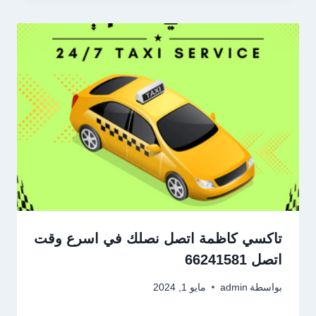
تاكسي كاظمة اتصل نصلك في اسرع وقت
اتصل 66241581
بواسطة
admin
مايو 1, 2024