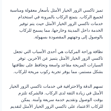
تميز تاكسي الزور الخيار الأمثل بأسعار معقولة ومناسبة
لجميع الركاب. يتمتع الركاب بالمرونة في استخدام
خدمات تاكسي الزور الخيار الأمثل حيث يتم توفير
الخدمة داخل المدينة وخارجها، مما يسمح للركاب
بالوصول إلى وجهتهم المقصودة بسهولة.
نظافة وراحة المركبات هي أحدى الأسباب التي تجعل
تاكسي الزور الخيار الأمثل يتميز عن الآخرين. توفر
السيارات المريحة مقاعد واسعة وتحافظ على نظافتها
بشكل مستمر، مما يوفر تجربة ركوب مريحة للركاب.
تسهم الدقة والاحترافية في خدمات تاكسي الزور الخيار
الأمثل في زيادة الثقة لدى الركاب. فالشركة تلتزم
بوقت الوصول وتقديم خدمة سريعة وآمنة. يمكن
للركاب الاعتماد على تاكسي الزور الخيار الأمثل لتقديم