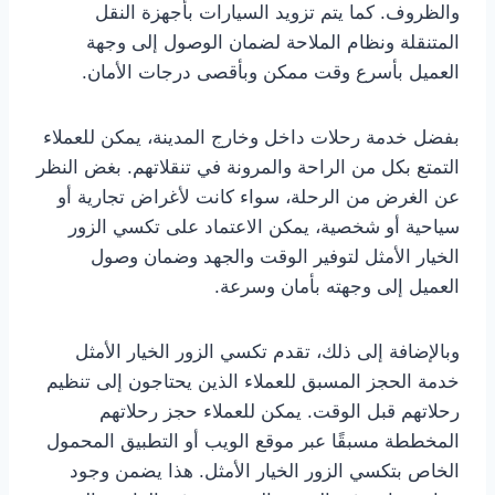
والظروف. كما يتم تزويد السيارات بأجهزة النقل
المتنقلة ونظام الملاحة لضمان الوصول إلى وجهة
العميل بأسرع وقت ممكن وبأقصى درجات الأمان.
بفضل خدمة رحلات داخل وخارج المدينة، يمكن للعملاء
التمتع بكل من الراحة والمرونة في تنقلاتهم. بغض النظر
عن الغرض من الرحلة، سواء كانت لأغراض تجارية أو
سياحية أو شخصية، يمكن الاعتماد على تكسي الزور
الخيار الأمثل لتوفير الوقت والجهد وضمان وصول
العميل إلى وجهته بأمان وسرعة.
وبالإضافة إلى ذلك، تقدم تكسي الزور الخيار الأمثل
خدمة الحجز المسبق للعملاء الذين يحتاجون إلى تنظيم
رحلاتهم قبل الوقت. يمكن للعملاء حجز رحلاتهم
المخططة مسبقًا عبر موقع الويب أو التطبيق المحمول
الخاص بتكسي الزور الخيار الأمثل. هذا يضمن وجود