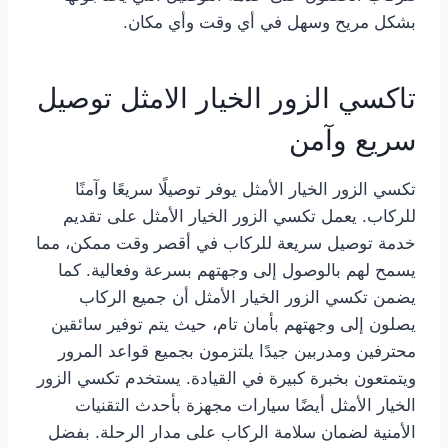
بشكل مريح وسهل في أي وقت وأي مكان.
تاكسي الزور الخيار الامثل توصيل
سريع وآمن
تكسي الزور الخيار الأمثل يوفر توصيلًا سريعًا وآمنًا
للركاب. يعمل تكسي الزور الخيار الأمثل على تقديم
خدمة توصيل سريعة للركاب في أقصر وقت ممكن، مما
يسمح لهم بالوصول إلى وجهتهم بسرعة وفعالية. كما
يضمن تكسي الزور الخيار الأمثل أن جميع الركاب
يصلون إلى وجهتهم بأمان تام، حيث يتم توفير سائقين
محترفين ومدربين جيدًا يلتزمون بجميع قواعد المرور
ويتمتعون بخبرة كبيرة في القيادة. يستخدم تكسي الزور
الخيار الأمثل أيضًا سيارات مجهزة بأحدث التقنيات
الأمنية لضمان سلامة الركاب على مدار الرحلة. بفضل