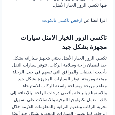
فيها تكسي الزور الخيار الأمثل.
اقرا ايضا عن
ارخص تاكسي بالكويت
تاكسي الزور الخيار الامثل سيارات
مجهزة بشكل جيد
تكسي الزور الخيار الأمثل يعتني بتجهيز سياراته بشكل
جيد لضمان راحة وسلامة الركاب. تتوفر سيارات النقل
بأحدث التقنيات والمرافق التي تسهم في جعل الرحلة
ممتعة ومريحة. توفر السيارات المجهزة بشكل جيد
مقاعد مريحة ومساحة واسعة للركاب للاسترخاء
والاستمتاع بالرحلة بأقصى درجات الراحة. بالإضافة إلى
ذلك ، تعمل تكنولوجيا الترفيه والاتصالات على تسهيل
تجربة الركاب وتقديم الترفيه والمعلومات اللازمة خلال
الرحلة. كما تضمن السيارات المجهزة بشكل جيد أيضًا