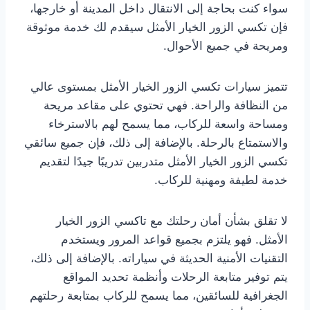
سواء كنت بحاجة إلى الانتقال داخل المدينة أو خارجها،
فإن تكسي الزور الخيار الأمثل سيقدم لك خدمة موثوقة
ومريحة في جميع الأحوال.
تتميز سيارات تكسي الزور الخيار الأمثل بمستوى عالي
من النظافة والراحة. فهي تحتوي على مقاعد مريحة
ومساحة واسعة للركاب، مما يسمح لهم بالاسترخاء
والاستمتاع بالرحلة. بالإضافة إلى ذلك، فإن جميع سائقي
تكسي الزور الخيار الأمثل متدربين تدريبًا جيدًا لتقديم
خدمة لطيفة ومهنية للركاب.
لا تقلق بشأن أمان رحلتك مع تاكسي الزور الخيار
الأمثل. فهو يلتزم بجميع قواعد المرور ويستخدم
التقنيات الأمنية الحديثة في سياراته. بالإضافة إلى ذلك،
يتم توفير متابعة الرحلات وأنظمة تحديد المواقع
الجغرافية للسائقين، مما يسمح للركاب بمتابعة رحلتهم