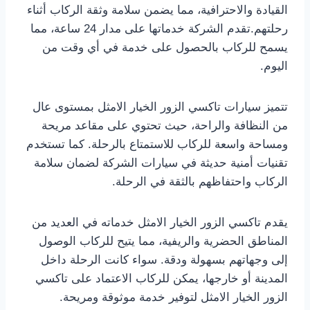
القيادة والاحترافية، مما يضمن سلامة وثقة الركاب أثناء
رحلتهم.تقدم الشركة خدماتها على مدار 24 ساعة، مما
يسمح للركاب بالحصول على خدمة في أي وقت من
اليوم.
تتميز سيارات تاكسي الزور الخيار الامثل بمستوى عال
من النظافة والراحة، حيث تحتوي على مقاعد مريحة
ومساحة واسعة للركاب للاستمتاع بالرحلة. كما تستخدم
تقنيات أمنية حديثة في سيارات الشركة لضمان سلامة
الركاب واحتفاظهم بالثقة في الرحلة.
يقدم تاكسي الزور الخيار الامثل خدماته في العديد من
المناطق الحضرية والريفية، مما يتيح للركاب الوصول
إلى وجهاتهم بسهولة ودقة. سواء كانت الرحلة داخل
المدينة أو خارجها، يمكن للركاب الاعتماد على تاكسي
الزور الخيار الامثل لتوفير خدمة موثوقة ومريحة.