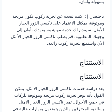
بسهولة وأمان.
باختصار، إذا كنت تبحث عن تجربة ركوب تكون مريحة
وموثوقة، يمكنك الاعتماد على تاكسي الزور الخيار
الأمثل. سيقدم لك خدمة مهنية وسيقودك بأمان إلى
وجهتك المطلوبة. قم بطلب تاكسي الزور الخيار الأمثل
الآن واستمتع بتجربة ركوب رائعة.
الاستنتاج
الاستنتاج
بعد دراسة خدمات تاكسي الزور الخيار الامثل، يمكن
القول بأنه يوفر تجربة ركوب مريحة وموثوقة للركاب
في جميع الأحوال. تميز تاكسي الزور الخيار الامثل
بسائقيه المحترفين والذين يتمتعون بمهارات عالية في