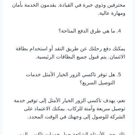
محترفين وذوي خبرة في القيادة. يقدمون الخدمة بأمان
ومهارة عالية.
ما هي طرق الدفع المتاحة؟
يمكنك دفع رحلتك عن طريق النقد أو استخدام بطاقة
الائتمان. يتم قبول جميع البطاقات الرئيسية.
هل توفر تاكسي الزور الخيار الأمثل خدمات
التوصيل السريع؟
نعم، يهدف تاكسي الزور الخيار الأمثل إلى توفير خدمة
توصيل سريعة وآمنة للركاب. يمكنك الاعتماد على
الشركة للوصول إلى وجهتك في الوقت المحدد.
تلك بعض الأسئلة الشائعة حول خدمات تاكسي الزور