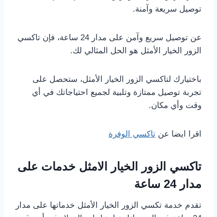
توصيل سريعة وآمنة.
عن توصيل سريع وآمن على مدار 24 ساعة، فإن تاكسي
الزور الخيار الأمثل هو الحل المثالي لك.
باختيارك لتاكسي الزور الخيار الأمثل، ستحصل على
تجربة توصيل ممتازة وتلبية لجميع احتياجاتك في أي
وقت وأي مكان.
اقرا ايضا عن
تاكسي الوفرة
تاكسي الزور الخيار الامثل خدمات على
مدار 24 ساعة
تقدم خدمة تكسي الزور الخيار الأمثل خدماتها على مدار