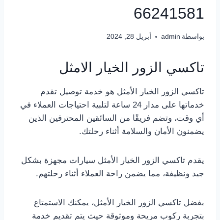
66241581
بواسطة
admin
أبريل 28, 2024
تاكسي الزور الخيار الامثل
تاكسي الزور الخيار الأمثل هو خدمة توصيل تقدم
خدماتها على مدار 24 ساعة لتلبية احتياجات العملاء في
أي وقت، وتضم فريقًا من السائقين المحترفين الذين
يضمنون الأمان والسلامة أثناء رحلتك.
يقدم تاكسي الزور الخيار الأمثل سيارات مجهزة بشكل
جيد ونظيفة، مما يضمن راحة العملاء أثناء رحلتهم.
بفضل تاكسي الزور الخيار الأمثل، يمكنك الاستمتاع
بتجربة ركوب مريحة وموثوقة حيث يتم تقديم خدمة