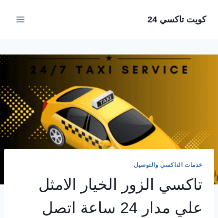
لتجاوز
كويت تاكسي 24
لى
لمحتوى
خدمات التاكسي والتوصيل
تاكسي الزور الخيار الامثل
علي مدار 24 ساعة اتصل