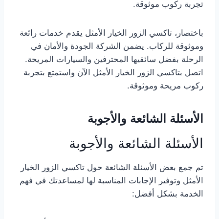
تجربة ركوب موثوقة.
باختصار، تاكسي الزور الخيار الأمثل يقدم خدمات رائعة
وموثوقة للركاب. يضمن الشركة الجودة والأمان في
الرحلة بفضل سائقيها المحترفين والسيارات المريحة.
اتصل بتاكسي الزور الخيار الأمثل الآن واستمتع بتجربة
ركوب مريحة وموثوقة.
الأسئلة الشائعة والأجوبة
الأسئلة الشائعة والأجوبة
تم جمع بعض الأسئلة الشائعة حول تاكسي الزور الخيار
الأمثل وتوفير الإجابات المناسبة لها لمساعدتك في فهم
الخدمة بشكل أفضل: