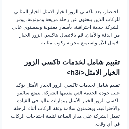
باختصار، يعد تاكسي الزور الخيار الامثل الخيار المثالي
للركاب الذين يبحثون عن رحلة مريحة وموثوقة. يوفر
الشركة خدمة احترافية، بأسعار معقولة وبمستوى عالي
من الدقة والأمان. قم بالاتصال بتاكسي الزور الخيار
الامثل الآن واستمتع بتجربة ركوب مثالية.
تقييم شامل لخدمات تاكسي الزور
الخيار الامثل</h3>
تقييم شامل لخدمات تاكسي الزور الخيار الأمثل يؤكد
على جودة الخدمة التي يقدمها الشركة. يتمتع سائقو
تاكسي الزور الخيار الأمثل بمهارات عالية في القيادة
والاحترافية، ويضمنون سلامة وثقة الركاب أثناء الرحلة.
تعمل الشركة على مدار الساعة لتلبية احتياجات الركاب
في أي وقت.