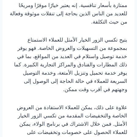
ممتازة بأسعار تنافسية. إنه يعتبر خيارًا موفرًا ومريحًا
للعديد من الناس الذين بحاجة إلى تنقلات موثوقة وفعالة
من حيث التكلفة.
يتيح تكسي الزور الخيار الأمثل للعملاء الاستمتاع
بمجموعة من التسهيلات والعروض الخاصة. فهو يوفر
خدمة توصيل واستلام في العديد من المواقع، بما في
ذلك المطارات والفنادق والمراكز التجارية الكبيرة. كما
يوفر خدمة تحميل وتنزيل الأمتعة، وخدمة التوصيل
السريعة للعملاء في حالة الحاجة إلى الوصول إلى
وجهتهم في أقرب وقت ممكن.
علاوة على ذلك، يمكن للعملاء الاستفادة من العروض
الخاصة والتخفيضات المقدمة من تكسي الزور الخيار
الأمثل. فمن خلال الاشتراك في برنامج الولاء، يمكن
للعملاء الحصول على خصومات وتخفيضات على