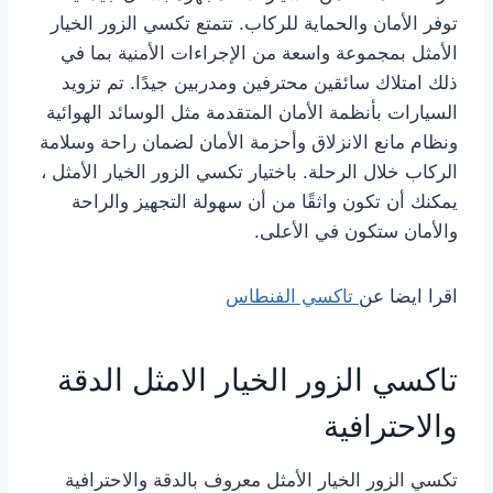
توفر الأمان والحماية للركاب. تتمتع تكسي الزور الخيار
الأمثل بمجموعة واسعة من الإجراءات الأمنية بما في
ذلك امتلاك سائقين محترفين ومدربين جيدًا. تم تزويد
السيارات بأنظمة الأمان المتقدمة مثل الوسائد الهوائية
ونظام مانع الانزلاق وأحزمة الأمان لضمان راحة وسلامة
الركاب خلال الرحلة. باختيار تكسي الزور الخيار الأمثل ،
يمكنك أن تكون واثقًا من أن سهولة التجهيز والراحة
والأمان ستكون في الأعلى.
اقرا ايضا عن
تاكسي الفنطاس
تاكسي الزور الخيار الامثل الدقة
والاحترافية
تكسي الزور الخيار الأمثل معروف بالدقة والاحترافية