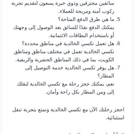
سائقين محترفين وذوي خبرة يسعون لتقديم تجربة
ركوب آمنة ومريحة للعملاء.
ما هي طرق الدفع المتاحة؟
يمكنك الدفع نقدًا للسائق بعد الوصول إلى وجهتك
أو باستخدام البطاقات الائتمانية.
هل تعمل تكسي الخالدية في مناطق محددة؟
تكسي الخالدية تعمل في مختلف مناطق ومناطق
الكويت، بما في ذلك المناطق الحضرية والريفية.
هل يوفر تكسي الخالدية خدمة التوصيل إلى
المطار؟
نعم، يمكنك حجز رحلة مع تكسي الخالدية لنقلك
إلى ومن المطار بكل راحة وأمان.
احجز رحلتك الآن مع تكسي الخالدية وتمتع بتجربة تنقل
استثنائية.