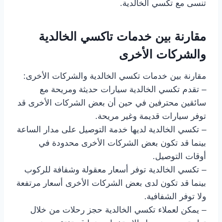
تنسى مع تكسي الخالدية.
مقارنة بين خدمات تاكسي الخالدية
والشركات الأخرى
مقارنة بين خدمات تكسي الخالدية والشركات الأخرى:
– تقدم تكسي الخالدية سيارات حديثة ومريحة مع
سائقين محترفين في حين أن بعض الشركات الأخرى قد
توفر سيارات قديمة وغير مريحة.
– تكسي الخالدية لديها خدمة التوصيل على مدار الساعة
بينما قد تكون بعض الشركات الأخرى محدودة في
أوقات التوصيل.
– تكسي الخالدية توفر أسعار معقولة وشفافة للركوب
بينما قد تكون لدى بعض الشركات الأخرى أسعار مرتفعة
ولا توفر الشفافية.
– يمكن لعملاء تكسي الخالدية حجز رحلات من خلال