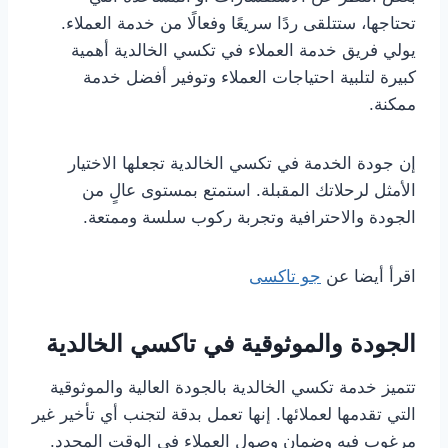
تحتاجها، ستتلقى ردًا سريعًا وفعالًا من خدمة العملاء.
يولي فريق خدمة العملاء في تكسي الخالدية أهمية
كبيرة لتلبية احتياجات العملاء وتوفير أفضل خدمة
ممكنة.
إن جودة الخدمة في تكسي الخالدية تجعلها الاختيار
الأمثل لرحلاتك المقبلة. استمتع بمستوى عالٍ من
الجودة والاحترافية وتجربة ركوب سلسة وممتعة.
اقرأ أيضا عن
جو تاكسى
الجودة والموثوقية في تاكسي الخالدية
تتميز خدمة تكسي الخالدية بالجودة العالية والموثوقية
التي تقدمها لعملائها. إنها تعمل بدقة لتجنب أي تأخير غير
مرغوب فيه وضمان وصول العملاء في الوقت المحدد.