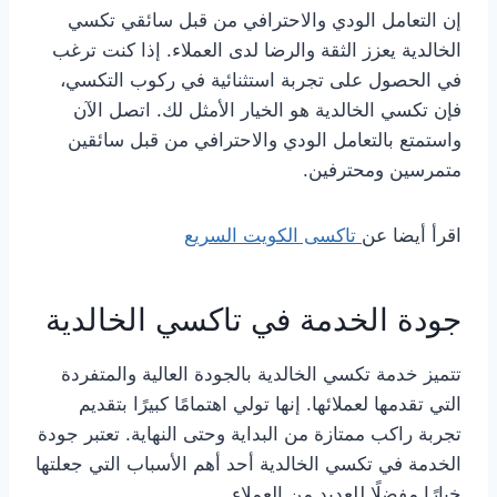
إن التعامل الودي والاحترافي من قبل سائقي تكسي
الخالدية يعزز الثقة والرضا لدى العملاء. إذا كنت ترغب
في الحصول على تجربة استثنائية في ركوب التكسي،
فإن تكسي الخالدية هو الخيار الأمثل لك. اتصل الآن
واستمتع بالتعامل الودي والاحترافي من قبل سائقين
متمرسين ومحترفين.
اقرأ أيضا عن
تاكسى الكويت السريع
جودة الخدمة في تاكسي الخالدية
تتميز خدمة تكسي الخالدية بالجودة العالية والمتفردة
التي تقدمها لعملائها. إنها تولي اهتمامًا كبيرًا بتقديم
تجربة راكب ممتازة من البداية وحتى النهاية. تعتبر جودة
الخدمة في تكسي الخالدية أحد أهم الأسباب التي جعلتها
خيارًا مفضلًا للعديد من العملاء.