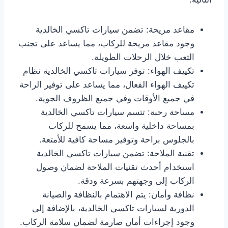
مقاعد مريحة: تضمن سيارات تاكسي الخالدية
وجود مقاعد مريحة للركاب، مما يساعد على تجنب
التعب خلال الرحلات الطويلة.
تكييف الهواء: توفر سيارات تاكسي الخالدية نظام
تكييف الهواء الفعال، مما يساعد على توفير الراحة
في جميع الأوقات وفي جميع الظروف الجوية.
مساحة رحبة: تتسم سيارات تاكسي الخالدية
بمساحة داخلية واسعة، مما يسمح للركاب
بالجلوس براحة وتوفير مساحة كافية للأمتعة.
تقنية الملاحة: تضمن سيارات تاكسي الخالدية
استخدام أحدث تقنيات الملاحة لضمان وصول
الركاب إلى وجهتهم بسرعة ودقة.
نظافة وأمان: يتم الاهتمام بالنظافة والصيانة
الدورية لسيارات تاكسي الخالدية، بالإضافة إلى
وجود إجراءات أمان صارمة لضمان سلامة الركاب.