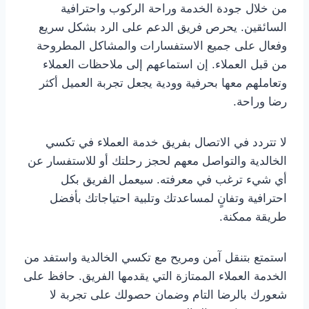
من خلال جودة الخدمة وراحة الركوب واحترافية
السائقين. يحرص فريق الدعم على الرد بشكل سريع
وفعال على جميع الاستفسارات والمشاكل المطروحة
من قبل العملاء. إن استماعهم إلى ملاحظات العملاء
وتعاملهم معها بحرفية وودية يجعل تجربة العميل أكثر
رضا وراحة.
لا تتردد في الاتصال بفريق خدمة العملاء في تكسي
الخالدية والتواصل معهم لحجز رحلتك أو للاستفسار عن
أي شيء ترغب في معرفته. سيعمل الفريق بكل
احترافية وتفانٍ لمساعدتك وتلبية احتياجاتك بأفضل
طريقة ممكنة.
استمتع بتنقل آمن ومريح مع تكسي الخالدية واستفد من
الخدمة العملاء الممتازة التي يقدمها الفريق. حافظ على
شعورك بالرضا التام وضمان حصولك على تجربة لا