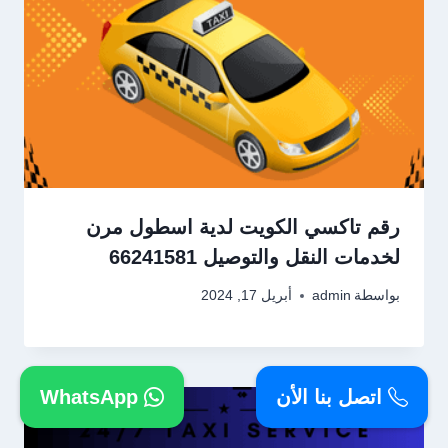
رقم تاكسي الكويت لدية اسطول مرن
لخدمات النقل والتوصيل 66241581
بواسطة
admin
أبريل 17, 2024
اتصل بنا الأن
WhatsApp