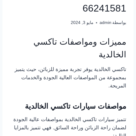
66241581
بواسطة
admin
مايو 3, 2024
مميزات ومواصفات تاكسي
الخالدية
تاكسي الخالدية يوفر تجربة مميزة للزبائن، حيث يتميز
بمجموعة من المواصفات العالية الجودة والخدمات
المريحة.
مواصفات سيارات تاكسي الخالدية
تتميز سيارات تاكسي الخالدية بمواصفات عالية الجودة
لضمان راحة الزبائن وراحة السائق. فهي تتميز بالمزايا
التالية: