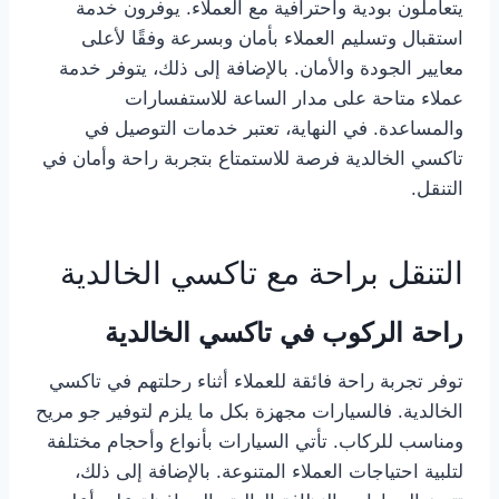
يتعاملون بودية واحترافية مع العملاء. يوفرون خدمة
استقبال وتسليم العملاء بأمان وبسرعة وفقًا لأعلى
معايير الجودة والأمان. بالإضافة إلى ذلك، يتوفر خدمة
عملاء متاحة على مدار الساعة للاستفسارات
والمساعدة. في النهاية، تعتبر خدمات التوصيل في
تاكسي الخالدية فرصة للاستمتاع بتجربة راحة وأمان في
التنقل.
التنقل براحة مع تاكسي الخالدية
راحة الركوب في تاكسي الخالدية
توفر تجربة راحة فائقة للعملاء أثناء رحلتهم في تاكسي
الخالدية. فالسيارات مجهزة بكل ما يلزم لتوفير جو مريح
ومناسب للركاب. تأتي السيارات بأنواع وأحجام مختلفة
لتلبية احتياجات العملاء المتنوعة. بالإضافة إلى ذلك،