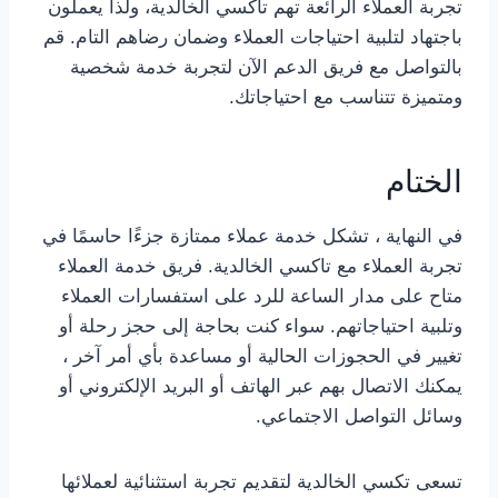
تجربة العملاء الرائعة تهم تاكسي الخالدية، ولذا يعملون
باجتهاد لتلبية احتياجات العملاء وضمان رضاهم التام. قم
بالتواصل مع فريق الدعم الآن لتجربة خدمة شخصية
ومتميزة تتناسب مع احتياجاتك.
الختام
في النهاية ، تشكل خدمة عملاء ممتازة جزءًا حاسمًا في
تجربة العملاء مع تاكسي الخالدية. فريق خدمة العملاء
متاح على مدار الساعة للرد على استفسارات العملاء
وتلبية احتياجاتهم. سواء كنت بحاجة إلى حجز رحلة أو
تغيير في الحجوزات الحالية أو مساعدة بأي أمر آخر ،
يمكنك الاتصال بهم عبر الهاتف أو البريد الإلكتروني أو
وسائل التواصل الاجتماعي.
تسعى تكسي الخالدية لتقديم تجربة استثنائية لعملائها