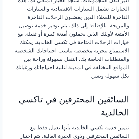
أكبر لنقل المجموعات، ستجد الخيار المثالي لك. هذه
الخيارات تشمل السيارات الاقتصادية والسيارات
الفاخرة للعملاء الذين يفضلون الرحلات الفاخرة
والمريحة. بالإضافة إلى ذلك، يتم توفير خدمة توصيل
الأمتعة لأولئك الذين يحملون أمتعة كبيرة أو ثقيلة. مع
خيارات الرحلات المتاحة في تكسي الخالدية، يمكنك
الاستمتاع بتجربة مخصصة تناسب احتياجاتك الشخصية
والمتطلبات الخاصة بك. التنقل بسهولة وراحة بين
المواقع المختلفة في المدينة لتلبية احتياجاتك ورغباتك
بكل سهولة ويسر.
السائقين المحترفين في تاكسي
الخالدية
تتميز خدمة تكسي الخالدية بأنها تعمل فقط مع
السائقين المحترفين وذوي الخبرة العالية. يتم اختيار