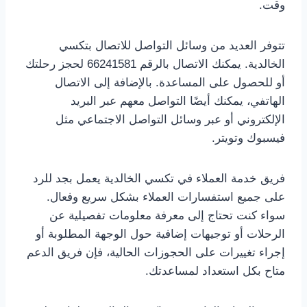
وقت.
تتوفر العديد من وسائل التواصل للاتصال بتكسي
الخالدية. يمكنك الاتصال بالرقم 66241581 لحجز رحلتك
أو للحصول على المساعدة. بالإضافة إلى الاتصال
الهاتفي، يمكنك أيضًا التواصل معهم عبر البريد
الإلكتروني أو عبر وسائل التواصل الاجتماعي مثل
فيسبوك وتويتر.
فريق خدمة العملاء في تكسي الخالدية يعمل بجد للرد
على جميع استفسارات العملاء بشكل سريع وفعال.
سواء كنت تحتاج إلى معرفة معلومات تفصيلية عن
الرحلات أو توجيهات إضافية حول الوجهة المطلوبة أو
إجراء تغييرات على الحجوزات الحالية، فإن فريق الدعم
متاح بكل استعداد لمساعدتك.