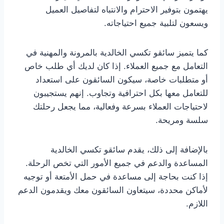
يهتمون بتوفير الاحترام والانتباه لتفاصيل العميل
ويسعون لتلبية جميع احتياجاته.
كما يتميز سائقو تكسي الخالدية بالمرونة والمهنية في
التعامل مع جميع العملاء. إذا كان لديك أي طلب خاص
أو متطلبات خاصة، سيكون السائقون على استعداد
للتعامل معها بكل احترافية وتجاوب. إنهم يستجيبون
لاحتياجات العملاء بسرعة وفعالية، مما يجعل رحلتك
سلسة ومريحة.
بالإضافة إلى ذلك، يقدم سائقو تكسي الخالدية
المساعدة والدعم في جميع الأمور التي تخص الرحلة.
إذا كنت بحاجة إلى مساعدة في حمل الأمتعة أو توجيه
لأماكن محددة، سيتعاون السائقون معك ويقدمون الدعم
اللازم.