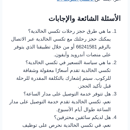
الأسئلة الشائعة والإجابات
ما هي طرق حجز رحلات تكسي الخالدية؟
يمكنك حجز رحلتك مع تكسي الخالدية عبر الاتصال
بالرقم 66241581 أو من خلال تطبيقنا الذي يتوفر
على منصات أندرويد وآيفون.
ما هي سياسة التسعير في تكسي الخالدية؟
تكسي الخالدية تقدم أسعارًا معقولة وشفافة
للركوب. سيتم إشعارك بالتكلفة المقدرة للرحلة
قبل تأكيد الحجز.
هل تتوفر خدمة التوصيل على مدار الساعة؟
نعم، تكسي الخالدية تقدم خدمة التوصيل على مدار
الساعة طوال أيام الأسبوع.
هل لديكم سائقين محترفين؟
نعم، في تكسي الخالدية نحرص على توظيف