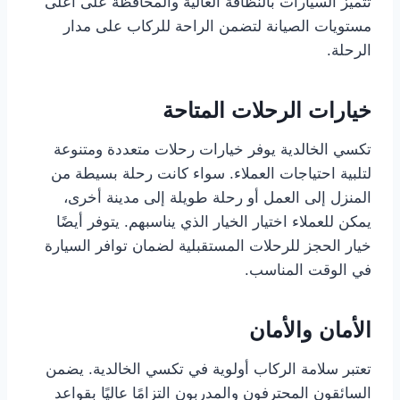
تتميز السيارات بالنظافة العالية والمحافظة على أعلى
مستويات الصيانة لتضمن الراحة للركاب على مدار
الرحلة.
خيارات الرحلات المتاحة
تكسي الخالدية يوفر خيارات رحلات متعددة ومتنوعة
لتلبية احتياجات العملاء. سواء كانت رحلة بسيطة من
المنزل إلى العمل أو رحلة طويلة إلى مدينة أخرى،
يمكن للعملاء اختيار الخيار الذي يناسبهم. يتوفر أيضًا
خيار الحجز للرحلات المستقبلية لضمان توافر السيارة
في الوقت المناسب.
الأمان والأمان
تعتبر سلامة الركاب أولوية في تكسي الخالدية. يضمن
السائقون المحترفون والمدربون التزامًا عاليًا بقواعد