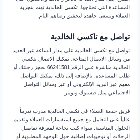
المساعدة التي تحتاجها. تكسي الخالدية تهتم بتجربة
العملاء وتسعى جاهدة لتحقيق رضاهم التام.
تواصل مع تاكسي الخالدية
تواصل مع تكسي الخالدية على مدار الساعة عبر العديد
من وسائل الاتصال المتاحة. يمكنك الاتصال بتكسي
الخالدية مباشرة على الرقم 66241581 لحجز رحلتك أو
طلب المساعدة. بالإضافة إلى ذلك، يمكنك التواصل
معهم عبر البريد الإلكتروني أو عبر وسائل التواصل
الاجتماعي مثل فيسبوك وتويتر.
فريق خدمة العملاء في تكسي الخالدية مدرب تدريباً
عالياً على التعامل مع جميع استفسارات العملاء وتقديم
الحلول المناسبة. سواء كنت بحاجة لمعرفة تفاصيل
الرحلات أو توجيهات إضافية حول الوجهة المطلوبة أو