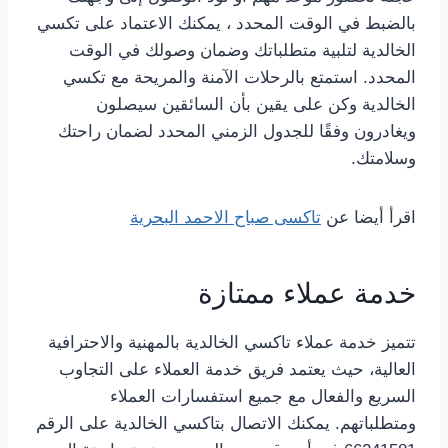
بالضبط في الوقت المحدد ، يمكنك الاعتماد على تكسي
الخالدية لتلبية متطلباتك وضمان وصولك في الوقت
المحدد. استمتع بالرحلات الآمنة والمريحة مع تكسي
الخالدية وكن على يقين بأن السائقين سيصلون
ويغادرون وفقًا للجدول الزمني المحدد لضمان راحتك
وسلامتك.
اقرأ أيضا عن
تاكسى صباح الاحمد البحرية
خدمة عملاء ممتازة
تتميز خدمة عملاء تاكسي الخالدية بالمهنية والاحترافية
العالية، حيث يعتمد فريق خدمة العملاء على التجاوب
السريع والفعال مع جميع استفسارات العملاء
ومتطلباتهم. يمكنك الاتصال بتاكسي الخالدية على الرقم