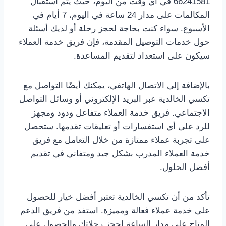
66241581 في أي وقت من اليوم، حيث يتم استقبال
المكالمات على مدار 24 ساعة في اليوم، 7 أيام في
الأسبوع. سواء كنت بحاجة لحجز رحلة أو لديك أسئلة
حول خدمات التوصيل المقدمة، فإن فريق خدمة العملاء
سيكون على استعداد لتقديم المساعدة.
بالإضافة إلى الاتصال الهاتفي، يمكنك أيضًا التواصل مع
تكسي الخالدية عبر البريد الإلكتروني أو وسائل التواصل
الاجتماعي. فريق خدمة العملاء متفاعل ودود ومجهز
للرد على أي استفسارات أو تعليقات تقدمها. ستحصل
على تجربة عملاء ممتازة من خلال التعامل مع فريق
خدمة العملاء المدرب بشكل جيد ومتفاني في تقديم
أفضل الحلول.
تأكد من أن تكسي الخالدية تعتبر أفضل خيار للحصول
على خدمة عملاء فعالة ومميزة. استفد من فريق الدعم
المتاح على مدار الساعة لحجز رحلاتك والحصول على