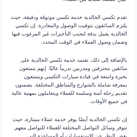
تقدم تكسي الخالدية خدمة تكسي موثوقة ودقيقة، حيث
يلتزم السائقون بتوقيت الوصول والمغادرة. إن تكسي
الخالدية يعمل بدقة لتجنب التأخيرات غير المرغوب فيها
وضمان وصول العملاء في الوقت المحدد.
بالإضافة إلى ذلك، تعتمد خدمة تكسي الخالدية على
سائقين محترفين ومدربين تدريباً عاليًا. إنهم يتمتعون
بخبرة واسعة في قيادة سيارات التكسي ويتمتعون
بمعرفة شاملة بالشوارع والمناطق المختلفة. يضمنون
تقديم رحلة آمنة وسلسة للعملاء ويتعاملون بمهنية عالية
في جميع الأوقات.
إن تكسي الخالدية أيضًا يوفر خدمة عملاء ممتازة، حيث
تتوفر وسائل التواصل المختلفة للعملاء للتواصل معهم.
بغض النظر عن الاستفسارات أو المساعدة التي