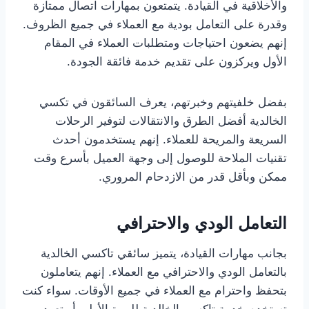
والأخلاقية في القيادة. يتمتعون بمهارات اتصال ممتازة
وقدرة على التعامل بودية مع العملاء في جميع الظروف.
إنهم يضعون احتياجات ومتطلبات العملاء في المقام
الأول ويركزون على تقديم خدمة فائقة الجودة.
بفضل خلفيتهم وخبرتهم، يعرف السائقون في تكسي
الخالدية أفضل الطرق والانتقالات لتوفير الرحلات
السريعة والمريحة للعملاء. إنهم يستخدمون أحدث
تقنيات الملاحة للوصول إلى وجهة العميل بأسرع وقت
ممكن وبأقل قدر من الازدحام المروري.
التعامل الودي والاحترافي
بجانب مهارات القيادة، يتميز سائقي تاكسي الخالدية
بالتعامل الودي والاحترافي مع العملاء. إنهم يتعاملون
بتحفظ واحترام مع العملاء في جميع الأوقات. سواء كنت