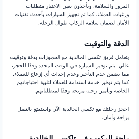
المرور والسلامة، ويأخذون بعين الاعتبار متطلبات
ورغبات العملاء. كما تم تجهيز السيارات بأحدث تقنيات
الأمان لضمان سلامة الركاب طوال الرحلة.
الدقة والتوقيت
يتعامل فريق تكسي الخالدية مع الحجوزات بدقة وتوقيت
عالي. يتم توفير السيارة في الوقت المحدد وفقًا للحجز،
مما يضمن عدم التأخير وعدم إحداث أي إزعاج للعملاء.
كما يتم توفير خدمة استدامة للعملاء لتلبية احتياجاتهم
الخاصة وتأمين رحلة مريحة وفقًا لمتطلباتهم.
احجز رحلتك مع تكسي الخالدية الآن واستمتع بالتنقل
براحة وأمان.
راحة الركوب في تاكسي الخالدية