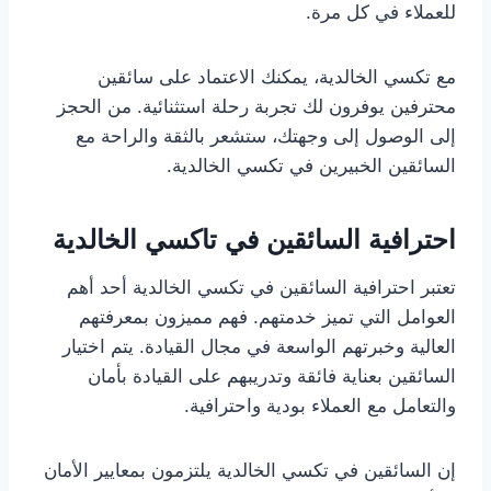
للعملاء في كل مرة.
مع تكسي الخالدية، يمكنك الاعتماد على سائقين
محترفين يوفرون لك تجربة رحلة استثنائية. من الحجز
إلى الوصول إلى وجهتك، ستشعر بالثقة والراحة مع
السائقين الخبيرين في تكسي الخالدية.
احترافية السائقين في تاكسي الخالدية
تعتبر احترافية السائقين في تكسي الخالدية أحد أهم
العوامل التي تميز خدمتهم. فهم مميزون بمعرفتهم
العالية وخبرتهم الواسعة في مجال القيادة. يتم اختيار
السائقين بعناية فائقة وتدريبهم على القيادة بأمان
والتعامل مع العملاء بودية واحترافية.
إن السائقين في تكسي الخالدية يلتزمون بمعايير الأمان