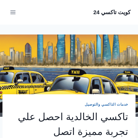
لتجاوز
كويت تاكسي 24
لى
لمحتوى
خدمات التاكسي والتوصيل
تاكسي الخالدية احصل علي
تجربة مميزة اتصل