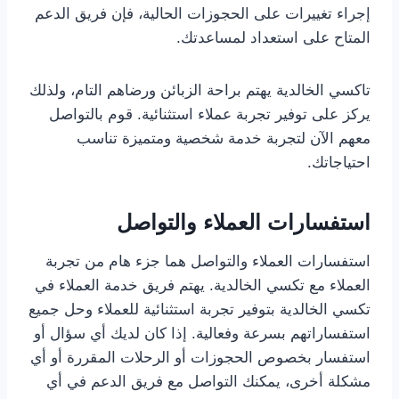
إجراء تغييرات على الحجوزات الحالية، فإن فريق الدعم
المتاح على استعداد لمساعدتك.
تاكسي الخالدية يهتم براحة الزبائن ورضاهم التام، ولذلك
يركز على توفير تجربة عملاء استثنائية. قوم بالتواصل
معهم الآن لتجربة خدمة شخصية ومتميزة تناسب
احتياجاتك.
استفسارات العملاء والتواصل
استفسارات العملاء والتواصل هما جزء هام من تجربة
العملاء مع تكسي الخالدية. يهتم فريق خدمة العملاء في
تكسي الخالدية بتوفير تجربة استثنائية للعملاء وحل جميع
استفساراتهم بسرعة وفعالية. إذا كان لديك أي سؤال أو
استفسار بخصوص الحجوزات أو الرحلات المقررة أو أي
مشكلة أخرى، يمكنك التواصل مع فريق الدعم في أي