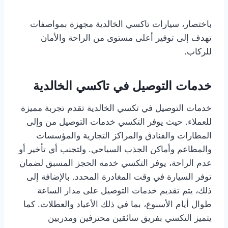
باختصار، سيارات تاكسي الخالدية مجهزة بمواصفات
تهدف إلى توفير أعلى مستوى من الراحة والأمان
للركاب.
خدمات التوصيل في تاكسي الخالدية
خدمات التوصيل في تكسي الخالدية تقدم تجربة مميزة
للعملاء. حيث يوفر التكسي خدمات التوصيل من وإلى
المطارات والفنادق والمراكز التجارية والمؤسسات
والمطاعم وأماكن الجذب السياحي. ولتجنب أي تأخير أو
عدم الراحة، يوفر التكسي خدمة الحجز المسبق لضمان
توفر السيارة في وقت المغادرة المحدد. بالإضافة إلى
ذلك، يتم تقديم خدمات التوصيل على مدار الساعة
طوال أيام الأسبوع، بما في ذلك الأعياد والعطلات. كما
يتميز التكسي بفريق سائقين محترفين ومدربين