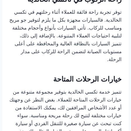
توفر تجربة راحة فائقة للعملاء أثناء رحلتهم في تكسي
الخالدية. فالسيارات مجهزة بكل ما يلزم لتوفير جو مريح
ومناسب للركاب. تأتي السيارات بأنواع وأحجام مختلفة
لتلبية احتياجات العملاء المتنوعة. بالإضافة إلى ذلك،
تتميز السيارات بالنظافة العالية والمحافظة على أعلى
مستويات الصيانة لتضمن الراحة للركاب على مدار
الرحلة.
خيارات الرحلات المتاحة
تتميز خدمة تكسي الخالدية بتوفير مجموعة متنوعة من
خيارات الرحلات المتاحة للعملاء. بغض النظر عن وجهتك
أو عدد الأشخاص المرافقين لك، يمكنك الاستفادة من
خيارات مختلفة لتتيح لك رحلة مريحة ومناسبة. سواء
كنت تبحث عن سيارة صغيرة للتنقل الفردي أو سيارة