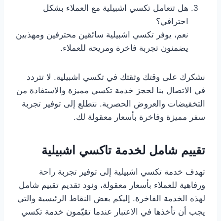
هل تتعامل تكسي اشبيلية مع العملاء بشكل
احترافي؟
نعم، يوفر تكسي اشبيلية سائقين محترفين ومهذبين
يضمنون تجربة فاخرة ومريحة للعملاء.
نشكرك على وقتك وثقتك في تكسي اشبيلية. لا تتردد
في الاتصال بنا لحجز خدمة تكسي مميزة والاستفادة من
التخفيضات والعروض الحصرية. نتطلع إلى توفير تجربة
سفر مميزة وفاخرة بأسعار معقولة لك.
تقييم شامل لخدمة تاكسي اشبيلية
تهدف خدمة تكسي اشبيلية إلى توفير تجربة راحة
ورفاهية للعملاء بأسعار معقولة، ونود تقديم تقييم شامل
لهذه الخدمة الفاخرة. إليكم بعض النقاط الرئيسية والتي
يجب أن تأخذها في الاعتبار عندما تقيّمون خدمة تكسي