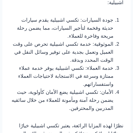
اشبيلية:
جودة السيارات: تكسي اشبيلية يقدم سيارات
حديثة وفخمة لتأجير السيارات، مما يضمن رحلة
مريحة وفاخرة للعملاء.
الموثوقية: خدمة تكسي اشبيلية تحرص على وقت
العميل وتعمل بجدية على توفير وسائل النقل في
الوقت المحدد وبدقة.
خدمة العملاء: تكسي اشبيلية يوفر خدمة عملاء
ممتازة وسرعة في الاستجابة لاحتياجات العملاء
واستفساراتهم.
الأمان: تكسي اشبيلية يضع الأمان كأولوية، حيث
يضمن رحلة آمنة ومأمونة للعملاء من خلال سائقيه
المدربين والمحترفين.
نظرًا لهذه المزايا الرائعة، يعتبر تكسي اشبيلية خيارًا