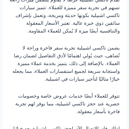
تسهم في تجربة سفر مميزة للعملاء. تتميز سيارات
تاكسي اشبيلية بكونها حديثة ومريحة، وتعمل بإشراف
سائقين ذوي خبرة عالية. تعتبر الأسعار المعقولة
والتنافسية أيضًا ميزة لا يُمكن للعملاء المقاومة.
يضمن تاكسي اشبيلية تجربة سفر فاخرة وراحة لا
تُضاهى، حيث يُولي اهتمامًا لأدق التفاصيل لضمان رضا
العملاء. بالإضافة إلى ذلك، يتميز بخدمة عملاء مميزة
واستجابة سريعة لجميع استفسارات العملاء، مما يجعله
خيارًا مثاليًا لتأجير سيارات في اشبيلية.
تتوفر للعملاء أيضًا خدمات عروض خاصة وخصومات
حصرية عند حجز تاكسي اشبيلية، مما يوفر لهم تجربة
فاخرة بأسعار معقولة.
لذلك، فإن الاتصال الآن لحجز تاكسي اشبيلية يعد خيارًا