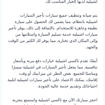
اشبيلية لديها الخيار المناسب لك.
يتم صيانة وتنظيف جميع سيارات تأجير السيارات
اشبيلية بانتظام، مما يضمن لك الحصول على سيارة
نظيفة وجاهزة للاستخدام. بالإضافة إلى ذلك، يوفر تأجير
سيارات اشبيلية خدمة تسليم السيارة واستلامها من
وإلى المكان الذي تختاره، مما يوفر لك الكثير من الوقت
والجهد.
أيضًا، تقدم تاكسي اشبيلية خيارات دفع مرنة وبأسعار
تنافسية، مما يجعل تأجير السيارات في اشبيلية ميسرًا
ومناسبًا للجميع. بغض النظر عن ميزانيتك أو وقت
إقامتك، يمكنك الاعتماد على تأجير سيارات اشبيلية لتلبية
احتياجاتك وتقديم خدمة عالية الجودة.
احجز سيارتك الآن مع تاكسي اشبيلية واستمتع بتجربة