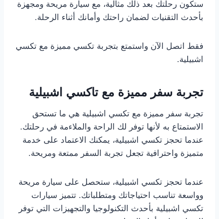
ستكون رحلتك بعد ذلك مثالية، مع سيارة مريحة ومجهزة
بأحدث التقنيات لضمان راحتك وأمانك أثناء الرحلة.
فقط اتصل الآن واستمتع بتجربة تكسي مميزة مع تكسي
اشبيلية.
تجربة سفر مميزة مع تاكسي اشبيلية
تجربة سفر مميزة مع تكسي اشبيلية هي ما تستحق
الاستمتاع به لأنها توفر لك الراحة والملاءمة في رحلتك.
عندما تحجز تكسي اشبيلية، يمكنك الاعتماد على خدمة
متميزة واحترافية تجعل تجربة السفر ممتعة ومريحة.
عندما تحجز تكسي اشبيلية، ستحصل على سيارة مريحة
وواسعة تناسب احتياجاتك ومتطلباتك. تتميز سيارات
تكسي اشبيلية بأحدث التكنولوجيا والتجهيزات التي توفر