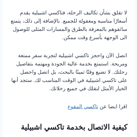
لا تقلق بشأن تكاليف الرحلة، فتاكسي اشبيلية يقدم
أسعارًا مناسبة ومعقولة للجميع. بالإضافة إلى ذلك، يتمتع
سائقوهم بالمعرفة بالطرق والمسارات المثلى للوصول
الى الوجهة بأسرع وقت ممكن.
اتصل الآن واحجز تاكسي اشبيلية لتجربة سفر ممتعة
ومريحة. استمتع بخدمة عالية الجودة ومهتمة بتفاصيل
رحلتك. لا تضيع وقتًا ثمينًا بالبحث، بل اتصل واحصل
على تاكسي اشبيلية في الوقت المناسب لك. ستجد أنها
الخيار الأمثل لنقلك في جميع رحلاتك.
اقرا ايضا عن
تاكسي المقوع
كيفية الاتصال بخدمة تاكسي اشبيلية