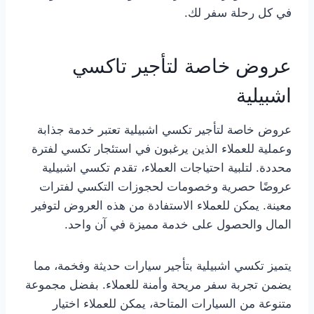
في كل رحلة سفر لك.
عروض خاصة لتأجير تاكسي
اشبيلية
عروض خاصة لتأجير تكسي اشبيلية تعتبر خدمة جذابة
وعملية للعملاء الذين يرغبون في استئجار تكسي لفترة
محددة. لتلبية احتياجات العملاء، تقدم تكسي اشبيلية
عروضًا حصرية وخصومات لحجوزات التكسي لفترات
معينة. يمكن للعملاء الاستفادة من هذه العروض لتوفير
المال والحصول على خدمة مميزة في آن واحد.
يتميز تكسي اشبيلية بتأجير سيارات حديثة وفخمة، مما
يضمن تجربة سفر مريحة وأمنة للعملاء. بفضل مجموعة
متنوعة من السيارات المتاحة، يمكن للعملاء اختيار