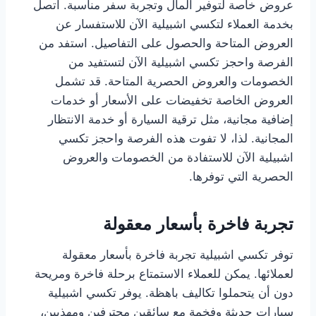
عروض خاصة لتوفير المال وتجربة سفر مناسبة. اتصل
بخدمة العملاء لتكسي اشبيلية الآن للاستفسار عن
العروض المتاحة والحصول على التفاصيل. استفد من
الفرصة واحجز تكسي اشبيلية الآن لتستفيد من
الخصومات والعروض الحصرية المتاحة. قد تشمل
العروض الخاصة تخفيضات على الأسعار أو خدمات
إضافية مجانية، مثل ترقية السيارة أو خدمة الانتظار
المجانية. لذا، لا تفوت هذه الفرصة واحجز تكسي
اشبيلية الآن للاستفادة من الخصومات والعروض
الحصرية التي توفرها.
تجربة فاخرة بأسعار معقولة
توفر تكسي اشبيلية تجربة فاخرة بأسعار معقولة
لعملائها. يمكن للعملاء الاستمتاع برحلة فاخرة ومريحة
دون أن يتحملوا تكاليف باهظة. يوفر تكسي اشبيلية
سيارات حديثة وفخمة مع سائقين محترفين ومهذبين،