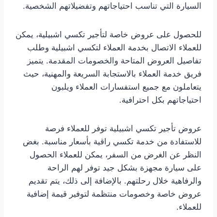
السيارة التي تناسب احتياجاتهم وتفضيلاتهم الشخصية.
للحصول على عروض خاصة لتأجير تكسي اشبيلية، يمكن
للعملاء الاتصال بخدمة العملاء لتكسي اشبيلية وطلب
تفاصيل العروض المتاحة والخصومات المقدمة. يتميز
فريق خدمة العملاء بالاستجابة السريعة والمهنية، حيث
يتعاملون مع جميع استفسارات العملاء ويلبون
احتياجاتهم بكل احترافية.
عروض تأجير تكسي اشبيلية توفر للعملاء فرصة
للاستفادة من خدمة تكسي راقية بأسعار مناسبة. بغض
النظر عن الغرض من السفر، يمكن للعملاء الحصول
على سيارة مجهزة بشكل جيد توفر لهم الراحة
والرفاهية خلال رحلتهم. بالإضافة إلى ذلك، يتم تقديم
عروض خاصة وخصومات منتظمة لتوفير قيمة إضافية
للعملاء.