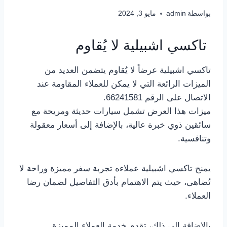
بواسطة
admin
مايو 3, 2024
تاكسي اشبيلية لا يُقاوم
تاكسي اشبيلية عرضاً لا يُقاوم يتضمن العديد من
الميزات الرائعة التي لا يمكن للعملاء المقاومة عند
الاتصال على الرقم 66241581.
ميزات هذا العرض تشمل سيارات حديثة ومريحة مع
سائقين ذوي خبرة عالية، بالإضافة إلى أسعار معقولة
وتنافسية.
يمنح تاكسي اشبيلية عملاءه تجربة سفر مميزة وراحة لا
تُضاهى، حيث يتم الاهتمام بأدق التفاصيل لضمان رضا
العملاء.
بالإضافة إلى ذلك، تقدم خدمة العملاء المميزة