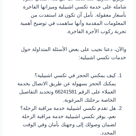
شاملة على خدمة تكسي اشبيلية وميزاتها الفاخرة
بأسعار معقولة. نأمل أن تكون قد استفدت من
المعلومات المقدمة وأنها ساهمت في توضيح أهمية
تجربة ركوب الأجرة الفاخرة.
والآن، دعنا نجيب على بعض الأسئلة المتداولة حول
خدمات تكسي اشبيلية:
كيف يمكنني الحجز في تكسي اشبيلية؟
يمكنك الحجز بسهولة عن طريق الاتصال بخدمة
العملاء على الرقم 66241581 وتحديد التفاصيل
الخاصة برحلتك المرغوبة.
هل تقدم تكسي اشبيلية خدمة مراقبة الرحلة؟
نعم، يوفر تكسي اشبيلية خدمة مراقبة الرحلة
لضمان وصولك إلى وجهتك بأمان وفي الوقت
المحدد.