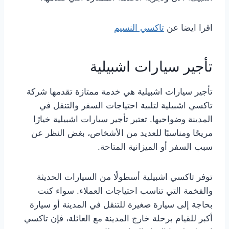
اقرا ايضا عن
تاكسي النسيم
تأجير سيارات اشبيلية
تأجير سيارات اشبيلية هي خدمة ممتازة تقدمها شركة
تاكسي اشبيلية لتلبية احتياجات السفر والتنقل في
المدينة وضواحيها. تعتبر تأجير سيارات اشبيلية خيارًا
مريحًا ومناسبًا للعديد من الأشخاص، بغض النظر عن
سبب السفر أو الميزانية المتاحة.
توفر تاكسي اشبيلية أسطولًا من السيارات الحديثة
والفخمة التي تناسب احتياجات العملاء. سواء كنت
بحاجة إلى سيارة صغيرة للتنقل في المدينة أو سيارة
أكبر للقيام برحلة خارج المدينة مع العائلة، فإن تاكسي