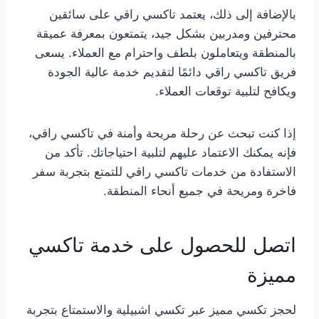
بالإضافة إلى ذلك، يعتمد تاكسي راقي على سائقين
محترفين ومدربين بشكل جيد، يتمتعون بمعرفة عميقة
بالمنطقة ويتعاملون بلطف واحترام مع العملاء. يسعى
فريق تاكسي راقي دائمًا لتقديم خدمة عالية الجودة
ويكافح لتلبية توقعات العملاء.
إذا كنت تبحث عن رحلة مريحة وأمنة في تاكسي راقي،
فإنه يمكنك الاعتماد عليهم لتلبية احتياجاتك. تأكد من
الاستفادة من خدمات تاكسي راقي للتمتع بتجربة سفر
فاخرة ومريحة في جميع أنحاء المنطقة.
اتصل للحصول على خدمة تاكسي
مميزة
لحجز تكسي مميز عبر تكسي اشبيلية والاستمتاع بتجربة