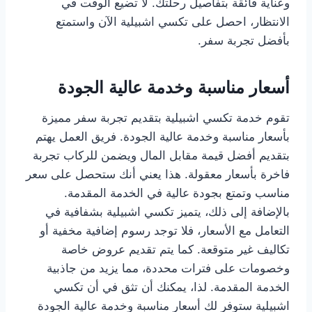
وعناية فائقة بتفاصيل رحلتك. لا تضيع الوقت في
الانتظار، احصل على تكسي اشبيلية الآن واستمتع
بأفضل تجربة سفر.
أسعار مناسبة وخدمة عالية الجودة
تقوم خدمة تكسي اشبيلية بتقديم تجربة سفر مميزة
بأسعار مناسبة وخدمة عالية الجودة. فريق العمل يهتم
بتقديم أفضل قيمة مقابل المال ويضمن للركاب تجربة
فاخرة بأسعار معقولة. هذا يعني أنك ستحصل على سعر
مناسب وتمتع بجودة عالية في الخدمة المقدمة.
بالإضافة إلى ذلك، يتميز تكسي اشبيلية بشفافية في
التعامل مع الأسعار، فلا توجد رسوم إضافية مخفية أو
تكاليف غير متوقعة. كما يتم تقديم عروض خاصة
وخصومات على فترات محددة، مما يزيد من جاذبية
الخدمة المقدمة. لذا، يمكنك أن تثق في أن تكسي
اشبيلية ستوفر لك أسعار مناسبة وخدمة عالية الجودة