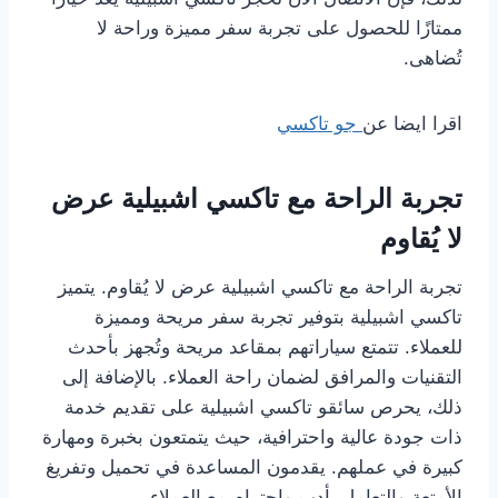
ممتازًا للحصول على تجربة سفر مميزة وراحة لا
تُضاهى.
اقرا ايضا عن
جو تاكسي
تجربة الراحة مع تاكسي اشبيلية عرض
لا يُقاوم
تجربة الراحة مع تاكسي اشبيلية عرض لا يُقاوم. يتميز
تاكسي اشبيلية بتوفير تجربة سفر مريحة ومميزة
للعملاء. تتمتع سياراتهم بمقاعد مريحة وتُجهز بأحدث
التقنيات والمرافق لضمان راحة العملاء. بالإضافة إلى
ذلك، يحرص سائقو تاكسي اشبيلية على تقديم خدمة
ذات جودة عالية واحترافية، حيث يتمتعون بخبرة ومهارة
كبيرة في عملهم. يقدمون المساعدة في تحميل وتفريغ
الأمتعة والتعامل بأدب واحترام مع العملاء.