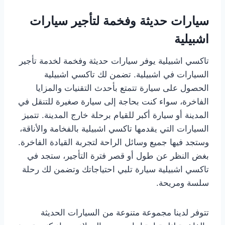
سيارات حديثة وفخمة لتأجير سيارات
اشبيلية
تاكسي اشبيلية يوفر سيارات حديثة وفخمة لخدمة تأجير
السيارات في اشبيلية. تضمن لك تاكسي اشبيلية
الحصول على سيارة تتمتع بأحدث التقنيات والمزايا
الفاخرة، سواء كنت بحاجة إلى سيارة صغيرة للتنقل في
المدينة أو سيارة أكبر للقيام برحلة خارج المدينة. تتميز
السيارات التي يقدمها تاكسي اشبيلية بالفخامة والأناقة،
وستجد فيها جميع وسائل الراحة لتجربة القيادة الفاخرة.
بغض النظر عن طول أو قصر فترة التأجير، ستجد في
تاكسي اشبيلية سيارة تلبي احتياجاتك وتضمن لك رحلة
سلسة ومريحة.
تتوفر لدينا مجموعة متنوعة من السيارات الحديثة