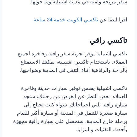
سفر مريحة وآمنة في مدينة اشبيلية وما حولها.
اقرا ايضا عن
تاكسي الكويت خدمة 24 ساعة
تاكسي راقي
تاكسي اشبيلية يوفر تجربة سفر راقية وفاخرة لجميع
العملاء. باستخدام تاكسي اشبيلية، يمكنك الاستمتاع
بالراحة والرفاهية أثناء التنقل في المدينة وضواحيها.
تاكسي اشبيلية يضمن توفير سيارات حديثة وفاخرة
للعملاء. بغض النظر عن الغرض من رحلتك، ستجد
سيارة راقية تلبي احتياجاتك. سواء كنت تحتاج إلى
سيارة صغيرة للتنقل في المدينة أو سيارة أكبر للقيام
برحلة خارج المدينة، ستحصل على سيارة راقية مجهزة
بأحدث التقنيات والمزايا.