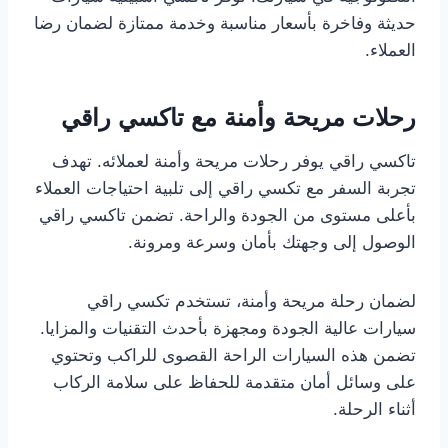
حديثة وفاخرة بأسعار مناسبة وخدمة ممتازة لضمان رضا
العملاء.
رحلات مريحة وأمنة مع تاكسي راقي
تاكسي راقي يوفر رحلات مريحة وأمنة لعملائه. تهدف
تجربة السفر مع تكسي راقي إلى تلبية احتياجات العملاء
بأعلى مستوى من الجودة والراحة. تضمن تاكسي راقي
الوصول إلى وجهتك بأمان وسرعة ومرونة.
لضمان رحلة مريحة وأمنة، تستخدم تكسي راقي
سيارات عالية الجودة ومجهزة بأحدث التقنيات والمزايا.
تضمن هذه السيارات الراحة القصوى للراكب وتحتوي
على وسائل أمان متقدمة للحفاظ على سلامة الركاب
أثناء الرحلة.