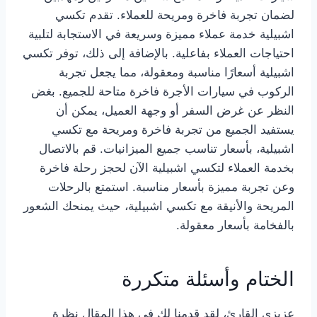
لضمان تجربة فاخرة ومريحة للعملاء. تقدم تكسي
اشبيلية خدمة عملاء مميزة وسريعة في الاستجابة لتلبية
احتياجات العملاء بفاعلية. بالإضافة إلى ذلك، توفر تكسي
اشبيلية أسعارًا مناسبة ومعقولة، مما يجعل تجربة
الركوب في سيارات الأجرة فاخرة متاحة للجميع. بغض
النظر عن غرض السفر أو وجهة العميل، يمكن أن
يستفيد الجميع من تجربة فاخرة ومريحة مع تكسي
اشبيلية، بأسعار تناسب جميع الميزانيات. قم بالاتصال
بخدمة العملاء لتكسي اشبيلية الآن لحجز رحلة فاخرة
وعن تجربة مميزة بأسعار مناسبة. استمتع بالرحلات
المريحة والأنيقة مع تكسي اشبيلية، حيث يمنحك الشعور
بالفخامة بأسعار معقولة.
الختام وأسئلة متكررة
عزيزي القارئ، لقد قدمنا لك في هذا المقال نظرة