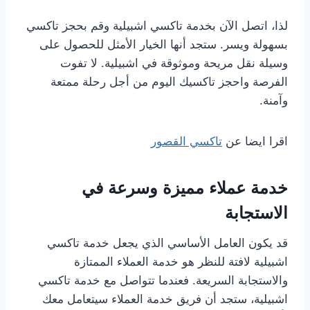
لذا، اتصل الآن بخدمة تاكسي اشبيلية وقم بحجز تاكسي
بسهولة ويسر. ستجد أنها الخيار الأمثل للحصول على
وسيلة نقل مريحة وموثوقة في اشبيلية. لا تفوت
الفرصة واحجز تاكسيك اليوم من أجل رحلة ممتعة
وآمنة.
اقرا ايضا عن
تاكسي القصور
خدمة عملاء مميزة وسرعة في
الاستجابة
قد يكون العامل الأساسي الذي يجعل خدمة تاكسي
اشبيلية لافتة للنظر هو خدمة العملاء الممتازة
والاستجابة السريعة. فعندما تتواصل مع خدمة تاكسي
اشبيلية، ستجد أن فريق خدمة العملاء سيتعامل معك