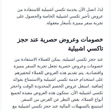
لذا، اتصل الآن بخدمة تكسي اشبيلية للاستفادة من
عروض تأجير تكسي اشبيلية الخاصة والحصول على
تجربة سفر مميزة بأسعار معقولة.
خصومات وعروض حصرية عند حجز
تاكسي اشبيلية
عند حجز تكسي اشبيلية، يمكن للعملاء الاستفادة من
خصومات وعروض حصرية تجعل تجربة السفر مميزة
واقتصادية. يتم تقديم هذه العروض للعملاء لتحفيزهم
على استخدام خدمة تكسي اشبيلية والاستمتاع بفوائد
إضافية. استغل عروض الخصم المحدودة الوقت واحجز
تكسي اشبيلية الآن. ستكون هذه العروض مفيدة لجميع
أنواع العملاء، بغض النظر عن الغرض من السفر.
استمتع بالتسهيلات المالية عند حجز تكسي اشبيلية مع