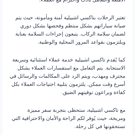
تعتبر الرحلات بتاكسي اشبيلية آمنة ومأمونة، حيث يتم
صيانة سياراتهم بشكل منتظم وفحصها بشكل دوري
لضمان سلامة الركاب. يتبعون إجراءات السلامة بعناية
ويلتزمون بقواعد المرور المحلية والوطنية.
كما يُقدم تاكسي اشبيلية خدمة عملاء استثنائية وسريعة
الاستجابة. يتم التعامل مع استفسارات العملاء بشكل
محترف ومهذب، ويتم الرد على المكالمات والرسائل في
أسرع وقت ممكن. يلتزمون بتلبية احتياجات العملاء بكل
كفاءة ويراعون توقيتهم الضيق.
مع تاكسي اشبيلية، ستحظى بتجربة سفر مميزة
ومريحة، حيث يُوفر لكم الراحة والأمان والاحترافية التي
تستحقونها في كل رحلة.