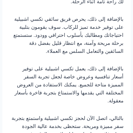
لك راحة تامة أثناء الرحلة.
بالإضافة إلى ذلك، يحرص فريق سائقي تكسي اشبيلية
على توفير خدمة تميز للركاب. سوف يقومون بتلبية
احتياجاتك ومطالبك بأسلوب احترافي وودود. ستستمتع
برحلة مريحة وآمنة، مع انتظار قليل بفضل دقة
السائقين والتعامل السلس مع العملاء.
بالإضافة إلى ذلك، يعمل تكسي اشبيلية على توفير
أسعار تنافسية وعروض خاصة لجعل تجربة السفر
المميزة متاحة للجميع. يمكنك الاستفادة من العروض
المختلفة التي يقدمها والاستمتاع بتجربة فاخرة بأسعار
معقولة.
بالتالي، اتصل الآن لحجز تكسي اشبيلية واستمتع بتجربة
سفر مميزة ومريحة. ستحظى بخدمة عالية الجودة