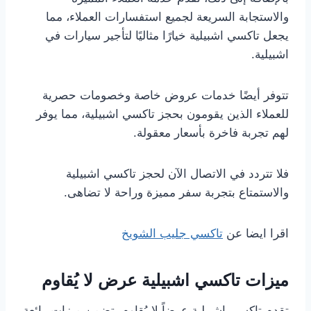
والاستجابة السريعة لجميع استفسارات العملاء، مما
يجعل تاكسي اشبيلية خيارًا مثاليًا لتأجير سيارات في
اشبيلية.
تتوفر أيضًا خدمات عروض خاصة وخصومات حصرية
للعملاء الذين يقومون بحجز تاكسي اشبيلية، مما يوفر
لهم تجربة فاخرة بأسعار معقولة.
فلا تتردد في الاتصال الآن لحجز تاكسي اشبيلية
والاستمتاع بتجربة سفر مميزة وراحة لا تضاهى.
اقرا ايضا عن
تاكسي جليب الشويخ
ميزات تاكسي اشبيلية عرض لا يُقاوم
تقدم تاكسي اشبيلية عرضاً لا يُقاوم يتضمن ميزات رائعة