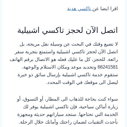
اقرا ايضا عن
تاكسي هدية
اتصل الآن لحجز تاكسي اشبيلية
لا تضيع وقتك في البحث عن وسيلة نقل مريحة، بل
اتصل الآن لحجز تاكسي اشبيلية واستمتع بتجربة سفر
رائعة. للحجز، كل ما عليك فعله هو الاتصال برقم الهاتف
66241581 وتحديد موعد ومكان الاستلام والوجهة.
ستقوم خدمة تاكسي اشبيلية بإرسال سائق ذو خبرة
ليصل الى موقعك في الوقت المحدد.
سواء كنت بحاجة للذهاب الى المطار، أو التسوق، أو
زيارة أماكن سياحية، فإن تاكسي اشبيلية يوفر لك
الخدمة التي تحتاجها. ستجد سياراتهم حديثة ومجهزة
بأحدث التقنيات لضمان راحتك وأمانك خلال الرحلة.