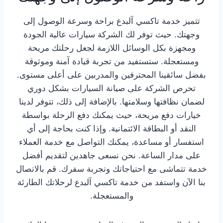
تتميز خدمة تاكسي آلبدع براحة وسرعة الوصول إلى
وجهتك. حيث توفر لك الشركة سيارات عالية الجودة
ومجهزة بكل الوسائل اللازمة لجعل رحلتك مريحة
ومستعجلة. ستستفيد من تجربة قيادة آمنة وموثوقة
بفضل سائقينا المحترفين والمدربين على أعلى مستوى.
تحرص الشركة على صيانة السيارات بشكل دوري
لضمان نظافتها وسلامتها. بالإضافة إلى ذلك، تتوفر لدينا
خيارات دفع مريحة، حيث يمكنك دفع الرحلة بواسطة
النقد أو البطاقة الائتمانية. وإذا كنت بحاجة إلى أي
استفسار أو مساعدة، يمكنك التواصل مع خدمة العملاء
على مدار الساعة. نحن نسعى جاهدين لتقديم أفضل
خدمة تتماشى مع احتياجاتك وتجربة سفرك. قم بالاتصال
بنا الآن واستفد من خدمة تاكسي آلبدع لرحلاتك الطارئة
والمستعجلة.