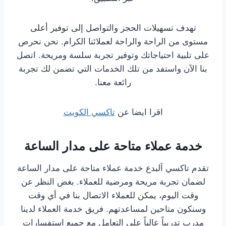
تهدف تسهيلات الحجز والتواصل إلى توفير أعلى
مستوى من الراحة والراحة لعملائنا الكرام. نحن نحرص
على تلبية احتياجاتك وتوفير تجربة سلسة ومريحة. اتصل
بنا الآن واستفد من تلك الخدمات التي تضمن لك تجربة
رائعة معنا.
اقرا ايضا عن
تاكسي الكويت
خدمة عملاء متاحة على مدار الساعة
تقدم تاكسي آلبدع خدمة عملاء متاحة على مدار الساعة
لضمان تجربة مريحة ومرضية للعملاء. بغض النظر عن
وقت اليوم، يمكن للعملاء الاتصال بنا في أي وقت
وسنكون متاحين لمساعدتهم. فريق خدمة العملاء لدينا
مدرب تدريباً عالياً على التعامل مع جميع استفسارات