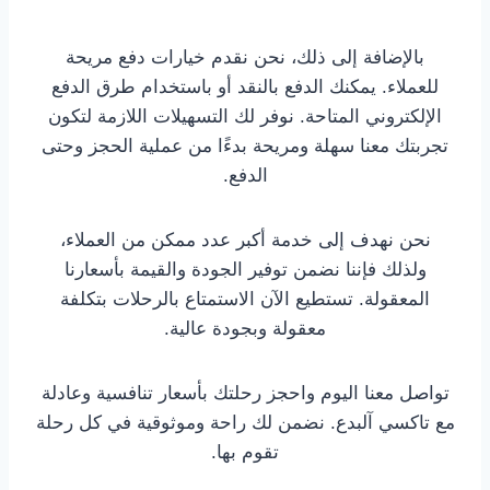
بالإضافة إلى ذلك، نحن نقدم خيارات دفع مريحة
للعملاء. يمكنك الدفع بالنقد أو باستخدام طرق الدفع
الإلكتروني المتاحة. نوفر لك التسهيلات اللازمة لتكون
تجربتك معنا سهلة ومريحة بدءًا من عملية الحجز وحتى
الدفع.
نحن نهدف إلى خدمة أكبر عدد ممكن من العملاء،
ولذلك فإننا نضمن توفير الجودة والقيمة بأسعارنا
المعقولة. تستطيع الآن الاستمتاع بالرحلات بتكلفة
معقولة وبجودة عالية.
تواصل معنا اليوم واحجز رحلتك بأسعار تنافسية وعادلة
مع تاكسي آلبدع. نضمن لك راحة وموثوقية في كل رحلة
تقوم بها.