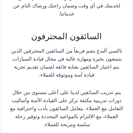
لخدمتك في أي وقت وضمان راحتك ورضاك التام عن
خدماتنا.
السائقون المحترفون
تاكسي آلبدع يضم فريقاً من السائقين المحترفين الذين
يتمتعون بخبرة ومهارة عالية في مجال قيادة السيارات.
يتم اختيار السائقين بعناية فائقة لضمان تقديم تجربة
قيادة آمنة وموثوقة للعملاء.
يتم تدريب السائقين لدينا على أعلى مستوى من خلال
دورات تدريبية مكثفة تركز على القيادة الآمنة وأساليب
التعامل مع العملاء. يتعامل السائقون بأدب واحترافية مع
العملاء، مع الالتزام بالمواعيد المحددة وتوفير رحلة
سلسة ومريحة للعملاء.