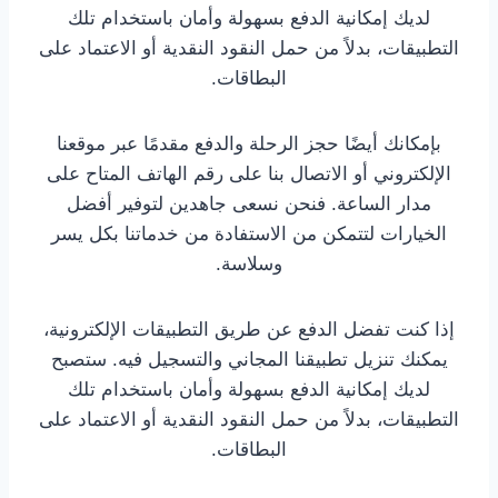
لديك إمكانية الدفع بسهولة وأمان باستخدام تلك
التطبيقات، بدلاً من حمل النقود النقدية أو الاعتماد على
البطاقات.
بإمكانك أيضًا حجز الرحلة والدفع مقدمًا عبر موقعنا
الإلكتروني أو الاتصال بنا على رقم الهاتف المتاح على
مدار الساعة. فنحن نسعى جاهدين لتوفير أفضل
الخيارات لتتمكن من الاستفادة من خدماتنا بكل يسر
وسلاسة.
إذا كنت تفضل الدفع عن طريق التطبيقات الإلكترونية،
يمكنك تنزيل تطبيقنا المجاني والتسجيل فيه. ستصبح
لديك إمكانية الدفع بسهولة وأمان باستخدام تلك
التطبيقات، بدلاً من حمل النقود النقدية أو الاعتماد على
البطاقات.