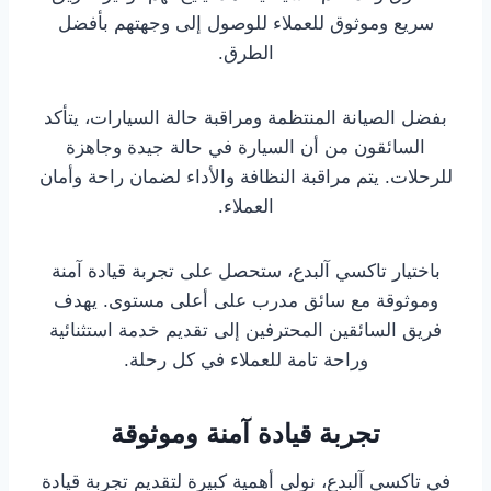
سريع وموثوق للعملاء للوصول إلى وجهتهم بأفضل
الطرق.
بفضل الصيانة المنتظمة ومراقبة حالة السيارات، يتأكد
السائقون من أن السيارة في حالة جيدة وجاهزة
للرحلات. يتم مراقبة النظافة والأداء لضمان راحة وأمان
العملاء.
باختيار تاكسي آلبدع، ستحصل على تجربة قيادة آمنة
وموثوقة مع سائق مدرب على أعلى مستوى. يهدف
فريق السائقين المحترفين إلى تقديم خدمة استثنائية
وراحة تامة للعملاء في كل رحلة.
تجربة قيادة آمنة وموثوقة
في تاكسي آلبدع، نولي أهمية كبيرة لتقديم تجربة قيادة