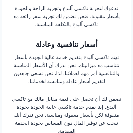
ندعوك لتجربة تاكسي آلبدع وتجربة الراحة والجودة
بأسعار مقبولة. فنحن نضمن لك تجربة سفر رائعة مع
تاكسي آلبدع بالتكلفة المناسبة.
أسعار تنافسية وعادلة
تهتم تاكسي آلبدع بتقديم خدمة عالية الجودة بأسعار
تتناسب مع ميزانيتك. نحن ندرك أن الأسعار المناسبة
والتنافسية أمر مهم لعملائنا. لذا، نحن نسعى جاهدين
لتقديم أسعار عادلة ومنافسة لخدماتنا.
نضمن لك أن تحصل على قيمة مقابل مالك مع تاكسي
آلبدع. إننا نقدم خدمة تاكسي عالية الجودة بجودة
متفوقة لكن بأسعار معقولة ومناسبة. نحن ندرك أنك
تبحث عن توفير المال دون المساس بجودة الخدمة
المقدمة.