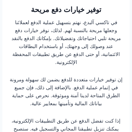
توفير خيارات دفع مريحة
في تاكسي آلبدع، نهتم بتسهيل عملية الدفع لعملائنا
وجعلها مريحة بالنسبة لهم. لذلك، نوفر خيارات دفع
مريحة تلبي احتياجاتك وتفضيلاتك. بإمكانك الدفع بالنقد
عند وصولك إلى وجهتك، أو باستخدام البطاقات
الائتمانية، أو حتى الدفع عن طريق تطبيقات المحفظة
الإلكترونية.
إن توفير خيارات متعددة للدفع يضمن لك سهولة ومرونة
في إتمام عملية الدفع. بالإضافة إلى ذلك، فإن جميع
الطرق المتاحة لدينا آمنة وموثوقة. نحرص على حماية
بياناتك المالية وتأمينها بمعايير عالية.
إذا كنت تفضل الدفع عن طريق التطبيقات الإلكترونية،
يمكنك تنزيل تطبيقنا المجاني والتسجيل فيه. ستصبح