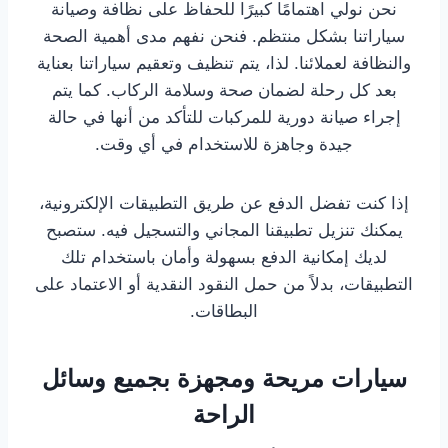
نحن نولي اهتمامًا كبيرًا للحفاظ على نظافة وصيانة
سياراتنا بشكل منتظم. فنحن نفهم مدى أهمية الصحة
والنظافة لعملائنا. لذا، يتم تنظيف وتعقيم سياراتنا بعناية
بعد كل رحلة لضمان صحة وسلامة الركاب. كما يتم
إجراء صيانة دورية للمركبات للتأكد من أنها في حالة
جيدة وجاهزة للاستخدام في أي وقت.
إذا كنت تفضل الدفع عن طريق التطبيقات الإلكترونية،
يمكنك تنزيل تطبيقنا المجاني والتسجيل فيه. ستصبح
لديك إمكانية الدفع بسهولة وأمان باستخدام تلك
التطبيقات، بدلاً من حمل النقود النقدية أو الاعتماد على
البطاقات.
سيارات مريحة ومجهزة بجميع وسائل
الراحة