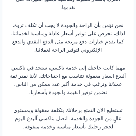
نقدمها.
نحن نؤمن بأن الراحة والجودة لا يجب أن تكلف ثروة.
لذلك، نحرص على توفير أسعار عادلة ومناسبة لخدماتنا.
كما نقدم خيارات دفع مريحة مثل الدفع النقدي والدفع
الإلكتروني لتوفير الراحة لعملائنا.
مهما كانت حاجتك إلى خدمة تاكسي، ستجد في تاكسي
آلبدع اسعار معقولة تتناسب مع احتياجاتك. لأننا نقدر ثقة
عملائنا ونرغب في خدمة أكبر عدد ممكن من الناس،
نضمن توفير القيمة والجودة بأسعارنا.
تستطيع الآن التمتع برحلاتك بتكلفة معقولة وبمستوى
عالٍ من الجودة والخدمة. اتصل بتاكسي آلبدع اليوم
لحجز رحلتك بأسعار مناسبة وخدمة متفوقة.