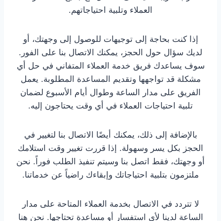
العملاء وتلبية احتياجاتهم.
إذا كنت بحاجة إلى توجيهات للوصول إلى وجهتك، أو
لديك سؤال حول الحجز، يمكنك الاتصال بنا على الفور.
سوف يساعدك فريق خدمة العملاء المتفاني في حل أي
مشكلة قد تواجهها وتقديم المساعدة المطلوبة. يعمل
الفريق على مدار الساعة وطوال أيام الأسبوع لضمان
تلبية احتياجات العملاء في أي وقت يحتاجون إليه.
بالإضافة إلى ذلك، يمكنك أيضًا الاتصال بنا لتغيير في
الحجز بكل يسر وسهولة. إذا قررت تغيير وقت استلامك
أو وجهتك، فقط اتصل بنا وسيتم تنفيذ الطلب فوراً. نحن
ملتزمون بتلبية احتياجاتك وإبقاءك راضياً عن خدماتنا.
لا تتردد في الاتصال بخدمة العملاء المتاحة على مدار
الساعة لدينا لأي استفسار أو مساعدة تحتاجها. نحن هنا