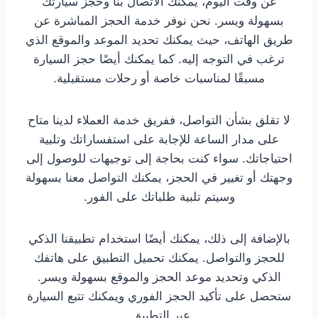
عن وقت اليوم، يمكنك الاتصال بنا وحجز سيارتك
بسهولة ويسر. نحن نوفر خدمة الحجز المباشرة عن
طريق الهاتف، حيث يمكنك تحديد الموعد والموقع الذي
ترغب في التوجه إليه. كما يمكنك أيضًا حجز السيارة
مسبقًا لمناسبات خاصة أو رحلات مستقبلية.
لا تقلق بشأن التواصل، ففريق خدمة العملاء لدينا متاح
على مدار الساعة للإجابة على استفساراتك وتلبية
احتياجاتك. سواء كنت بحاجة إلى توجيهات للوصول إلى
وجهتك أو تغيير في الحجز، يمكنك التواصل معنا بسهولة
وسيتم تلبية طلباتك على الفور.
بالإضافة إلى ذلك، يمكنك أيضًا استخدام تطبيقنا الذكي
للحجز والتواصل. يمكنك تحميل التطبيق على هاتفك
الذكي وتحديد موعد الحجز والموقع بسهولة ويسر.
ستحصل على تأكيد الحجز الفوري ويمكنك تتبع السيارة
عبر التطبيق.