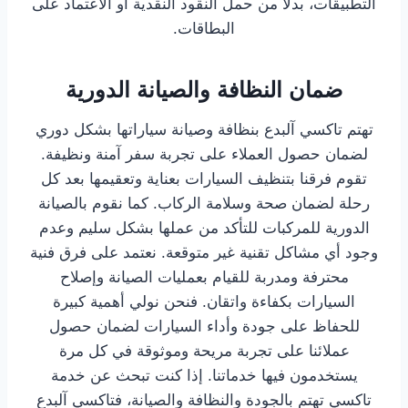
التطبيقات، بدلاً من حمل النقود النقدية أو الاعتماد على
البطاقات.
ضمان النظافة والصيانة الدورية
تهتم تاكسي آلبدع بنظافة وصيانة سياراتها بشكل دوري
لضمان حصول العملاء على تجربة سفر آمنة ونظيفة.
تقوم فرقنا بتنظيف السيارات بعناية وتعقيمها بعد كل
رحلة لضمان صحة وسلامة الركاب. كما نقوم بالصيانة
الدورية للمركبات للتأكد من عملها بشكل سليم وعدم
وجود أي مشاكل تقنية غير متوقعة. نعتمد على فرق فنية
محترفة ومدربة للقيام بعمليات الصيانة وإصلاح
السيارات بكفاءة واتقان. فنحن نولي أهمية كبيرة
للحفاظ على جودة وأداء السيارات لضمان حصول
عملائنا على تجربة مريحة وموثوقة في كل مرة
يستخدمون فيها خدماتنا. إذا كنت تبحث عن خدمة
تاكسي تهتم بالجودة والنظافة والصيانة، فتاكسي آلبدع