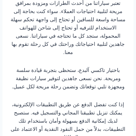
تعتبر سياراتنا من أحدث الطرازات ومزودة بمرافق
مريحة لتلبية احتياجات العملاء. سواء كنت بحاجة إلى
مساحة واسعة للساقين أو تحتاج إلى واجهة تحكم سهلة
الاستخدام للترفيه أو تحتاج إلى شاحن للهواتف
المحمولة، ستجد كل ما تحتاجه في سياراتنا. نسعى
جاهدين لتلبية احتياجاتك وراحتك في كل رحلة تقوم بها
معنا.
باختيار تاكسي آلبدع، ستحظى بتجربة قيادة سلسة
ومريحة. نحن نسعى جاهدين لتوفير سيارات نظيفة
ومجهزة تلبي توقعاتك وتضمن رحلة مريحة لكل عميل.
إذا كنت تفضل الدفع عن طريق التطبيقات الإلكترونية،
يمكنك تنزيل تطبيقنا المجاني والتسجيل فيه. ستصبح
لديك إمكانية الدفع بسهولة وأمان باستخدام تلك
التطبيقات، بدلاً من حمل النقود النقدية أو الاعتماد على