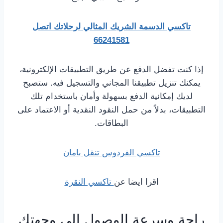
تاكسي الدسمة الشريك المثالي لرحلاتك اتصل
66241581
إذا كنت تفضل الدفع عن طريق التطبيقات الإلكترونية،
يمكنك تنزيل تطبيقنا المجاني والتسجيل فيه. ستصبح
لديك إمكانية الدفع بسهولة وأمان باستخدام تلك
التطبيقات، بدلاً من حمل النقود النقدية أو الاعتماد على
البطاقات.
تاكسي الفردوس تنقل بامان
اقرا ايضا عن
تاكسي النقرة
راحة وسرعة الوصول إلى وجهتك