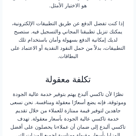
هو الاختيار الأمثل.
إذا كنت تفضل الدفع عن طريق التطبيقات الإلكترونية،
يمكنك تنزيل تطبيقنا المجاني والتسجيل فيه. ستصبح
لديك إمكانية الدفع بسهولة وأمان باستخدام تلك
التطبيقات، بدلاً من حمل النقود النقدية أو الاعتماد على
البطاقات.
تكلفة معقولة
نظرًا لأن تاكسي آلبدع يهتم بتوفير خدمة عالية الجودة
وموثوقة، فإنه يضع أسعارًا معقولة ومنافسة. نحن نسعى
جاهدين لتوفير قيمة ممتازة للعملاء من خلال تقديم
خدمة تاكسي عالية الجودة بأسعار معقولة. تهدف
تاكسي آلبدع إلى ضمان أن عملاءنا يحصلون على أفضل
المزايا بأسعار مقبولة ومناسبة لجميع الميزات التي