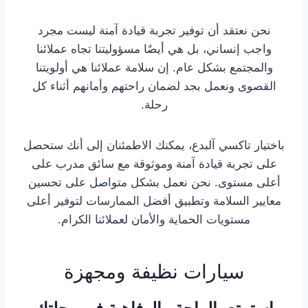
نحن نعتقد أن توفير تجربة قيادة آمنة ليست مجرد
واجب إنساني، بل هي أيضًا مسؤوليتنا تجاه عملائنا
والمجتمع بشكل عام. إن سلامة عملائنا هي أولويتنا
القصوى ونعمل بجد لضمان راحتهم وأمانهم أثناء كل
رحلة.
باختيار تاكسي آلبدع، يمكنك الاطمئنان إلى أنك ستحصل
على تجربة قيادة آمنة وموثوقة مع سائق مدرب على
أعلى مستوى. نحن نعمل بشكل متواصل على تحسين
معايير السلامة وتطبيق أفضل الممارسات لتوفير أعلى
مستويات الحماية والأمان لعملائنا الكرام.
سيارات نظيفة ومجهزة