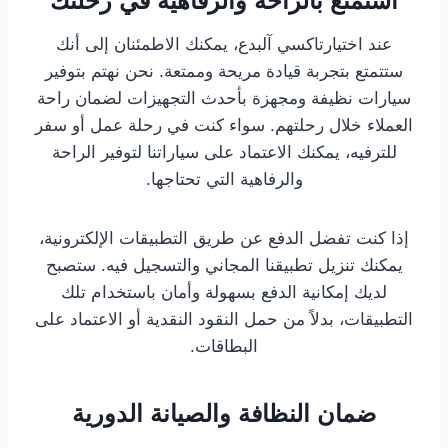
استمتع بالراحة والرفاهية في رحلتك
عند اختيارتاكسي آلبدع، يمكنك الاطمئنان إلى أنك
ستتمتع بتجربة قيادة مريحة وممتعة. نحن نهتم بتوفير
سيارات نظيفة ومجهزة بأحدث التجهيزات لضمان راحة
العملاء خلال رحلتهم. سواء كنت في رحلة عمل أو سفر
للترفيه، يمكنك الاعتماد على سياراتنا لتوفير الراحة
والرفاهية التي تحتاجها.
إذا كنت تفضل الدفع عن طريق التطبيقات الإلكترونية،
يمكنك تنزيل تطبيقنا المجاني والتسجيل فيه. ستصبح
لديك إمكانية الدفع بسهولة وأمان باستخدام تلك
التطبيقات، بدلاً من حمل النقود النقدية أو الاعتماد على
البطاقات.
ضمان النظافة والصيانة الدورية