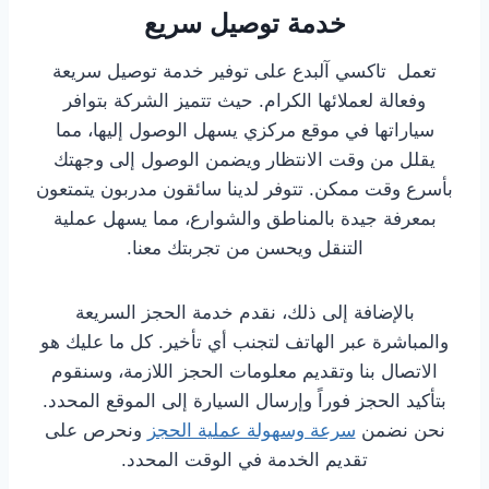
خدمة توصيل سريع
تعمل تاكسي آلبدع على توفير خدمة توصيل سريعة
وفعالة لعملائها الكرام. حيث تتميز الشركة بتوافر
سياراتها في موقع مركزي يسهل الوصول إليها، مما
يقلل من وقت الانتظار ويضمن الوصول إلى وجهتك
بأسرع وقت ممكن. تتوفر لدينا سائقون مدربون يتمتعون
بمعرفة جيدة بالمناطق والشوارع، مما يسهل عملية
التنقل ويحسن من تجربتك معنا.
بالإضافة إلى ذلك، نقدم خدمة الحجز السريعة
والمباشرة عبر الهاتف لتجنب أي تأخير. كل ما عليك هو
الاتصال بنا وتقديم معلومات الحجز اللازمة، وسنقوم
بتأكيد الحجز فوراً وإرسال السيارة إلى الموقع المحدد.
نحن نضمن
سرعة وسهولة عملية الحجز
ونحرص على
تقديم الخدمة في الوقت المحدد.