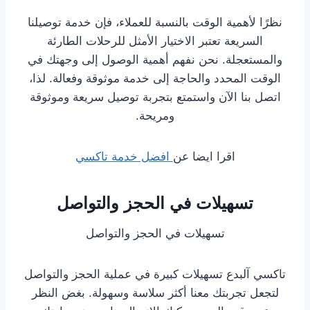
نظرًا لأهمية الوقت بالنسبة للعملاء، فإن خدمة توصيلنا
السريعة تعتبر الاختيار الأمثل للرحلات الطارئة
والمستعجلة. نحن نفهم أهمية الوصول إلى وجهتك في
الوقت المحدد والحاجة إلى خدمة موثوقة وفعالة. لذا،
اتصل بنا الآن واستمتع بتجربة توصيل سريعة وموثوقة
ومريحة.
اقرا ايضا عن
افضل خدمة تاكسي
تسهيلات في الحجز والتواصل
تسهيلات في الحجز والتواصل
تاكسي آلبدع تسهيلات كبيرة في عملية الحجز والتواصل
لتجعل تجربتك معنا أكثر سلاسة وسهولة. بغض النظر