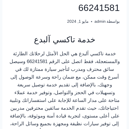
66241581
بواسطة
admin
مايو 1, 2024
خدمة تاكسي آلبدع
خدمة تاكسي آلبدع هي الحل الأمثل لرحلاتك الطارئة
والمستعجلة، فقط اتصل على الرقم 66241581 وسيصل
سائق محترف ومدرب لتأجير سيارة ممتازة لك في
أسرع وقت ممكن، مع ضمان راحة وسرعة الوصول إلى
وجهتك، بالإضافة إلى تقديم خدمة توصيل سريعة
وتسهيلات في الحجز والتواصل، وتوفير خدمة عملاء
متاحة على مدار الساعة للإجابة على استفساراتك وتلبية
احتياجاتك، حيث تقدم الخدمة سائقين محترفين مدربين
على أعلى مستوى، لتجربة قيادة آمنة وموثوقة، بالإضافة
إلى توفير سيارات نظيفة ومجهزة بجميع وسائل الراحة،