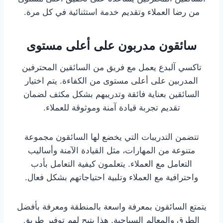
من رضا العملاء وتقديم خدمة استثنائية في كل مرة.
سائقون مدربون على أعلى مستوى
تاكسي آلبدع يعمل مع فريق من السائقين المحترفين
المدربين على أعلى مستوى من الكفاءة. يتم اختيار
السائقين بعناية فائقة وتدريبهم بشكل مكثف لضمان
تقديم تجربة قيادة آمنة وموثوقة للعملاء.
تتضمن التدريبات التي يخضع لها السائقون مجموعة
متنوعة من المهارات، مثل القيادة الآمنة وأساليب
التعامل مع العملاء. يتعلمون كيفية التعامل بأدب
واحترافية مع العملاء وتلبية احتياجاتهم بشكل فعال.
يتمتع السائقون بمعرفة واسعة بالمنطقة ومعرفة بأفضل
الطرق والمعالم السياحية. هذا يتيح لهم توفير طريق