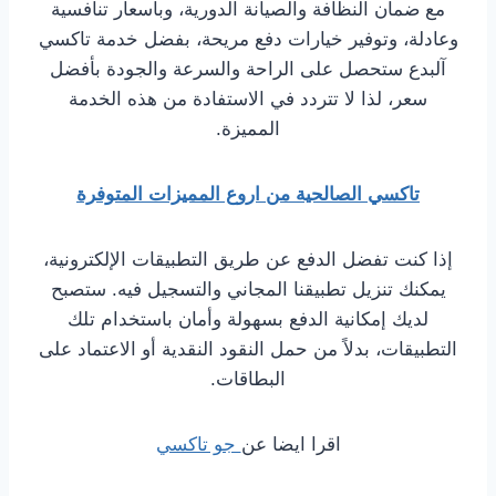
مع ضمان النظافة والصيانة الدورية، وبأسعار تنافسية
وعادلة، وتوفير خيارات دفع مريحة، بفضل خدمة تاكسي
آلبدع ستحصل على الراحة والسرعة والجودة بأفضل
سعر، لذا لا تتردد في الاستفادة من هذه الخدمة
المميزة.
تاكسي الصالحية من اروع المميزات المتوفرة
إذا كنت تفضل الدفع عن طريق التطبيقات الإلكترونية،
يمكنك تنزيل تطبيقنا المجاني والتسجيل فيه. ستصبح
لديك إمكانية الدفع بسهولة وأمان باستخدام تلك
التطبيقات، بدلاً من حمل النقود النقدية أو الاعتماد على
البطاقات.
اقرا ايضا عن
جو تاكسي